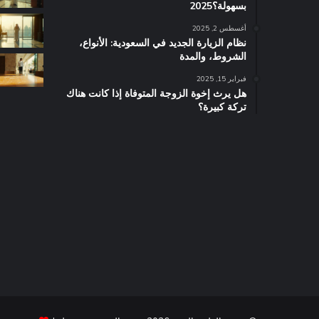
بسهولة؟2025
أغسطس 2, 2025
نظام الزيارة الجديد في السعودية: الأنواع،
الشروط، والمدة
فبراير 15, 2025
هل يرث إخوة الزوجة المتوفاة إذا كانت هناك
تركة كبيرة؟