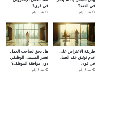
في العقد؟
في قوى؟
منذ 3 أيام
منذ 3 أيام
طريقة الاعتراض على
هل يحق لصاحب العمل
عدم توثيق عقد العمل
تغيير المسمى الوظيفي
في قوى
دون موافقة الموظف؟
منذ 3 أيام
منذ 3 أيام