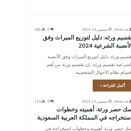
inhub sa
ديسمبر 14, 2024
0
365
قسيم ورثه: دليل لتوزيع الميراث وفق
لأنصبة الشرعية 2024
قسيم ورثه: دليل لتوزيع الميراث وفق الأنصبة
لشرعية تقسيم ورثه , إن تقسيم ورثه من أهم
قسام نظام الأحوال الشخصية…
أكمل القراءة »
inhub sa
ديسمبر 12, 2024
0
119
ك حصر ورثة: أهميته وخطوات
ستخراجه في المملكة العربية السعودية
ك حصر ورثة: أهميته وخطوات استخراجه في