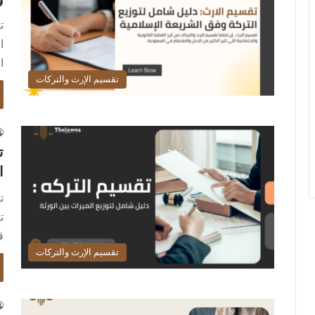
ت
ا
ا
تقسيم الإرث والتركات
ت
ا
ت
ت
ق
تقسيم الإرث والتركات