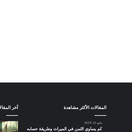
المقالات الأكثر مشاهدة
آخر المقال
مايو 31, 2025
كم يساوي الثمن في الميراث​ وطريقة حسابه