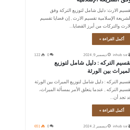
قسيم الارث: دليل شامل لتوزيع التركة وفق
لشريعة الإسلامية تقسيم الارث , إن قضايا تقسيم
لارث والتركات من أبرز القضايا…
أكمل القراءة »
inhub sa
ديسمبر 9, 2024
0
122
قسيم التركه : دليل شامل لتوزيع
لميراث بين الورثة
قسيم التركه : دليل شامل لتوزيع الميراث بين الورثة
قسيم التركه , عندما يتعلق الأمر بمسألة الميراث،
د تجد أن…
أكمل القراءة »
inhub sa
ديسمبر 2, 2024
0
651