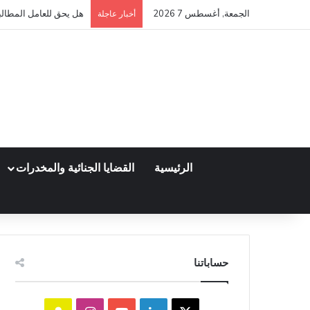
الجمعة, أغسطس 7 2026
هل يحق للعامل المطالبة
أخبار عاجلة
الرئيسية
القضايا الجنائية والمخدرات
حساباتنا