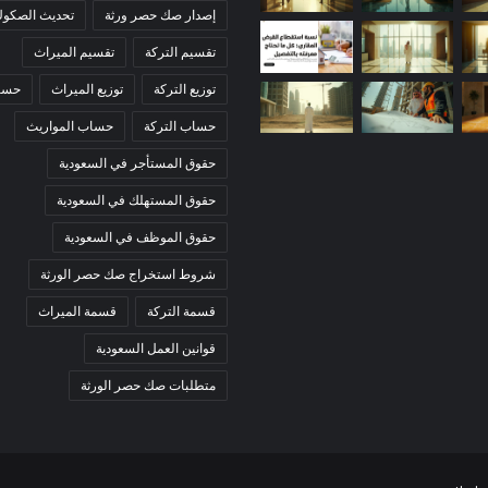
إصدار صك حصر ورثة
تحديث الصكوك 
تقسيم التركة
تقسيم الميراث
توزيع التركة
توزيع الميراث
حساب
حساب التركة
حساب المواريث
حقوق المستأجر في السعودية
حقوق المستهلك في السعودية
حقوق الموظف في السعودية
شروط استخراج صك حصر الورثة
قسمة التركة
قسمة الميراث
قوانين العمل السعودية
متطلبات صك حصر الورثة