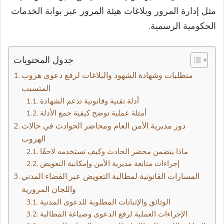
مثل إدارة المرور وبلاغات هيئة المرور عبر بوابة الخدمات
الحكومية الرسمية.
جدول المحتويات
متطلبات وشهادة الشهود والبلاغات لرفع دعوى هروب
المتسبب
أدلة تقنية وقانونية تدعم الشهادة
أمثلة عملية توضح كيفية جمع الأدلة
دور مديرية الأمن العام ومحاضر الحوادث في حالات
الهروب
ماذا يتضمن محضر الحادث وكيف تستخدمه لاحقًا
إجراءات متابعة مديرية الأمن وإمكانية التعويض
المسارات القانونية لمطالبة التعويض عبر القضاء المدني
واللجان المرورية
الوثائق والإثباتات المطلوبة للدعوى المدنية
الإجراءات العملية لرفع الدعوى وصياغة المطالبة