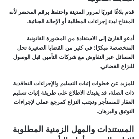
قدم بلاغًا فوريًا لمرور المدينة واحتفظ برقم المحضر لأنه
المفتاح لبدء إجراءات المطالبة أو الإحالة الجنائية.
أدعو القارئ إلى الاستفادة من المشورة القانونية
المتخصصة مبكرًا؛ في كثير من القضايا الصغيرة تحل
المسائل عبر التفاوض مع شركات التأمين قبل الوصول
للنزاع القضائي.
للمزيد عن خطوات إثبات التسليم والإجراءات التعاقدية
ذات الصلة، قد يفيدك الاطلاع على طريقة إثبات تسليم
العقار للمستأجر وتجنب النزاع كمرجع عملي لإجراءات
التوثيق والبرهان.
المستندات والمهل الزمنية المطلوبة