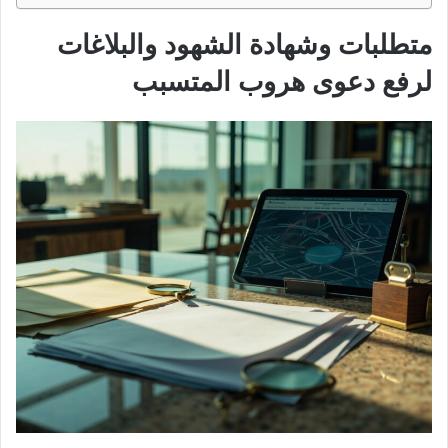
متطلبات وشهادة الشهود والبلاغات
لرفع دعوى هروب المتسبب