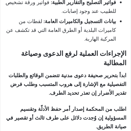
فواتير التصليح والتقارير الطبية:
فواتير ورقة تشخيص
للطبيب عند وجود إصابات.
بيانات التسجيل والكاميرات العامة:
لقطات من
كاميرات البلدية أو الطرق العامة التي قد تكشف عن
المركبة الهاربة.
الإجراءات العملية لرفع الدعوى وصياغة
المطالبة
ابدأ بتحرير صحيفة دعوى مدنية تتضمن الوقائع والطلبات
التفصيلية مع الإشارة إلى هروب المتسبب وطلب فرض
تقدير الأضرار إن تعذر تحديد الطرف.
اطلب من المحكمة إصدار أمر حفظ الأدلّة وتقسيم
المسؤولية إن وُجدت دلائل على طرف ثالث أو تقصير في
صيانة الطريق.