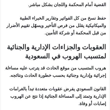
القضية أمام المحكمة واللجان بشكل مباشر.
حفظ نسخ من كل الفواتير وتقارير الخبراء الطبية
والميكانيكية يقلل من فرص التأخير ويسهّل تقييم الأضرار
من قبل المحكمة أو شركة التأمين.
العقوبات والجزاءات الإدارية والجنائية
لمتسبب الهروب في السعودية
هروب المتسبب من موقع الحادث قد يترتب عليه مساءلة
إجرائية وإدارية وجنائية بحسب خطورة الحادث ونتائجه.
القانون السعودي يفرض عقوبات متعددة تبدأ بالغرامات
الإدارية وتمتد إلى المساءلة الجنائية إذا نتج عن الهروب
إصابات أو وفاة.