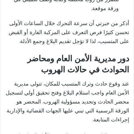
ورقة موقعة.
أذكر من خبرتي أن سرعة التحرك خلال الساعات الأولى
تحسن كثيرًا فرص التعرف على المركبة الفارة أو القبض
على المتسبب، لذا لا تؤجل تقديم البلاغ وجمع الأدلة.
دور مديرية الأمن العام ومحاضر
الحوادث في حالات الهروب
عند وقوع حادث وترك المتسبب للمكان، تتولى مديرية
الأمن العام واجب استلام البلاغ وفتح تحقيق أولي لتسجيل
محضر الحادث وتحديد مسؤولية الهروب. المحضر هو
الورقة الرسمية التي تبني عليها الجهات القضائية والإدارية
إجراءات المتابعة.