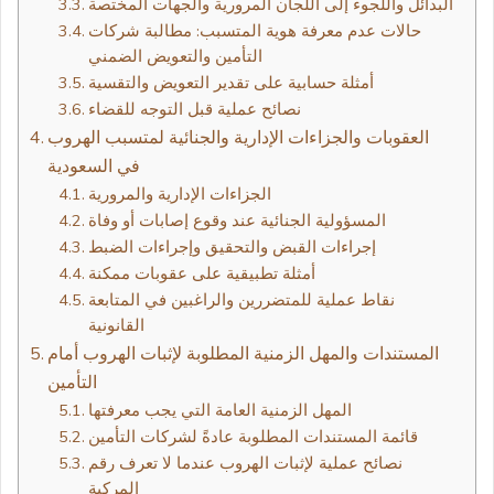
البدائل واللجوء إلى اللجان المرورية والجهات المختصة
حالات عدم معرفة هوية المتسبب: مطالبة شركات
التأمين والتعويض الضمني
أمثلة حسابية على تقدير التعويض والتقسية
نصائح عملية قبل التوجه للقضاء
العقوبات والجزاءات الإدارية والجنائية لمتسبب الهروب
في السعودية
الجزاءات الإدارية والمرورية
المسؤولية الجنائية عند وقوع إصابات أو وفاة
إجراءات القبض والتحقيق وإجراءات الضبط
أمثلة تطبيقية على عقوبات ممكنة
نقاط عملية للمتضررين والراغبين في المتابعة
القانونية
المستندات والمهل الزمنية المطلوبة لإثبات الهروب أمام
التأمين
المهل الزمنية العامة التي يجب معرفتها
قائمة المستندات المطلوبة عادةً لشركات التأمين
نصائح عملية لإثبات الهروب عندما لا تعرف رقم
المركبة