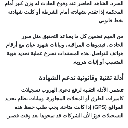
السرد. الشاهد الحاضر عند وقوع الحادث له وزن كبير أمام
المحكمة إذا تقدم بشهادته أمام الشرطة أو كتُبت شهادته
بخط قانوني.
من المهم تضمين كل ما يساعد التحقيق مثل صور
الحادث، فيديوهات المراقبة، وبيانات شهود عيان مع أرقام
هواتف للتواصل. هذه المستندات تسرع عملية تحديد هوية
المتسبب أو إثبات هروبه.
أدلة تقنية وقانونية تدعم الشهادة
تتضمن الأدلة التقنية لرفع دعوى الهروب تسجيلات
كاميرات الطرق أو المحلات المجاورة، وبيانات نظام تحديد
المواقع (GPS) إذا كانت متاحة. يجب طلب حفظ هذه
التسجيلات فورًا لأن الشركات قد تمحوها بعد وقت قصير.