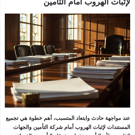
لإثبات الهروب أمام التأمين
عند مواجهة حادث وابتعاد المتسبب، أهم خطوة هي تجميع
المستندات لإثبات الهروب أمام شركة التأمين والجهات