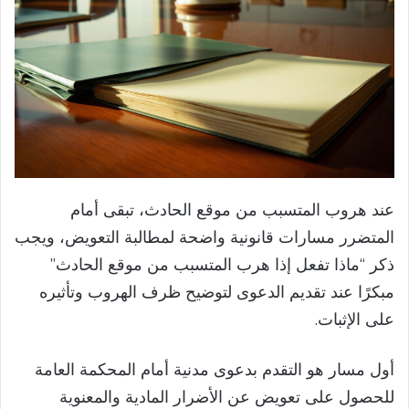
عند هروب المتسبب من موقع الحادث، تبقى أمام
المتضرر مسارات قانونية واضحة لمطالبة التعويض، ويجب
ذكر “ماذا تفعل إذا هرب المتسبب من موقع الحادث”
مبكرًا عند تقديم الدعوى لتوضيح ظرف الهروب وتأثيره
على الإثبات.
أول مسار هو التقدم بدعوى مدنية أمام المحكمة العامة
للحصول على تعويض عن الأضرار المادية والمعنوية