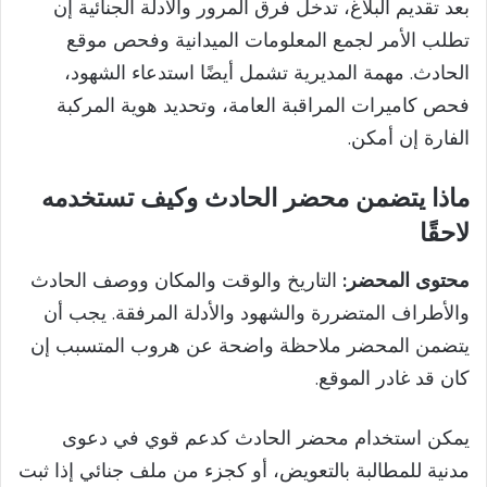
بعد تقديم البلاغ، تدخل فرق المرور والأدلة الجنائية إن
تطلب الأمر لجمع المعلومات الميدانية وفحص موقع
الحادث. مهمة المديرية تشمل أيضًا استدعاء الشهود،
فحص كاميرات المراقبة العامة، وتحديد هوية المركبة
الفارة إن أمكن.
ماذا يتضمن محضر الحادث وكيف تستخدمه
لاحقًا
محتوى المحضر:
التاريخ والوقت والمكان ووصف الحادث
والأطراف المتضررة والشهود والأدلة المرفقة. يجب أن
يتضمن المحضر ملاحظة واضحة عن هروب المتسبب إن
كان قد غادر الموقع.
يمكن استخدام محضر الحادث كدعم قوي في دعوى
مدنية للمطالبة بالتعويض، أو كجزء من ملف جنائي إذا ثبت