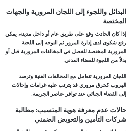
البدائل واللجوء إلى اللجان المرورية والجهات
المختصة
إذا كان الحادث وقع على طريق عام أو داخل مدينة، يمكن
رفع شكوى لدى إدارة المرور ثم التوجه إلى اللجنة
المرورية المختصة للفصل في المخالفات المرورية قبل أو
بدلاً من اللجوء للقضاء المدني.
اللجان المرورية تتعامل مع المخالفات الفنية وترصد
الهروب كخرق مروري قد يترتب عليه غرامات وإحالات
إلى القضاء الجنائي عند توافر عناصر الجريمة.
حالات عدم معرفة هوية المتسبب: مطالبة
شركات التأمين والتعويض الضمني