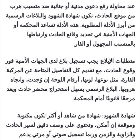
عند محاولة رفع دعوى مدنية أو جنائية ضد متسبب هرب
من موقع الحادث، تكون شهادة الشهود والبلاغات الرسمية
من أبرز الأدلة المطلوبة. هذه الأدلة تساعد المحكمة أو
الجهات الأمنية في تحديد وقائع الحادث وارتباطها
بالمتسبب المجهول أو الفار.
متطلبات الإبلاغ:
يجب تسجيل بلاغ لدى الجهات الأمنية فور
وقوع الحادث، مع تقديم كل التفاصيل المتاحة عن المركبة
الفارة، مثل نوعها، لونها، أرقام اللوحة إن وُجدت، واتجاه
هروبها. البلاغ الرسمي يسهل استخراج محضر حادث ويعد
مرجعًا قانونيًا أمام المحكمة.
شهادة الشهود:
شهادة من شاهد أو أكثر تكون مكتوبة
وموقعة إن أمكن، وتحتوي على وصف دقيق لسير الحادث
والزاوية والزمن وربما تسجيل صوتي أو مرئي يدعم