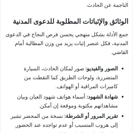
الناجمة عن الحادث.
الوثائق والإثباتات المطلوبة للدعوى المدنية
جمع الأدلة بشكل منهجي يحسن فرص النجاح في الدعوى
المدنية، فكل عنصر إثبات يزيد من وزن المطالبة أمام
القاضي.
الصور والفيديو:
صور لمكان الحادث، السيارة
المتضررة، ولوحات الطريق كما التقطت من
كاميرات المراقبة أو الهواتف.
شهادة الشهود:
أسماء هواتف شهود العيان وبيان
مشاهداتهم مكتوبة وموقعة إن أمكن.
تقرير المرور أو الشرطة:
نسخة من المحضر تشير
إلى هروب المتسبب أو عدم تواجده عند الحضور.