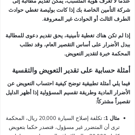
عندما لا تعرف هوية المتسبب، يمكن تقديم مطالبة إلى
شركة التأمين الخاصة بك إذا كانت بوليصة تغطي حوادث
الطرف الثالث أو الحوادث غير المعروفة.
إذا لم تكن هناك تغطية تأمينية، يحق تقديم دعوى للمطالبة
ببدل الأضرار على أساس التقصير العام، وقد تطلب
المحكمة خبرة لتقدير التعويض.
أمثلة حسابية على تقدير التعويض والتقسية
فيما يلي أمثلة تطبيقية توضح كيفية احتساب التعويض عن
الأضرار المادية وطريقة تقسيم المسؤولية إذا أظهر الدليل
تقصيراً مشتركاً:
مثال 1:
تكلفة إصلاح السيارة 20,000 ريال، المحكمة
ترى أن المتضرر غير مسؤول، فتصدر حكما بتعويض