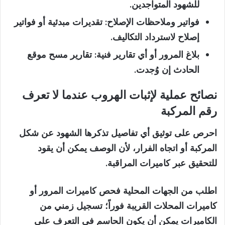
للشهود المتواجدين.
فواتير وملاحظات الإصلاح:
تقديرات مبدئية أو فواتير
إصلاح لاسترداد التكاليف.
بلاغ المرور أو أي تقارير فنية:
تقارير مسح موقع
الحادث إن وُجدت.
نصائح عملية لإثبات الهروب عندما لا تعرف
رقم المركبة
احرص على توثيق أي تفاصيل تذكرها الشهود عن شكل
المركبة أو اتجاه الفرار، لأن الوصف يمكن أن يقود
للتحقيق عبر كاميرات المراقبة.
اطلب من الجهات المحلية فحص كاميرات المرور أو
كاميرات المحلات القريبة فوراً؛ تسجيل زمني من
الكاميرات يمكن أن يكون الحاسم في التعرف على