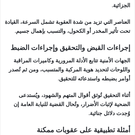
الجزائية.
العناصر التي تزيد من شدة العقوبة تشمل السرعة، القيادة
تحت تأثير المخدر أو الكحول، والتسبب بإهمال جسيم.
إجراءات القبض والتحقيق وإجراءات الضبط
الجهات الأمنية تتابع الأدلة المرورية وكاميرات المراقبة
واللوحات لتحديد هوية المركبة والمتسبب، ومن ثم تُصدر
أوامر بضبطه واستدعائه للتحقيق.
أثناء التحقيق تُوثق أقوال المتهم والشهود، ويُستدعى
الضحية لإثبات الأضرار، وتُحال القضية للنيابة العامة إن
وُجدت دلائل جنائية.
أمثلة تطبيقية على عقوبات ممكنة