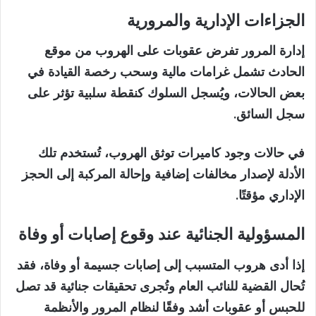
الجزاءات الإدارية والمرورية
إدارة المرور تفرض عقوبات على الهروب من موقع
الحادث تشمل غرامات مالية وسحب رخصة القيادة في
بعض الحالات، ويُسجل السلوك كنقطة سلبية تؤثر على
سجل السائق.
في حالات وجود كاميرات توثق الهروب، تُستخدم تلك
الأدلة لإصدار مخالفات إضافية وإحالة المركبة إلى الحجز
الإداري مؤقتًا.
المسؤولية الجنائية عند وقوع إصابات أو وفاة
إذا أدى هروب المتسبب إلى إصابات جسيمة أو وفاة، فقد
تُحال القضية للنائب العام وتُجرى تحقيقات جنائية قد تصل
للحبس أو عقوبات أشد وفقًا لنظام المرور والأنظمة