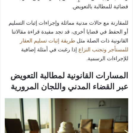
قضائية للمطالبة بالتعويض.
للمقارنة مع حالات مدنية مماثلة وإجراءات إثبات التسليم
أو الحفظ في قضايا أخرى، قد تجد مفيدة قراءة مقالاتنا
القانونية ذات الصلة مثل
طريقة إثبات تسليم العقار
للمستأجر وتجنب النزاع
إذا رغبت في أمثلة إضافية
للإجراءات الرسمية.
المسارات القانونية لمطالبة التعويض
عبر القضاء المدني واللجان المرورية