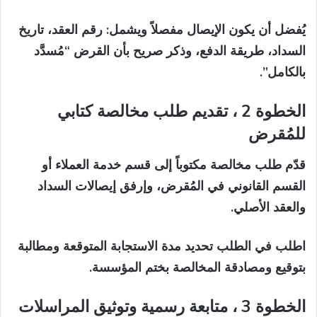
يُفضل أن يكون الإيصال مفصلاً ويشمل:
رقم العقد، تاريخ
السداد، طريقة الدفع، وذكر صريح بأن القرض “مُسدَّد
بالكامل”.
الخطوة 2 ، تقديم طلب مخالصة كتابي
للمُقرض
قدّم طلب مخالصة مكتوباً إلى قسم خدمة العملاء أو
القسم القانوني في المُقرض، وإرفق إيصالات السداد
والعقد الأصلي.
اطلب في الطلب تحديد مدة الاستجابة المتوقعة ومطالبة
بتوقيع ومصادقة المخالصة بختم المؤسسة.
الخطوة 3 ، متابعة رسمية وتوثيق المراسلات