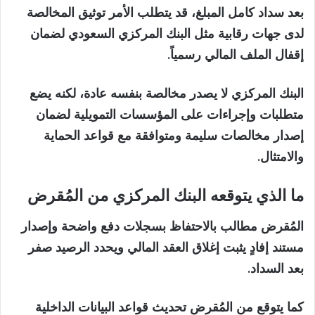
بعد سداد كامل المبلغ، قد يتطلب الأمر توثيق المخالصة
لدى جهات رقابية مثل البنك المركزي السعودي لضمان
إقفال الملف المالي رسمياً.
البنك المركزي لا يصدر مخالصة بنفسه عادة، لكنه يضع
متطلبات وإجراءات على المؤسسات التمويلية لضمان
إصدار مخالصات سليمة ومتوافقة مع قواعد الحماية
والامتثال.
ما الذي يتوقعه البنك المركزي من المُقرض
المُقرض مطالب بالاحتفاظ بسجلات دفع واضحة وإصدار
مستند إفادٍ يثبت إغلاق العقد المالي ويحدد الرصيد صفر
بعد السداد.
كما يتوقع من المُقرض تحديث قواعد البيانات الداخلية