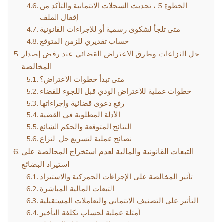
الخطوة 5 ، تحديث السجلات الائتمانية والتأكد من
إقفال الملف
متى تلجأ لشكوى رسمية أو للإجراءات القانونية
حساب تقديري للزمن المتوقع
حل النزاعات وطرق الاعتراض القضائي عند رفض إصدار
المخالصة
متى تبدأ خطوات الاعتراض؟
خطوات عملية للاعتراض الودي قبل اللجوء للقضاء
رفع دعوى قضائية وإجراءاتها
الأدلة المطلوبة في القضية
النتائج المتوقعة والحكم الشائع
نصائح عملية لتسريع حل النزاع
التبعات القانونية والمالية لعدم استخراج المخالصة على
استيراد البضائع
تأثير المخالصة على الإجراءات الجمركية والاستيراد
التبعات المالية المباشرة
التأثير على التصنيف الائتماني والتعاملات المستقبلية
أمثلة عملية لحساب تكلفة التأخير