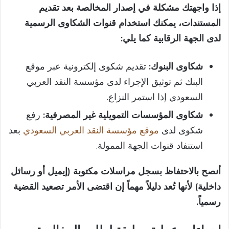
إذا واجهتك مشكلة في إصدار المخالصة بعد تقديم
المستندات، يمكنك استخدام قنوات الشكاوى الرسمية
لدى الجهة الرقابية كما يلي:
شكاوى البنوك:
تقديم شكوى إلكترونية عبر موقع
البنك ثم توثيق الإجراء لدى مؤسسة النقد العربي
السعودي إذا استمر النزاع.
شكاوى المؤسسات التمويلية غير المصرفية:
رفع
شكوى لدى
موقع مؤسسة النقد العربي السعودي
بعد
استنفاد قنوات الجهة الممولة.
أنصح بالاحتفاظ بسجل مراسلات مكتوبة (إيميل أو رسائل
داخلية) لأنها تُعد دليلاً مهماً إن اقتضى الأمر تصعيد القضية
رسمياً.