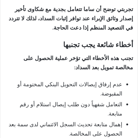
تجربتي توضح أن ساما تتعامل بجدية مع شكاوى تأخير
إصدار وثائق الإبراء عند توافر إثبات السداد، لذلك لا تتردد
في التصعيد المنظم إذا دعت الحاجة.
أخطاء شائعة يجب تجنبها
تجنب هذه الأخطاء التي تؤخر عملية الحصول على
مخالصة تمويل بعد السداد:
عدم إرفاق إيصالات التحويل البنكي المختومة أو
المقبوضة.
التعامل شفهياً دون طلب إيصال استلام أو رقم
متابعة.
إهمال متابعة تحديث السجل الائتماني لدى سمة بعد
الحصول على المخالصة.