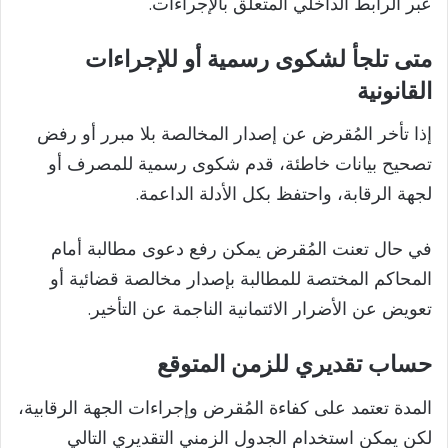
عبر الرابط الداخلي المتعلق بالإجراءات.
متى تلجأ لشكوى رسمية أو للإجراءات
القانونية
إذا تأخر المُقرض عن إصدار المخالصة بلا مبرر أو رفض
تصحيح بيانات خاطئة، قدم شكوى رسمية للمصرف أو
لجهة الرقابة، واحتفظ بكل الأدلة الداعمة.
في حال تعنت المُقرض يمكن رفع دعوى مطالبة أمام
المحاكم المختصة للمطالبة بإصدار مخالصة قضائية أو
تعويض عن الأضرار الائتمانية الناجمة عن التأخير.
حساب تقديري للزمن المتوقع
المدة تعتمد على كفاءة المُقرض وإجراءات الجهة الرقابية،
لكن يمكن استخدام الجدول الزمني التقديري التالي