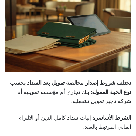
تختلف شروط إصدار مخالصة تمويل بعد السداد بحسب
نوع الجهة الممولة:
بنك تجاري أم مؤسسة تمويلية أم
شركة تأجير تمويل تشغيلية.
الشرط الأساسي:
إثبات سداد كامل الدين أو الالتزام
المالي المرتبط بالعقد.