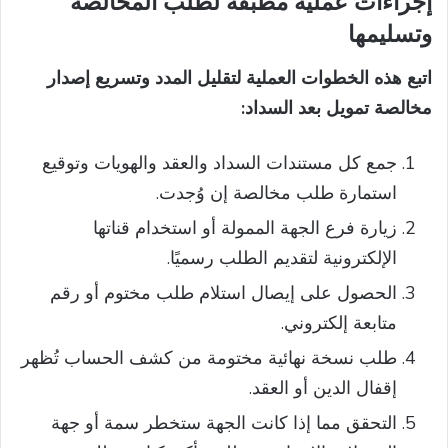
إجراءات عملية مطبقة لطلب المخالصة
وتسليمها
اتبع هذه الخطوات العملية لتقليل المدد وتسريع إصدار
مخالصة تمويل بعد السداد:
جمع كل مستندات السداد والعقد والهويات وتوقيع
استمارة طلب مخالصة إن وُجدت.
زيارة فرع الجهة الممولة أو استخدام قناتها
الإلكترونية لتقديم الطلب رسميًا.
الحصول على إيصال استلام طلب مختوم أو رقم
متابعة إلكتروني.
طلب نسخة نهائية مختومة من كشف الحساب تُظهر
إقفال الدين أو العقد.
التحقق مما إذا كانت الجهة ستخطر سمة أو جهة