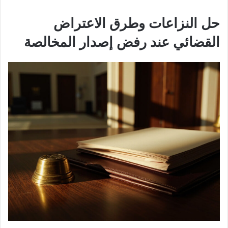
حل النزاعات وطرق الاعتراض
القضائي عند رفض إصدار المخالصة