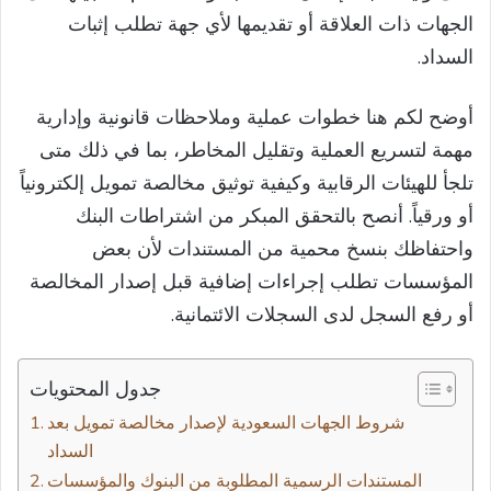
الجهات ذات العلاقة أو تقديمها لأي جهة تطلب إثبات
السداد.
أوضح لكم هنا خطوات عملية وملاحظات قانونية وإدارية
مهمة لتسريع العملية وتقليل المخاطر، بما في ذلك متى
تلجأ للهيئات الرقابية وكيفية توثيق مخالصة تمويل إلكترونياً
أو ورقياً. أنصح بالتحقق المبكر من اشتراطات البنك
واحتفاظك بنسخ محمية من المستندات لأن بعض
المؤسسات تطلب إجراءات إضافية قبل إصدار المخالصة
أو رفع السجل لدى السجلات الائتمانية.
جدول المحتويات
شروط الجهات السعودية لإصدار مخالصة تمويل بعد
السداد
المستندات الرسمية المطلوبة من البنوك والمؤسسات