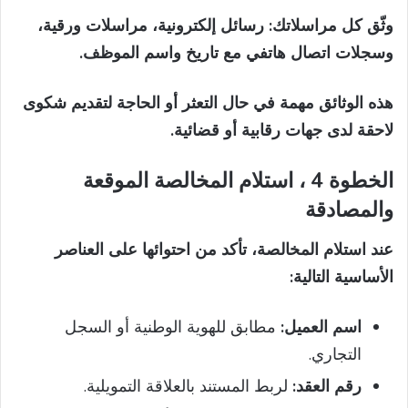
وثّق كل مراسلاتك:
رسائل إلكترونية، مراسلات ورقية،
وسجلات اتصال هاتفي مع تاريخ واسم الموظف.
هذه الوثائق مهمة في حال التعثر أو الحاجة لتقديم شكوى
لاحقة لدى جهات رقابية أو قضائية.
الخطوة 4 ، استلام المخالصة الموقعة
والمصادقة
عند استلام المخالصة، تأكد من احتوائها على العناصر
الأساسية التالية:
اسم العميل:
مطابق للهوية الوطنية أو السجل
التجاري.
رقم العقد:
لربط المستند بالعلاقة التمويلية.