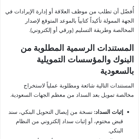
أُفضّل أن تطلب من موظف العلاقة أو إدارة الإيرادات في
الجهة الممولة تأكيداً كتابياً بالموعد المتوقع لإصدار
المخالصة وطريقة التسليم (ورقي أو إلكتروني).
المستندات الرسمية المطلوبة من
البنوك والمؤسسات التمويلية
بالسعودية
المستندات التالية شائعة ومطلوبة عملياً لاستخراج
مخالصة تمويل بعد السداد من معظم الجهات السعودية.
إثبات السداد:
نسخة من إيصال التحويل البنكي، سند
قبض مختوم، أو إثبات سداد إلكتروني من النظام
البنكي.