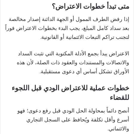
متى تبدأ خطوات الاعتراض؟
إذا رفض الطرف الممول أو الجهة الدائنة إصدار مخالصة
بعد سداد كامل المبلغ، يجب البدء بخطوات الاعتراض فوراً
لتجنب تراكم التبعات الائتمانية أو القانونية.
الاعتراض يبدأ بجمع الأدلة المكتوبة التي تثبت السداد
والاتصالات والمستندات والعقود ذات الصلة، لأن هذه
الأوراق تشكل أساس أي دعوى مستقبلية.
خطوات عملية للاعتراض الودي قبل اللجوء
للقضاء
أنصح دائماً بمحاولة الحل الودي قبل رفع دعوى؛ فهو
أسرع وأقل تكلفة ويُحافظ على السجل التجاري
والائتماني.