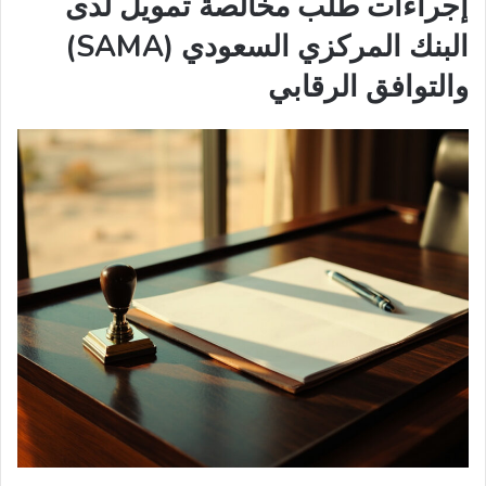
إجراءات طلب مخالصة تمويل لدى
البنك المركزي السعودي (SAMA)
والتوافق الرقابي