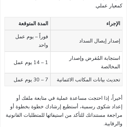
كمعيار عملي.
الإجراء
المدة المتوقعة
فوراً – يوم عمل
إصدار إيصال السداد
واحد
استجابة المُقرض وإصدار
1 – 14 يوم عمل
المخالصة
تحديث بيانات المكاتب الائتمانية
7 – 30 يوم عمل
أخيراً، إذا احتجت مساعدة عملية في متابعة ملفك أو
إعداد شكوى رسمية، أستطيع إرشادك خطوة بخطوة أو
مراجعة مستنداتك للتأكد من استيفائها للمتطلبات القانونية
والرقابية.