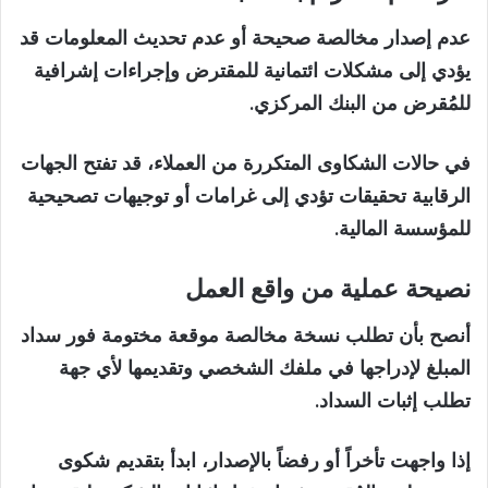
عدم إصدار مخالصة صحيحة أو عدم تحديث المعلومات قد
يؤدي إلى مشكلات ائتمانية للمقترض وإجراءات إشرافية
للمُقرض من البنك المركزي.
في حالات الشكاوى المتكررة من العملاء، قد تفتح الجهات
الرقابية تحقيقات تؤدي إلى غرامات أو توجيهات تصحيحية
للمؤسسة المالية.
نصيحة عملية من واقع العمل
أنصح بأن تطلب نسخة مخالصة موقعة مختومة فور سداد
المبلغ لإدراجها في ملفك الشخصي وتقديمها لأي جهة
تطلب إثبات السداد.
إذا واجهت تأخراً أو رفضاً بالإصدار، ابدأ بتقديم شكوى