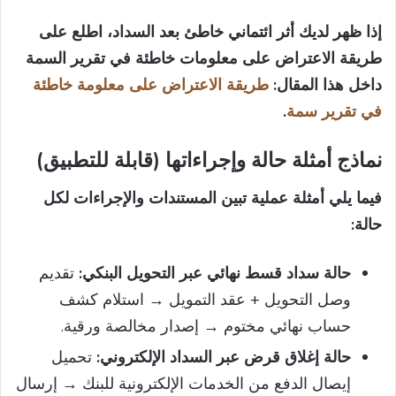
إذا ظهر لديك أثر ائتماني خاطئ بعد السداد، اطلع على
طريقة الاعتراض على معلومات خاطئة في تقرير السمة
داخل هذا المقال:
طريقة الاعتراض على معلومة خاطئة
في تقرير سمة
.
نماذج أمثلة حالة وإجراءاتها (قابلة للتطبيق)
فيما يلي أمثلة عملية تبين المستندات والإجراءات لكل
حالة:
حالة سداد قسط نهائي عبر التحويل البنكي:
تقديم
وصل التحويل + عقد التمويل → استلام كشف
حساب نهائي مختوم → إصدار مخالصة ورقية.
حالة إغلاق قرض عبر السداد الإلكتروني:
تحميل
إيصال الدفع من الخدمات الإلكترونية للبنك → إرسال