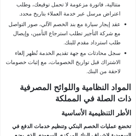
متتالية، فاتورة مزعومة لا تحمل توقيعك، وطلب
اعتراض مرسل عبر خدمة العملاء بتاريخ محدد.
عقد إيجار سيارة مع بند الخصم الآلي، صور التواصل
مع شركة التأجير تطلب استرجاع التأمين، وإيصال
طلب استرداد مقدم للبنك.
سجل محادثات مع جهة تقديم الخدمة تُظهر إلغاء
الاشتراك قبل تواريخ الخصومات، مع إثبات خصومات
لاحقة من البنك.
المواد النظامية واللوائح المصرفية
ذات الصلة في المملكة
الأطر التنظيمية الأساسية
تخضع عمليات الخصم البنكي وتنظيم خدمات الدفع في
السعودية لإشراف البنك المركزي السعودي الذي يضع