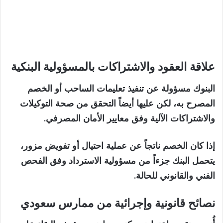
علاقة العقود والاشتراكات بالمسؤولية البنكية
البنوك مسؤولة عن تنفيذ تعليمات الساحب أو الخصم
المصرح به، لكن عليها أيضاً التحقق من صحة التوكيلات
والاشتراكات الآلية وفق معايير الأمان المصرفي.
إذا كان الخصم ناتجاً عن عملية احتيال أو تفويض مزور،
يتحمل البنك جزءاً من مسؤولية الاسترداد وفق الفحص
الفني والقانوني للحالة.
نصائح قانونية وإجرائية من ممارس سعودي