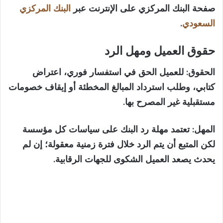
صفحة البنك المركزي على الإنترنت عبر
البنك المركزي
السعودي
.
حقوق العميل ومهل الرد
الحقوق:
للعميل الحق في استفسار فوري، اعتراض
كتابي، وطلب استرداد المبالغ المخطئة أو إيقاف خصومات
مستقبلية غير المصرح بها.
المهل:
تعتمد مهلة رد البنك على سياسات كل مؤسسة
لكن المتبع أن يتم الرد خلال فترة زمنية معقولة؛ إن لم
يحدث يصعد العميل الشكوى للجهات الرقابية.