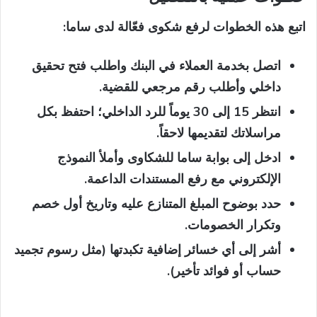
اتبع هذه الخطوات لرفع شكوى فعّالة لدى ساما:
اتصل بخدمة العملاء في البنك واطلب فتح تحقيق
داخلي وأطلب رقم مرجعي للقضية.
انتظر 15 إلى 30 يوماً للرد الداخلي؛ احتفظ بكل
مراسلاتك لتقديمها لاحقاً.
ادخل إلى بوابة ساما للشكاوى وأملأ النموذج
الإلكتروني مع رفع المستندات الداعمة.
حدد بوضوح المبلغ المتنازع عليه وتاريخ أول خصم
وتكرار الخصومات.
أشر إلى أي خسائر إضافية تكبدتها (مثل رسوم تجميد
حساب أو فوائد تأخير).