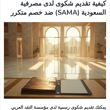
كيفية تقديم شكوى لدى مصرفية
السعودية (SAMA) ضد خصم متكرر
يمكنك تقديم شكوى رسمية لدى مؤسسة النقد العربي