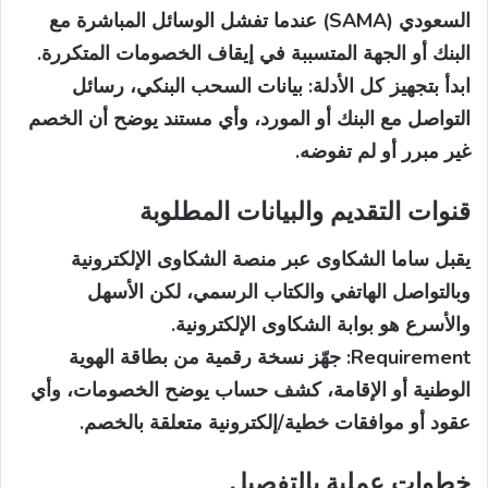
السعودي (SAMA) عندما تفشل الوسائل المباشرة مع
البنك أو الجهة المتسببة في إيقاف الخصومات المتكررة.
ابدأ بتجهيز كل الأدلة: بيانات السحب البنكي، رسائل
التواصل مع البنك أو المورد، وأي مستند يوضح أن الخصم
غير مبرر أو لم تفوضه.
قنوات التقديم والبيانات المطلوبة
يقبل ساما الشكاوى عبر منصة الشكاوى الإلكترونية
وبالتواصل الهاتفي والكتاب الرسمي، لكن الأسهل
والأسرع هو بوابة الشكاوى الإلكترونية.
Requirement:
جهّز نسخة رقمية من بطاقة الهوية
الوطنية أو الإقامة، كشف حساب يوضح الخصومات، وأي
عقود أو موافقات خطية/إلكترونية متعلقة بالخصم.
خطوات عملية بالتفصيل