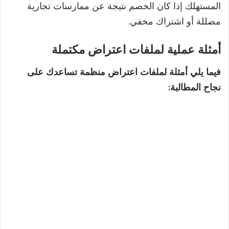
المستهلك إذا كان الخصم نتيجة عن ممارسات تجارية
مضللة أو اشتراك مخفي.
أمثلة عملية لملفات اعتراض مكتملة
فيما يلي أمثلة لملفات اعتراض منظمة تساعدك على
نجاح المطالبة: