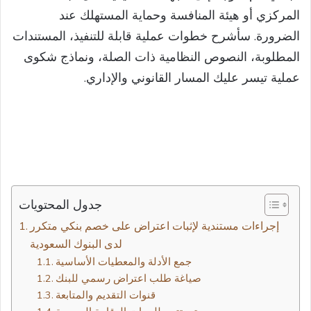
المركزي أو هيئة المنافسة وحماية المستهلك عند
الضرورة. سأشرح خطوات عملية قابلة للتنفيذ، المستندات
المطلوبة، النصوص النظامية ذات الصلة، ونماذج شكوى
عملية تيسر عليك المسار القانوني والإداري.
جدول المحتويات
إجراءات مستندية لإثبات اعتراض على خصم بنكي متكرر
لدى البنوك السعودية
جمع الأدلة والمعطيات الأساسية
صياغة طلب اعتراض رسمي للبنك
قنوات التقديم والمتابعة