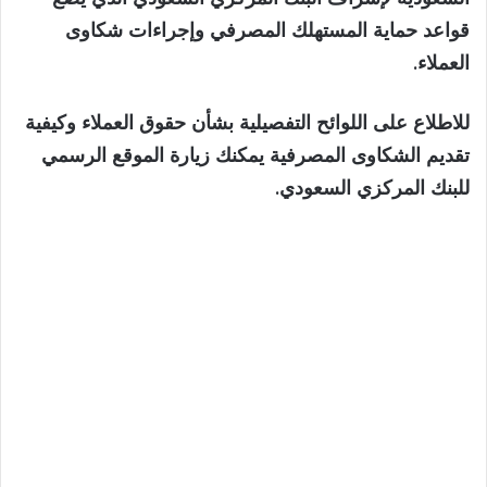
قواعد حماية المستهلك المصرفي وإجراءات شكاوى
العملاء.
للاطلاع على اللوائح التفصيلية بشأن حقوق العملاء وكيفية
تقديم الشكاوى المصرفية يمكنك زيارة الموقع الرسمي
للبنك المركزي السعودي.