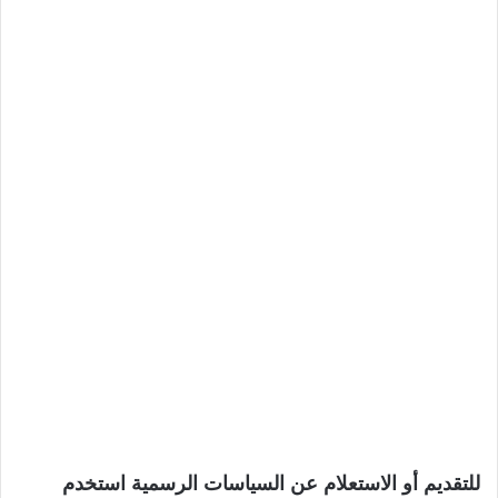
للتقديم أو الاستعلام عن السياسات الرسمية استخدم