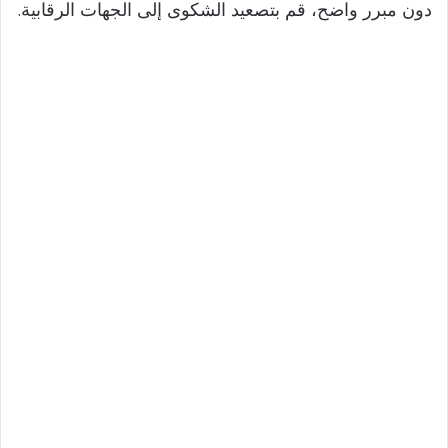
دون مبرر واضح، قم بتصعيد الشكوى إلى الجهات الرقابية.