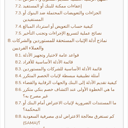
إعفاءات ممكنة للبنك أو المستفيد
الجزاءات والتعويضات المحتملة ضد البنوك أو
المستفيدين
كيفية حساب التعويض أو استرداد المبالغ
نصائح عملية لتسريع الإجراءات وتجنب التأخير
نماذج أدلة الإثبات المستحقة للمستوردين والشركات
والعملاء الفرديين
قواعد عامة لاختيار وتجهيز الأدلة
قائمة الأدلة الأساسية للأفراد
قائمة الأدلة الأساسية للشركات والمستوردين
أمثلة تطبيقية مبسطة لإثبات الخصم المتكرر
كيفية تقديم الأدلة إلى البنك والجهات الرقابية والقضاء
ما هي الخطوة الأولى عند اكتشاف خصم بنكي متكرر
غير مصرح به؟
ما المستندات الضرورية لإثبات الاعتراض أمام البنك أو
المحكمة؟
كم تستغرق معالجة الاعتراض لدى مصرفية السعودية
(SAMA)؟