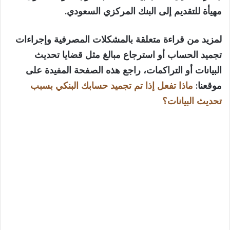
مهيأة للتقديم إلى البنك المركزي السعودي.
لمزيد من قراءة متعلقة بالمشكلات المصرفية وإجراءات
تجميد الحساب أو استرجاع مبالغ مثل قضايا تحديث
البيانات أو التراكمات، راجع هذه الصفحة المفيدة على
موقعنا:
ماذا تفعل إذا تم تجميد حسابك البنكي بسبب
تحديث البيانات؟