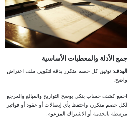
جمع الأدلة والمعطيات الأساسية
الهدف:
توثيق كل خصم متكرر بدقة لتكوين ملف اعتراض
واضح.
اجمع كشف حساب بنكي يوضح التواريخ والمبالغ والمرجع
لكل خصم متكرر، واحتفظ بأي إيصالات أو عقود أو فواتير
مرتبطة بالخدمة أو الاشتراك المزعوم.