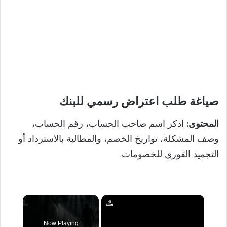
صياغة طلب اعتراض رسمي للبنك
المحتوى:
اذكر اسم صاحب الحساب، رقم الحساب،
وصف المشكلة، تواريخ الخصم، والمطالبة بالاسترداد أو
التجميد الفوري للخصومات.
×
Now Playing