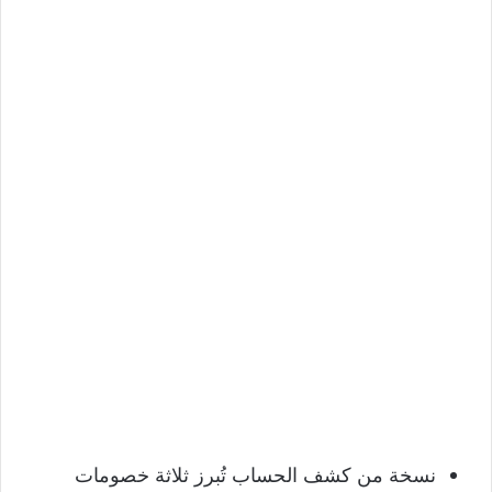
نسخة من كشف الحساب تُبرز ثلاثة خصومات