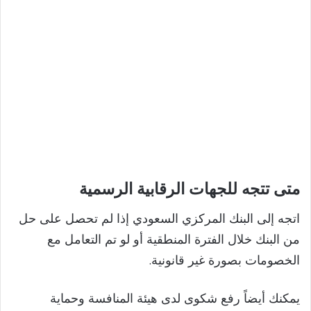
متى تتجه للجهات الرقابية الرسمية
اتجه إلى البنك المركزي السعودي إذا لم تحصل على حل
من البنك خلال الفترة المنطقية أو لو تم التعامل مع
الخصومات بصورة غير قانونية.
يمكنك أيضاً رفع شكوى لدى هيئة المنافسة وحماية