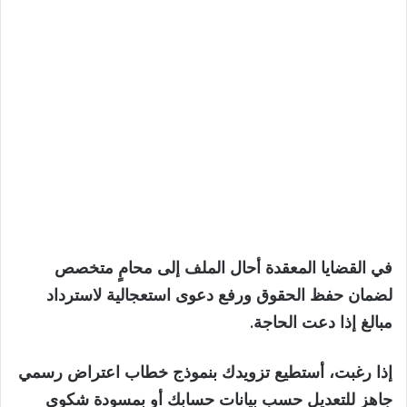
في القضايا المعقدة أحال الملف إلى محامٍ متخصص
لضمان حفظ الحقوق ورفع دعوى استعجالية لاسترداد
مبالغ إذا دعت الحاجة.
إذا رغبت، أستطيع تزويدك بنموذج خطاب اعتراض رسمي
جاهز للتعديل حسب بيانات حسابك أو بمسودة شكوى