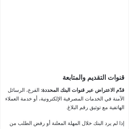
قنوات التقديم والمتابعة
قدّم الاعتراض عبر قنوات البنك المحددة:
الفرع، الرسائل
الآمنة في الخدمات المصرفية الإلكترونية، أو خدمة العملاء
الهاتفية مع توثيق رقم البلاغ.
إذا لم يرد البنك خلال المهلة المعلنة أو رفض الطلب من