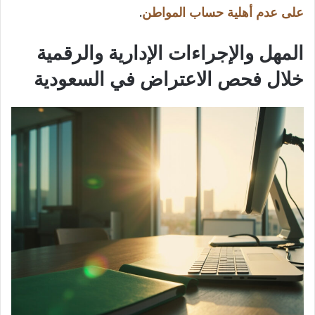
على عدم أهلية حساب المواطن
.
المهل والإجراءات الإدارية والرقمية
خلال فحص الاعتراض في السعودية