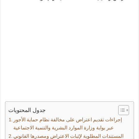
جدول المحتويات
إجراءات تقديم اعتراض على مخالفة نظام حماية الأجور
عبر بوابة وزارة الموارد البشرية والتنمية الاجتماعية
المستندات المطلوبة لإثبات الاعتراض ومصدرها القانوني