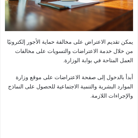
يمكن تقديم الاعتراض على مخالفة حماية الأجور إلكترونيًا
من خلال خدمة الاعتراضات والتسويات على مخالفات
العمل المتاحة في بوابة الوزارة.
أبدأ بالدخول إلى صفحة الاعتراضات على موقع وزارة
الموارد البشرية والتنمية الاجتماعية للحصول على النماذج
والإجراءات اللازمة.