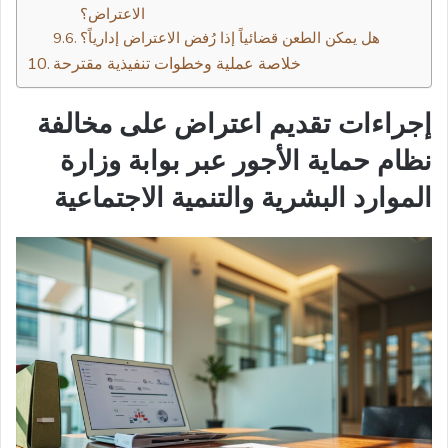
الاعتراض؟
هل يمكن الطعن قضائياً إذا رُفض الاعتراض إدارياً؟
خلاصة عملية وخطوات تنفيذية مقترحة
إجراءات تقديم اعتراض على مخالفة
نظام حماية الأجور عبر بوابة وزارة
الموارد البشرية والتنمية الاجتماعية