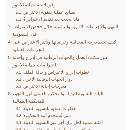
وفق لائحة حماية الأجور
نصائح عملية لتقوية الاعتراض
ماذا يحدث بعد تقديم الاعتراض؟
المهل والإجراءات الإدارية والرقمية خلال فحص الاعتراض
في السعودية
كيف تحدد درجة المخالفة وغراماتها وتأثير الاعتراض على
الجزاءات العملية
دور مكتب العمل والجهات الرقابية في إدراج وإحالة
اعتراضات حماية الأجور
خطوات إدراج الاعتراض وإحالة الملف
أدوار الجهات الرقابية الأخرى
مخرجات إحالة الاعتراض
آليات التسوية البديلة والتحكيم العملي قبل اللجوء
للمحكمة العمالية
خطوات عملية للتسوية البديلة
متى تُستخدم آلية التحكيم؟
أمثلة عملية لحل نزاع أجر عبر التسوية البديلة
نصائح عملية قبل قبول أي اتفاق تسوية