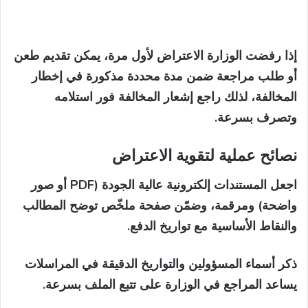
إذا رفضت الوزارة الاعتراض لأول مرة، يمكن تقديم طعن
أو طلب مراجعة ضمن مدة محددة مذكورة في إخطار
المخالفة، لذلك راجع إشعار المخالفة فور استلامه
وتصرف بسرعة.
نصائح عملية لتقوية الاعتراض
اجعل المستندات إلكترونية عالية الجودة (PDF أو صور
واضحة) ومرقمة، وضمّن صفحة ملخّص توضح المطالب
والنقاط الأساسية مع تواريخ الدفع.
ذكر أسماء المسؤولين والتواريخ الدقيقة في المراسلات
يساعد المراجع في الوزارة على تتبع الملف بسرعة.