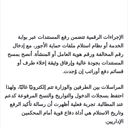
الإجراءات الرقمية تتضمن رفع المستندات عبر بوابة
الخدمة أو نظام استلام ملفات حماية الأجور، مع إدخال
رقم المخالفة ورقم هوية العامل أو المنشأة. أنصح بمسح
المستندات بجودة عالية وإرفاق وثيقة إخلاء طرف أو
قسائم دفع أوراتب إن وُجدت.
المراسلات بين الطرفين والوزارة تتم إلكترونيًا غالبًا، ولهذا
احتفظ بسجلات الدخول والتواريخ والنسخ المرفوعة كدعم
عند المطالبة. تجربة فعلية أظهرت أن رسالة تأكيد الرفع
وتاريخ الاستلام هي أداة دفاع قوية أمام المحكمين
الإداريين.