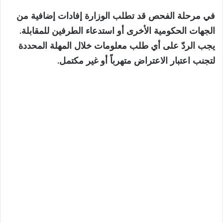
في مرحلة الفحص قد تطلب الوزارة إفادات إضافية من
الجهات الحكومية الأخرى أو استدعاء الطرفين للمقابلة.
يجب الردّ على أي طلب معلومات خلال المهلة المحددة
لتجنب اعتبار الاعتراض متهرباً أو غير مكتمل.