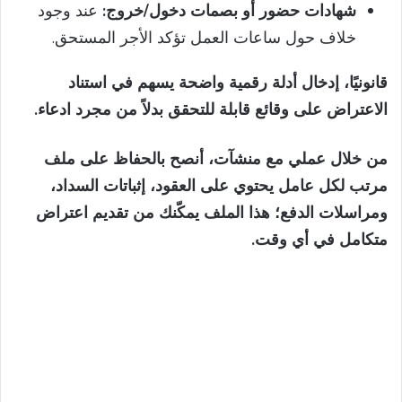
شهادات حضور أو بصمات دخول/خروج:
عند وجود
خلاف حول ساعات العمل تؤكد الأجر المستحق.
قانونيًا، إدخال أدلة رقمية واضحة يسهم في استناد
الاعتراض على وقائع قابلة للتحقق بدلاً من مجرد ادعاء.
من خلال عملي مع منشآت، أنصح بالحفاظ على ملف
مرتب لكل عامل يحتوي على العقود، إثباتات السداد،
ومراسلات الدفع؛ هذا الملف يمكّنك من تقديم اعتراض
متكامل في أي وقت.