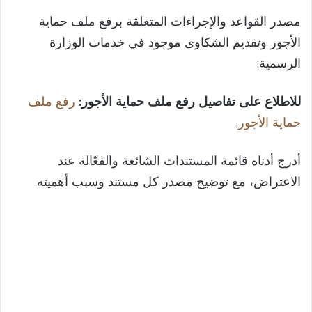
مصدر القواعد والإجراءات المتعلقة برفع ملف حماية
الأجور وتقديم الشكاوى موجود في خدمات الوزارة
الرسمية.
للاطلاع على تفاصيل رفع ملف حماية الأجور:
رفع ملف
حماية الأجور
.
أدرج أدناه قائمة المستندات الشائعة والفعّالة عند
الاعتراض، مع توضيح مصدر كل مستند وسبب أهميته.