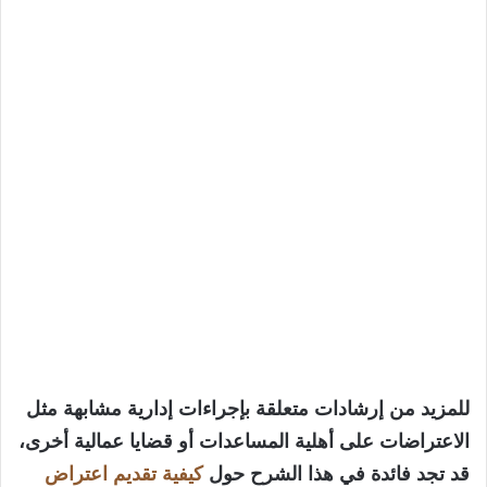
للمزيد من إرشادات متعلقة بإجراءات إدارية مشابهة مثل
الاعتراضات على أهلية المساعدات أو قضايا عمالية أخرى،
قد تجد فائدة في هذا الشرح حول
كيفية تقديم اعتراض