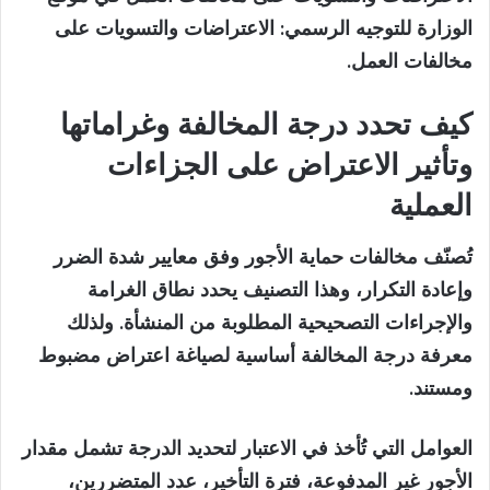
الوزارة للتوجيه الرسمي: الاعتراضات والتسويات على
مخالفات العمل.
كيف تحدد درجة المخالفة وغراماتها
وتأثير الاعتراض على الجزاءات
العملية
تُصنّف مخالفات حماية الأجور وفق معايير شدة الضرر
وإعادة التكرار، وهذا التصنيف يحدد نطاق الغرامة
والإجراءات التصحيحية المطلوبة من المنشأة. ولذلك
معرفة درجة المخالفة أساسية لصياغة اعتراض مضبوط
ومستند.
العوامل التي تُأخذ في الاعتبار لتحديد الدرجة تشمل مقدار
الأجور غير المدفوعة، فترة التأخير، عدد المتضررين،