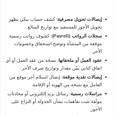
إيصالات تحويل مصرفية:
كشف حساب بنكي يظهر
تحويل الأجور للمستفيد مع تواريخ المبالغ.
سجلات الرواتب (Payroll):
كشوف رواتب رسمية
موقعة من المنشأة وتوضح استحقاق وخصومات
الأجر.
عقود العمل أو ملحقاتها:
نسخة من عقد العمل أو أي
اتفاق كتابي يبيّن مقدار وتواريخ صرف الأجر.
إيصالات نقدية موقعة:
إيصال استلام أجر موقع من
العامل مع نسخة من الهوية أو الإقامة.
مراسلات رسمية:
رسائل بريد إلكتروني أو محادثات
موثّقة تثبت تفاهمات بشأن الجدولة أو النزاع على
الأجور.