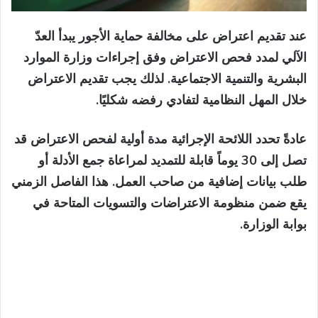
عند تقديم اعتراض على مخالفة حماية الأجور يبدأ العدّ
الآلي لمدد فحص الاعتراض وفق إجراءات وزارة الموارد
البشرية والتنمية الاجتماعية. لذلك يجب تقديم الاعتراض
خلال المهل النظامية لتفادي رفضه شكليًا.
عادةً تحدد اللائحة الإجرائية مدة أولية لفحص الاعتراض قد
تصل إلى 30 يوماً قابلة للتمديد لمراعاة جمع الأدلة أو
طلب بيانات إضافية من صاحب العمل. هذا الفاصل الزمني
يقع ضمن منظومة الاعتراضات والتسويات المتاحة في
بوابة الوزارة.