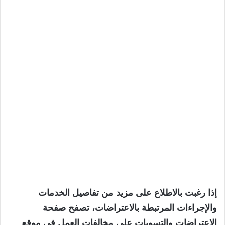
إذا رغبت بالاطلاع على مزيد من تفاصيل الخدمات
والإجراءات المرتبطة بالاعتراضات، تصفح صفحة
الاعتراضات والتسويات على مخالفات العمل في موقع