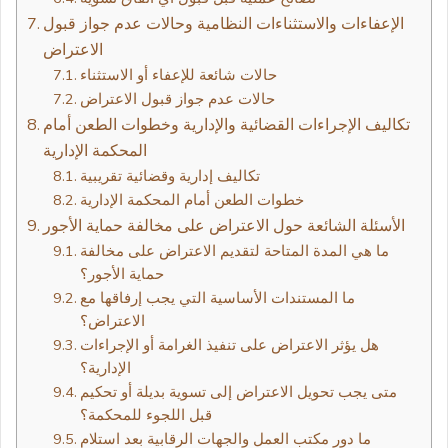
الإعفاءات والاستثناءات النظامية وحالات عدم جواز قبول
الاعتراض
حالات شائعة للإعفاء أو الاستثناء
حالات عدم جواز قبول الاعتراض
تكاليف الإجراءات القضائية والإدارية وخطوات الطعن أمام
المحكمة الإدارية
تكاليف إدارية وقضائية تقريبية
خطوات الطعن أمام المحكمة الإدارية
الأسئلة الشائعة حول الاعتراض على مخالفة حماية الأجور
ما هي المدة المتاحة لتقديم الاعتراض على مخالفة
حماية الأجور؟
ما المستندات الأساسية التي يجب إرفاقها مع
الاعتراض؟
هل يؤثر الاعتراض على تنفيذ الغرامة أو الإجراءات
الإدارية؟
متى يجب تحويل الاعتراض إلى تسوية بديلة أو تحكيم
قبل اللجوء للمحكمة؟
ما دور مكتب العمل والجهات الرقابية بعد استلام