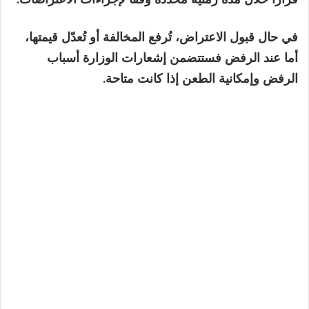
في حال قبول الاعتراض، تُرفع المخالفة أو تُعدّل قيمتها،
أما عند الرفض فستتضمن إشعارات الوزارة أسباب
الرفض وإمكانية الطعن إذا كانت متاحة.