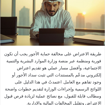
طريقة الاعتراض على مخالفة حماية الأجور يجب أن تكون
فورية ومنظمة عبر منصة وزارة الموارد البشرية والتنمية
الاجتماعية، وأفضل مسار عملي هو تقديم اعتراض
إلكتروني مدعّم بالمستندات التي تثبت سداد الأجور أو
وجود تفاهم مع العامل. اعتمدتُ في هذا الدليل على
اللوائح الرسمية وإجراءات الوزارة لتقديم خطوات واضحة
ومطالب قابلة للقبول، مع نصائح عملية لزيادة فرص قبول
الاعتراض وتقليل المخالفات المالية والإدارية.