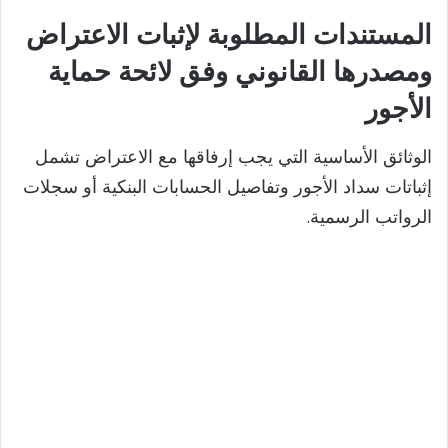
المستندات المطلوبة لإثبات الاعتراض
i
ومصدرها القانوني وفق لائحة حماية
d
الأجور
e
الوثائق الأساسية التي يجب إرفاقها مع الاعتراض تشمل
إثباتات سداد الأجور وتفاصيل الحسابات البنكية أو سجلات
o
الرواتب الرسمية.