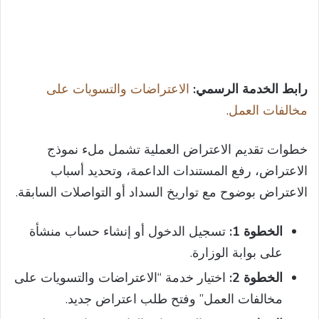
رابط الخدمة الرسمي:
الاعتراضات والتسويات على
مخالفات العمل
.
خطوات تقديم الاعتراض العملية تشمل ملء نموذج
الاعتراض، رفع المستندات الداعمة، وتحديد أسباب
الاعتراض بوضوح مع تواريخ السداد أو التواصلات السابقة.
الخطوة 1:
تسجيل الدخول أو إنشاء حساب منشأة
على بوابة الوزارة.
الخطوة 2:
اختيار خدمة “الاعتراضات والتسويات على
مخالفات العمل” وفتح طلب اعتراض جديد.