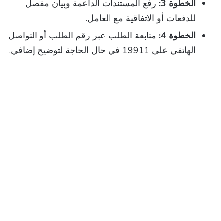
الخطوة 3:
رفع المستندات الداعمة وبيان مفصل
للدفعات أو الاتفاقية مع العامل.
الخطوة 4:
متابعة الطلب عبر رقم الطلب أو التواصل
الهاتفي على 19911 في حال الحاجة لتوضيح إضافي.