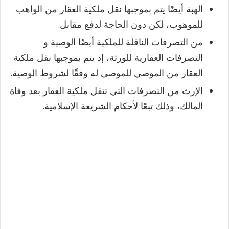
الهبة أيضًا يتم بموجبها نقل ملكية العقار من الواهب
للموهوب، لكن دون الحاجة لدفع مقابل.
من التصرفات الناقلة للملكية أيضًا الوصية و
التصرفات العقارية للورثة، إذ يتم بموجبها نقل ملكية
العقار من الموصي للموصى له وفقًا لشروط الوصية.
الإرث من التصرفات التي تنقل ملكية العقار بعد وفاة
المالك، وذلك تبعًا لأحكام الشريعة الإسلامية.