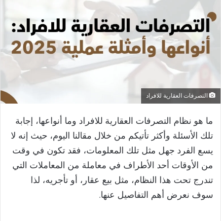
التصرفات العقارية للافراد
​ما هو نظام التصرفات العقارية للافراد وما أنواعها، إجابة
تلك الأسئلة وأكثر تأتيكم من خلال مقالنا اليوم، حيث إنه لا
يسع الفرد جهل مثل تلك المعلومات، فقد تكون في وقت
من الأوقات أحد الأطراف في معاملة من المعاملات التي
تندرج تحت هذا النظام، مثل بيع عقار، أو تأجريه، لذا
سوف نعرض أهم التفاصيل عنها.