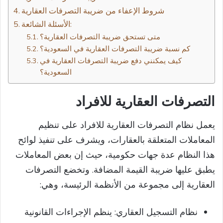
شروط الإعفاء من ضريبة التصرفات العقارية
الأسئلة الشائعة:
متى تستحق ضريبة التصرفات العقارية؟
كم نسبة ضريبة التصرفات العقارية في السعودية؟
كيف يمكنني دفع ضريبة التصرفات العقارية في
السعودية؟
التصرفات العقارية للافراد​
يعمل نظام التصرفات العقارية للافراد على تنظيم
المعاملات المتعلقة بالعقارات، ويشرف على تنفيذ لوائح
هذا النظام عدة جهات حكومية، حيث إن بعض المعاملات
يطبق عليها ضريبة القيمة المضافة. وتخضع التصرفات
العقارية إلى مجموعة من الأنظمة الرئيسة، وهي:
نظام التسجيل العقاري: ينظم الإجراءات القانونية