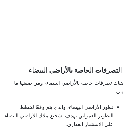
التصرفات الخاصة بالأراضي البيضاء
هناك تصرفات خاصة بالأراضي البيضاء، ومن ضمنها ما
يلي:
تطور الأراضي البيضاء، والذي يتم وفقًا لخطط
التطوير العمراني بهدف تشجيع ملاك الأراضي البيضاء
على الاستثمار العقاري.