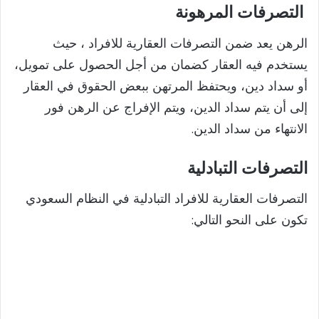
التصرفات المرهونة
الرهن يعد ضمن التصرفات العقارية للافراد ، حيث
يستخدم فيه العقار كضمان من أجل الحصول على تمويل،
أو سداد دين، ويحتفظ المرتهن ببعض الحقوق في العقار
إلى أن يتم سداد الدين، ويتم الإفراج عن الرهن فور
الانتهاء من سداد الدين.
التصرفات التبادلية
التصرفات العقارية للافراد التبادلية في النظام السعودي
تكون على النحو التالي: