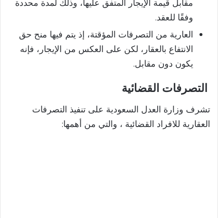
مقابل قيمة الإيجار المتفق عليها، وذلك لمدة محددة
وفقًا للعقد.
العارية من التصرفات المؤقتة، إذ يتم فيها منح حق
الانتفاع بالعقار، لكن على العكس من الإيجار، فإنه
يكون دون مقابل.
التصرفات القضائية
تشرف وزارة العدل السعودية على تنفيذ التصرفات
العقارية للافراد القضائية ، والتي من أهمها: