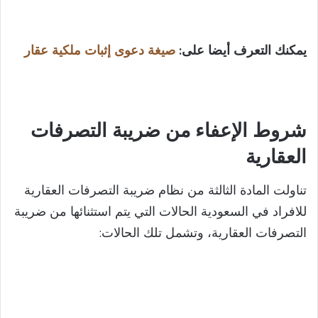
يمكنك التعرف أيضا على:
صيغة دعوى إثبات ملكية عقار
شروط الإعفاء من ضريبة التصرفات
العقارية
تناولت المادة الثالثة من نظام ضريبة التصرفات العقارية
للافراد في السعودية الحالات التي يتم استثنائها من ضريبة
التصرفات العقارية، وتشمل تلك الحالات: