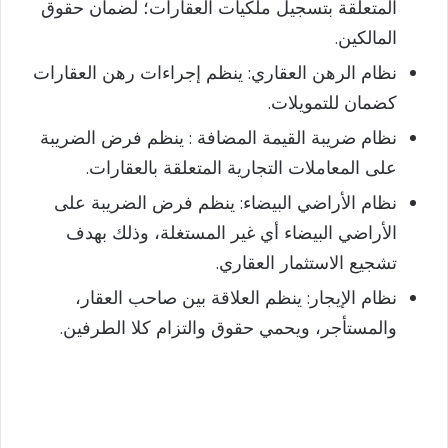
المتعلقة بتسجيل ملكيات العقارات؛ لضمان حقوق
المالكين.
نظام الرهن العقاري: ينظم إجراءات رهن العقارات
كضمان للتمويلات.
نظام ضريبة القيمة المضافة : ينظم فرض الضريبة
على المعاملات التجارية المتعلقة بالعقارات.
نظام الأراضي البيضاء: ينظم فرض الضريبة على
الأراضي البيضاء أي غير المستغلة، وذلك بهدف
تشجيع الاستثمار العقاري.
نظام الإيجار: ينظم العلاقة بين صاحب العقار،
والمستأجر، ويحمي حقوق والتزام كلا الطرفين.