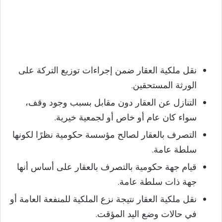
نقل ملكية العقار ضمن إجراءات توزيع التركة على
الورثة المستحقين.
التنازل عن العقار دون مقابل بسبب وجود وقف،
سواء كان عام أو خاص أو لجمعية خيرية.
التصرف بالعقار لصالح مؤسسة حكومية نظرًا لكونها
سلطة عامة.
قيام جهة حكومية بالتصرف بالعقار على أساس أنها
جهة ذات سلطة عامة.
نقل ملكية العقار نتيجة نزع الملكية للمنفعة العامة أو
في حالات وضع اليد المؤقت.