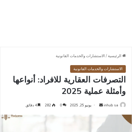
الرئيسية
/
الاستشارات والخدمات القانونية
الاستشارات والخدمات القانونية
التصرفات العقارية للافراد: أنواعها
وأمثلة عملية 2025
أرسل
inhub sa
يونيو 25, 2025
0
282
4 دقائق
بريدا
إلكترونيا