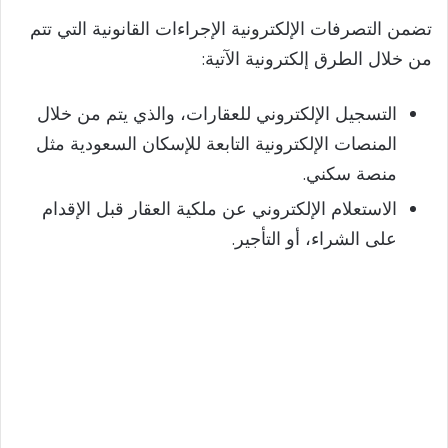
تضمن التصرفات الإلكترونية الإجراءات القانونية التي تتم
من خلال الطرق إلكترونية الآتية:
التسجيل الإلكتروني للعقارات، والذي يتم من خلال
المنصات الإلكترونية التابعة للإسكان السعودية مثل
منصة سكني.
الاستعلام الإلكتروني عن ملكية العقار قبل الإقدام
على الشراء، أو التأجير.