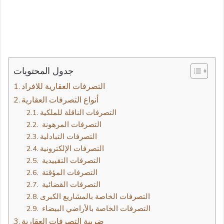
جدول المحتويات
أنواع التصرفات العقارية
التصرفات الناقلة للملكية
التصرفات المرهونة
التصرفات التبادلية
التصرفات الإلكترونية
التصرفات التقييدية
التصرفات المؤقتة
التصرفات القضائية
التصرفات الخاصة بالمشاريع الكبرى
التصرفات الخاصة بالأراضي البيضاء
ضريبة التصرفات العقارية