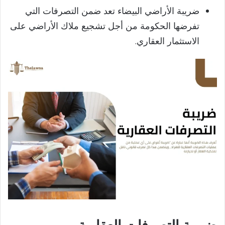
ضريبة الأراضي البيضاء تعد ضمن التصرفات التي
تفرضها الحكومة من أجل تشجيع ملاك الأراضي على
الاستثمار العقاري.