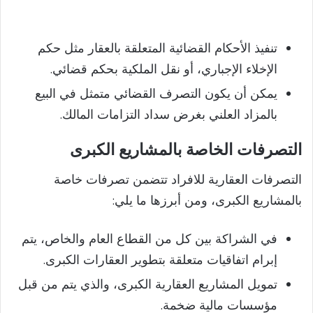
تنفيذ الأحكام القضائية المتعلقة بالعقار مثل حكم
الإخلاء الإجباري، أو نقل الملكية بحكم قضائي.
يمكن أن يكون التصرف القضائي متمثل في البيع
بالمزاد العلني بغرض سداد التزامات المالك.
التصرفات الخاصة بالمشاريع الكبرى
التصرفات العقارية للافراد تتضمن تصرفات خاصة
بالمشاريع الكبرى، ومن أبرزها ما يلي:
في الشراكة بين كل من القطاع العام والخاص، يتم
إبرام اتفاقيات متعلقة بتطوير العقارات الكبرى.
تمويل المشاريع العقارية الكبرى، والذي يتم من قبل
مؤسسات مالية ضخمة.