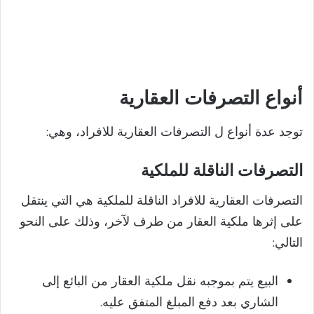
أنواع التصرفات العقارية
توجد عدة أنواع ل التصرفات العقارية للافراد، وهي:
التصرفات الناقلة للملكية
التصرفات العقارية للافراد الناقلة للملكية هي التي ينتقل
على إثرها ملكية العقار من طرف لآخر، وذلك على النحو
التالي:
البيع يتم بموجبه نقل ملكية العقار من البائع إلى
الشاري بعد دفع المبلغ المتفق عليه.