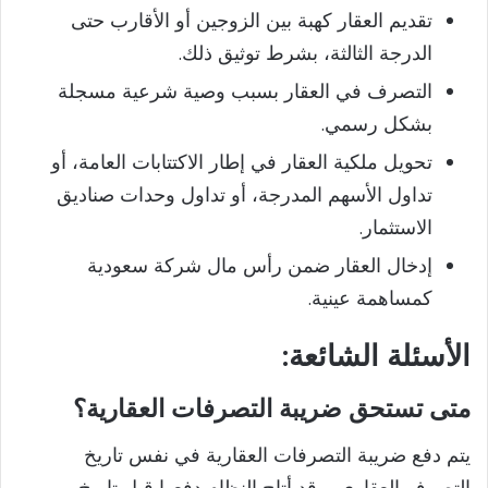
تقديم العقار كهبة بين الزوجين أو الأقارب حتى
الدرجة الثالثة، بشرط توثيق ذلك.
التصرف في العقار بسبب وصية شرعية مسجلة
بشكل رسمي.
تحويل ملكية العقار في إطار الاكتتابات العامة، أو
تداول الأسهم المدرجة، أو تداول وحدات صناديق
الاستثمار.
إدخال العقار ضمن رأس مال شركة سعودية
كمساهمة عينية.
الأسئلة
الشائعة:
متى تستحق ضريبة التصرفات العقارية؟
يتم دفع ضريبة التصرفات العقارية في نفس تاريخ