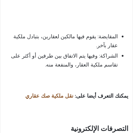
المقايضة: يقوم فيها مالكين لعقارين، بتبادل ملكية
عقار بآخر.
الشراكة: وفيها يتم الاتفاق بين طرفين أو أكثر على
تقاسم ملكية العقار، والمنفعة منه.
يمكنك التعرف أيضا على:
نقل ملكية صك عقاري
التصرفات الإلكترونية