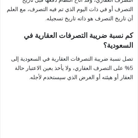
التصرف العقاري، وقد أتاح النظام دفعها قبل تاريخ
التصرف أو في ذات اليوم الذي تم فيه التصرف، مع العلم
أن تاريخ التصرف هو ذاته تاريخ تسجيله.
كم نسبة ضريبة التصرفات العقارية في
السعودية؟
تصل نسبة ضريبة التصرفات العقارية في السعودية إلى
5% على التصرف العقاري، ولا يأخذ بعين الاعتبار حالة
العقار أو هيئته أو الغرض الذي سيستخدم لأجله.