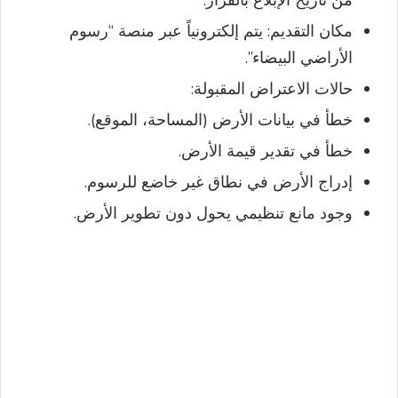
من تاريخ الإبلاغ بالقرار.
مكان التقديم: يتم إلكترونياً عبر منصة “رسوم
الأراضي البيضاء”.
حالات الاعتراض المقبولة:
خطأ في بيانات الأرض (المساحة، الموقع).
خطأ في تقدير قيمة الأرض.
إدراج الأرض في نطاق غير خاضع للرسوم.
وجود مانع تنظيمي يحول دون تطوير الأرض.