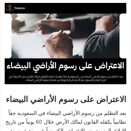
الاعتراض على رسوم الأراضي البيضاء
يعد التظلم من رسوم الأراضي البيضاء في السعودية حقاً
نظامياً يكفله القانون لمالك الأرض خلال 60 يوماً من تاريخ
الإبلاغ بالرسوم. يتم الاعتراض إلكترونياً عبر منصة رسوم