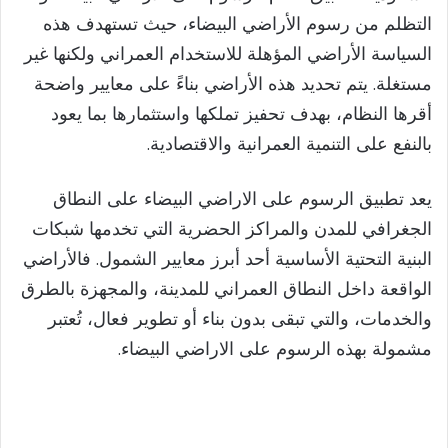
التظلم من رسوم الأراضي البيضاء، حيث تستهدف هذه
o
السياسة الأراضي المؤهلة للاستخدام العمراني ولكنها غير
مستغلة. يتم تحديد هذه الأراضي بناءً على معايير واضحة
أقرها النظام، بهدف تحفيز تملكها واستثمارها بما يعود
بالنفع على التنمية العمرانية والاقتصادية.
يعد تطبيق الرسوم على الاراضي البيضاء على النطاق
الجغرافي للمدن والمراكز الحضرية التي تخدمها شبكات
البنية التحتية الأساسية أحد أبرز معايير الشمول. فالأراضي
الواقعة داخل النطاق العمراني للمدينة، والمجهزة بالطرق
والخدمات، والتي تبقى بدون بناء أو تطوير فعال، تُعتبر
مشمولة بهذه الرسوم على الاراضي البيضاء.