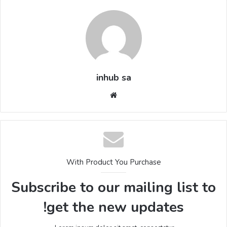
inhub sa
موقع
الويب
With Product You Purchase
Subscribe to our mailing list to
get the new updates!