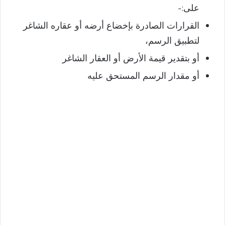
على:-
القرارات الصادرة بإخضاع أرضه أو عقاره الشاغر
لتطبيق الرسم،
أو بتقدير قيمة الأرض أو العقار الشاغر
أو مقدار الرسم المستحق عليه