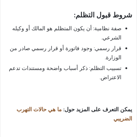
شروط قبول التظلم
:
صفة نظامية: أن يكون المتظلم هو المالك أو وكيله
الشرعي.
قرار رسمي: وجود فاتورة أو قرار رسمي صادر من
الوزارة.
تسبيب التظلم: ذكر أسباب واضحة ومستندات تدعم
الاعتراض.
يمكن التعرف على المزيد حول:
ما هي حالات التهرب
الضريبي