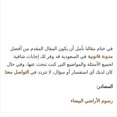
في ختام مقالنا نأمل أن يكون المقال المقدم من أفضل
مدونة قانونية
في السعودية قد وفر لك إجابات شافية
لجميع الأسئلة والمواضيع التي كنت تبحث عنها، وفي حال
كان لديك أي استفسار أو سؤال، لا تتردد في
التواصل معنا
.
المصادر
:
رسوم الأراضي البيضاء