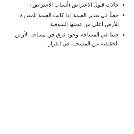
حالات قبول الاعتراض (أسباب الاعتراض):
خطأ في تقدير القيمة: إذا كانت القيمة المقدرة
للأرض أعلى من قيمتها السوقية.
خطأ في المساحة: وجود فرق في مساحة الأرض
الحقيقية عن المسجلة في القرار.