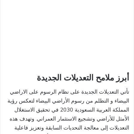
أبرز ملامح التعديلات الجديدة
تأتي التعديلات الجديدة على نظام الرسوم على الاراضي
البيضاء و التظلم من رسوم الأراضي البيضاء لتعكس رؤية
المملكة العربية السعودية 2030 في تحقيق الاستغلال
الأمثل للأراضي وتشجيع الاستثمار العمراني. وتهدف هذه
التعديلات إلى معالجة التحديات السابقة وتعزيز فاعلية