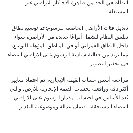
النظام في الحد من ظاهرة الاحتكار للأراضي غير
المستغلة.
تعديل فئات الأراضي الخاضعة للرسوم: تم توسيع نطاق
تطبيق النظام ليشمل أنواعًا جديدة من الأراضي، سواء
داخل النطاق العمراني أو في المناطق المؤهلة للتوسع،
مما يزيد من فعالية سياسة الرسوم على الاراضي البيضاء
في تحفيز التطوير.
مراجعة أسس حساب القيمة الإيجارية: تم اعتماد معايير
أكثر دقة وواقعية لحساب القيمة الإيجارية للأرض، والتي
تُعد الأساس في احتساب مقدار الرسوم على الاراضي
البيضاء المستحقة، لضمان عدالة وموضوعية التقدير.