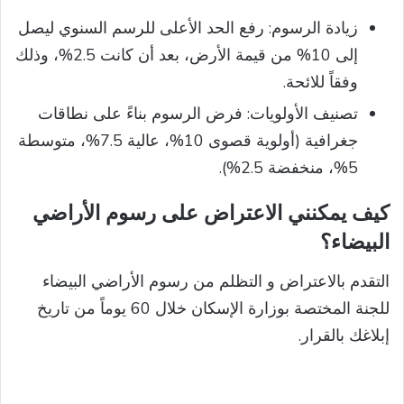
زيادة الرسوم: رفع الحد الأعلى للرسم السنوي ليصل
إلى 10% من قيمة الأرض، بعد أن كانت 2.5%، وذلك
وفقاً للائحة.
تصنيف الأولويات: فرض الرسوم بناءً على نطاقات
جغرافية (أولوية قصوى 10%، عالية 7.5%، متوسطة
5%، منخفضة 2.5%).
كيف يمكنني الاعتراض على رسوم الأراضي
البيضاء؟
التقدم بالاعتراض و التظلم من رسوم الأراضي البيضاء
للجنة المختصة بوزارة الإسكان خلال 60 يوماً من تاريخ
إبلاغك بالقرار.