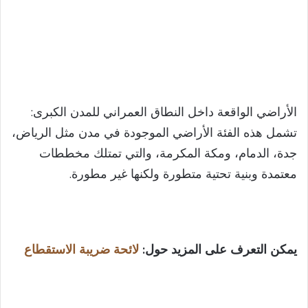
الأراضي الواقعة داخل النطاق العمراني للمدن الكبرى:
تشمل هذه الفئة الأراضي الموجودة في مدن مثل الرياض،
جدة، الدمام، ومكة المكرمة، والتي تمتلك مخططات
معتمدة وبنية تحتية متطورة ولكنها غير مطورة.
يمكن التعرف على المزيد حول:
لائحة ضريبة الاستقطاع