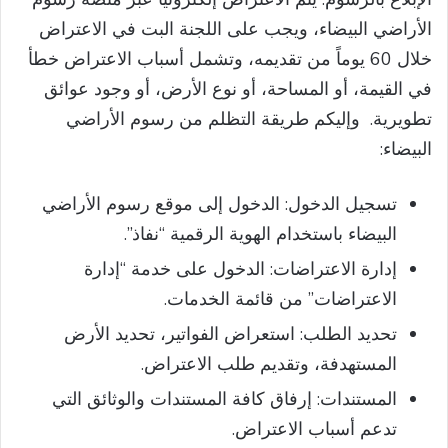
الأراضي البيضاء، ويجب على اللجنة البت في الاعتراض
خلال 60 يوماً من تقديمه، وتشمل أسباب الاعتراض خطأ
في القيمة، أو المساحة، أو نوع الأرض، أو وجود عوائق
تطويرية. وإليكم طريقة التظلم من رسوم الأراضي
البيضاء:
تسجيل الدخول: الدخول إلى موقع رسوم الأراضي
البيضاء باستخدام الهوية الرقمية “نفاذ”.
إدارة الاعتراضات: الدخول على خدمة “إدارة
الاعتراضات” من قائمة الخدمات.
تحديد الطلب: استعراض الفواتير، تحديد الأرض
المستهدفة، وتقديم طلب الاعتراض.
المستندات: إرفاق كافة المستندات والوثائق التي
تدعم أسباب الاعتراض.