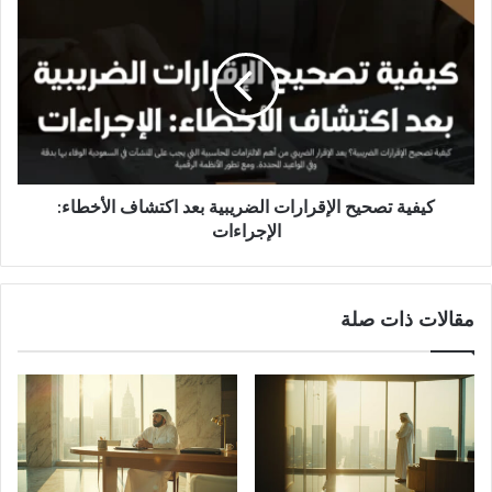
تصحيح
الإقرارات
الضريبية
بعد
اكتشاف
الأخطاء:
الإجراءات
كيفية تصحيح الإقرارات الضريبية بعد اكتشاف الأخطاء:
الإجراءات
مقالات ذات صلة