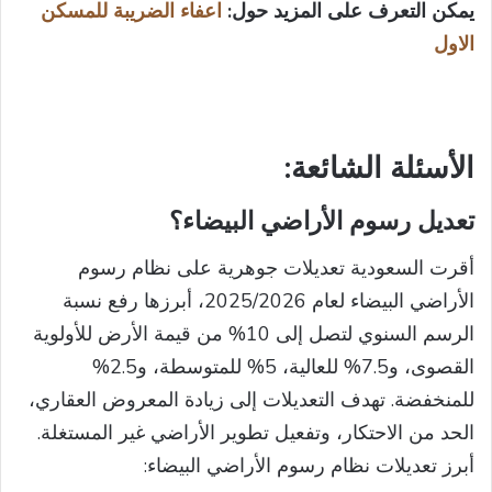
يمكن التعرف على المزيد حول:
اعفاء الضريبة للمسكن
الاول
الأسئلة
الشائعة:
تعديل رسوم الأراضي البيضاء؟
أقرت السعودية تعديلات جوهرية على نظام رسوم
الأراضي البيضاء لعام 2025/2026، أبرزها رفع نسبة
الرسم السنوي لتصل إلى 10% من قيمة الأرض للأولوية
القصوى، و7.5% للعالية، 5% للمتوسطة، و2.5%
للمنخفضة. تهدف التعديلات إلى زيادة المعروض العقاري،
الحد من الاحتكار، وتفعيل تطوير الأراضي غير المستغلة.
أبرز تعديلات نظام رسوم الأراضي البيضاء: