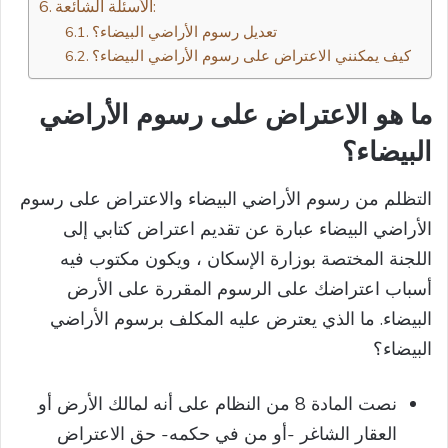
الأسئلة الشائعة:
تعديل رسوم الأراضي البيضاء؟
كيف يمكنني الاعتراض على رسوم الأراضي البيضاء؟
ما هو الاعتراض على رسوم الأراضي
البيضاء؟
التظلم من رسوم الأراضي البيضاء والاعتراض على رسوم
الأراضي البيضاء عبارة عن تقديم اعتراض كتابي إلى
اللجنة المختصة بوزارة الإسكان ، ويكون مكتوب فيه
أسباب اعتراضك على الرسوم المقررة على الأرض
البيضاء. ما الذي يعترض عليه المكلف برسوم الأراضي
البيضاء؟
نصت المادة 8 من النظام على أنه لمالك الأرض أو
العقار الشاغر -أو من في حكمه- حق الاعتراض