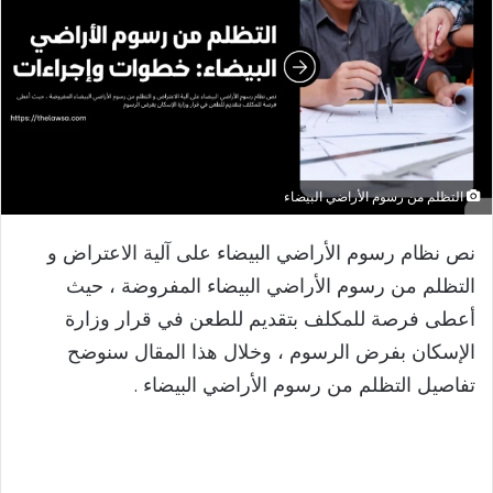
التظلم من رسوم الأراضي البيضاء
نص نظام رسوم الأراضي البيضاء على آلية الاعتراض و
التظلم من رسوم الأراضي البيضاء المفروضة ، حيث
أعطى فرصة للمكلف بتقديم للطعن في قرار وزارة
الإسكان بفرض الرسوم ، وخلال هذا المقال سنوضح
تفاصيل التظلم من رسوم الأراضي البيضاء .