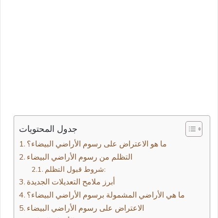
جدول المحتويات
ما هو الاعتراض على رسوم الأراضي البيضاء؟
التظلم من رسوم الأراضي البيضاء
شروط قبول التظلم:
أبرز ملامح التعديلات الجديدة
ما هي الأراضي المشمولة برسوم الأراضي البيضاء؟
الاعتراض على رسوم الأراضي البيضاء