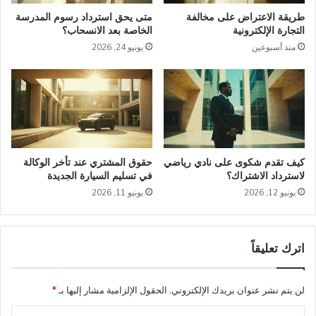
طريقة الاعتراض على مخالفة
متى يحق استرداد رسوم المدرسة
التجارة الإلكترونية
الخاصة بعد الانسحاب؟
منذ أسبوعين
يونيو 24, 2026
كيف تقدم شكوى على نادي رياضي
حقوق المشتري عند تأخر الوكالة
لاسترداد الاشتراك؟
في تسليم السيارة الجديدة
يونيو 12, 2026
يونيو 11, 2026
اترك تعليقاً
لن يتم نشر عنوان بريدك الإلكتروني.
الحقول الإلزامية مشار إليها بـ
*