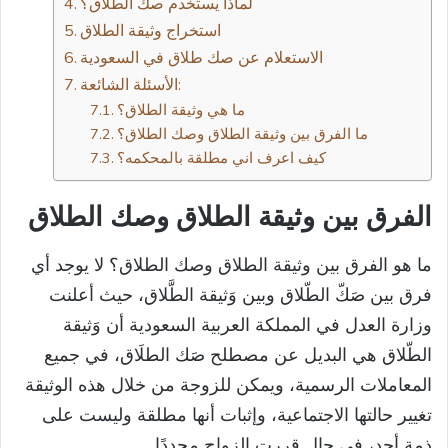
لماذا يستخدم صك الطلاق؟
استخراج وثيقة الطلاق
الاستعلام عن صك طلاق في السعودية
الأسئلة الشائعة:
ما هي وثيقة الطلاق؟
ما الفرق بين وثيقة الطلاق وصك الطلاق؟
كيف اعرف اني مطلقة بالمحكمه؟
الفرق بين وثيقة الطلاق وصك الطلاق
ما هو الفرق بين وثيقة الطلاق وصك الطلاق؟ لا يوجد أي
فرق بين صَكّ الطّلاق وبين وَثيقة الطَّلاق، حيث أعلنت
وزارة العدل في المملكة العربية السعودية أن وَثيقة
الطّلاق هي البديل عن مصطلح صَك الطلَاق، في جميع
المعاملات الرسمية، ويمكن للزوجة من خلال هذه الوثيقة
تغيير حالتها الاجتماعية، وإثبات أنها مطلقة وليست على
ذمة أحد، في حال قررت الزواج مجددًا.