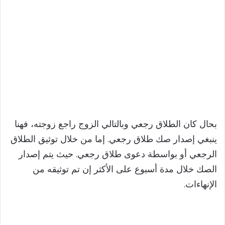
بحال كان الطلاق رجعي وبالتالي الزوج راجع زوجته، فهنا
ينبغي إصدار صك طلاق رجعي. إما من خلال توثيق الطلاق
الرجعي أو بواسطة دعوى طلاق رجعي. حيث يتم إصدار
الصك خلال مدة أسبوع على الأكثر إن تم توثيقه من
الإنهاءات.