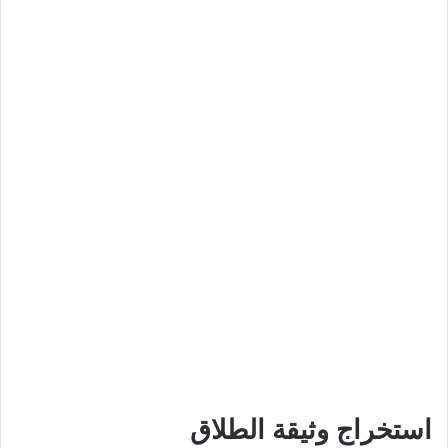
استخراج وثيقة الطلاق