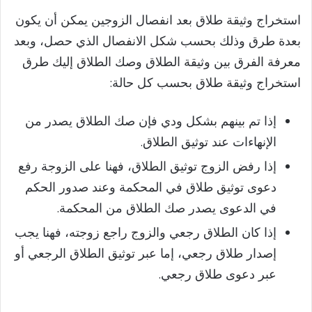
استخراج وثيقة طلاق بعد انفصال الزوجين يمكن أن يكون
بعدة طرق وذلك بحسب شكل الانفصال الذي حصل، وبعد
معرفة الفرق بين وثيقة الطلاق وصك الطلاق إليك طرق
استخراج وثيقة طلاق بحسب كل حالة:
إذا تم بينهم بشكل ودي فإن صك الطلاق يصدر من
الإنهاءات عند توثيق الطلاق.
إذا رفض الزوج توثيق الطلاق، فهنا على الزوجة رفع
دعوى توثيق طلاق في المحكمة وعند صدور الحكم
في الدعوى يصدر صك الطلاق من المحكمة.
إذا كان الطلاق رجعي والزوج راجع زوجته، فهنا يجب
إصدار طلاق رجعي، إما عبر توثيق الطلاق الرجعي أو
عبر دعوى طلاق رجعي.