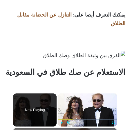
يمكنك التعرف أيضا على:
التنازل عن الحضانة مقابل
الطلاق
الاستعلام عن صك طلاق في السعودية
×
Now Playing
×
Play
Unmute
Fullscreen