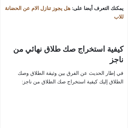
يمكنك التعرف أيضا على:
هل يجوز تنازل الام عن الحضانة
للاب
كيفية استخراج صك طلاق نهائي من
ناجز
في إطار الحديث عن الفرق بين وثيقة الطلاق وصك
الطلاق إليك كيفية استخراج صك الطلاق من ناجز: