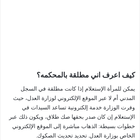
كيف اعرف اني مطلقة بالمحكمه؟
يمكن للمرأة الإستعلام إذا كانت مطلقة في السجل
المدني أم لا عبر الموقع الإلكتروني لوزارة العدل، حيث
وفرت الوزارة خدمة إلكترونية تساعد السيدات في
الإستعلام إن كان صدر بحقها صك طلاق، ويكون ذلك عبر
خطوات بسيطة: الذهاب مباشرة إلى الموقع الإلكتروني
الخاص بوزارة العدل. تحديد تحديث الصكوك.