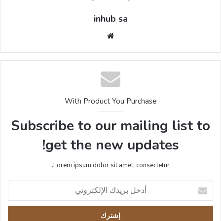
inhub sa
موقع
الويب
With Product You Purchase
Subscribe to our mailing list to
get the new updates!
Lorem ipsum dolor sit amet, consectetur.
أدخل
بريدك
الإلكتروني