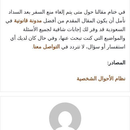
في ختام مقالنا حول متى يتم إلغاء منع السفر بعد السداد
نأمل أن يكون المقال المقدم من أفضل
مدونة قانونية
في
السعودية قد وفر لك إجابات شافية لجميع الأسئلة
والمواضيع التي كنت تبحث عنها، وفي حال كان لديك أي
استفسار أو سؤال، لا تتردد في
التواصل معنا
.
المصادر:
نظام الأحوال الشخصية