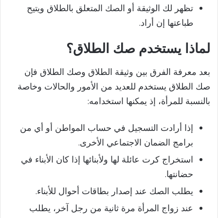
تظهر لك الوثيقة أو الصك المتعلق بالطلاق ويتيح
طباعتها إن أراد.
لماذا يستخدم صك الطلاق؟
بعد معرفة الفرق بين وثيقة الطلاق وصك الطلاق فإن
صك الطلاق يستخدم للعديد من الأمور والحالات وخاصة
بالنسبة للمرأة، إذ يمكنها استخدامه:
إذا أرادت التسجيل في حساب المواطن أو أي من
برامج الضمان الاجتماعي الأخرى.
استخراج كرت عائلة لها ولأبنائها إذا كان الأبناء في
حضانتها.
يطلب الصك عند إصدار بطاقات أحوال للأبناء.
عند زواج المرأة مرة ثانية من رجل آخر، يطلب