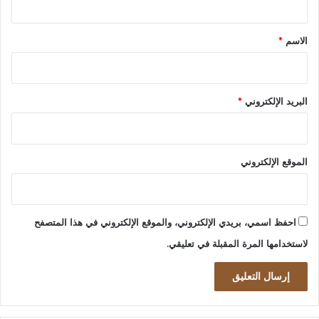
ق
*
الاسم
*
البريد الإلكتروني
*
الموقع الإلكتروني
احفظ اسمي، بريدي الإلكتروني، والموقع الإلكتروني في هذا المتصفح
لاستخدامها المرة المقبلة في تعليقي.