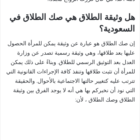
هل وثيقة الطلاق هي صك الطلاق في
السعودية؟
إن صك الطلاق هو عبارة عن وثيقة يمكن للمرأة الحصول
عليها بعد طلاقها، وهي وثيقة رسمية تصدر عن وزارة
العدل بعد التوثيق الرسمي للطلاق. وبناءً على ذلك يمكن
للمرأة أن تثبت طلاقها وتنفذ كافة الإجراءات القانونية التي
تترتب عليه كتغيير حالتها الاجتماعية بالأحوال. والحقيقة
التي نود أن نخبركم بها هي أنه لا يوجد الفرق بين وثيقة
الطلاق وصك الطلاق ، لأن: