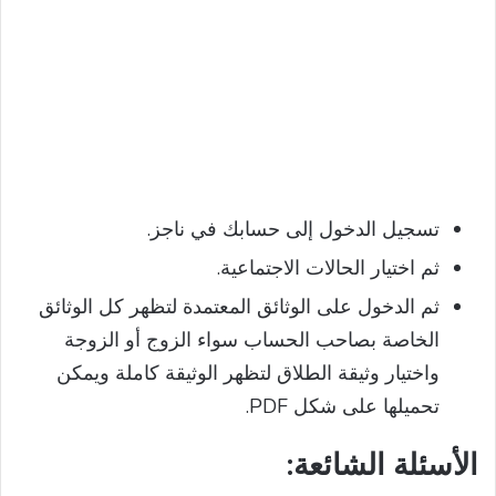
تسجيل الدخول إلى حسابك في ناجز.
ثم اختيار الحالات الاجتماعية.
ثم الدخول على الوثائق المعتمدة لتظهر كل الوثائق
الخاصة بصاحب الحساب سواء الزوج أو الزوجة
واختيار وثيقة الطلاق لتظهر الوثيقة كاملة ويمكن
تحميلها على شكل PDF.
الأسئلة
الشائعة: