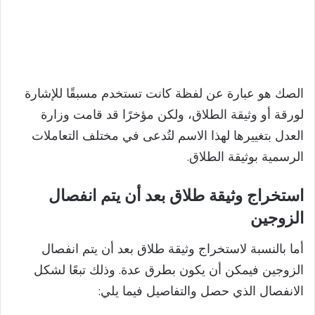
الصك هو عبارة عن لفظة كانت تستخدم مسبقًا للإشارة
لورقة أو وثيقة الطلاق، ولكن مؤخرًا قد قامت وزارة
العدل بتغييرها لهذا الاسم لتُدعى في مختلف التعاملات
الرسمية بوثيقة الطلاق.
استخراج وثيقة طلاق بعد أن يتم انفصال
الزوجين
أما بالنسبة لاستخراج وثيقة طلاق بعد أن يتم انفصال
الزوجين فيمكن أن يكون بطرق عدة. وذلك تبعًا لشكل
الانفصال الذي حصل والتفاصيل فيما يلي: