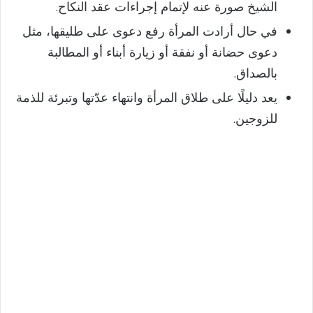
الشيخ صورة عنه لإتمام إجراءات عقد النكاح.
في حال أرادت المرأة رفع دعوى على طليقها، مثل
دعوى حضانة أو نفقة أو زيارة أبناء أو المطالبة
بالصداق.
يعد دليلًا على طلاق المرأة وانتهاء عدّتها وتبرئة للذمة
للزوجين.