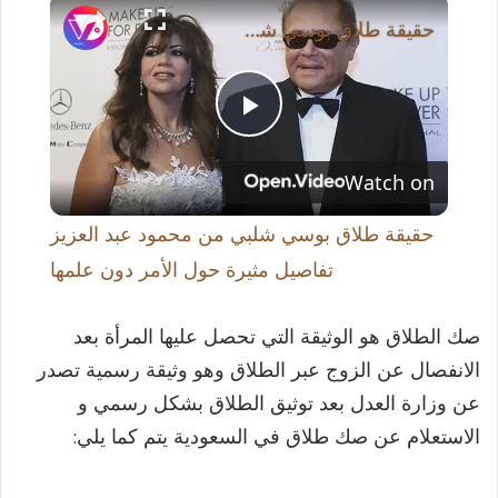
حقيقة طلاق بوسي شلبي من محمود عبد العزيز تفاصيل مثيرة حول الأمر دون علمها
P
Watch on
l
حقيقة طلاق بوسي شلبي من محمود عبد العزيز
a
تفاصيل مثيرة حول الأمر دون علمها
y
صك الطلاق هو الوثيقة التي تحصل عليها المرأة بعد
الانفصال عن الزوج عبر الطلاق وهو وثيقة رسمية تصدر
V
عن وزارة العدل بعد توثيق الطلاق بشكل رسمي و
الاستعلام عن صك طلاق في السعودية يتم كما يلي:
i