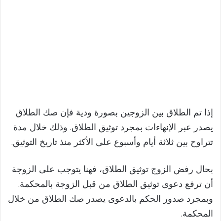
إذا تم الطلاق بين الزوجين بصورة ودية فإن صك الطلاق
يصدر عبر الإنهاءات بمجرد توثيق الطلاق. وذلك خلال مدة
تتراوح بين ثلاثة أيام وأسبوع على الأكثر منذ تاريخ التوثيق.
بحال رفض الزوج توثيق الطلاق، فهنا يتوجب على الزوجة
أن ترفع دعوى توثيق الطلاق من قبل الزوجة بالمحكمة.
وبمجرد صدور الحكم بالدعوى يصدر صك الطلاق من خلال
المحكمة.