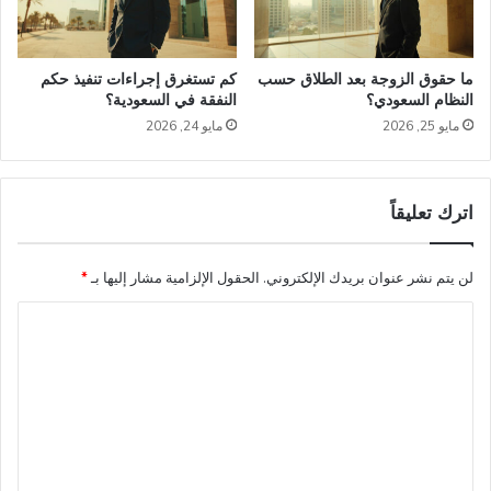
ما حقوق الزوجة بعد الطلاق حسب
كم تستغرق إجراءات تنفيذ حكم
النظام السعودي؟
النفقة في السعودية؟
مايو 25, 2026
مايو 24, 2026
اترك تعليقاً
لن يتم نشر عنوان بريدك الإلكتروني.
الحقول الإلزامية مشار إليها بـ
*
ا
ل
ت
ع
ل
ي