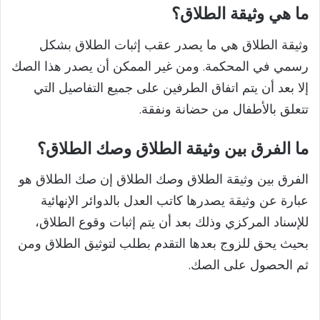
ما هي وثيقة الطلاق؟
وثيقة الطلاق هي ما يصدر عقب إثبات الطلاق بشكل
رسمي في المحكمة. ومن غير الممكن أن يصدر هذا الصك
إلا بعد أن يتم اتفاق الطرفين على جميع التفاصيل التي
تتعلق بالأطفال من حضانة ونفقة.
ما
الفرق بين وثيقة الطلاق وصك الطلاق
؟
الفرق بين وثيقة الطلاق وصك الطلاق إن صك الطلاق هو
عبارة عن وثيقة يصدرها كاتب العدل بالدوائر الإنهائية
للإسناد المركزي وذلك بعد أن يتم إثبات وقوع الطلاق،
بحيث يحق للزوج بعدها التقدم بطلب لتوثيق الطلاق ومن
ثم الحصول على الصك.