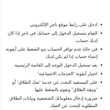
ادخل على رابط موقع ناجز الإلكتروني.
القيام بتسجيل الدخول إلى حسابك في ناجز إذا كان
لديك حساب
في حالة عدم توافر الحساب يتم الضغط على أيقونة
إنشاء حساب إذا لم يكن لديك.
بعد تسجيل الدخول التوجه إلى القائمة الرئيسية.
اختيار أيقونة “الخدمات الاجتماعية”
على المستفيد البحث عن خدمة “صك الطلاق” أو
“وثيقة الطلاق” وتقوم بالضغط عليها.
ضرورة إدخال معلوماتك الشخصية وبيانات الطلاق
المطلوبة للبحث عن الصك.