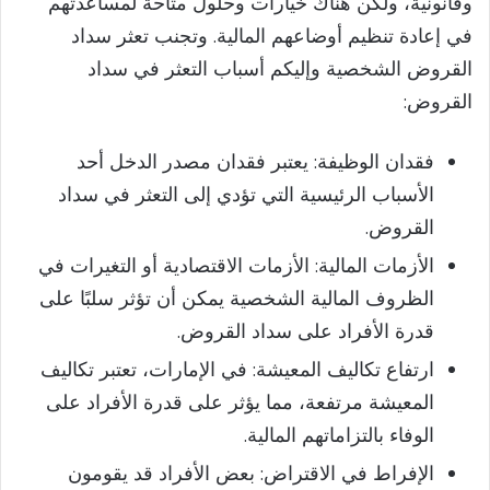
وقانونية، ولكن هناك خيارات وحلول متاحة لمساعدتهم
في إعادة تنظيم أوضاعهم المالية. وتجنب تعثر سداد
القروض الشخصية وإليكم أسباب التعثر في سداد
القروض:
فقدان الوظيفة: يعتبر فقدان مصدر الدخل أحد
الأسباب الرئيسية التي تؤدي إلى التعثر في سداد
القروض.
الأزمات المالية: الأزمات الاقتصادية أو التغيرات في
الظروف المالية الشخصية يمكن أن تؤثر سلبًا على
قدرة الأفراد على سداد القروض.
ارتفاع تكاليف المعيشة: في الإمارات، تعتبر تكاليف
المعيشة مرتفعة، مما يؤثر على قدرة الأفراد على
الوفاء بالتزاماتهم المالية.
الإفراط في الاقتراض: بعض الأفراد قد يقومون