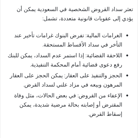
تعثر سداد القروض الشخصية في السعودية يمكن أن
يؤدي إلى عقوبات قانونية متعددة، تشمل:
الغرامات المالية: تفرض البنوك غرامات تأخير عند
التأخر في سداد الأقساط المستحقة.
اللاحقة القضائية: إذا استمر عدم السداد، يمكن للبنك
رفع دعوى قضائية أمام المحكمة التنفيذية.
الحجز والتنفيذ على العقار: يمكن الحجز على العقار
المرهون وبيعه في مزاد علني لسداد القرض.
الإعفاء من القروض: في بعض الحالات، مثل وفاة
المقترض أو إصابته بحالة مرضية شديدة، يمكن
إسقاط القرض.