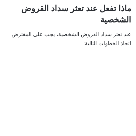
ماذا تفعل عند تعثر سداد القروض
o
الشخصية
عند تعثر سداد القروض الشخصية، يجب على المقترض
اتخاذ الخطوات التالية: