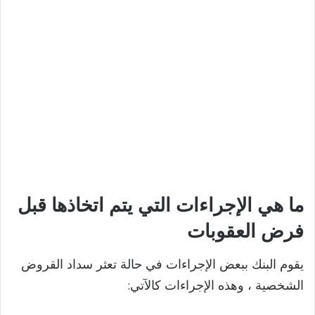
ما هي الإجراءات التي يتم اتخاذها قبل
فرض العقوبات
يقوم البنك ببعض الإجراءات في حالة تعثر سداد القروض
الشخصية ، وهذه الإجراءات كالآتي: