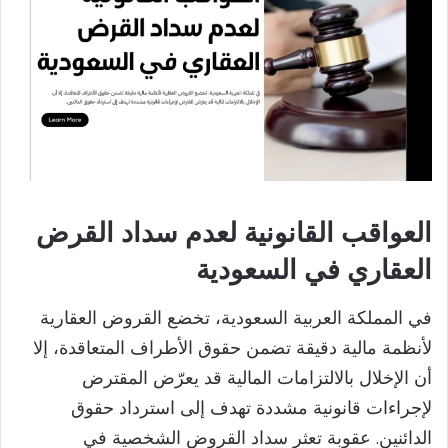
العواقب القانونية لعدم سداد القرض
العقاري في السعودية
في المملكة العربية السعودية، تخضع القروض العقارية
لأنظمة مالية دقيقة تضمن حقوق الأطراف المتعاقدة، إلا
أن الإخلال بالالتزامات المالية قد يعرّض المقترض
لإجراءات قانونية مشددة تهدف إلى استرداد حقوق
الدائنين. عقوبة تعثر سداد القروض الشخصية في