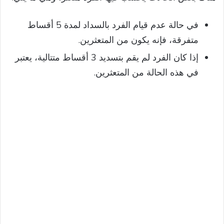
في حالة عدم قيام الفرد بالسداد لمدة 5 أقساط
متفرقة، فإنه يكون من المتعثرين.
إذا كان الفرد لم يقم بتسديد 3 أقساط متتالية، يعتبر
في هذه الحالة من المتعثرين.