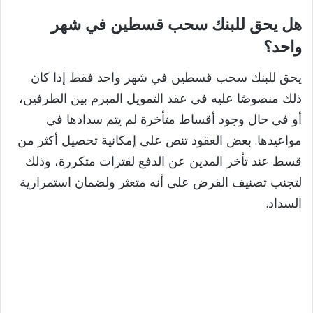
هل يحق للبنك سحب قسطين في شهر
واحد؟
يحق للبنك سحب قسطين في شهر واحد فقط إذا كان
ذلك منصوصًا عليه في عقد التمويل المبرم بين الطرفين،
أو في حال وجود أقساط متأخرة لم يتم سدادها في
مواعيدها. بعض العقود تنص على إمكانية تحصيل أكثر من
قسط عند تأخر المدين عن الدفع لفترات متكررة، وذلك
لتجنب تصنيف القرض على أنه متعثر ولضمان استمرارية
السداد.