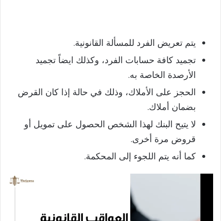
يتم تعريض الفرد للمسألة القانونية.
تجميد كافة حسابات الفرد، وكذلك ايضاً تجميد
الأرصدة الخاصة به.
الحجز على الأملاك، وذلك في حالة إذا كان القرض
بضمان أملاك.
لا يتيح البنك لهذا الشخص الحصول على تمويل أو
قروض مرة أخرى.
كما أنه يتم اللجوء إلى المحكمة.