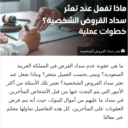
تعثر سداد القروض الشخصية
ما هي عقوبة عدم سداد القرض في المملكة العربية
السعودية؟ ومتى يحسب العميل متعثر؟ وماذا تفعل عند
تعثر سداد القروض الشخصية؟ تعتبر تلك الأسئلة من أكثر
الأمور التي يتم البحث عنها من قبل الأشخاص المتأخرين
في سداد ما عليهم من أموال للبنوك، حيث أنه يتم فرض
العقوبات على المتأخرين، كل هذه التفاصيل نتناولها معكم
عبر مقالنا.