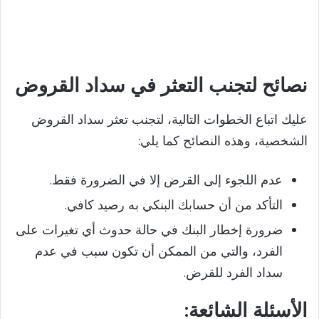
نصائح لتجنب التعثر في سداد القروض
عليك اتباع الخطوات التالية، لتجنب تعثر سداد القروض
الشخصية، وهذه النصائح كما يلي:
عدم اللجوء إلى القرض إلا في الضرورة فقط.
التأكد من أن حسابك البنكي به رصيد كافي.
ضرورة إخطار البنك في حالة حدوث أي تغيرات على
الفرد، والتي من الممكن أن تكون سبب في عدم
سداد الفرد للقرض.
الأسئلة
الشائعة: