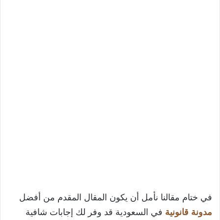
في ختام مقالنا نأمل أن يكون المقال المقدم من أفضل
مدونة قانونية
في السعودية قد وفر لك إجابات شافية