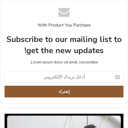
With Product You Purchase
Subscribe to our mailing list to
get the new updates!
Lorem ipsum dolor sit amet, consectetur.
أدخل
بريدك
الإلكتروني
كيف
تتجنب