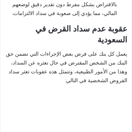
بالاقتراض بشكل مفرط دون تقدير دقيق لوضعهم
المالي، مما يؤدي إلى صعوبة في سداد الالتزامات.
عقوبة عدم سداد القرض في
السعودية
يعمل كل بنك على فرض بعض الإجراءات التي تضمن حق
البنك من الشخص المقترض في حال تعثره عن السداد،
وهذا من الأمور الطبيعية، وتتمثل هذه عقوبات تعثر سداد
القروض الشخصية في التالي: