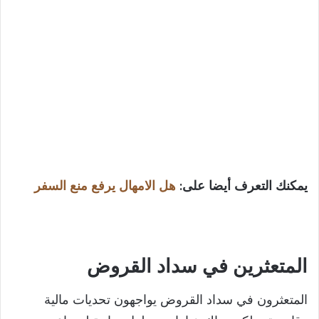
يمكنك التعرف أيضا على:
هل الامهال يرفع منع السفر
المتعثرين في سداد القروض
المتعثرون في سداد القروض يواجهون تحديات مالية