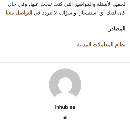
لجميع الأسئلة والمواضيع التي كنت تبحث عنها، وفي حال
كان لديك أي استفسار أو سؤال، لا تتردد في
التواصل معنا
.
المصادر:
نظام المعاملات المدنية
inhub sa
موقع
الويب