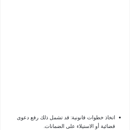
اتخاذ خطوات قانونية: قد تشمل ذلك رفع دعوى
قضائية أو الاستيلاء على الضمانات.