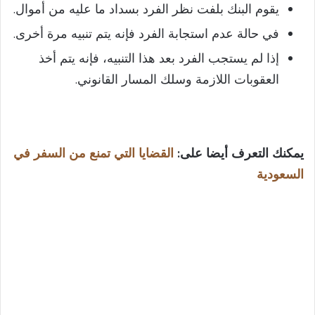
يقوم البنك بلفت نظر الفرد بسداد ما عليه من أموال.
في حالة عدم استجابة الفرد فإنه يتم تنبيه مرة أخرى.
إذا لم يستجب الفرد بعد هذا التنبيه، فإنه يتم أخذ
العقوبات اللازمة وسلك المسار القانوني.
يمكنك التعرف أيضا على:
القضايا التي تمنع من السفر في
السعودية