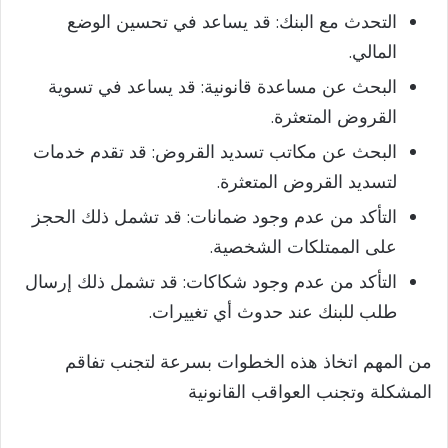
التحدث مع البنك: قد يساعد في تحسين الوضع
المالي.
البحث عن مساعدة قانونية: قد يساعد في تسوية
القروض المتعثرة.
البحث عن مكاتب تسديد القروض: قد تقدم خدمات
لتسديد القروض المتعثرة.
التأكد من عدم وجود ضمانات: قد تشمل ذلك الحجز
على الممتلكات الشخصية.
التأكد من عدم وجود شكاكات: قد تشمل ذلك إرسال
طلب للبنك عند حدوث أي تغييرات.
من المهم اتخاذ هذه الخطوات بسرعة لتجنب تفاقم
المشكلة وتجنب العواقب القانونية