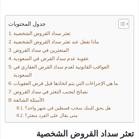
جدول المحتويات
تعثر سداد القروض الشخصية
ماذا تفعل عند تعثر سداد القروض الشخصية
المتعثرين في سداد القروض
عقوبة عدم سداد القرض في السعودية
العواقب القانونية لعدم سداد القرض العقاري في
السعودية
ما هي الإجراءات التي يتم اتخاذها قبل فرض العقوبات
نصائح لتجنب التعثر في سداد القروض
الأسئلة الشائعة:
هل يحق للبنك سحب قسطين في شهر واحد؟
متى يقال على الفرد متعثر؟
تعثر سداد القروض الشخصية