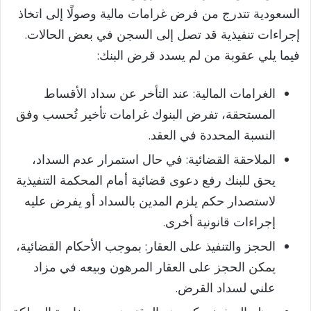
السعودية تتدرج من فرض غرامات مالية وصولًا إلى اتخاذ
إجراءات تنفيذية قد تصل إلى السجن في بعض الحالات.
فيما يلي عقوبة من لم يسدد قرض البنك:
الغرامات المالية: عند التأخر عن سداد الأقساط
المستحقة، تفرض البنوك غرامات تأخير تُحسب وفق
النسبة المحددة في العقد.
الملاحقة القضائية: في حال استمرار عدم السداد،
يحق للبنك رفع دعوى قضائية أمام المحكمة التنفيذية
لاستصدار حكم يلزم المدين بالسداد أو يفرض عليه
إجراءات قانونية أخرى.
الحجز والتنفيذ على العقار: بموجب الأحكام القضائية،
يمكن الحجز على العقار المرهون وبيعه في مزاد
علني لسداد القرض.