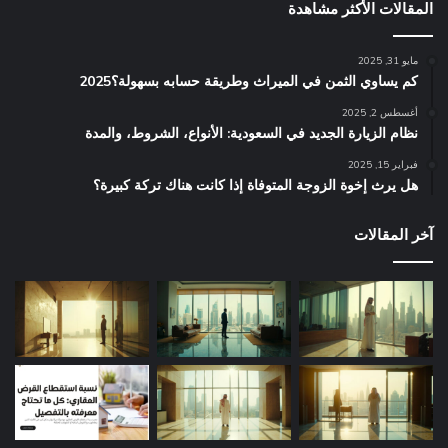
المقالات الأكثر مشاهدة
مايو 31, 2025
كم يساوي الثمن في الميراث​ وطريقة حسابه بسهولة؟2025
أغسطس 2, 2025
نظام الزيارة الجديد في السعودية: الأنواع، الشروط، والمدة
فبراير 15, 2025
هل يرث إخوة الزوجة المتوفاة إذا كانت هناك تركة كبيرة؟
آخر المقالات