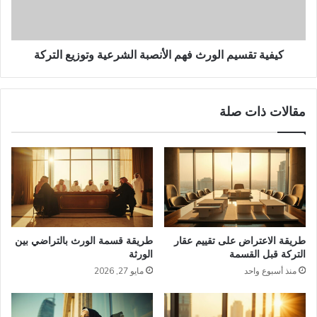
وتوزيع
التركة
كيفية تقسيم الورث فهم الأنصبة الشرعية وتوزيع التركة
مقالات ذات صلة
طريقة الاعتراض على تقييم عقار
طريقة قسمة الورث بالتراضي بين
التركة قبل القسمة
الورثة
منذ أسبوع واحد
مايو 27, 2026