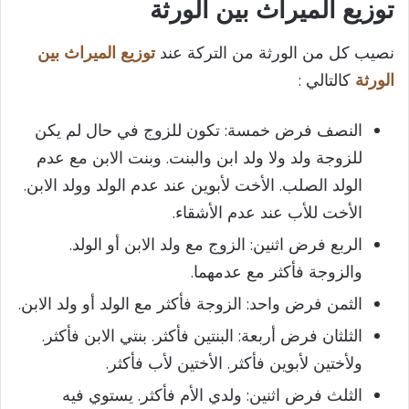
توزيع الميراث بين الورثة
نصيب كل من الورثة من التركة عند
توزيع الميراث بين
الورثة
كالتالي :
النصف فرض خمسة: تكون للزوج في حال لم يكن
للزوجة ولد ولا ولد ابن والبنت. وبنت الابن مع عدم
الولد الصلب. الأخت لأبوين عند عدم الولد وولد الابن.
الأخت للأب عند عدم الأشقاء.
الربع فرض اثنين: الزوج مع ولد الابن أو الولد.
والزوجة فأكثر مع عدمهما.
الثمن فرض واحد: الزوجة فأكثر مع الولد أو ولد الابن.
الثلثان فرض أربعة: البنتين فأكثر. بنتي الابن فأكثر.
ولأختين لأبوين فأكثر. الأختين لأب فأكثر.
الثلث فرض اثنين: ولدي الأم فأكثر. يستوي فيه