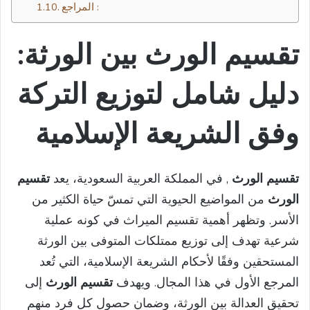
المراجع :
تقسيم الورث
بين الورثة:
دليل شامل لتوزيع التركة
وفق الشريعة الإسلامية
تقسيم الورث
, في المملكة العربية السعودية، يعد
تقسيم
الورث
من المواضيع الحيوية التي تمسّ حياة الكثير من
الأسر. وتظهر أهمية تقسيم الميراث في كونه عملية
شرعية تهدف إلى توزيع ممتلكات المتوفى بين الورثة
المستحقين وفقًا لأحكام الشريعة الإسلامية، التي تُعد
المرجع الأول في هذا المجال. ويهدف
تقسيم الورث
إلى
تحقيق العدالة بين الورثة، وضمان حصول كل فرد منهم