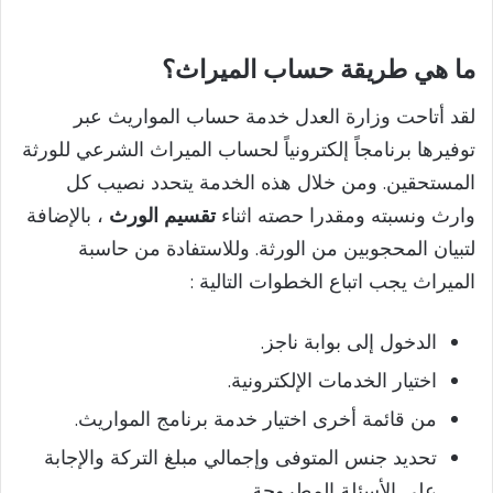
ما هي طريقة حساب الميراث؟
لقد أتاحت وزارة العدل خدمة حساب المواريث عبر
توفيرها برنامجاً إلكترونياً لحساب الميراث الشرعي للورثة
المستحقين. ومن خلال هذه الخدمة يتحدد نصيب كل
وارث ونسبته ومقدرا حصته اثناء
تقسيم الورث
، بالإضافة
لتبيان المحجوبين من الورثة. وللاستفادة من حاسبة
الميراث يجب اتباع الخطوات التالية :
الدخول إلى بوابة ناجز.
اختيار الخدمات الإلكترونية.
من قائمة أخرى اختيار خدمة برنامج المواريث.
تحديد جنس المتوفى وإجمالي مبلغ التركة والإجابة
على الأسئلة المطروحة.