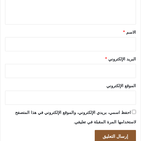
ل
ي
ق
*
الاسم
*
البريد الإلكتروني
*
الموقع الإلكتروني
احفظ اسمي، بريدي الإلكتروني، والموقع الإلكتروني في هذا المتصفح
لاستخدامها المرة المقبلة في تعليقي.