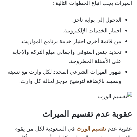
الميراث يجب اتباع الخطوات التالية :
الدخول إلى بوابة ناجز.
اختيار الخدمات الإلكترونية.
من قائمة أخرى اختيار خدمة برنامج المواريث.
تحديد جنس المتوفى وإجمالي مبلغ التركة والإجابة
على الأسئلة المطروحة.
ظهور الميراث الشرعي المحدد لكل وارث مع نسبته
ونصيبه بالإضافة لتوضيح موجز لحالة كل وارث.
عقوبة عدم تقسيم الميراث
عقوبة عدم
تقسيم الورث
في السعودية لكل من يقوم