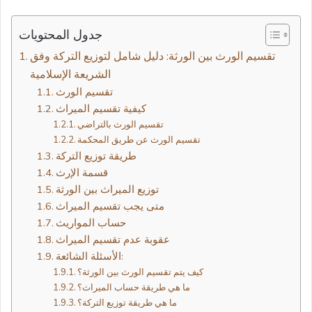
إلكترونيا
جدول المحتويات
تقسيم الورث بين الورثة: دليل شامل لتوزيع التركة وفق
الشريعة الإسلامية
تقسيم الورث
كيفية تقسيم الميراث
تقسيم الورث بالتراضي
تقسيم الورث عن طريق المحكمة
طريقة توزيع التركة
قسمة الإرث
توزيع الميراث بين الورثة
متى يجب تقسيم الميراث
حساب المواريث
عقوبة عدم تقسيم الميراث
الأسئلة الشائعة:
كيف يتم تقسيم الورث بين الورثة؟
ما هي طريقة حساب الميراث؟
ما هي طريقة توزيع التركة؟