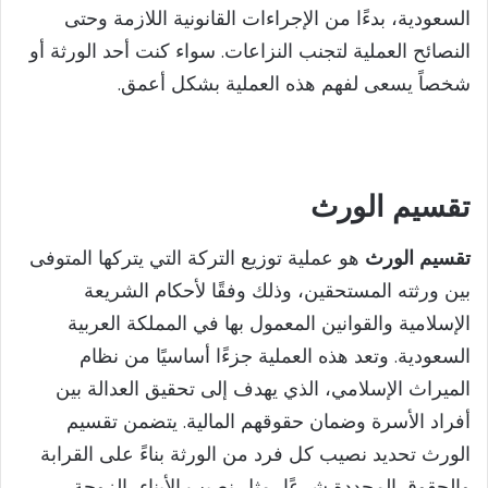
السعودية، بدءًا من الإجراءات القانونية اللازمة وحتى
النصائح العملية لتجنب النزاعات. سواء كنت أحد الورثة أو
شخصاً يسعى لفهم هذه العملية بشكل أعمق.
تقسيم الورث
تقسيم الورث
هو عملية توزيع التركة التي يتركها المتوفى
بين ورثته المستحقين، وذلك وفقًا لأحكام الشريعة
الإسلامية والقوانين المعمول بها في المملكة العربية
السعودية. وتعد هذه العملية جزءًا أساسيًا من نظام
الميراث الإسلامي، الذي يهدف إلى تحقيق العدالة بين
أفراد الأسرة وضمان حقوقهم المالية. يتضمن تقسيم
الورث تحديد نصيب كل فرد من الورثة بناءً على القرابة
والحقوق المحددة شرعًا، مثل نصيب الأبناء، الزوجة،