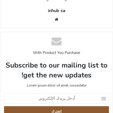
inhub sa
موقع
الويب
With Product You Purchase
Subscribe to our mailing list to
get the new updates!
Lorem ipsum dolor sit amet, consectetur.
أدخل
بريدك
الإلكتروني