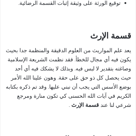
توقيع الورثة على وثيقة إثبات القسمة الرضائية.
قسمة الإرث
يعد علم المواريث من العلوم الدقيقة والمنظمة جدا بحيث
يكون فيه أي مجال للخطأ. فقد نظمت الشريعة الإسلامية
وصاغته بتقدير لا لبس فيه. وبذلك لا يشكك فيه أي أحد
حيث يحصل كل ذو حق على حقة. وهون علينا الله الأمر
بوضع الأسس التي يجب أن نبني عليها. وقد تم ذكره بكتابه
الكريم في آيات الله الحسنى كي تكون منارة ومرجع
شرعي لنا عند
قسمة الإرث
.