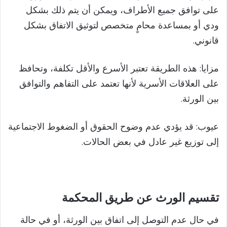
على توافق جميع الأطراف، ويمكن أن يتم ذلك بشكل
ودي أو بمساعدة محامٍ متخصص لتوثيق الاتفاق بشكل
قانوني.
مزايا: هذه الطريقة تعتبر الأسرع والأقل تكلفة، وتحافظ
على العلاقات الأسرية لأنها تعتمد على التفاهم والتوافق
بين الورثة.
عيوب: قد يؤدي عدم وضوح الحقوق أو الضغوط الاجتماعية
إلى توزيع غير عادل في بعض الحالات.
تقسيم الورث عن طريق المحكمة
في حال عدم التوصل إلى اتفاق بين الورثة، أو في حالة