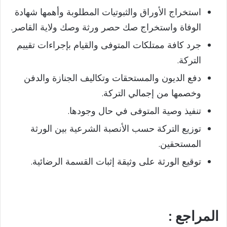
استخراج الأوراق والثبوتيات المطلوبة وأهمها شهادة
الوفاة واستخراج صك حصر ورثة وصك ولاية القاصر.
جرد كافة ممتلكات المتوفى والقيام بإجراءات تقييم
التركة.
دفع الديون والمستحقات وتكاليف الجنازة والدفن
وخصمها من إجمالي التركة.
تنفيذ وصية المتوفى في حال وجودها.
توزيع التركة حسب الأنصبة الشرعية بين الورثة
المستحقين.
توقيع الورثة على وثيقة إثبات القسمة الرضائية.
المراجع :