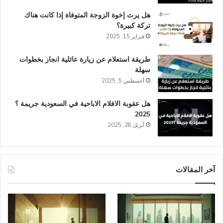
هل يرث إخوة الزوجة المتوفاة إذا كانت هناك
تركة كبيرة؟
فبراير 15, 2025
طريقة استعلام عن زيارة عائلية انجاز​ بخطوات
سهلة
أغسطس 5, 2025
هل عقوبة الافلام الاباحية في السعودية​ جريمة ؟
2025
أبريل 28, 2025
آخر المقالات