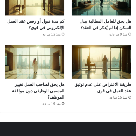
هل يحق للعامل المطالبة ببدل
كم مدة قبول أو رفض عقد العمل
السكن إذا لم يُذكر في العقد؟
الإلكتروني في قوى؟
منذ 9 ساعات
منذ 12 ساعة
طريقة الاعتراض على عدم توثيق
هل يحق لصاحب العمل تغيير
عقد العمل في قوى
المسمى الوظيفي دون موافقة
الموظف؟
منذ 15 ساعة
منذ 19 ساعة