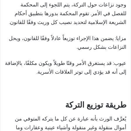
وجود نزاعات حول التركة، يتم اللجوء إلى المحكمة
للفصل في الأمر. تقوم المحكمة بدورها بتطبيق أحكام
الشريعة الإسلامية لتحديد نصيب كل وريث وفقًا للقانون.
مزايا: يضمن هذا الإجراء توزيعاً عادلاً وفقًا للقانون، ويحل
النزاعات بشكل رسمي.
عيوب: قد يستغرق الأمر وقتًا طويلاً ويكون مكلفًا، بالإضافة
إلى أنه قد يؤدي إلى توتر العلاقات الأسرية.
طريقة توزيع التركة
يُعرَّف الورث بأنه عبارة عن كل ما يتركه المتوفي من
أموال منقولة وغير منقولة وأشياء عينية وعقارات وما