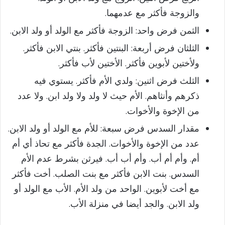
والزوجة فأكثر مع عدمهما.
الثمن فرض واحد: الزوجة فأكثر مع الولد أو ولد الابن.
الثلثان فرض أربعة: البنتين فأكثر. بنتي الابن فأكثر.
ولأختين لأبوين فأكثر. الأختين لأب فأكثر.
الثلث فرض اثنين: ولدي الأم فأكثر. يستوي فيه
ذكرهم وأنثاهم. الأم حيث لا ولد ولا ولد ابن. ولا عدد
من الإخوة والأخوات.
مقدار السدس فرض سبعة: للأم مع الولد أو ولد الابن.
عدد من الإخوة والأخوات. الجدة فأكثر مع تحاذ أي أم
أم. وأم أم أب. وأم أب أب. فيرثن بشرط عدم الأم
السدس. بنت الابن فأكثر مع بنت الصلب. أخت فأكثر
مع أخت لأبوين. الواحد من ولد الأم. الأب مع الولد أو
ولد الابن. والجد أيضا في منزلة الأب.