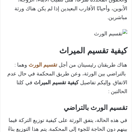
الأبوين، وأحيانًا الأقارب البعيدين إذا لم يكن هناك ورثة
مباشرين.
كيفية تقسيم الميراث
هناك طريقتان رئيسيتان من أجل
تقسيم الورث
وهما :
بالتراضي بين الورثة، وعن طريق المحكمة في حال عدم
الاتفاق. وإليكم تفاصيل
كيفية تقسيم الميراث
في كلتا
الحالتين :
تقسيم الورث بالتراضي
في هذه الحالة، يتفق الورثة على كيفية توزيع التركة فيما
بينهم دون الحاجة للجوء إلى المحكمة. يتم هذا التوزيع بناءً