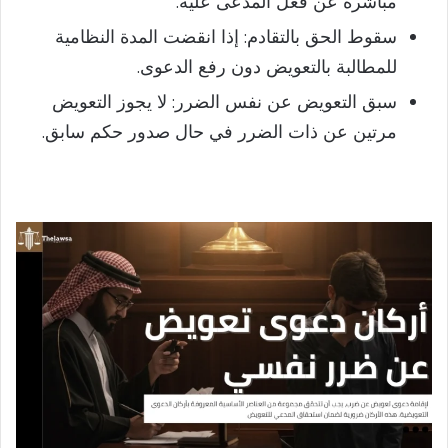
مباشرة عن فعل المدعى عليه.
سقوط الحق بالتقادم: إذا انقضت المدة النظامية
للمطالبة بالتعويض دون رفع الدعوى.
سبق التعويض عن نفس الضرر: لا يجوز التعويض
مرتين عن ذات الضرر في حال صدور حكم سابق.