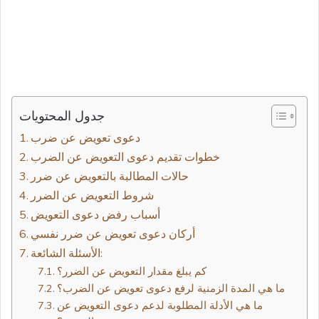
جدول المحتويات
خطوات تقديم دعوى التعويض عن الضرب
حالات المطالبة بالتعويض عن ضرر
شروط التعويض عن الضرر
أسباب رفض دعوى التعويض
أركان دعوى تعويض عن ضرر نفسي
الأسئلة الشائعة:
كم يبلغ مقدار التعويض عن الضرر؟
ما هي المدة الزمنية لرفع دعوى تعويض عن الضرب؟
ما هي الأدلة المطلوبة لدعم دعوى التعويض عن