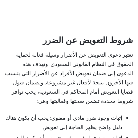
شروط التعويض عن الضرر
تعتبر دعوى التعويض عن الأضرار وسيلة فعالة لحماية
الحقوق في النظام القانوني السعودي. وتهدف هذه
الدعوى إلى ضمان تعويض الأفراد عن الأضرار التي يتسبب
فيها الآخرون نتيجة لأفعال غير مشروعة. ولضمان قبول
قضايا التعويض أمام المحاكم في السعودية، يجب توافر
شروط محددة تضمن صحتها وفعاليتها وهي:
إثبات وجود ضرر مادي أو معنوي: يجب أن يكون هناك
دليل واضح يظهر الحاجة إلى تعويض