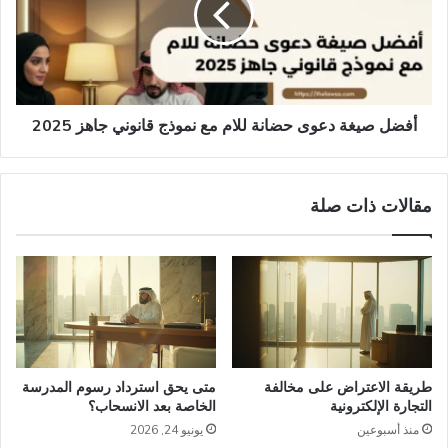
للام
مع
نموذج
قانوني
جاهز
2025
أفضل صيغة دعوى حضانة للام مع نموذج قانوني جاهز 2025
مقالات ذات صلة
طريقة الاعتراض على مخالفة
متى يحق استرداد رسوم المدرسة
التجارة الإلكترونية
الخاصة بعد الانسحاب؟
منذ أسبوعين
يونيو 24, 2026