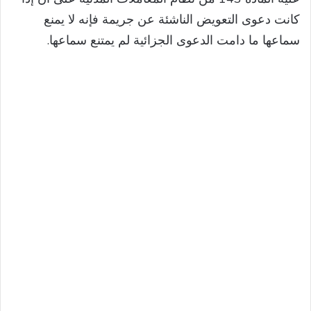
كانت دعوى التعويض الناشئة عن جريمة فإنه لا يمنع
سماعها ما دامت الدعوى الجزائية لم يمتنع سماعها.