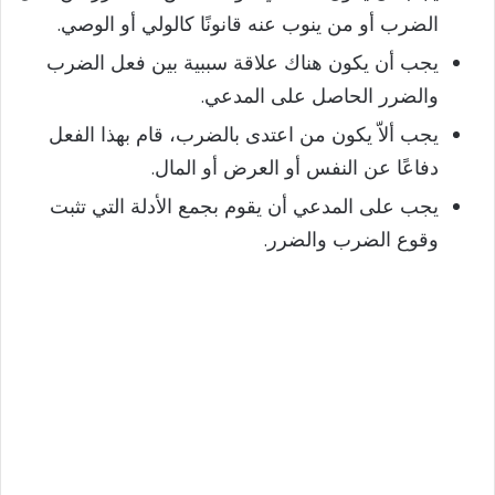
الضرب أو من ينوب عنه قانونًا كالولي أو الوصي.
يجب أن يكون هناك علاقة سببية بين فعل الضرب
والضرر الحاصل على المدعي.
يجب ألاّ يكون من اعتدى بالضرب، قام بهذا الفعل
دفاعًا عن النفس أو العرض أو المال.
يجب على المدعي أن يقوم بجمع الأدلة التي تثبت
وقوع الضرب والضرر.