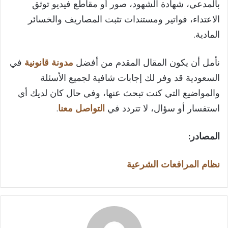
بالمدعي، شهادة الشهود، صور أو مقاطع فيديو توثق
الاعتداء، فواتير ومستندات تثبت المصاريف والخسائر
المادية.
نأمل أن يكون المقال المقدم من أفضل
مدونة قانونية
في
السعودية قد وفر لك إجابات شافية لجميع الأسئلة
والمواضيع التي كنت تبحث عنها، وفي حال كان لديك أي
استفسار أو سؤال، لا تتردد في
التواصل معنا
.
المصادر:
نظام المرافعات الشرعية