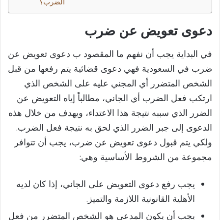
الضرب؟
دعوى تعويض عن ضرب​
في البداية يجب أن نفهم ما المقصود ب دعوى تعويض عن
ضرب في السعودية فهي دعوى قضائية يتم رفعها من قبل
الشخص المتضرر أي المجني عليه على الشخص الذي
ارتكب فعل الضرب أي الجاني، مطالباً إياه التعويض عن
الضرر الذي سببه نتيجة هذا الاعتداء، ويهدف من خلال هذه
الدعوى إلى جبر الضرر الذي لحق به نتيجة فعل الضرب.
ولكي يتم قبول دعوى تعويض عن ضرب، يجب أن تتوافر
مجموعة من الشروط الأساسية وهي:
يجب رفع دعوى التعويض على الجاني، إذا كان لديه
الأهلية القانونية اللازمة والتميز.
يجب أن يكون المدعي هو الشخص المتضرر من فعل