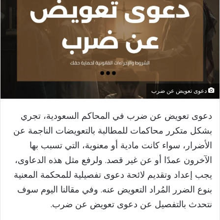
دعوى تعويض عن ضرب
دعوى تعويض عن ضرب​ في المحاكم السعودية، تجري
بشكل متكرر محاكمات للمطالبة بالتعويضات الناجمة عن
الأضرار، سواء كانت مادية أو معنوية، التي تسبب بها
الآخرون عمدًا أو عن غير قصد. ولرفع مثل هذه الدعاوى،
يجب إعداد وتقديم لائحة دعوى تفصيلية للمحكمة المعنية
بنوع الضرر المُراد التعويض عنه. وفي مقالنا اليوم سوف
نتحدث بالتفصيل عن دعوى تعويض عن ضرب.