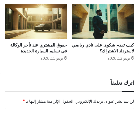
كيف تقدم شكوى على نادي رياضي
حقوق المشتري عند تأخر الوكالة
لاسترداد الاشتراك؟
في تسليم السيارة الجديدة
يونيو 12, 2026
يونيو 11, 2026
اترك تعليقاً
لن يتم نشر عنوان بريدك الإلكتروني.
الحقول الإلزامية مشار إليها بـ
*
ا
ل
ت