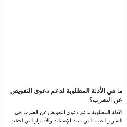
ما هي الأدلة المطلوبة لدعم دعوى التعويض
عن الضرب؟
الأدلة المطلوبة لدعم دعوى التعويض عن الضرب هي
التقارير الطبية التي تثبت الإصابات والأضرار التي لحقت