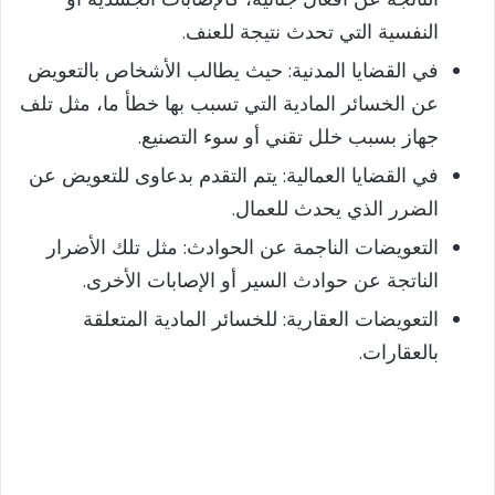
النفسية التي تحدث نتيجة للعنف.
في القضايا المدنية: حيث يطالب الأشخاص بالتعويض
عن الخسائر المادية التي تسبب بها خطأ ما، مثل تلف
جهاز بسبب خلل تقني أو سوء التصنيع.
في القضايا العمالية: يتم التقدم بدعاوى للتعويض عن
الضرر الذي يحدث للعمال.
التعويضات الناجمة عن الحوادث: مثل تلك الأضرار
الناتجة عن حوادث السير أو الإصابات الأخرى.
التعويضات العقارية: للخسائر المادية المتعلقة
بالعقارات.