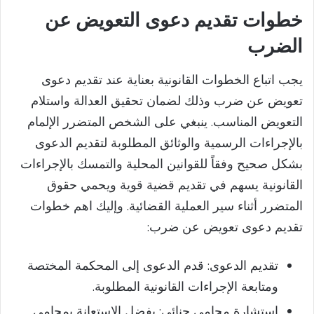
خطوات تقديم دعوى التعويض عن
الضرب
يجب اتباع الخطوات القانونية بعناية عند تقديم دعوى
تعويض عن ضرب وذلك لضمان تحقيق العدالة واستلام
التعويض المناسب. ينبغي على الشخص المتضرر الإلمام
بالإجراءات الرسمية والوثائق المطلوبة لتقديم الدعوى
بشكل صحيح وفقاً للقوانين المحلية والتمسك بالإجراءات
القانونية يسهم في تقديم قضية قوية ويحمي حقوق
المتضرر أثناء سير العملية القضائية. وإليك اهم خطوات
تقديم دعوى تعويض عن ضرب:
تقديم الدعوى: قدم الدعوى إلى المحكمة المختصة
ومتابعة الإجراءات القانونية المطلوبة.
استشارة محامي جنائي: يفضل الاستعانة بمحامي