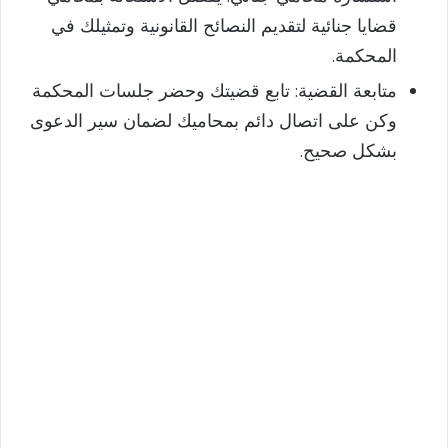
قضايا جنائية لتقديم النصائح القانونية وتمثيلك في
المحكمة.
متابعة القضية: تابع قضيتك وحضر جلسات المحكمة
وكن على اتصال دائم بمحاميك لضمان سير الدعوى
بشكل صحيح.