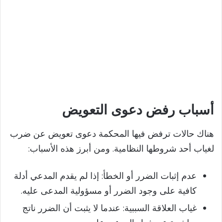
أسباب رفض دعوى التعويض
هناك حالات ترفض فيها المحكمة دعوى تعويض عن ضرب
لغياب أحد شروطها النظامية. ومن أبرز هذه الأسباب:
عدم إثبات الضرر أو الخطأ: إذا لم يقدم المدعي أدلة
كافية على وجود الضرر أو مسؤولية المدعى عليه.
غياب العلاقة السببية: عندما لا يثبت أن الضرر ناتج