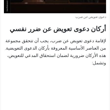
دعوى تعويض عن ضرب
أركان دعوى تعويض عن ضرر نفسي
لإقامة دعوى تعويض عن ضرب، يجب أن تتحقق مجموعة
من العناصر الأساسية المعروفة بأركان الدعوى التعويضية.
هذه الأركان ضرورية لضمان استحقاق المدعي للتعويض،
وتشمل: