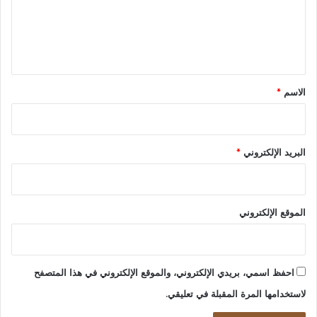
ع
ل
ي
ق
*
الاسم
*
البريد الإلكتروني
*
الموقع الإلكتروني
احفظ اسمي، بريدي الإلكتروني، والموقع الإلكتروني في هذا المتصفح
لاستخدامها المرة المقبلة في تعليقي.