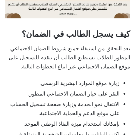
كيف يسجل الطالب في الضمان؟
بعد التحقق من استيفاء جميع شروط الضمان الاجتماعي
المطور للطلاب يستطيع الطالب أن يتقدم للتسجيل على
موقع الضمان الاجتماعي عبر اتباع الخطوات التالية:
زيارة موقع الموارد البشرية الرسمي.
النقر على خيار الضمان الاجتماعي المطور.
الانتقال نحو الخدمة وزيارة صفحة تسجيل الحساب
على موقع الدعم والحماية الاجتماعية.
بإمكانك استخدام ميزة النفاذ الوطني الموحد.
اكتب البيانات والمعلومات الشخصية المتمثلة في