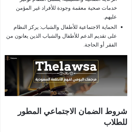
خدمات صحية معقمة وجودة للأفراد غير المؤمن
عليهم.
الحماية الاجتماعية للأطفال والشباب: يركز النظام
على تقديم الدعم للأطفال والشباب الذين يعانون من
الفقر أو الحاجة.
شروط الضمان الاجتماعي المطور
للطلاب​