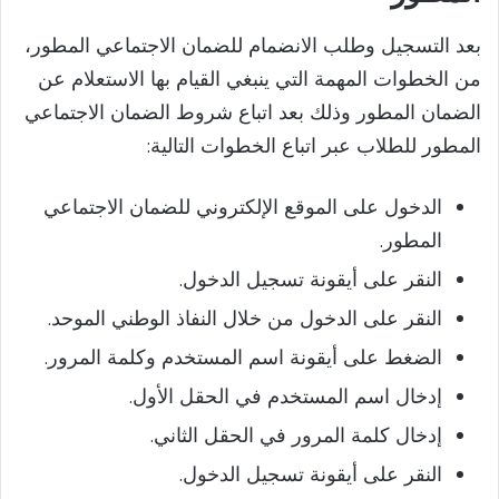
بعد التسجيل وطلب الانضمام للضمان الاجتماعي المطور،
من الخطوات المهمة التي ينبغي القيام بها الاستعلام عن
الضمان المطور وذلك بعد اتباع شروط الضمان الاجتماعي
المطور للطلاب عبر اتباع الخطوات التالية:
الدخول على الموقع الإلكتروني للضمان الاجتماعي
المطور.
النقر على أيقونة تسجيل الدخول.
النقر على الدخول من خلال النفاذ الوطني الموحد.
الضغط على أيقونة اسم المستخدم وكلمة المرور.
إدخال اسم المستخدم في الحقل الأول.
إدخال كلمة المرور في الحقل الثاني.
النقر على أيقونة تسجيل الدخول.