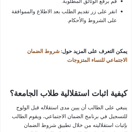
قم برفع الوثائق المطلوبة.
انقر على زر تقديم الطلب بعد الاطلاع والمموافقة
على الشروط والأحكام.
يمكن التعرف على المزيد حول:
شروط الضمان
الاجتماعي للنساء المتزوجات​
كيفية اثبات استقلالية طلاب الجامعة؟
ينبغي على الطالب أن يبين مدى استقلاله قبل الولوج
للتسجيل في برنامج الضمان الاجتماعي، ويقوم الطالب
بإثبات استقلاليته من خلال تطبيق شروط الضمان