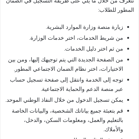
نتعرف من خلال ما يلي على طريقة التسجيل في الضمان
المطور للطلاب:
زيارة منصة وزارة الموارد البشرية.
من شريط الخدمات، اختر خدمات الوزارة.
من ثم اختر دليل الخدمات.
من الصفحة الجديدة التي يتم توجيهك إليها، ومن بين
الاختيارات، اختر نظام الضمان الاجتماعي المطور.
توجه إلى الخدمة وانتقل إلى صفحة تسجيل حساب
عبر منصة الدعم والحماية الاجتماعية.
يمكن تسجيل الدخول من خلال النفاذ الوطني الموحد.
قم بتعبئة جميع بياناتك الشخصية، والبيانات الخاصة
بالتعليم والعمل، ومعلومات السكن، والدخل،
والأملاك.