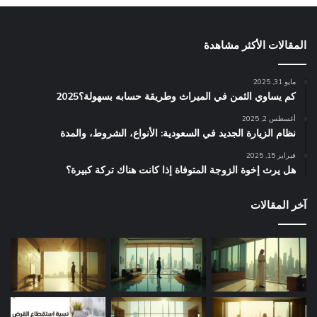
المقالات الأكثر مشاهدة
مايو 31, 2025
كم يساوي الثمن في الميراث​ وطريقة حسابه بسهولة؟2025
أغسطس 2, 2025
نظام الزيارة الجديد في السعودية: الأنواع، الشروط، والمدة
فبراير 15, 2025
هل يرث إخوة الزوجة المتوفاة إذا كانت هناك تركة كبيرة؟
آخر المقالات