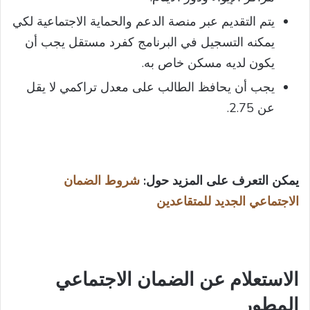
يتم التقديم عبر منصة الدعم والحماية الاجتماعية لكي
يمكنه التسجيل في البرنامج كفرد مستقل يجب أن
يكون لديه مسكن خاص به.
يجب أن يحافظ الطالب على معدل تراكمي لا يقل
عن 2.75.
يمكن التعرف على المزيد حول:
شروط الضمان
الاجتماعي الجديد للمتقاعدين
الاستعلام عن الضمان الاجتماعي
المطور