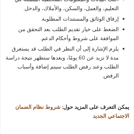
التعليم، والعمل، والسكن، والأملاك، والدخل.
إرفاق الوثائق والمستندات المطلوبة.
الضغط على خيار تقديم الطلب بعد التحقق من
الموافقة على شروط وأحكام الدعم.
يلزم الإشارة إلى أن النظر في الطلب قد يستغرق
مدة لا تزيد عن 60 يومًا، وبعدها ستظهر نتيجة دراسة
الطلب وعند رفض الطلب سيتم إضافة وأسباب
الرفض.
يمكن التعرف على المزيد حول:
شروط نظام الضمان
الاجتماعي الجديد​