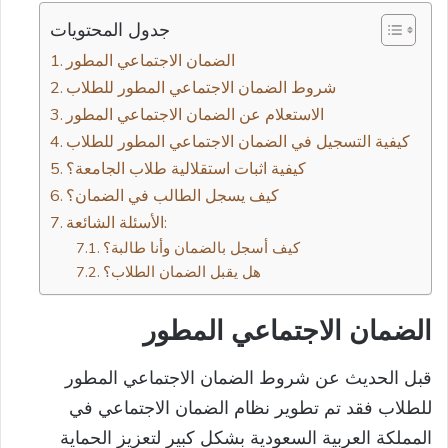
جدول المحتويات
الضمان الاجتماعي المطور
الاستعلام عن الضمان الاجتماعي المطور
كيفية التسجيل في الضمان الاجتماعي المطور للطلاب
كيفية اثبات استقلالية طلاب الجامعة؟
كيف يسجل الطالب في الضمان؟
الأسئلة الشائعة:
كيف أسجل بالضمان وأنا طالبة؟
هل يقبل الضمان الطلاب؟
الضمان الاجتماعي المطور
قبل الحديث عن شروط الضمان الاجتماعي المطور
للطلاب فقد تم تطوير نظام الضمان الاجتماعي في
المملكة العربية السعودية بشكل كبير لتعزيز الحماية