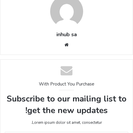
inhub sa
موقع
الويب
With Product You Purchase
Subscribe to our mailing list to
get the new updates!
Lorem ipsum dolor sit amet, consectetur.