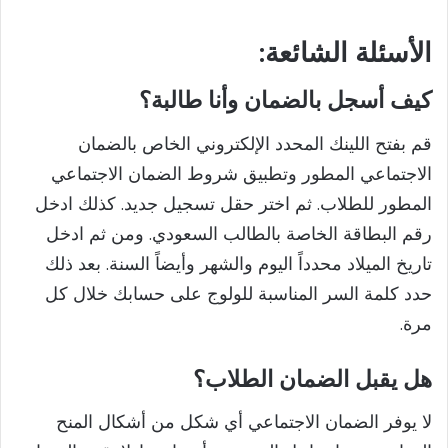
الأسئلة
الشائعة:
كيف أسجل بالضمان وأنا طالبة؟
قم بفتح اللينك المحدد الإلكتروني الخاص بالضمان
الاجتماعي المطور وتطبيق شروط الضمان الاجتماعي
المطور للطلاب. ثم اختر حقل تسجيل جديد. كذلك ادخل
رقم البطاقة الخاصة بالطالب السعودي. ومن ثم ادخل
تاريخ الميلاد محدداً اليوم والشهر وأيضاً السنة. بعد ذلك
حدد كلمة السر المناسبة للولوج على حسابك خلال كل
مرة.
هل يقبل الضمان الطلاب؟
لا يوفر الضمان الاجتماعي أي شكل من أشكال المنح