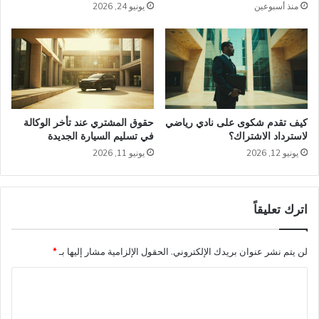
منذ أسبوعين
يونيو 24, 2026
كيف تقدم شكوى على نادي رياضي
حقوق المشتري عند تأخر الوكالة
لاسترداد الاشتراك؟
في تسليم السيارة الجديدة
يونيو 12, 2026
يونيو 11, 2026
اترك تعليقاً
لن يتم نشر عنوان بريدك الإلكتروني.
الحقول الإلزامية مشار إليها بـ
*
ا
ل