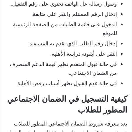
وصول رسالة عل الهاتف تحتوي على رقم التفعيل.
إدخال الرقم المستلم والنقر على متابعة.
الدخول على قائمة الطلبات من الصفحة الرئيسية
للموقع.
إدخال رقم الطلب الذي تقدم به المستفيد.
النقر على أيقونة دراسة الأهلية.
في حالة قبول المتقدم تظهر قيمة الدعم المنصرف
من الضمان الاجتماعي.
في حالة عدم القبول تظهر أسباب رفض الأهلية.
كيفية التسجيل في الضمان الاجتماعي
المطور للطلاب
بعد معرفة شروط الضمان الاجتماعي المطور للطلاب