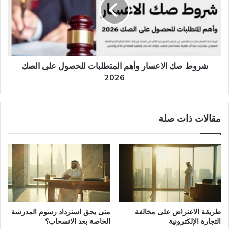
وأهم
المتطلبات
للحصول
على
الصك
2026
شروط صك الاعسار وأهم المتطلبات للحصول على الصك
2026
مقالات ذات صلة
طريقة الاعتراض على مخالفة
متى يحق استرداد رسوم المدرسة
التجارة الإلكترونية
الخاصة بعد الانسحاب؟