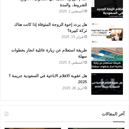
الشروط، والمدة
أغسطس 2, 2025
هل يرث إخوة الزوجة المتوفاة إذا كانت هناك
تركة كبيرة؟
فبراير 15, 2025
طريقة استعلام عن زيارة عائلية انجاز​ بخطوات
سهلة
أغسطس 5, 2025
هل عقوبة الافلام الاباحية في السعودية​ جريمة ؟
2025
أبريل 28, 2025
آخر المقالات