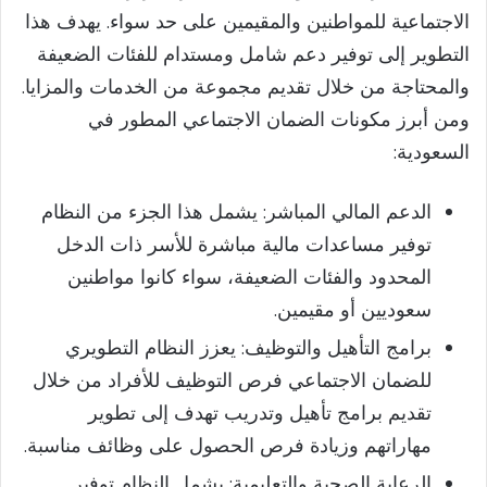
الاجتماعية للمواطنين والمقيمين على حد سواء. يهدف هذا
التطوير إلى توفير دعم شامل ومستدام للفئات الضعيفة
والمحتاجة من خلال تقديم مجموعة من الخدمات والمزايا.
ومن أبرز مكونات الضمان الاجتماعي المطور في
السعودية:
الدعم المالي المباشر: يشمل هذا الجزء من النظام
توفير مساعدات مالية مباشرة للأسر ذات الدخل
المحدود والفئات الضعيفة، سواء كانوا مواطنين
سعوديين أو مقيمين.
برامج التأهيل والتوظيف: يعزز النظام التطويري
للضمان الاجتماعي فرص التوظيف للأفراد من خلال
تقديم برامج تأهيل وتدريب تهدف إلى تطوير
مهاراتهم وزيادة فرص الحصول على وظائف مناسبة.
الرعاية الصحية والتعليمية: يشمل النظام توفير