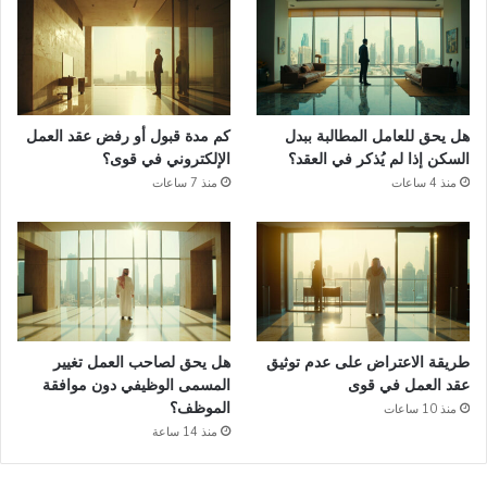
هل يحق للعامل المطالبة ببدل
كم مدة قبول أو رفض عقد العمل
السكن إذا لم يُذكر في العقد؟
الإلكتروني في قوى؟
منذ 4 ساعات
منذ 7 ساعات
طريقة الاعتراض على عدم توثيق
هل يحق لصاحب العمل تغيير
عقد العمل في قوى
المسمى الوظيفي دون موافقة
الموظف؟
منذ 10 ساعات
منذ 14 ساعة