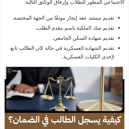
الاجتماعي المطور للطلاب وإرفاق الوثائق التالية:
تقديم مستند عقد إيجار موثقًا من الجهة المختصة.
تقديم صك الملكية باسم مقدم الطلب.
تقديم شهادة السكن الجامعي.
تقديم الشهادة العسكرية في حالة كان الطالب تابع
لإحدى الكليات العسكرية.