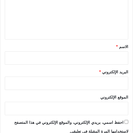
ت
ع
ل
ي
ق
*
الاسم
*
البريد الإلكتروني
*
الموقع الإلكتروني
احفظ اسمي، بريدي الإلكتروني، والموقع الإلكتروني في هذا المتصفح
لاستخدامها المرة المقبلة في تعليقي.