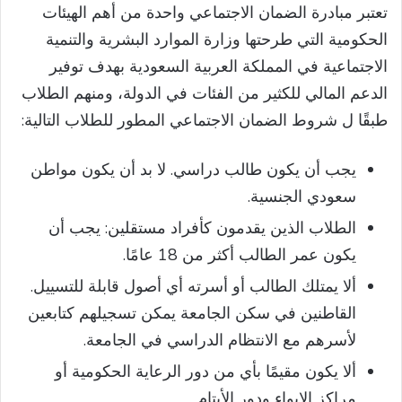
تعتبر مبادرة الضمان الاجتماعي واحدة من أهم الهيئات
الحكومية التي طرحتها وزارة الموارد البشرية والتنمية
الاجتماعية في المملكة العربية السعودية بهدف توفير
الدعم المالي للكثير من الفئات في الدولة، ومنهم الطلاب
طبقًا ل شروط الضمان الاجتماعي المطور للطلاب التالية:
يجب أن يكون طالب دراسي. لا بد أن يكون مواطن
سعودي الجنسية.
الطلاب الذين يقدمون كأفراد مستقلين: يجب أن
يكون عمر الطالب أكثر من 18 عامًا.
ألا يمتلك الطالب أو أسرته أي أصول قابلة للتسييل.
القاطنين في سكن الجامعة يمكن تسجيلهم كتابعين
لأسرهم مع الانتظام الدراسي في الجامعة.
ألا يكون مقيمًا بأي من دور الرعاية الحكومية أو
مراكز الإيواء ودور الأيتام.