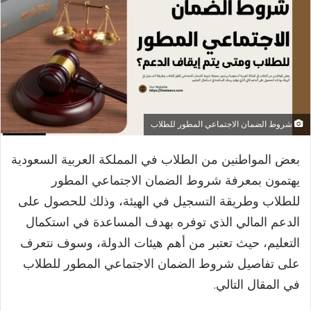
شروط الضمان الاجتماعي المطور للطلاب
​بعض المواطنين من الطلاب في المملكة العربية السعودية
يهتمون بمعرفة شروط الضمان الاجتماعي المطور
للطلاب وطريقة التسجيل في الهيئة، وذلك للحصول على
الدعم المالي الذي توفره بهدف المساعدة في استكمال
التعليم، حيث تعتبر من أهم هيئات الدولة، وسوف نتعرف
على تفاصيل شروط الضمان الاجتماعي المطور للطلاب
في المقال التالي.