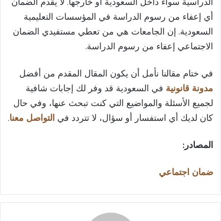
الدراسية سواء داخل السعودية أو خارجها. لا يقدم الضمان
أي إعفاء من رسوم الدراسة في المؤسسات التعليمية
السعودية. إن الجامعات هي من تعطي مستفيدي الضمان
الاجتماعي إعفاء من رسوم الدراسة.
في ختام مقالنا نأمل أن يكون المقال المقدم من أفضل
مدونة قانونية
في السعودية قد وفر لك إجابات شافية
لجميع الأسئلة والمواضيع التي كنت تبحث عنها، وفي حال
كان لديك أي استفسار أو سؤال، لا تتردد في
التواصل معنا
.
المصادر
:
ضمان اجتماعي