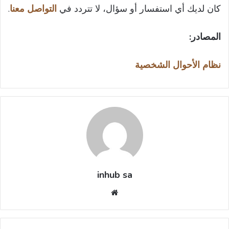
كان لديك أي استفسار أو سؤال، لا تتردد في
التواصل معنا
.
المصادر:
نظام الأحوال الشخصية
inhub sa
موقع
الويب