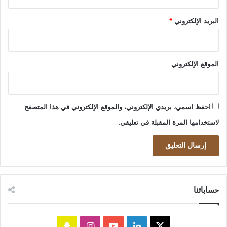
البريد الإلكتروني
*
الموقع الإلكتروني
احفظ اسمي، بريدي الإلكتروني، والموقع الإلكتروني في هذا المتصفح
لاستخدامها المرة المقبلة في تعليقي.
حساباتنا
‫X
لينكدإن
‫YouTube
انستقرام
سناب