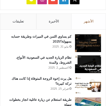
تشات
الأشهر
الأخيرة
تعليقات
كم يساوي الثمن في الميراث​ وطريقة حسابه
بسهولة؟2025
مايو 31, 2025
نظام الزيارة الجديد في السعودية: الأنواع،
الشروط، والمدة
أغسطس 2, 2025
هل يرث إخوة الزوجة المتوفاة إذا كانت هناك
تركة كبيرة؟
فبراير 15, 2025
طريقة استعلام عن زيارة عائلية انجاز​ بخطوات
سهلة