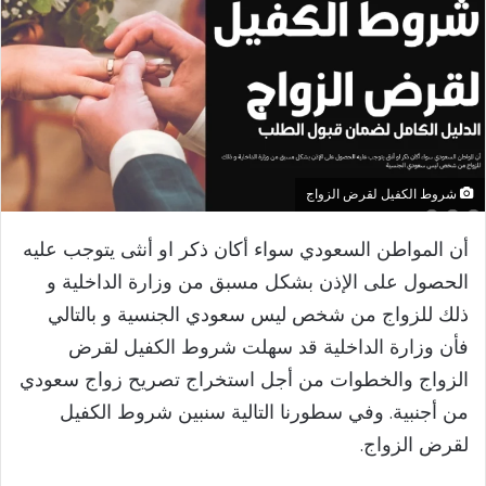
شروط الكفيل لقرض الزواج
​أن المواطن السعودي سواء أكان ذكر او أنثى يتوجب عليه
الحصول على الإذن بشكل مسبق من وزارة الداخلية و
ذلك للزواج من شخص ليس سعودي الجنسية و بالتالي
فأن وزارة الداخلية قد سهلت شروط الكفيل لقرض
الزواج والخطوات من أجل استخراج تصريح زواج سعودي
من أجنبية. وفي سطورنا التالية سنبين شروط الكفيل
لقرض الزواج.