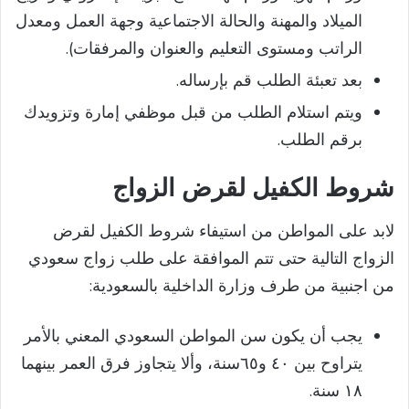
الميلاد والمهنة والحالة الاجتماعية وجهة العمل ومعدل
الراتب ومستوى التعليم والعنوان والمرفقات).
بعد تعبئة الطلب قم بإرساله.
ويتم استلام الطلب من قبل موظفي إمارة وتزويدك
برقم الطلب.
شروط الكفيل لقرض الزواج​
لابد على المواطن من استيفاء شروط الكفيل لقرض
الزواج التالية حتى تتم الموافقة على طلب زواج سعودي
من اجنبية من طرف وزارة الداخلية بالسعودية:
يجب أن يكون سن المواطن السعودي المعني بالأمر
يتراوح بين ٤٠ و٦٥سنة، وألا يتجاوز فرق العمر بينهما
١٨ سنة.