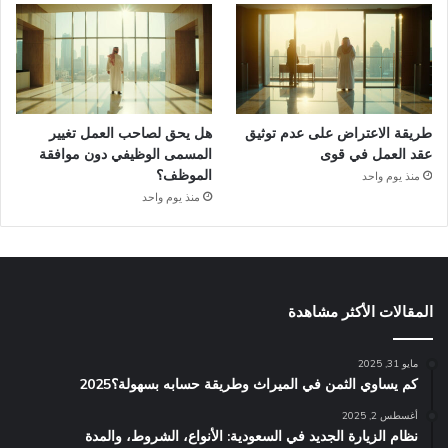
طريقة الاعتراض على عدم توثيق
هل يحق لصاحب العمل تغيير
عقد العمل في قوى
المسمى الوظيفي دون موافقة
الموظف؟
منذ يوم واحد
منذ يوم واحد
المقالات الأكثر مشاهدة
مايو 31, 2025
كم يساوي الثمن في الميراث​ وطريقة حسابه بسهولة؟2025
أغسطس 2, 2025
نظام الزيارة الجديد في السعودية: الأنواع، الشروط، والمدة