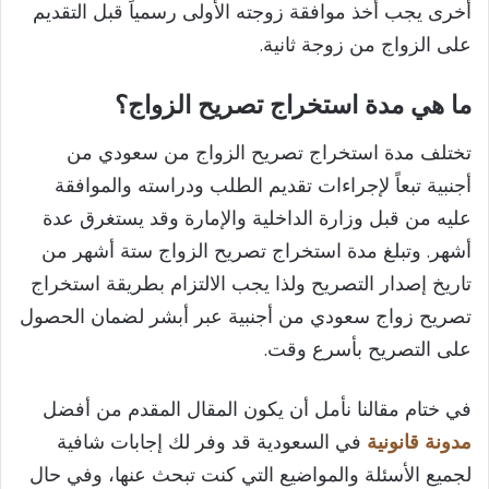
أخرى يجب أخذ موافقة زوجته الأولى رسمياً قبل التقديم
على الزواج من زوجة ثانية.
ما هي مدة استخراج تصريح الزواج؟
تختلف مدة استخراج تصريح الزواج من سعودي من
أجنبية تبعاً لإجراءات تقديم الطلب ودراسته والموافقة
عليه من قبل وزارة الداخلية والإمارة وقد يستغرق عدة
أشهر. وتبلغ مدة استخراج تصريح الزواج ستة أشهر من
تاريخ إصدار التصريح ولذا يجب الالتزام بطريقة استخراج
تصريح زواج سعودي من أجنبية عبر أبشر لضمان الحصول
على التصريح بأسرع وقت.
في ختام مقالنا نأمل أن يكون المقال المقدم من أفضل
مدونة قانونية
في السعودية قد وفر لك إجابات شافية
لجميع الأسئلة والمواضيع التي كنت تبحث عنها، وفي حال