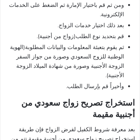
ومن ثم قم باختيار الإمارة ثم الضغط على الخدمات
الإلكترونية.
بعد ذلك اختيار خدمات الزواج.
قم بتحديد نوع الطلب(زواج من أجنبية).
ثم يقوم بتعبئة المعلومات والبيانات المطلوبة(الهوية
الوطنية للزوج السعودي وصورة من جواز السفر
الزوجة الأجنبية وصورة من شهادة الميلاد الزوجة
الأجنبية).
وأخيراً قم بإرسال الطلب.
استخراج تصريح زواج سعودي من
أجنبية مقيمة
بعد معرفة شروط الكفيل لقرض الزواج فإن طريقة
استخراج تصريح زواج سعودي من أجنبية مقيمة تتم من