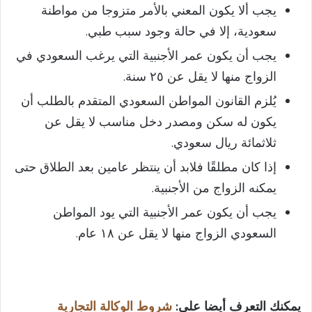
يجب ألا يكون المعني بالأمر متزوجا من مواطنة
سعودية، إلا في حالة وجود سبب طبي.
يجب أن يكون عمر الأجنبية التي يرغب السعودي في
الزواج منها لا يقل عن ٢٥ سنة.
يُلزم القانون المواطن السعودي المتقدم بالطلب أن
يكون له سكن ومصدر دخل مناسب لا يقل عن
ثلاثمائة ريال سعودي.
إذا كان مطلقًا فلابد أن ينتظر عامين بعد الطلاق حتى
يمكنه الزواج من الأجنبية.
يجب أن يكون عمر الأجنبية التي يود المواطن
السعودي الزواج منها لا يقل عن ١٨ عام.
يمكنك التعرف أيضا على:
شروط الوكالة التجارية