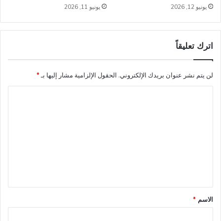
يونيو 12, 2026
يونيو 11, 2026
اترك تعليقاً
لن يتم نشر عنوان بريدك الإلكتروني.
الحقول الإلزامية مشار إليها بـ
*
ا
ل
ت
ع
ل
ي
ق
*
الاسم
*