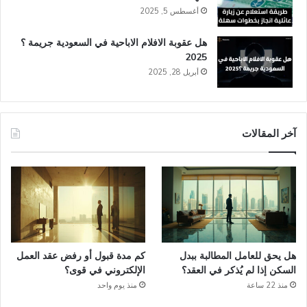
أغسطس 5, 2025
هل عقوبة الافلام الاباحية في السعودية​ جريمة ؟
2025
أبريل 28, 2025
آخر المقالات
هل يحق للعامل المطالبة ببدل
كم مدة قبول أو رفض عقد العمل
السكن إذا لم يُذكر في العقد؟
الإلكتروني في قوى؟
منذ 22 ساعة
منذ يوم واحد