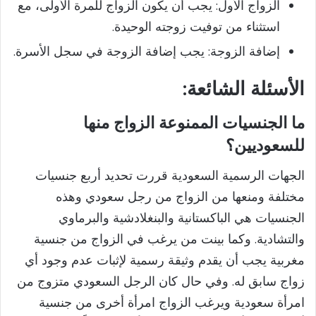
الزواج الأول: يجب أن يكون الزواج للمرة الأولى، مع
استثناء من توفيت زوجته الوحيدة.
إضافة الزوجة: يجب إضافة الزوجة في سجل الأسرة.
الأسئلة
الشائعة:
ما الجنسيات الممنوعة الزواج منها
للسعوديين؟
الجهات الرسمية السعودية قررت تحديد أربع جنسيات
مختلفة ومنعها من الزواج من رجل سعودي وهذه
الجنسيات هي الباكستانية والبنغلادشية والبرماوي
والتشادية. وكما بينت من يرغب في الزواج من جنسية
مغربية يجب أن يقدم وثيقة رسمية لإثبات عدم وجود أي
زواج سابق له. وفي حال كان الرجل السعودي متزوج من
امرأة سعودية ويرغب الزواج امرأة أخرى من جنسية