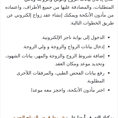
المتطلبات، والمصادقة عليها من جميع الأطراف، واعتماده
من مأذون الأنكحة ويمكنك إنشاء عقد زواج إلكتروني عن
طريق الخطوات التالية:
الدخول إلى بوابة ناجز الإلكترونية.
إدخال بيانات الزواج والزوجة و ولي الزوجة.
إضافة شروط الزوج والزوجة والمهر، بيانات الشهود،
وتحديد موعد ومكان العقد.
رفع بيانات الفحص الطبي، والمرفقات اللآخرى
المطلوبة.
اختر مأذون الأنكحة، واحجز معه موعدا.
يمكنك التعرف أيضا على:
شروط قرض الزواج الجديد​