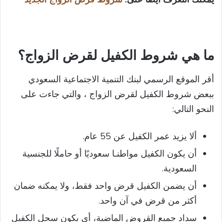
ما هي
شروط الكفيل لقرض الزواج
؟
أقر الموقع الرسمي لبنك التنمية الاجتماعية السعودي
ببعض شروط الكفيل لقرض الزواج ، والتي جاءت على
النحو التالي:
ألا يزيد عمر الكفيل عن 55 عام.
أن يكون الكفيل مواطنـا سعوديًا أو حاملًا للجنسية
السعودية.
أن يضمن الكفيل قرض واحد فقط، ولا يمكنه ضمان
أكثر من قرض في آن واحد.
سداد جميع القروض الماضية، أي يكون سجل الكفيل