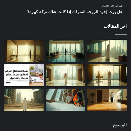
فبراير 15, 2025
هل يرث إخوة الزوجة المتوفاة إذا كانت هناك تركة كبيرة؟
آخر المقالات
الوسوم