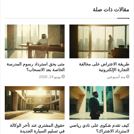
مقالات ذات صلة
طريقة الاعتراض على مخالفة
متى يحق استرداد رسوم المدرسة
التجارة الإلكترونية
الخاصة بعد الانسحاب؟
منذ أسبوعين
يونيو 24, 2026
كيف تقدم شكوى على نادي رياضي
حقوق المشتري عند تأخر الوكالة
لاسترداد الاشتراك؟
في تسليم السيارة الجديدة