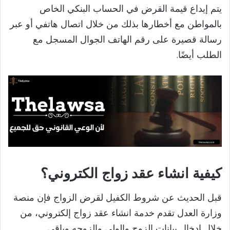
يتم إيداع قيمة القرض في الحساب البنكي الخاص
بالمواطن مع أخطارها بذلك من خلال اتصال هاتفي أو عبر
رسالة قصيرة على رقم الهاتف الجوال المسجل مع
الطلب أيضًا.
كيفية انشاء عقد زواج الكتروني؟
قبل الحديث عن شروط الكفيل لقرض الزواج فإن منصة
وزارة العدل تقدم خدمة انشاء عقد زواج إلكتروني، من
خلال إدخال بيانات الزوج والولي والزوجه وباقي