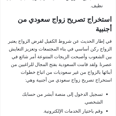
نظيف.
استخراج تصريح زواج سعودي من
أجنبية
في إطار الحديث عن شروط الكفيل لقرض الزواج يعتبر
الزواج ركن أساسي في بناء المجتمعات وتعزيز التعايش
بين الشعوب وأصبحت الزيجات المتنوعة أمر شائع في
عصرنا. ولقد قامت السعودية بفتح المجال للراغبين من
أبنائها بالزواج من غير سعوديات من اتباع خطوات
استخراج تصريح زواج سعودي من أجنبية وهي:
تسجيل الدخول إلى منصة أبشر من حسابك
الشخصي.
وقم باختيار الخدمات الإلكترونية.