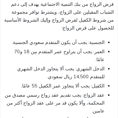
قرض الزواج من بنك التنمية الاجتماعية يهدف إلى دعم
الشباب المقبلين على الزواج، ويشترط توافر مجموعة
من شروط الكفيل لقرض الزواج وإليك الشروط الأساسية
للحصول على قرض الزواج:
الجنسية: يجب أن يكون المتقدم سعودي الجنسية.
العمر: يجب أن يتراوح عمر المتقدم بين 18 و70
عامًا.
الدخل الشهري: يجب ألا يتجاوز الدخل الشهري
للمتقدم 14,500 ريال سعودي.
الكفيل: يجب ألا يتجاوز عمر الكفيل 55 عامًا.
عقد الزواج: يجب تقديم عقد زواج رسمي مصدق من
المحكمة، وألا يكون قد مر على عقد الزواج أكثر من
عامين.