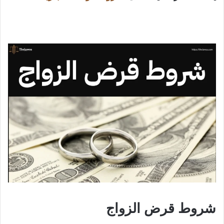
شروط قرض الزواج