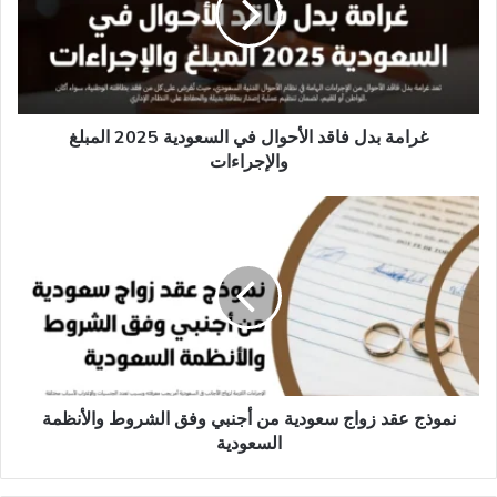
في
السعودية
2025
المبلغ
والإجراءات
غرامة بدل فاقد الأحوال في السعودية 2025 المبلغ
والإجراءات
نموذج
عقد
زواج
سعودية
من
أجنبي
وفق
الشروط
والأنظمة
السعودية
نموذج عقد زواج سعودية من أجنبي وفق الشروط والأنظمة
السعودية