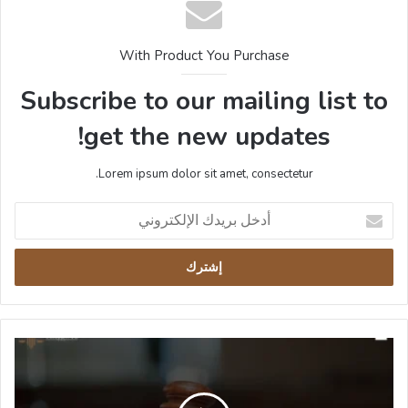
With Product You Purchase
Subscribe to our mailing list to
get the new updates!
Lorem ipsum dolor sit amet, consectetur.
أدخل
بريدك
الإلكتروني
غرامة
بدل
فاقد
الأحوال