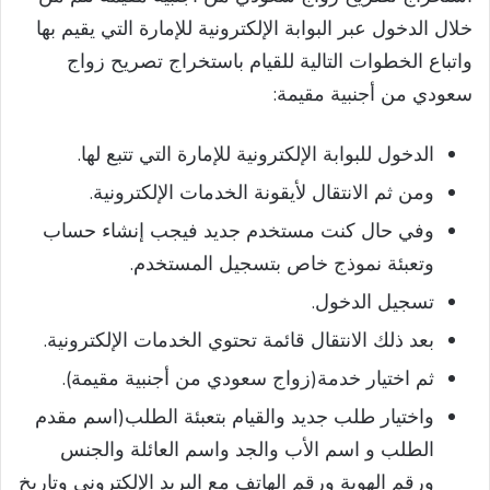
خلال الدخول عبر البوابة الإلكترونية للإمارة التي يقيم بها
واتباع الخطوات التالية للقيام باستخراج تصريح زواج
سعودي من أجنبية مقيمة:
الدخول للبوابة الإلكترونية للإمارة التي تتبع لها.
ومن ثم الانتقال لأيقونة الخدمات الإلكترونية.
وفي حال كنت مستخدم جديد فيجب إنشاء حساب
وتعبئة نموذج خاص بتسجيل المستخدم.
تسجيل الدخول.
بعد ذلك الانتقال قائمة تحتوي الخدمات الإلكترونية.
ثم اختيار خدمة(زواج سعودي من أجنبية مقيمة).
واختيار طلب جديد والقيام بتعبئة الطلب(اسم مقدم
الطلب و اسم الأب والجد واسم العائلة والجنس
ورقم الهوية ورقم الهاتف مع البريد الإلكتروني وتاريخ