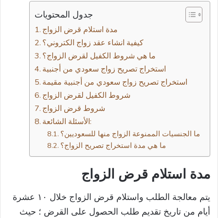
جدول المحتويات
مدة استلام قرض الزواج
كيفية انشاء عقد زواج الكتروني؟
ما هي شروط الكفيل لقرض الزواج؟
استخراج تصريح زواج سعودي من أجنبية
استخراج تصريح زواج سعودي من أجنبية مقيمة
شروط قرض الزواج
الأسئلة الشائعة:
ما الجنسيات الممنوعة الزواج منها للسعوديين؟
ما هي مدة استخراج تصريح الزواج؟
مدة استلام قرض الزواج
يتم معالجة الطلب واستلام قرض الزواج خلال ١٠ عشرة
أيام من تاريخ تقديم طلب الحصول على القرض ؛ حيث