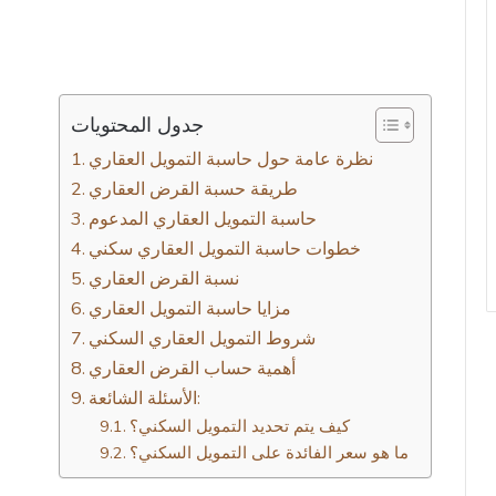
جدول المحتويات
نظرة عامة حول حاسبة التمويل العقاري
حاسبة التمويل العقاري المدعوم
خطوات حاسبة التمويل العقاري سكني
نسبة القرض العقاري
مزايا حاسبة التمويل العقاري
شروط التمويل العقاري السكني
أهمية حساب القرض العقاري
الأسئلة الشائعة:
كيف يتم تحديد التمويل السكني؟
ما هو سعر الفائدة على التمويل السكني؟