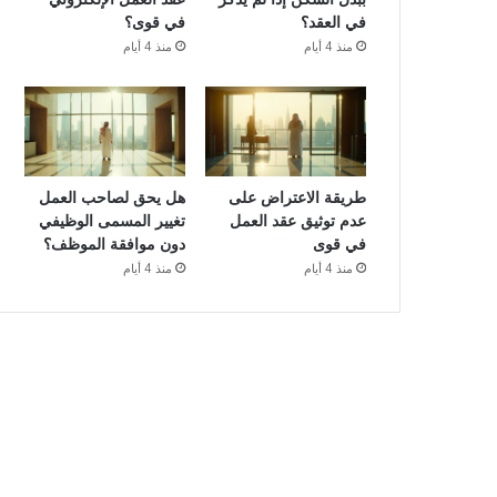
في العقد؟
في قوى؟
منذ 4 أيام
منذ 4 أيام
طريقة الاعتراض على
هل يحق لصاحب العمل
عدم توثيق عقد العمل
تغيير المسمى الوظيفي
في قوى
دون موافقة الموظف؟
منذ 4 أيام
منذ 4 أيام