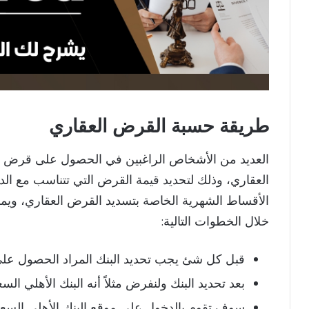
طريقة حسبة القرض العقاري​
العديد من الأشخاص الراغبين في الحصول على قرض 
العقاري، وذلك لتحديد قيمة القرض التي تتناسب مع الد
الأقساط الشهرية الخاصة بتسديد القرض العقاري، ويم
خلال الخطوات التالية:
قبل كل شئ يجب تحديد البنك المراد الحصول عل
بعد تحديد البنك ولنفرض مثلاً أنه البنك الأهلي الس
سوف تقوم بالدخول على موقع البنك الأهلي السع