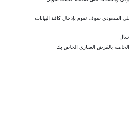
لي السعودي سوف تقوم بإدخال كافة البيانات
سال.
الخاصة بالقرض العقاري الخاص بك