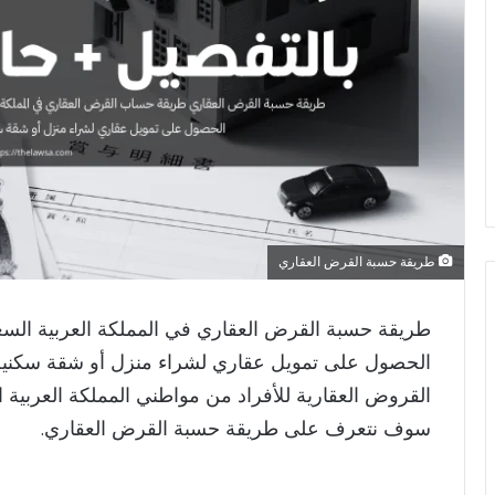
طريقة حسبة القرض العقاري
طريقة حسبة القرض العقاري في المملكة العربية السعو
الحصول على تمويل عقاري لشراء منزل أو شقة سكنية أ
القروض العقارية للأفراد من مواطني المملكة العربية 
سوف نتعرف على طريقة حسبة القرض العقاري.