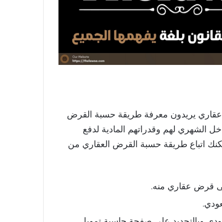
عقاري يريدون معرفة طريقة حسبة القرض
خل الشهري لهم وقدراتهم المادية لدفع
كنك اتباع طريقة حسبة القرض العقاري من
ى قرض عقاري منه.
عودي.
ودي وبالتحديد على صفحة حاسبة تمويل