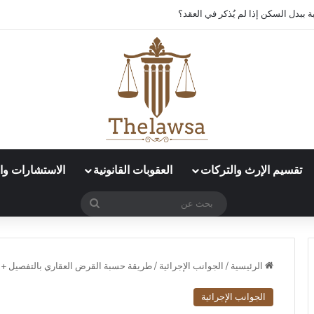
 ببدل السكن إذا لم يُذكر في العقد؟
تقسيم الإرث والتركات
العقوبات القانونية
الاستشارات وال
بحث
عن
الرئيسية
/
الجوانب الإجرائية
/
طريقة حسبة القرض العقاري​ بالتفصيل + 
الجوانب الإجرائية