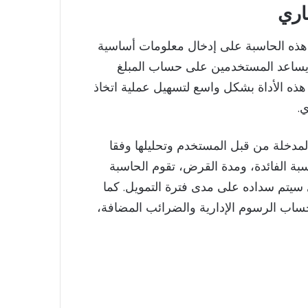
اري
هذه الحاسبة على إدخال معلومات أساسية
 يساعد المستخدمين على حساب المبلغ
هذه الأداة بشكل واسع لتسهيل عملية اتخاذ
.
لمدخلة من قبل المستخدم وتحليلها وفقا
ونسبة الفائدة، ومدة القرض، تقوم الحاسبة
سيتم سداده على مدى فترة التمويل. كما
اب الرسوم الإدارية والضرائب المضافة،