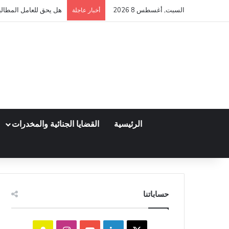
السبت, أغسطس 8 2026
هل يحق للعامل المطالبة
أخبار عاجلة
الرئيسية
القضايا الجنائية والمخدرات
حساباتنا