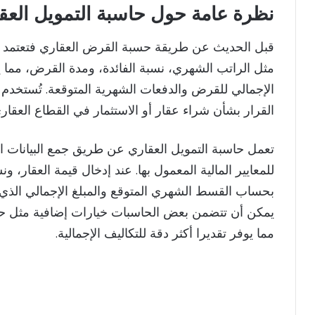
نظرة عامة حول حاسبة التمويل العق
قبل الحديث عن طريقة حسبة القرض العقاري فتعتمد 
مثل الراتب الشهري، نسبة الفائدة، ومدة القرض، مما
الإجمالي للقرض والدفعات الشهرية المتوقعة. تُستخدم 
القرار بشأن شراء عقار أو الاستثمار في القطاع العقاري
تعمل حاسبة التمويل العقاري عن طريق جمع البيانات ا
للمعايير المالية المعمول بها. عند إدخال قيمة العقار، 
بحساب القسط الشهري المتوقع والمبلغ الإجمالي الذي 
يمكن أن تتضمن بعض الحاسبات خيارات إضافية مثل حس
مما يوفر تقديرا أكثر دقة للتكاليف الإجمالية.