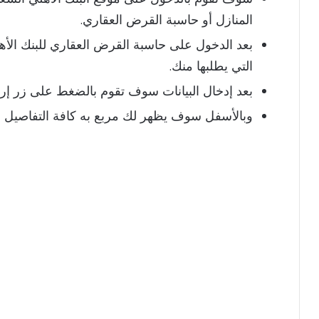
المنازل أو حاسبة القرض العقاري.
بعد الدخول على حاسبة القرض العقاري للبنك الأه
التي يطلبها منك.
بعد إدخال البيانات سوف تقوم بالضغط على زر إر
وبالأسفل سوف يظهر لك مربع به كافة التفاصيل 