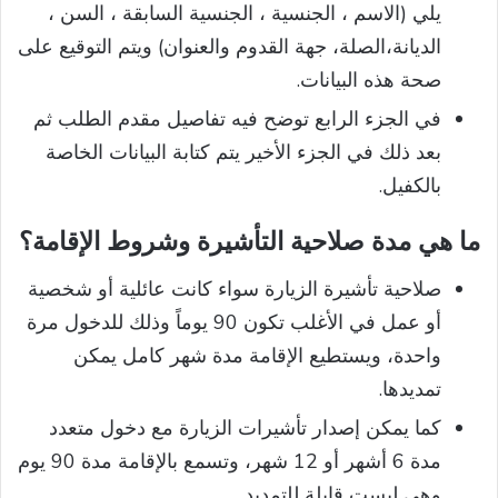
يلي (الاسم ، الجنسية ، الجنسية السابقة ، السن ،
الديانة،الصلة، جهة القدوم والعنوان) ويتم التوقيع على
صحة هذه البيانات.
في الجزء الرابع توضح فيه تفاصيل مقدم الطلب ثم
بعد ذلك في الجزء الأخير يتم كتابة البيانات الخاصة
بالكفيل.
ما هي مدة صلاحية التأشيرة وشروط الإقامة؟
صلاحية تأشيرة الزيارة سواء كانت عائلية أو شخصية
أو عمل في الأغلب تكون 90 يوماً وذلك للدخول مرة
واحدة، ويستطيع الإقامة مدة شهر كامل يمكن
تمديدها.
كما يمكن إصدار تأشيرات الزيارة مع دخول متعدد
مدة 6 أشهر أو 12 شهر، وتسمع بالإقامة مدة 90 يوم
وهي ليست قابلة للتمديد.