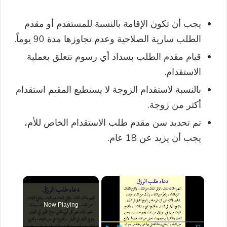
يجب أن تكون الإقامة بالنسبة للمستقدم أو مقدم
الطلب سارية الصلاحية وعدم تجاوزها مدة 90 يوماً.
قيام مقدم الطلب بسداد أي رسوم تتعلق بعملية
الاستقدام.
بالنسبة لاستقدام الزوجة لا يستطيع المقيم استقدام
أكثر من زوجة.
تم تحديد سن مقدم طلب الاستقدام الخاص للأم،
يجب أن يزيد عن 18 عام.
×
Now Playing