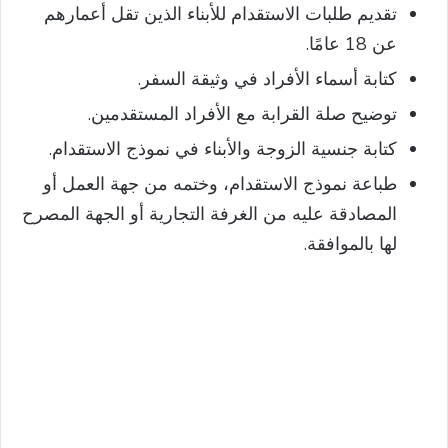
تقديم طلبات الاستقدام للأبناء الذين تقل أعمارهم
عن 18 عامًا.
كتابة أسماء الأفراد في وثيقة السفر.
توضيح صلة القرابة مع الأفراد المستقدمين.
كتابة جنسية الزوجة والأبناء في نموذج الاستقدام.
طباعة نموذج الاستقدام، وختمه من جهة العمل أو
المصادقة عليه من الغرفة التجارية أو الجهة المصرح
لها بالموافقة.