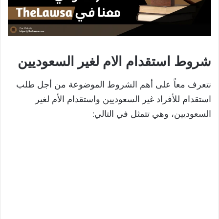
شروط استقدام الام لغير السعوديين
نتعرف معاً على أهم الشروط الموضوعة من أجل طلب
استقدام للأفراد غير السعوديين واستقدام الأم لغير
السعوديين، وهي تتمثل في التالي: