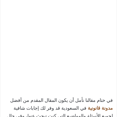
في ختام مقالنا نأمل أن يكون المقال المقدم من أفضل
مدونة قانونية
في السعودية قد وفر لك إجابات شافية
لجميع الأسئلة والمواضيع التي كنت تبحث عنها، وفي حال