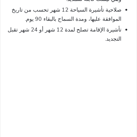
صلاحية تأشيرة السياحة 12 شهر تحسب من تاريخ
الموافقة عليها، ومدة السماح بالبقاء 90 يوم.
تأشيرة الإقامة تصلح لمدة 12 شهر أو 24 شهر تقبل
التجديد.