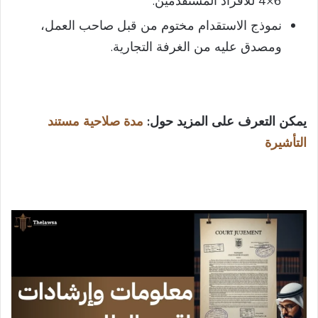
6×4 للأفراد المستقدمين.
نموذج الاستقدام مختوم من قبل صاحب العمل،
ومصدق عليه من الغرفة التجارية.
يمكن التعرف على المزيد حول:
مدة صلاحية مستند
التأشيرة