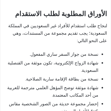
الأوراق المطلوبة لطلب الاستقدام
لنجاح طلب استقدام للأفراد غير السعوديين في المملكة
السعودية؛ يجب تقديم مجموعة من المستندات، وهي
على النحو التالي:
نسخة من جواز السفر ساري المفعول.
شهادة الزواج الإلكترونية، تكون موثقة من القنصلية
السعودية.
نسخة من بطاقة الإقامة سارية الصلاحية.
شهادة موثقة توضح المؤهل العلمي مترجمة للعربية
من أحد المكاتب المعتمدة.
إحضار مجموعة حديثة من الصور الشخصية مقاس