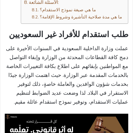
الأسئلة الشائعة:
ما هي صيغة نموذج الاستقدام؟
ما هي مدة صلاحية التأشيرة وشروط الإقامة؟
طلب استقدام للأفراد غير السعوديين
عملت وزارة الداخلية السعودية في السنوات الأخيرة على
دمج كافة القطاعات المحدثة من الوزارة وإبقاء التواصل
مع المواطنين بإبقائهم على اطلاع بكافة التغييرات الخاصة
بالخدمات المقدمة عبر الوزارة. حيث اهتمت الوزارة جيدًا
بخدمات شؤون الوافدين والعاملة خاصةٍ، ذلك لتوفير
الاستقرار في البلاد. لذا وضعت عديد الضوابط لتنظيم
عمليات الاستقدام، وتوفير نموذج استقدام عائلة مقيم.