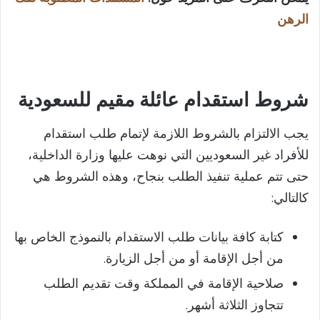
الرهن
شروط استقدام عائلة مقيم للسعودية
يجب الالتزام بالشروط اللازمة لإتمام طلب استقدام
للأفراد غير السعوديين التي نوهت عليها وزارة الداخلية،
حتى تتم عملية تنفيذ الطلب بنجاح، وهذه الشروط هي
كالتالي:
كتابة كافة بيانات طلب الاستقدام بالنموذج الخاص بها
من أجل الإقامة أو من أجل الزيارة.
صلاحية الإقامة في المملكة وقت تقديم الطلب
تتجاوز الثلاثة أشهر.