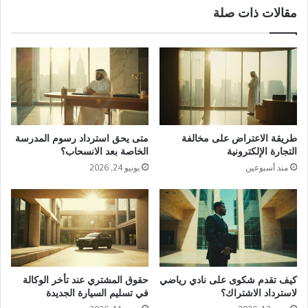
مقالات ذات صلة
طريقة الاعتراض على مخالفة
متى يحق استرداد رسوم المدرسة
التجارة الإلكترونية
الخاصة بعد الانسحاب؟
منذ أسبوعين
يونيو 24, 2026
كيف تقدم شكوى على نادي رياضي
حقوق المشتري عند تأخر الوكالة
لاسترداد الاشتراك؟
في تسليم السيارة الجديدة