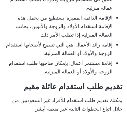
عمالة منزلية.
الإقامة الدائمة المميزة: يستطيع من يحمل هذه
الإقامة استقدام الأولاد والزوجة والأبوين، بجانب
العمالة المنزلية إذا تطلب الأمر ذلك.
إقامة رائد الأعمال: هي التي تسمح لأصحابها استقدام
الزوجة والأولاد أو العمالة المنزلية.
إقامة مستثمر أعمال: بإمكان صاحبها طلب استقدام
الزوجة والأولاد أو العمالة المنزلية.
تقديم طلب استقدام عائلة مقيم
يمكنك تقديم طلب استقدام للأفراد غير السعوديين من
خلال اتباع الخطوات التالية عبر منصة أبشر: