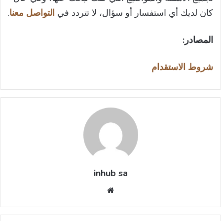
كان لديك أي استفسار أو سؤال، لا تتردد في
التواصل معنا
.
المصادر:
شروط الاستقدام
inhub sa
موقع
الويب