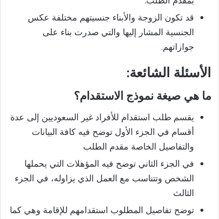
بمقدم الطلب.
قد تكون الزوجة والأبناء جنسيتهم مختلفة عكس
الجنسية المشار إليها والتي صدرت بناء على
جوازاتهم.
الأسئلة
الشائعة:
ما هي صيغة نموذج الاستقدام؟
يقسم طلب استقدام للأفراد غير السعوديين إلى عدة
أقسام في الجزء الأول توضح فيه كافة البيانات
والتفاصيل الخاصة مقدم الطلب
في الجزء الثاني توضح فيه المؤهلات التي يحملها
الشخص وتتناسب مع العمل الذي يزاوله، في الجزء
الثالث
توضح تفاصيل المطلوب استقدامهم للإقامة وهي كما