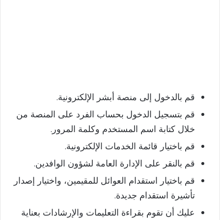
قم بالدخول إلى منصة أبشر الإلكترونية.
قم بتسجيل الدخول بحساب الفرد على المنصة من
خلال كتابة اسم المستخدم وكلمة المرور.
قم باختيار قائمة الخدمات الإلكترونية.
قم بالنقر على الإدارة العامة لشؤون الوافدين.
قم باختيار استقدام العوائل للمقيمين، واختيار إصدار
تأشيرة استقدام جديدة.
عليك أن تقوم بقراءة التعليمات والإرشادات بعناية