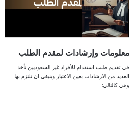
معلومات وإرشادات لمقدم الطلب
في تقديم طلب استقدام للأفراد غير السعوديين نأخذ
العديد من الارشادات بعين الاعتبار وينبغي ان نلتزم بها
وهي كالتالي: