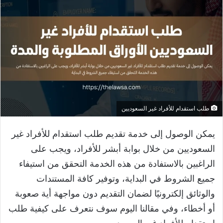
طلب استقدام للأفراد غير السعوديين
​يمكن الوصول إلى خدمة تقديم طلب استقدام للأفراد غير
السعوديين من خلال بوابة أبشر للأفراد، ويجب على
الراغبين بالاستفادة من هذه الخدمة التحقق من استيفاء
جميع الشروط في البداية، وتوفير كافة المستندات
والوثائق إلكترونيًا لضمان التقديم دون مواجهة أية صعوبة
أو أخطاء، وفي مقالنا اليوم سوف نتعرف على كيفية طلب