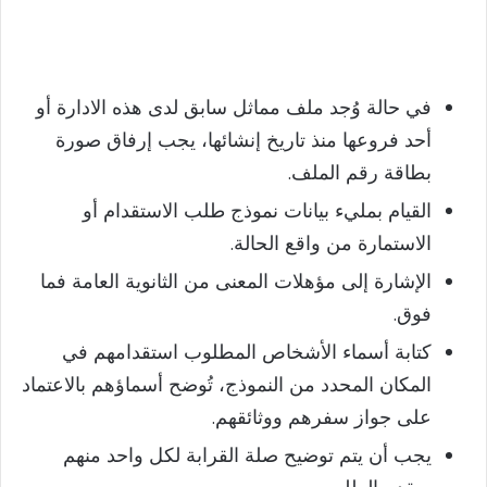
في حالة وُجد ملف مماثل سابق لدى هذه الادارة أو
أحد فروعها منذ تاريخ إنشائها، يجب إرفاق صورة
بطاقة رقم الملف.
القيام بمليء بيانات نموذج طلب الاستقدام أو
الاستمارة من واقع الحالة.
الإشارة إلى مؤهلات المعنى من الثانوية العامة فما
فوق.
كتابة أسماء الأشخاص المطلوب استقدامهم في
المكان المحدد من النموذج، تُوضح أسماؤهم بالاعتماد
على جواز سفرهم ووثائقهم.
يجب أن يتم توضيح صلة القرابة لكل واحد منهم