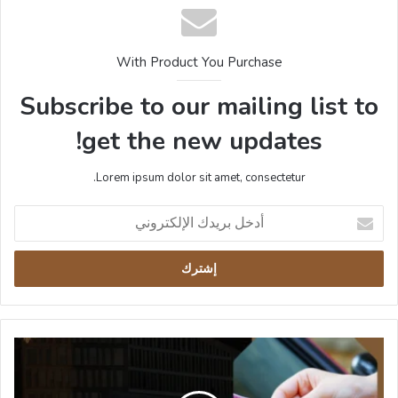
With Product You Purchase
Subscribe to our mailing list to
get the new updates!
Lorem ipsum dolor sit amet, consectetur.
أدخل
بريدك
الإلكتروني
مخالفة
عدم
الالتزام