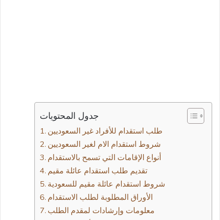
جدول المحتويات
طلب استقدام للأفراد غير السعوديين
شروط استقدام الام لغير السعوديين
أنواع الإقامات التي تسمح بالاستقدام
تقديم طلب استقدام عائلة مقيم
شروط استقدام عائلة مقيم للسعودية
الأوراق المطلوبة لطلب الاستقدام
معلومات وإرشادات لمقدم الطلب