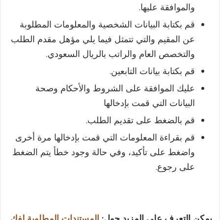
والموافقة عليها.
قم بكتابة البيانات الشخصية والمعلومات المطلوبة
عن المقيم والتي تتمثل فيما يلي مؤهل مقدم الطلب
والتخصص العام والراتب بالريال السعودي.
قم بكتابة بيانات التابعين.
عليك الموافقة على الشروط والأحكام وصحة
البيانات التي قمت بإدخالها
قم بالضغط على تقديم الطلب.
قم بقراءة المعلومات التي قمت بإدخالها مرة أخرى
واضغط على تأكيد، وفي حالة وجود خطأ يتم الضغط
على رجوع.
يمكن التعرف على المزيد حول:
المستندات المطلوبة لفك