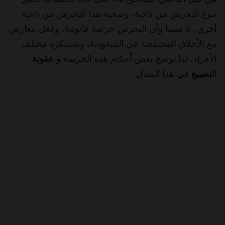
بنوع التحرش من ناحية، وضحية هذا التحرش من ناحية
أخرى . لا سيما وأن التحرش جريمة قانونية، وفعل يتعارض
مع الأخلاق المجتمعية في السعودية، ويستنكره مختلف
الأفراد، لذا نوضح بعض أحكام هذه الجريمة و
عقوبة
التصبيع
في هذا المقال.