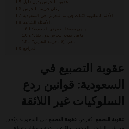
عقوبة التحرش بدون دليل
أركان جريمة التحرش
الأدلة المطلوبة لإثبات جريمة التحرش في السعودية
الأسئلة الشائعة :
ما هي عقوبة التصبيع في السعودية؟
ما هي عقوبة التحرش بدون دليل؟
ما هي أركان جريمة التحرش؟
المراجع :
عقوبة التصبيع في
السعودية: قوانين ردع
السلوكيات غير اللائقة
عقوبة التصبيع
, تُفرض
عقوبة التصبيع
في السعودية وتُحدد
من قبل القاضي المختص بناءً على عدة معطيات تتعلق