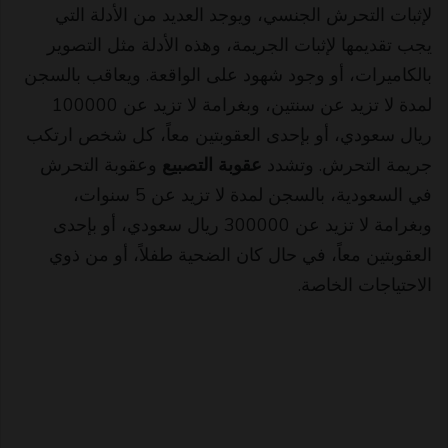
لإثبات التحرش الجنسي، ويوجد العديد من الأدلة التي
يجب تقديمها لإثبات الجريمة، وهذه الأدلة مثل التصوير
بالكاميرات، أو وجود شهود على الواقعة. ويعاقب بالسجن
لمدة لا تزيد عن سنتين، وبغرامة لا تزيد عن 100000
ريال سعودي، أو بإحدى العقوبتين معاً، كل شخص ارتكب
جريمة التحرش. وتشدد
عقوبة التصبيع
وعقوبة التحرش
في السعودية، بالسجن لمدة لا تزيد عن 5 سنوات،
وبغرامة لا تزيد عن 300000 ريال سعودي، أو بإحدى
العقوبتين معاً، في حال كان الضحية طفلاً، أو من ذوي
الاحتياجات الخاصة.