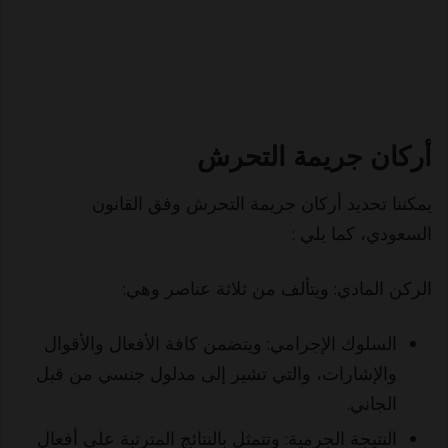
أركان جريمة التحرش
يمكننا تحديد أركان جريمة التحرش وفق القانون
السعودي، كما يلي :
الركن المادي: ويتألف من ثلاثة عناصر وهي:
السلوك الإجرامي: ويتضمن كافة الأفعال والأقوال
والإشارات، والتي تشير إلى مدلول جنسي من قبل
الجاني.
النتيجة الجرمية: وتتمثل بالنتائج المترتبة على أفعال