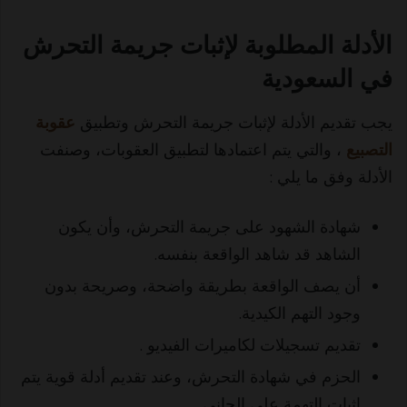
الأدلة المطلوبة لإثبات جريمة التحرش
في السعودية
يجب تقديم الأدلة لإثبات جريمة التحرش وتطبيق
عقوبة
التصبيع
، والتي يتم اعتمادها لتطبيق العقوبات، وصنفت
الأدلة وفق ما يلي :
شهادة الشهود على جريمة التحرش، وأن يكون
الشاهد قد شاهد الواقعة بنفسه.
أن يصف الواقعة بطريقة واضحة، وصريحة بدون
وجود التهم الكيدية.
تقديم تسجيلات لكاميرات الفيديو .
الحزم في شهادة التحرش، وعند تقديم أدلة قوية يتم
إثبات التهمة على الجاني.