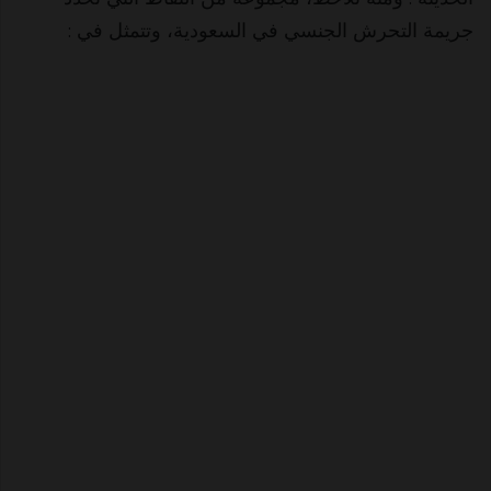
جريمة التحرش الجنسي في السعودية، وتتمثل في :