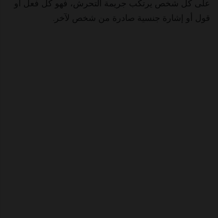
على كل شخص يرتكب جريمة التحرش، فهو كل فعل أو
قول أو إشارة جنسية صادرة من شخص لآخر.