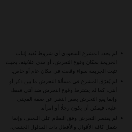
لم يحدد المشرع السعودي أي شروط تُقيد إثبات
الجريمة بمكان وقوع التحرش، أو مدى علانيته، بحيث
تثبت الجريمة سواء وقعت في مكان عام أو خاص.
لم يُفرّق المشرع في مسألة التحرش ما بين ذكر أو
أنثى، كما لم يشترط وقوع التحرش ضد أنثى فقط،
وإنما يقع التحرش بغض النظر عن صفة المجني
عليه، فيمكن أن يكون رجلًا أو امرأة.
لم يقتصر التحرش وفق النظام على اللمس، وإنما
شمل كافة الأقوال والأفعال ذات المدلول الجنسي،