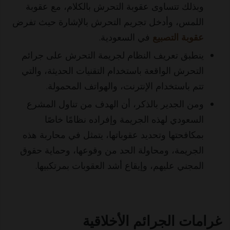
وبذلك تتساوى عقوبة التحرش بالكلام، مع عقوبة
اللمس، وأدخل تجريم التحرش بالإشارة حيث تفرض
عقوبة التصبيع
في السعودية.
ينطبق تعريف النظام لجريمة التحرش على جرائم
التحرش الواقعة باستخدام التقنيات الحديثة، والتي
تتم باستخدام الإنترنت، والهواتف المحمولة.
ومن الجدير بالذكر، أن الهدف من تناول المشرع
السعودي لهذه الجريمة وإفراده نظامًا خاصًا
بمكافحتها وتحديد عقوباتها، يتمثل في محاربة هذه
الجريمة، ومحاولة الحد من وقوعها، وحماية حقوق
المجني عليهم، وإيقاع أشد العقوبات بمرتكبيها.
غرامات الجرائم الأخلاقية