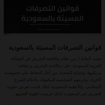
i
d
e
قوانين التصرفات المسيئة بالسعودية
o
نصت المادة 2 من نظام مكافحة التحرش في المملكة
العربية السعودية، على مكافحة التحرش و معاقبة
مرتكبيها، وحماية الضحية، من أجل الحفاظ على خصوصية
الافراد، وحريتهم الشخصية المكفولة، بأحكام الشرع
الإسلامي، والأنظمة السعودية. لذلك قامت بفرض عقوبة
التحرش في السعودية كذلك فرضت
عقوبة التصبيع
: