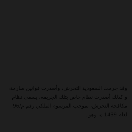
وقد جرمت السعودية التحرش، وأصدرت قوانين صارمة،
و كذلك أصدرت نظام خاص بتلك الجريمة، يسمى نظام
مكافحة التحرش، بموجب المرسوم الملكي رقم م/96
لعام 1439 ه، وهو :