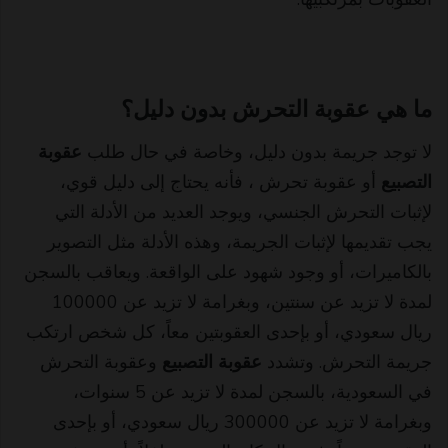
ما هي عقوبة التحرش بدون دليل؟
لا توجد جريمة بدون دليل، وخاصة في حال طلب
عقوبة
التصبيع
أو عقوبة تحرش ، فأنه يحتاج إلى دليل قوي،
لإثبات التحرش الجنسي، ويوجد العديد من الأدلة التي
يجب تقديمها لإثبات الجريمة، وهذه الأدلة مثل التصوير
بالكاميرات، أو وجود شهود على الواقعة. ويعاقب بالسجن
لمدة لا تزيد عن سنتين، وبغرامة لا تزيد عن 100000
ريال سعودي، أو بإحدى العقوبتين معاً، كل شخص ارتكب
جريمة التحرش. وتشدد
عقوبة التصبيع
وعقوبة التحرش
في السعودية، بالسجن لمدة لا تزيد عن 5 سنوات،
وبغرامة لا تزيد عن 300000 ريال سعودي، أو بإحدى