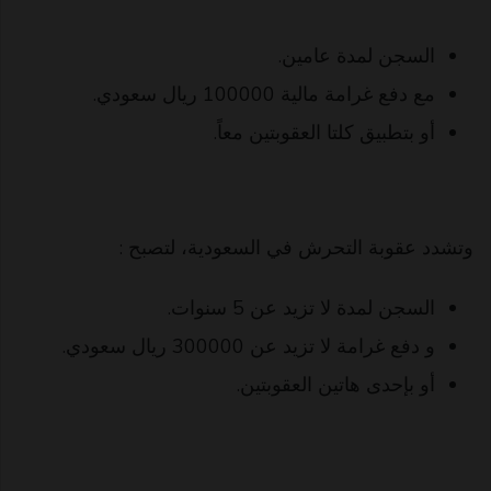
السجن لمدة عامين.
مع دفع غرامة مالية 100000 ريال سعودي.
أو بتطبيق كلتا العقوبتين معاً.
وتشدد عقوبة التحرش في السعودية، لتصبح :
السجن لمدة لا تزيد عن 5 سنوات.
و دفع غرامة لا تزيد عن 300000 ريال سعودي.
أو بإحدى هاتين العقوبتين.