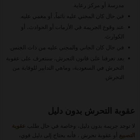
مدرسة أو مركز رعاية.
في حال كان المجني عليه نائماً، أو مغمي عليه.
عند وقوع الجريمة في الأزمات أو الحوادث، أو
الكوارث.
في حال كان الجاني والمجني عليه من ذات الجنس.
بعد تعرفنا على قانون التحرش، سنتعرف على عقوبة
التحرش في السعودية، وماهي التدابير للوقاية من
التحرش.
عقوبة التحرش بدون دليل
لا توجد جريمة بدون دليل، وخاصة في حال طلب
عقوبة
التصبيع
أو عقوبة تحرش ، فأنه يحتاج إلى دليل قوي،