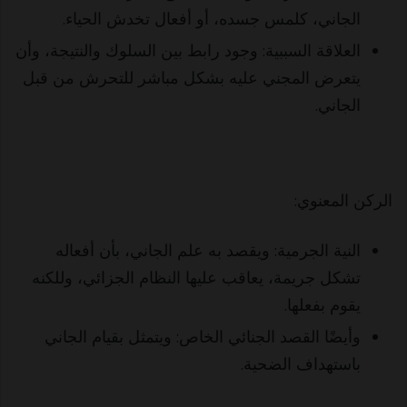
الجاني، كلمس جسده، أو أفعال تخدش الحياء.
العلاقة السببية: وجود رابط بين السلوك والنتيجة، وأن
يتعرض المجني عليه بشكل مباشر للتحرش من قبل
الجاني.
الركن المعنوي:
النية الجرمية: ويقصد به علم الجاني، بأن أفعاله
تشكل جريمة، يعاقب عليها النظام الجزائي، وللكنه
يقوم بفعلها.
وأيضًا القصد الجنائي الخاص: ويتمثل بقيام الجاني
باستهداف الضحية.