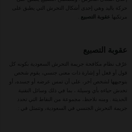
حركة باليد وهي إحدى أشكال التحرش التي يطبق على
مرتكبها
عقوبة التصبيع
.
عقوبة التصبيع
عرّف نظام مكافحة جريمة التحرش السعودية بكونه كل
قول أو فعل أو إشارة ذات معنى جنسي، يقوم شخص
بتوجيهها لشخص آخر، على أن تمس عرضه أو جسده، أو
تخدش حياءه بأي وسيلة ، بما في ذلك وسائل التقنية
الحديثة . ومنه نلاحظ، مجموعة من النقاط التي تحدد
جريمة التحرش الجنسي في السعودية، وتتمثل في :