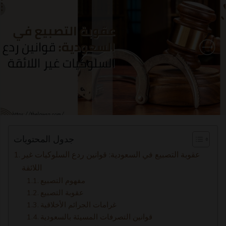
جدول المحتويات
عقوبة التصبيع في السعودية: قوانين ردع السلوكيات غير
اللائقة
مفهوم التصبيع
عقوبة التصبيع
غرامات الجرائم الأخلاقية
قوانين التصرفات المسيئة بالسعودية