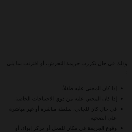
وذلك في حال تكررت جريمة التحرش، أو اقترنت بما يلي
:
إذا كان المجني عليه طفلاً.
إذا كان المجني عليه من ذوي الاحتياجات الخاصة.
في حال كان للجاني، سلطة مباشرة أو غير مباشرة
على الضحية.
وقوع الجريمة في مكان للعمل أو مركز إيواء، أو