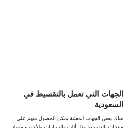
الجهات التي تعمل بالتقسيط في
السعودية
هناك بعض الجهات المعلنة يمكن الحصول منهم على
منتجات بالتقسيط مثل أثاث والسيارات والأجهزة ومواد