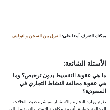
يمكنك التعرف أيضا على:
الفرق بين السجن والتوقيف​
الأسئلة
الشائعة:
ما هي
عقوبة التقسيط بدون ترخيص؟ و
ما
هي عقوبة مخالفة النشاط التجاري في
السعودية؟
تقوم وزارة التجارة والاستثمار بمباشرة ضبط الحالات
المخالفة وتطبيق أنظمة مكافحة التستر والتي تصل إلى