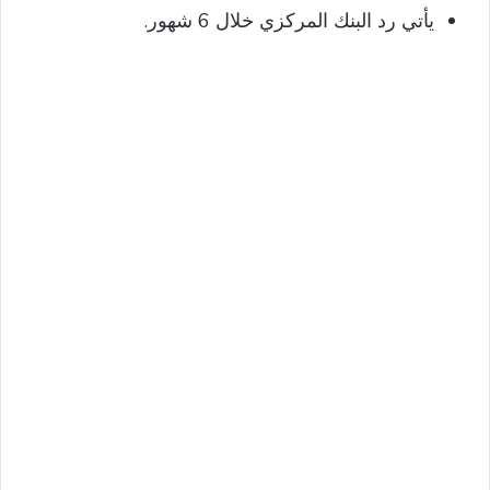
يأتي رد البنك المركزي خلال 6 شهور.