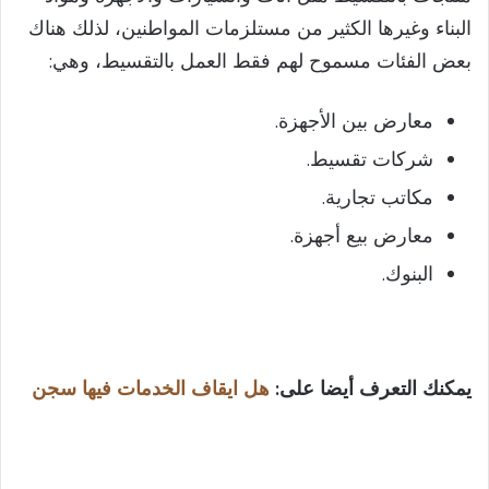
البناء وغيرها الكثير من مستلزمات المواطنين، لذلك هناك
بعض الفئات مسموح لهم فقط العمل بالتقسيط، وهي:
معارض بين الأجهزة.
شركات تقسيط.
مكاتب تجارية.
معارض بيع أجهزة.
البنوك.
يمكنك التعرف أيضا على:
هل ايقاف الخدمات فيها سجن