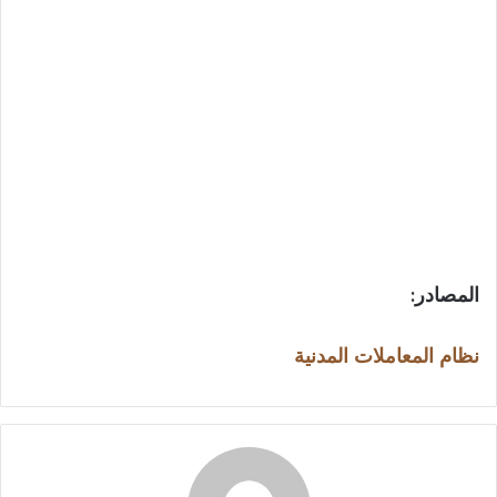
المصادر:
نظام المعاملات المدنية