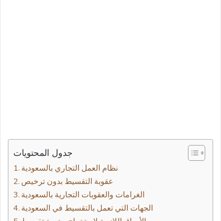
جدول المحتويات
نظام العمل التجاري بالسعودية
الغرامات والعقوبات التجارية بالسعودية
الجهات التي تعمل بالتقسيط في السعودية