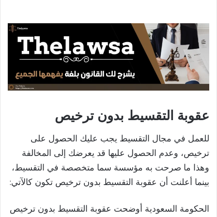
عقوبة التقسيط بدون ترخيص
للعمل في مجال التقسيط يجب عليك الحصول على
ترخيص، وعدم الحصول عليها قد يعرضك إلى المخالفة
وهذا ما صرحت به مؤسسة سما متخصصة في التقسيط،
بينما أعلنت أن عقوبة التقسيط بدون ترخيص تكون كالآتي:
الحكومة السعودية أوضحت عقوبة التقسيط بدون ترخيص