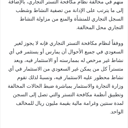
منهم في مخالفة نظام مكافحة التستر التجاري، بالإضافة
إلى ما يترتب على الإدانة من تصفية النشاط وشطب
السجل التجاري للمنشأة والمنع من مزاولة النشاط
التجاري محل المخالفة.
ووفقاً لنظام مكافحة التستر التجاري فإنه لا يجوز لغير
السعودي في جميع الأحوال أن يمارس أو يستثمر في أي
نشاط غير مرخص له بممارسته أو الاستثمار فيه، ويعد
متستراً كل من يمكن غير السعودي من الاستثمار في أي
نشاط محظور عليه الاستثمار فيه، ونسبةً لذلك تقوم
وزارة التجارة والاستثمار بمباشرة ضبط الحالات المخالفة
وتطبيق أنظمة مكافحة التستر والتي تصل إلى السجن
لمدة سنتين وغرامة مالية بقيمة مليون ريال للمخالف
الواحد.