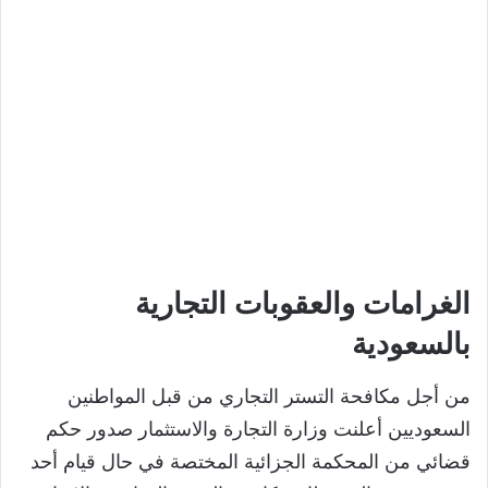
الغرامات والعقوبات التجارية
بالسعودية
من أجل مكافحة التستر التجاري من قبل المواطنين
السعوديين أعلنت وزارة التجارة والاستثمار صدور حكم
قضائي من المحكمة الجزائية المختصة في حال قيام أحد