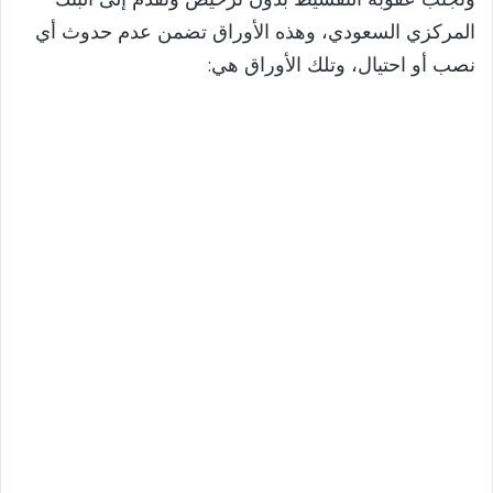
المركزي السعودي، وهذه الأوراق تضمن عدم حدوث أي
نصب أو احتيال، وتلك الأوراق هي: