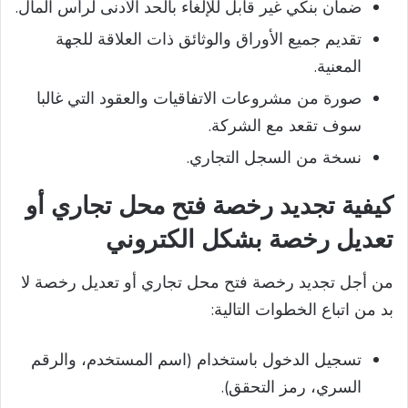
ضمان بنكي غير قابل للإلغاء بالحد الأدنى لرأس المال.
تقديم جميع الأوراق والوثائق ذات العلاقة للجهة
المعنية.
صورة من مشروعات الاتفاقيات والعقود التي غالبا
سوف تقعد مع الشركة.
نسخة من السجل التجاري.
كيفية تجديد رخصة فتح محل تجاري أو
تعديل رخصة بشكل الكتروني
من أجل تجديد رخصة فتح محل تجاري أو تعديل رخصة لا
بد من اتباع الخطوات التالية:
تسجيل الدخول باستخدام (اسم المستخدم، والرقم
السري، رمز التحقق).