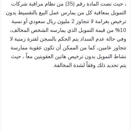
، حيث نصت المادة رقم (35) من نظام مراقبة شركات
التمويل بمعاقبة كل من يمارس عمل البيع بالتقسيط بدون
ترخيص بغرامة لا تتجاوز 2 مليون ريال سعودي أو نسبة
10% من قيمة التمويل الذي يمارسه الشخص المخالف،
وفي حالة عدم السداد يتم الحكم بالسجن لفترة زمنية لا
تتجاوز عامين، كما من الممكن أن تكون عقوبة ممارسة
نشاط التمويل بدون ترخيص هاتين العقوبتين معاً ، حيث
يتم تحديد ذلك وفقاً لشدة المخالفة.