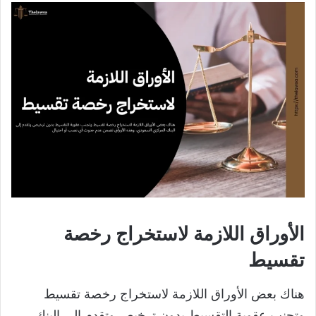
الأوراق اللازمة لاستخراج رخصة
تقسيط
هناك بعض الأوراق اللازمة لاستخراج رخصة تقسيط
وتجنب عقوبة التقسيط بدون ترخيص وتقدم إلى البنك