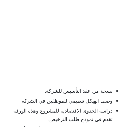
نسخة من عقد التأسيس للشركة.
وصف الهيكل تنظيمي للموظفين في الشركة.
دراسة الجدوى الاقتصادية للمشروع وهذه الورقة
تقدم في نموذج طلب الترخيص.