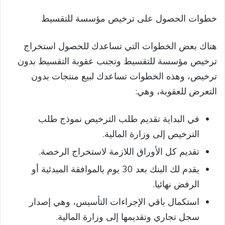
خطوات الحصول على ترخيص مؤسسة للتقسيط
هناك بعض الخطوات التي تساعدك للحصول استخراج
ترخيص مؤسسة للتقسيط وتجنب عقوبة التقسيط بدون
ترخيص، وهذه الخطوات تساعدك لبيع منتجات بدون
التعرض للعقوبة، وهي:
في البداية تقديم طلب الترخيص نموذج طلب
الترخيص إلى وزارة المالية.
تقديم كل الأوراق اللازمة لاستخراج الرخصة.
يقدم لك البنك بعد 30 يوم بالموافقة المبدئية أو
الرفض نهائيا.
استكمال باقي الإجراءات التأسيس، وهي إصدار
سجل تجاري وتقديمها إلى وزارة المالية.