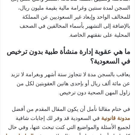
السجن لمدة سنتين وغرامة مالية بقيمة مليون ريال،
للمخالف الواحد وإبعاد غير السعوديين عن المملكة
بالإضافة إلى التشهير بأسماء المخالفين في الصحف
المحلية على نفقتهم الخاصة.
ما هي عقوبة إدارة منشأة طبية بدون ترخيص
في السعودية؟
يعاقب بالسجن مدة لا تتجاوز ستة أشهر وبغرامة لا تزيد
عن مائة ألف ريال أو بإحدى هاتين العقوبتين لكل من
زاول المهن الصحية دون ترخيص.
في ختام مقالنا نأمل أن يكون المقال المقدم من أفضل
مدونة قانونية
في السعودية قد وفر لك إجابات شافية
لجميع الأسئلة والمواضيع التي كنت تبحث عنها، وفي حال