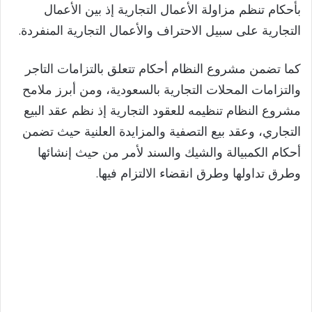
بأحكام تنظم مزاولة الأعمال التجارية إذ بين الأعمال
التجارية على سبيل الاحتراف والأعمال التجارية المنفردة.
كما تضمن مشروع النظام أحكام تتعلق بالتزامات التاجر
والتزامات المحلات التجارية بالسعودية، ومن أبرز ملامح
مشروع النظام تنظيمه للعقود التجارية إذ نظم عقد البيع
التجاري، وعقد بيع التصفية والمزايدة العلنية حيث تضمن
أحكام الكمبيالة والشيك والسند لأمر من حيث إنشائها
وطرق تداولها وطرق انقضاء الالتزام فيها.