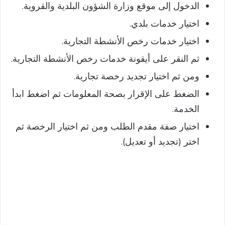
الدخول إلى موقع وزارة الشؤون البلدية والقروية.
اختيار خدمات بلدي.
اختيار خدمات رخص الأنشطة التجارية.
ثم النقر على أيقونة خدمات رخص الأنشطة التجارية.
ومن ثم اختيار تجديد رخصة تجارية.
الضغط على الإقرار بصحة المعلومات ثم اضغط ابدأ
الخدمة.
اختيار صفة مقدم الطلب ومن ثم اختيار الرخصة ثم
اختر (تجديد أو تعديل).