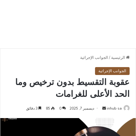
الرئيسية
/
الجوانب الإجرائية
الجوانب الإجرائية
عقوبة التقسيط بدون ترخيص وما
الحد الأعلى للغرامات
أرسل
inhub sa
ديسمبر 7, 2025
0
85
3 دقائق
بريدا
إلكترونيا