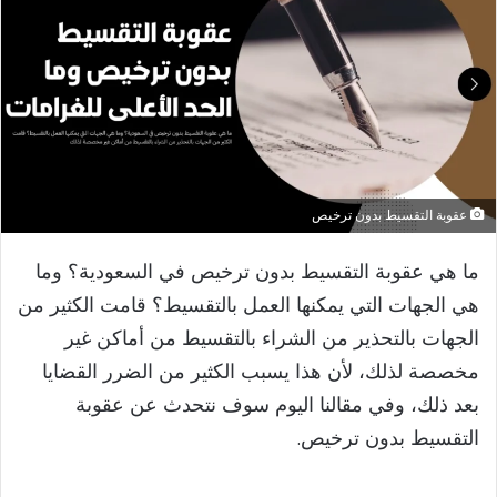
عقوبة التقسيط بدون ترخيص
​ما هي عقوبة التقسيط بدون ترخيص في السعودية؟ وما
هي الجهات التي يمكنها العمل بالتقسيط؟ قامت الكثير من
الجهات بالتحذير من الشراء بالتقسيط من أماكن غير
مخصصة لذلك، لأن هذا يسبب الكثير من الضرر القضايا
بعد ذلك، وفي مقالنا اليوم سوف نتحدث عن عقوبة
التقسيط بدون ترخيص.