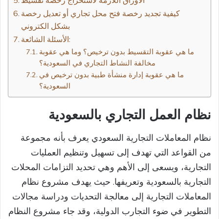
الأوراق اللازمة لاستخراج رخصة تقسيط
كيفية تجديد رخصة فتح محل تجاري أو تعديل رخصة
بشكل الكتروني
الأسئلة الشائعة:
ما هي عقوبة التقسيط بدون ترخيص؟ وما هي عقوبة
مخالفة النشاط التجاري في السعودية؟
ما هي عقوبة إدارة منشأة طبية بدون ترخيص في
السعودية؟
نظام العمل التجاري بالسعودية
نظام المعاملات التجارية السعودي يعرف بأنه مجموعة
من القواعد التي تهدف إلى تسهيل وتنظيم العمليات
التجارية، ويسعى إلى الأهم وهي تحديد التزامات المحلات
التجارية بالسعودية وتعريفها. حيث يهدف مشروع نظام
المعاملات التجارية إلى معالجة التحديات ودراسة مجالات
التطوير في ضوء التجارب الدولية، وقد جاء مشروع النظام