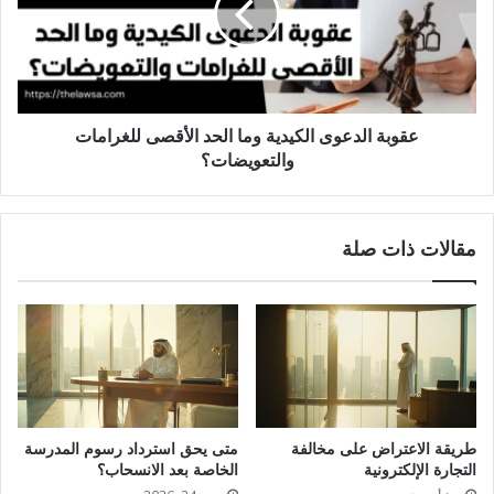
الحد
الأقصى
للغرامات
والتعويضات؟
عقوبة الدعوى الكيدية وما الحد الأقصى للغرامات
والتعويضات؟
مقالات ذات صلة
طريقة الاعتراض على مخالفة
متى يحق استرداد رسوم المدرسة
التجارة الإلكترونية
الخاصة بعد الانسحاب؟