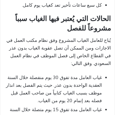
كل سبع ساعات تأخير تعد كغياب يوم كامل.
الحالات التي يُعتبر فيها الغياب سبباً
مشروعاً للفصل
يُباح للعامل الغياب المشروع وفق نظام مكتب العمل في
الاجازات ومن الممكن أن تصل عقوبة الغياب بدون عذر
في القطاع الخاص إلى فصل الموظف في نظام العمل
السعودي. وفق التالي:
غياب العامل مدة تفوق 30 يوم منفصلة خلال السنة
العقدية الواحدة بدون عذر. حيث يتم الفصل بعد انذار
موظف بسبب الغياب كتابياً من صاحب العمل قبل
فصله بعد إتمام 20 يوم من الغياب.
غياب العامل مدة تفوق 15 يوم متصلة خلال السنة