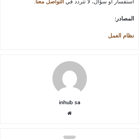
استفسار أو سؤال، لا تتردد في
التواصل معنا
.
المصادر:
نظام العمل
inhub sa
موقع
الويب