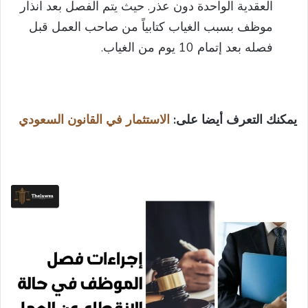
العقدية الواحدة دون عذر. حيث يتم الفصل بعد انذار
موظف بسبب الغياب كتابياً من صاحب العمل قبل
فصله بعد إتمام 10 يوم من الغياب.
يمكنك التعرف أيضا على:
الاستثمار في القانون السعودي