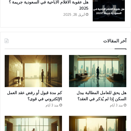
هل عقوبة الافلام الاباحية في السعودية​ جريمة ؟
2025
أبريل 28, 2025
آخر المقالات
هل يحق للعامل المطالبة ببدل
كم مدة قبول أو رفض عقد العمل
السكن إذا لم يُذكر في العقد؟
الإلكتروني في قوى؟
منذ 3 أيام
منذ 3 أيام