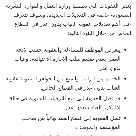
بعض العقوبات التي نظمتها وزارة العمل والموارد البشرية
السعودية خاصة في التعديلات الجديدة، وسوف نتعرف
على أهم تعديلات عقوبة الغياب بدون عذر في القطاع
الخاص من خلال البنود التالية:
يتعرض الموظف للمساءلة والعقوبة حسب لائحة
العمل بعدم تقديم طلب الإجازة الاعتيادية، وغياب
بدون عذر.
الخصم من الراتب والمنع من الحوافز السنوية عقوبة
الغياب بدون عذر في القطاع الخاص.
قد تصل العقوبة إلى منع الترقيات السنوية في حالة
إذا تكرر الغياب بدون عذر.
تصل العقوبة إلى فسخ العقد نهائياً بين صاحب
المؤسسة والموظف.