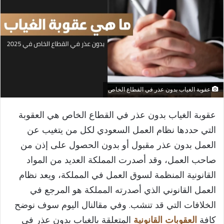
عقوبة الغياب بدون عذر في القطاع الخاص
عقوبة الغياب بدون عذر في القطاع الخاص​ هي العقوبة
التي حددها نظام العمل السعودي لكل من يتغيب عن
العمل بدون عذر مقبول أو بدون الحصول على إذن من
صاحب العمل، وقد أصدرت المملكة العديد من المواد
القانونية المنظمة لسوق العمل في المملكة، ويعد نظام
العمل القانوني الذي أصدرته المملكة هو المرجع في
الخلافات التي قد تنشب. وفي مقالنال اليوم سوف نوضح
كافة
العقوبات القانونية
المتعلقة بالغياب بدون عذر في