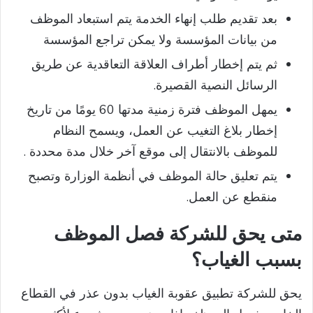
بعد تقديم طلب إنهاء الخدمة يتم استبعاد الموظف
من بيانات المؤسسة ولا يمكن تراجع المؤسسة
ثم يتم إخطار أطراف العلاقة التعاقدية عن طريق
الرسائل النصية القصيرة.
يمهل الموظف فترة زمنية مدتها 60 يومًا من تاريخ
إخطار بلاغ التغيب عن العمل، ويسمح النظام
للموظف بالانتقال إلى موقع آخر خلال مدة محددة .
يتم تعليق حالة الموظف في أنظمة الوزارة وتصبح
منقطع عن العمل.
متى يحق للشركة فصل الموظف
بسبب الغياب؟
يحق للشركة تطبيق عقوبة الغياب بدون عذر في القطاع