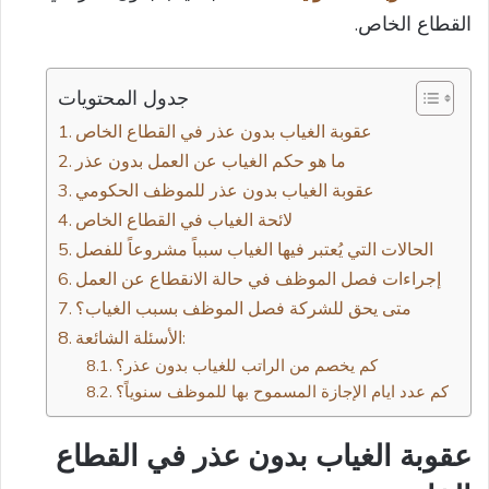
القطاع الخاص.
جدول المحتويات
عقوبة الغياب بدون عذر في القطاع الخاص
ما هو حكم الغياب عن العمل بدون عذر
عقوبة الغياب بدون عذر للموظف الحكومي
لائحة الغياب في القطاع الخاص
الحالات التي يُعتبر فيها الغياب سبباً مشروعاً للفصل
إجراءات فصل الموظف في حالة الانقطاع عن العمل
متى يحق للشركة فصل الموظف بسبب الغياب؟
الأسئلة الشائعة:
كم يخصم من الراتب للغياب بدون عذر؟
كم عدد ايام الإجازة المسموح بها للموظف سنوياً؟
عقوبة الغياب بدون عذر في القطاع