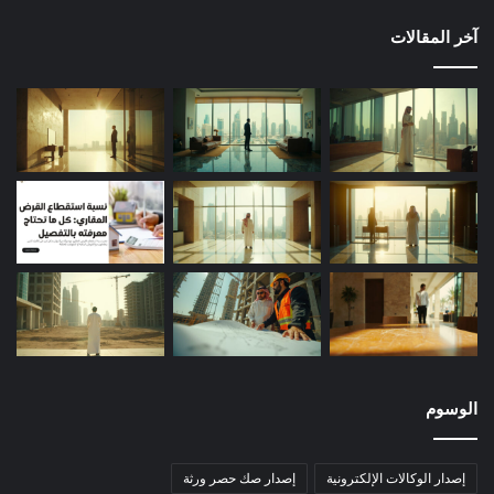
آخر المقالات
الوسوم
إصدار الوكالات الإلكترونية
إصدار صك حصر ورثة