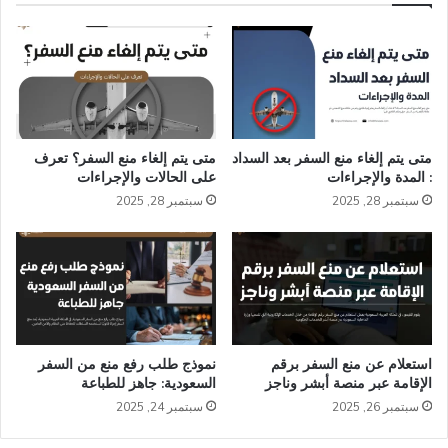
متى يتم إلغاء منع السفر بعد السداد
متى يتم إلغاء منع السفر؟ تعرف
: المدة والإجراءات
على الحالات والإجراءات
سبتمبر 28, 2025
سبتمبر 28, 2025
استعلام عن منع السفر برقم
نموذج طلب رفع منع من السفر
الإقامة عبر منصة أبشر وناجز
السعودية: جاهز للطباعة
سبتمبر 26, 2025
سبتمبر 24, 2025