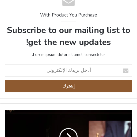
With Product You Purchase
Subscribe to our mailing list to
get the new updates!
Lorem ipsum dolor sit amet, consectetur.
أدخل
بريدك
الإلكتروني
ما
هي
عقوبة
مزاولة