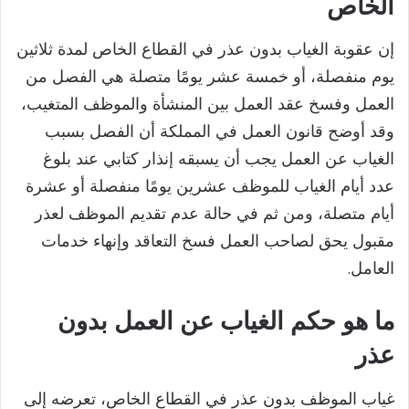
الخاص
إن عقوبة الغياب بدون عذر في القطاع الخاص لمدة ثلاثين
يوم منفصلة، أو خمسة عشر يومًا متصلة هي الفصل من
العمل وفسخ عقد العمل بين المنشأة والموظف المتغيب،
وقد أوضح قانون العمل في المملكة أن الفصل بسبب
الغياب عن العمل يجب أن يسبقه إنذار كتابي عند بلوغ
عدد أيام الغياب للموظف عشرين يومًا منفصلة أو عشرة
أيام متصلة، ومن ثم في حالة عدم تقديم الموظف لعذر
مقبول يحق لصاحب العمل فسخ التعاقد وإنهاء خدمات
العامل.
ما هو حكم الغياب عن العمل بدون
عذر
غياب الموظف بدون عذر في القطاع الخاص، تعرضه إلى