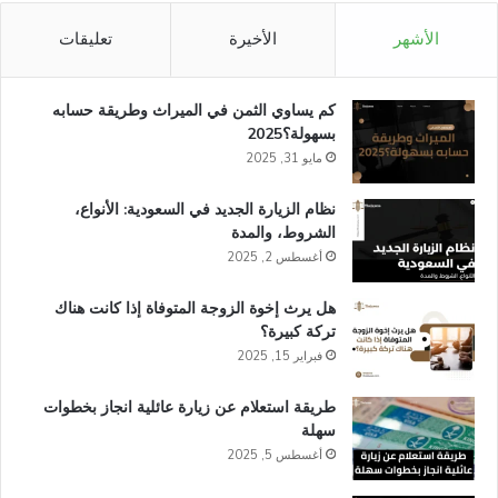
الأشهر
الأخيرة
تعليقات
كم يساوي الثمن في الميراث​ وطريقة حسابه
بسهولة؟2025
مايو 31, 2025
نظام الزيارة الجديد في السعودية: الأنواع،
الشروط، والمدة
أغسطس 2, 2025
هل يرث إخوة الزوجة المتوفاة إذا كانت هناك
تركة كبيرة؟
فبراير 15, 2025
طريقة استعلام عن زيارة عائلية انجاز​ بخطوات
سهلة
أغسطس 5, 2025