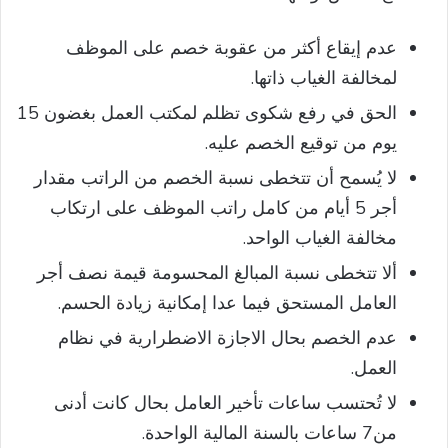
عدم إيقاع أكثر من عقوبة خصم على الموظف
لمخالفة الغياب ذاتها.
الحق في رفع شكوى تظلم لمكتب العمل بغضون 15
يوم من توقيع الخصم عليه.
لا يُسمح أن تتخطى نسبة الخصم من الراتب مقدار
أجر 5 أيام من كامل راتب الموظف على ارتكاب
مخالفة الغياب الواحد.
ألا تتخطى نسبة المبالغ المحسومة قيمة نصف أجر
العامل المستحق فيما عدا إمكانية زيادة الحسم.
عدم الخصم بحال الاجازة الاضطرارية في نظام
العمل.
لا تُحتسب ساعات تأخير العامل بحال كانت أدنى
من7 ساعات بالسنة المالية الواحدة.