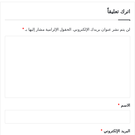
اترك تعليقاً
لن يتم نشر عنوان بريدك الإلكتروني.
الحقول الإلزامية مشار إليها بـ
*
ا
ل
ت
ع
ل
ي
ق
*
الاسم
*
البريد الإلكتروني
*