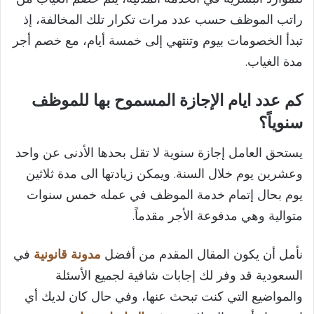
راتب الموظف حسب عدد مرات تكرار تلك المخالفة، إذ
تبدأ الخصومات بيوم وتنتهي إلى خمسة أيام، مع خصم أجر
مدة الغياب.
كم عدد ايام الإجازة المسموح بها للموظف
سنوياً؟
يستحق العامل إجازة سنوية لا تقل بحدها الأدنى عن واحد
وعشرين يوم خلال السنة. ويمكن زيادتها الى مدة ثلاثين
يوم بحال إتمام خدمة الموظف في عمله خمس سنوات
متوالية وهي مدفوعة الأجر مقدماً.
نأمل أن يكون المقال المقدم من أفضل
مدونة قانونية
في
السعودية قد وفر لك إجابات شافية لجميع الأسئلة
والمواضيع التي كنت تبحث عنها، وفي حال كان لديك أي