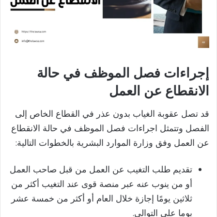
إجراءات فصل الموظف في حالة
الانقطاع عن العمل
قد تصل عقوبة الغياب بدون عذر في القطاع الخاص إلى
الفصل وتتمثل اجراءات فصل الموظف في حالة الانقطاع
عن العمل وفق وزارة الموارد البشرية بالخطوات التالية:
تقديم طلب التغيب عن العمل من قبل صاحب العمل
أو من ينوب عنه عبر منصة قوى عند التغيب أكثر من
ثلاثين يومًا إجازة خلال العام أو أكثر من خمسة عشر
يوما على التوالي.