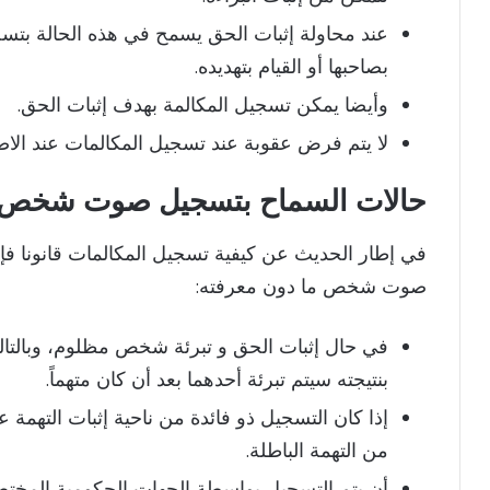
عند محاولة إثبات الحق يسمح في هذه الحالة بتس
بصاحبها أو القيام بتهديده.
وأيضا يمكن تسجيل المكالمة بهدف إثبات الحق.
لا يتم فرض عقوبة عند تسجيل المكالمات عند الاض
حالات السماح بتسجيل صوت شخص 
في إطار الحديث عن كيفية تسجيل المكالمات قانونا فإن
صوت شخص ما دون معرفته:
في حال إثبات الحق و تبرئة شخص مظلوم، وبالت
بنتيجته سيتم تبرئة أحدهما بعد أن كان متهماً.
إذا كان التسجيل ذو فائدة من ناحية إثبات التهم
من التهمة الباطلة.
أن يتم التسجيل بواسطة الجهات الحكومية المختص