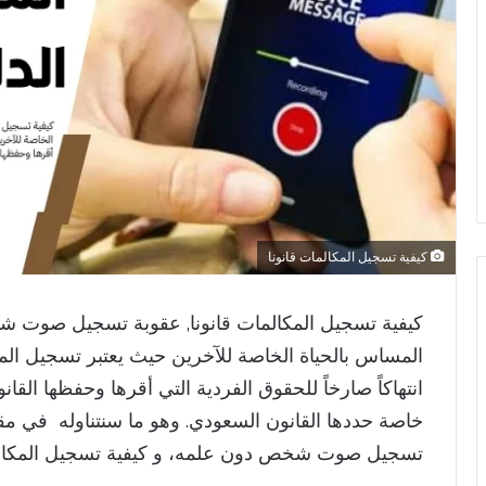
كيفية تسجيل المكالمات قانونا
كيفية تسجيل المكالمات قانونا, عقوبة تسجيل صوت ش
المساس بالحياة الخاصة للآخرين حيث يعتبر تسجيل الم
انتهاكاً صارخاً للحقوق الفردية التي أقرها وحفظها القانو
خاصة حددها القانون السعودي. وهو ما سنتناوله في مق
تسجيل صوت شخص دون علمه، و كيفية تسجيل المكالما