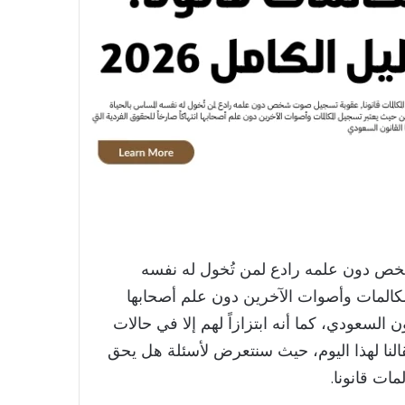
خص دون علمه رادع لمن تُخول له نفسه
كالمات وأصوات الآخرين دون علم أصحابها
ن السعودي، كما أنه ابتزازاً لهم إلا في حالات
النا لهذا اليوم، حيث سنتعرض لأسئلة هل يحق
ت قانونا.