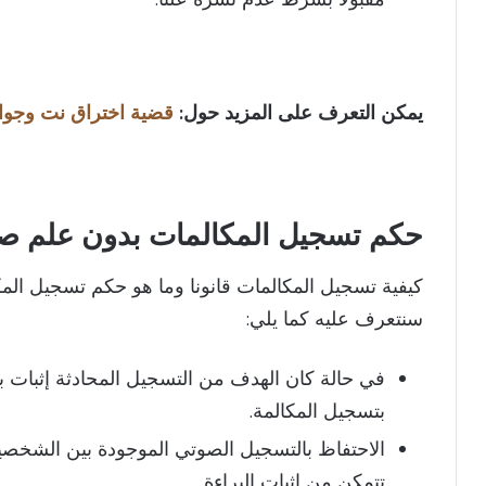
يمكن التعرف على المزيد حول:
قضية اختراق نت وجوا
حكم تسجيل المكالمات بدون علم صا
كيفية تسجيل المكالمات قانونا وما هو حكم تسجيل الم
سنتعرف عليه كما يلي:
في حالة كان الهدف من التسجيل المحادثة إثبات
بتسجيل المكالمة.
الاحتفاظ بالتسجيل الصوتي الموجودة بين الشخص
تتمكن من إثبات البراءة.