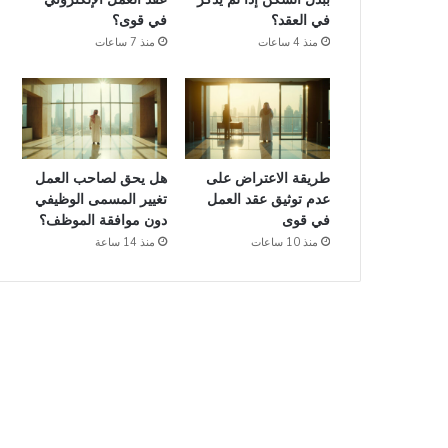
في العقد؟
في قوى؟
منذ 4 ساعات
منذ 7 ساعات
طريقة الاعتراض على
هل يحق لصاحب العمل
عدم توثيق عقد العمل
تغيير المسمى الوظيفي
في قوى
دون موافقة الموظف؟
منذ 10 ساعات
منذ 14 ساعة