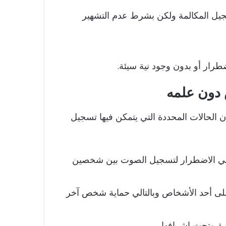
جيل المكالمة ولكن بشرط عدم التشهير
طرار أو بدون وجود نية سيئة.
دون علمه
 الحالات المحددة التي يتمكن فيها تسجيل
الي الاضطرار لتسجيل الصوت بين شخصين
ة على أحد الأشخاص وبالتالي حماية شخص آخر
ة وتحت إشرافها.