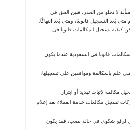
سألة لا تخلو من الحذر، فبين الحق في
ُعد التسجيل قانونيًا، ومتى يُعد انتهاكًا.
 كيفية تسجيل المكالمات قانونا فى
المكالمات قانونا فى السعودية عندما يكون
على علم بالمكالمة وموافقين على تسجيلها،
ل مكالمة لإثبات تهديد أو ابتزاز.
كات تسجل مكالمات خدمة العملاء بعد إعلام
جيل لرفع شكوى في حالة نصب، فقد يكون