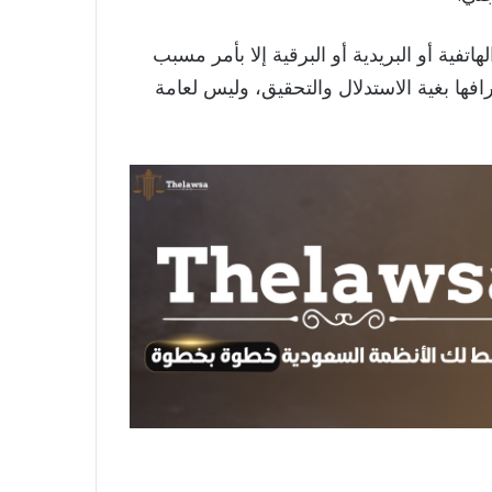
تفية أو البريدية أو البرقية إلا بأمر مسبب
ا بغية الاستدلال والتحقيق، وليس لعامة