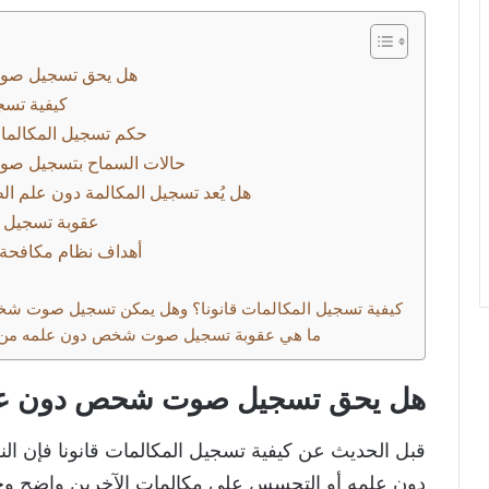
هل يحق تسجيل صو
كيفية تسجي
حكم تسجيل المكالما
حالات السماح بتسجيل ص
هل يُعد تسجيل المكالمة دون علم ا
عقوبة تسجيل ا
أهداف نظام مكافحة ا
كيفية تسجيل المكالمات قانونا؟ وهل يمكن تسجيل صوت ش
ما هي عقوبة تسجيل صوت شخص دون علمه من 
هل يحق تسجيل صوت شحص دون ع
قبل الحديث عن كيفية تسجيل المكالمات قانونا فإ
دون علمه أو التجسس على مكالمات الآخرين واضح وج