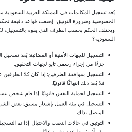
يُعد تسجيل المكالمات في المملكة العربية السعودية م
الخصوصية وضرورة التوثيق، وُضعت قواعد دقيقة تحكم متى ي
ويختلف الحكم بحسب الطرف الذي يقوم بالتسجيل، لكن
السعودية؟
التسجيل للجهات الأمنية أو القضائية: يُعد تسجيل 
جزءًا من إجراء رسمي تابع لجهات التحقيق.
التسجيل بموافقة الطرفين: إذا كان كلا الطرفين 
فلا يُعد ذلك انتهاكًا قانونيًا.
التسجيل لحماية النفس قانونيًا: إذا قام شخص بتسجي
التسجيل في بيئة العمل بإشعار مسبق: بعض الشر
المتصل بذلك.
التوثيق في حالات النصب والاحتيال: إذا تم التس
مقبولًا بشرط عدم نشره علنًا.