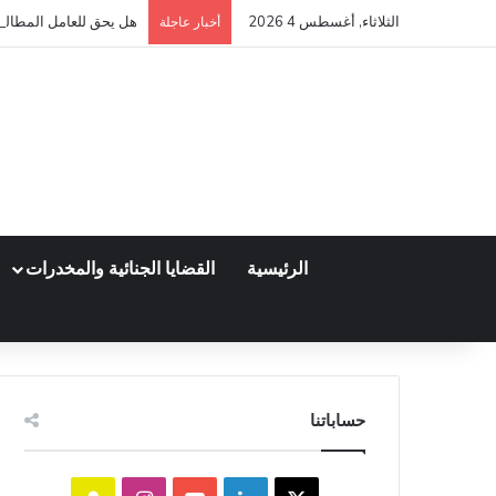
الثلاثاء, أغسطس 4 2026
هل يحق للعامل المطالبة 
أخبار عاجلة
الرئيسية
القضايا الجنائية والمخدرات
حساباتنا