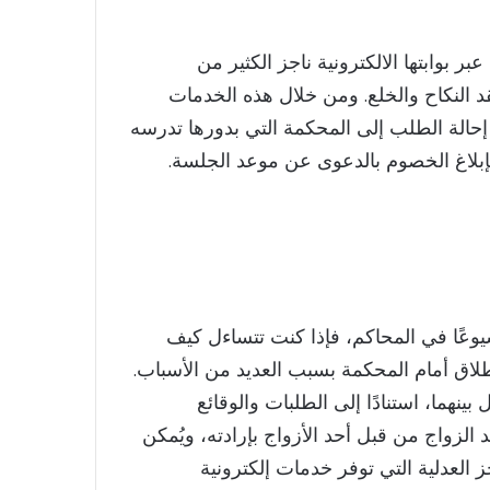
ر بوابتها الالكترونية ناجز الكثير من
 النكاح والخلع. ومن خلال هذه الخدمات
حالة الطلب إلى المحكمة التي بدورها تدرسه
إبلاغ الخصوم بالدعوى عن موعد الجلسة.
يوعًا في المحاكم، فإذا كنت تتساءل كيف
اق أمام المحكمة بسبب العديد من الأسباب.
نهما، استنادًا إلى الطلبات والوقائع
لزواج من قبل أحد الأزواج بإرادته، ويُمكن
ز العدلية التي توفر خدمات إلكترونية