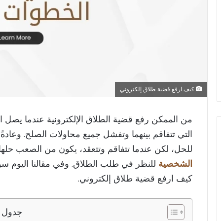
كيف ارفع قضية طلاق إلكتروني
من الممكن​ رفع قضية الطلاق الإلكترونية عندما يصل
التي تتفاقم بينهما وتفشل جميع محاولات الصلح. وعادةً
للحل، لكن عندما تتفاقم وتتعقد، يكون من الصعب حلها
الشخصية
للنظر في طلب الطلاق. وفي مقالنا اليوم س
كيف ارفع قضية طلاق إلكتروني.
جدول ا