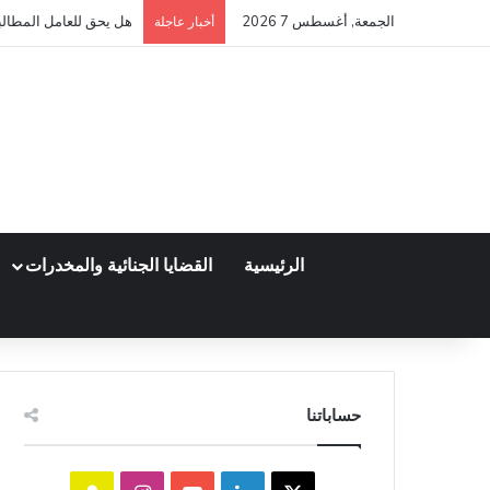
الجمعة, أغسطس 7 2026
هل يحق للعامل المطالبة
أخبار عاجلة
الرئيسية
القضايا الجنائية والمخدرات
حساباتنا