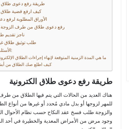
طريقة رفع دعوى طلاق ال
الأوراق المطلوبة لرفع د
رفع دعوى طلاق من طرف الزوجة إ
ناجز تقديم ط
طلب توثيق طلاق غي
الأسئلة الشائعة:
ما هي المدة الزمنية المتوقعة لإنهاء إجراءات الطلاق الإلكترو
كيف اطلع صك الطلاق من أب
طريقة رفع دعوى طلاق الكترونية
هناك العديد من الحالات التي يتم فيها الطلاق من طرف
للمهر لزوجها أو بدل مادي مُحدد أو غيرها من أنواع ا
والزوجة طلب فسخ عقد النكاح حسب نظام الأحوال ال
وجود مرض من الأمراض المعدية والخطيرة في أحد الزو