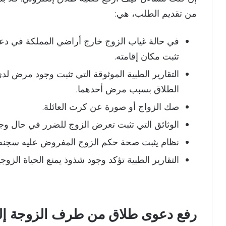
من تقديم الطلب، هي:
في حالة غياب الزوج خارج أراضي المملكة في دعوى
تثبت مكان إقامته.
التقارير الطبية الموثوقة التي تثبت وجود مرض 
الطلاق بسبب مرض أحدهما.
صك الزواج أو صورة عن كرت العائلة.
الوثائق التي تثبت تعرض الزوج للضرر في حال وجود
نظام يثبت صحة حكم الزوج المفروض عليه سجنه.
التقارير الطبية تؤكد وجود شذوذ يمنع الحياة الزوج
رفع دعوى طلاق من طرف الزوجة إل