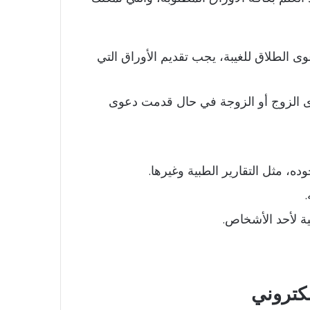
 الطلاق للغيبة، يجب تقديم الأوراق التي
لدى الزوج أو الزوجة في حال قدمت دعوى
ه، مثل التقارير الطبية وغيرها.
ية لأحد الأشخاص.
كتروني