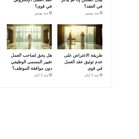
في العقد؟
في قوى؟
منذ يومين
منذ يومين
طريقة الاعتراض على
هل يحق لصاحب العمل
عدم توثيق عقد العمل
تغيير المسمى الوظيفي
في قوى
دون موافقة الموظف؟
منذ 3 أيام
منذ 3 أيام