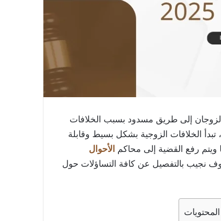
 الزوجان إلى طريق مسدود بسبب الخلافات
، تبدأ الخلافات الزوجية بشكل بسيط وقابلة
 ويتم رفع القضية إلى محاكم
الأحوال
وف نجيب بالتفصيل عن كافة التساؤلات حول
لمحتويات