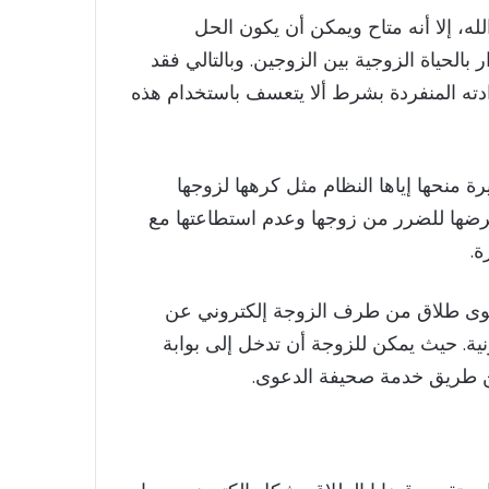
ه، إلا أنه متاح ويمكن أن يكون الحل
 بالحياة الزوجية بين الزوجين. وبالتالي فقد
دته المنفردة بشرط ألا يتعسف باستخدام هذه
منحها إياها النظام مثل كرهها لزوجها
عرضها للضرر من زوجها وعدم استطاعتها مع
ة.
عوى طلاق من طرف الزوجة إلكتروني عن
نية. حيث يمكن للزوجة أن تدخل إلى بوابة
عن طريق خدمة صحيفة الدعوى.