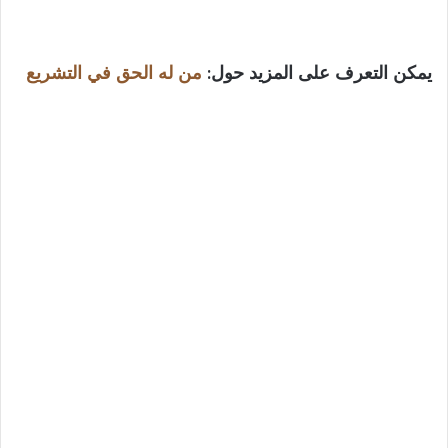
يمكن التعرف على المزيد حول:
من له الحق في التشريع