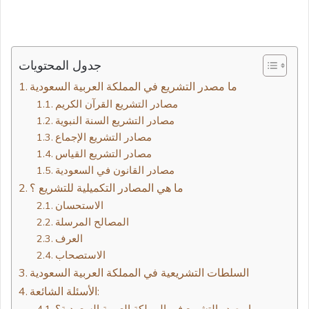
جدول المحتويات
ما مصدر التشريع في المملكة العربية السعودية
مصادر التشريع القرآن الكريم
مصادر التشريع السنة النبوية
مصادر التشريع الإجماع
مصادر التشريع القياس
مصادر القانون في السعودية
ما هي المصادر التكميلية للتشريع ؟
الاستحسان
المصالح المرسلة
العرف
الاستصحاب
السلطات التشريعية في المملكة العربية السعودية
الأسئلة الشائعة:
ما مصدر التشريع في المملكة العربية السعودية؟