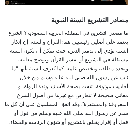
مصادر التشريع السنة النبوية
ما مصدر التشريع في المملكة العربية السعودية؟ الشرع
يعتمد على أصلين رئيسيين هما: القرآن والسنة. إن إنكار
السنة يؤدي إلى تدمير الدين، حيث يمكن أن تكون السنة
مستقلة في التشريع أو تفسر القرآن وتوضح معانيه،
وتحدد مطلقه وتخصص عامه. كما تُعرف السنة بأنها “ما
ثبت عن رسول الله صلى الله عليه وسلم من خلال
أحاديث موثوقة، تتسم بصحة الأسانيد وثقة الرواة، و
معاني صحيحة لا تتعارض مع غيرها من أصول الشرع
المعروفة والمستقرة”. وقد اتفق المسلمون على أن كل ما
صدر عن رسول الله صلى الله عليه وسلم من قول أو
فعل أو إقرار يتعلق بالتشريع أو شؤون الرئاسة والقضاء.