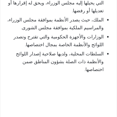
التي يحيلها إليه مجلس الوزراء، ويحق له إقرارها أو
تعديلها أو رفضها.
الملك، حيث يصدر الأنظمة بموافقة مجلس الوزراء،
والمراسيم الملكية بموافقة مجلس الشورى.
الوزارات والأجهزة الحكومية والتي تقترح وتصدر
اللوائح والأنظمة الخاصة بمجال اختصاصها.
السلطات المحلية، ولديها صلاحية إصدار اللوائح
والأنظمة ذات الصلة بشؤون المناطق ضمن
اختصاصها.