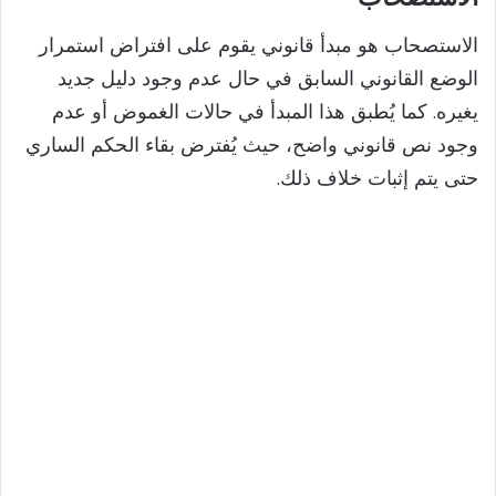
الاستصحاب هو مبدأ قانوني يقوم على افتراض استمرار
الوضع القانوني السابق في حال عدم وجود دليل جديد
يغيره. كما يُطبق هذا المبدأ في حالات الغموض أو عدم
وجود نص قانوني واضح، حيث يُفترض بقاء الحكم الساري
حتى يتم إثبات خلاف ذلك.