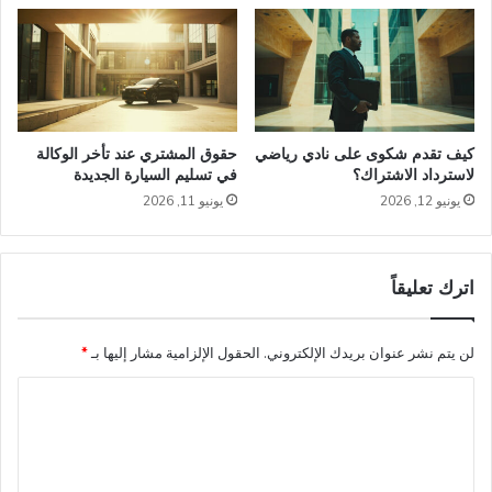
كيف تقدم شكوى على نادي رياضي
حقوق المشتري عند تأخر الوكالة
لاسترداد الاشتراك؟
في تسليم السيارة الجديدة
يونيو 12, 2026
يونيو 11, 2026
اترك تعليقاً
لن يتم نشر عنوان بريدك الإلكتروني.
الحقول الإلزامية مشار إليها بـ
*
ا
ل
ت