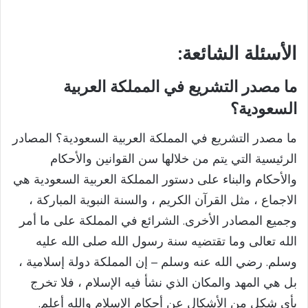
الأسئلة
الشائعة:
ما مصدر التشريع في المملكة العربية
السعودية
؟
ما مصدر التشريع في المملكة العربية السعودية؟ المصادر
الرئيسية التي يتم من خلالها سن القوانين والأحكام
والأحكام والبناء على دستور المملكة العربية السعودية هي
الاجماع ، مثل القرآن الكريم ، والسنة النبوية المباركة ،
وجميع المصادر الأخرى. الشرائع في المملكة على ما أمر
الله تعالى وما تقتضيه سنة رسول الله صلى الله عليه
وسلم. رضي الله عنه وسلم – إن المملكة دولة إسلامية ،
بل هي المهد والمكان الذي نشأ فيه الإسلام ، فلا تخرج
بأي شكل من الأشكال عن أحكام الإسلام والله أعلم.