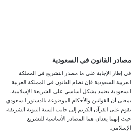
مصادر القانون في السعودية
في إطار الإجابة على ما مصدر التشريع في المملكة
العربية السعودية فإن نظام القانون في المملكة العربية
السعودية يعتمد بشكل أساسي على الشريعة الإسلامية،
بمعنى أن القوانين والأحكام الموضوعة بالدستور السعودي
تقوم على القرآن الكريم إلى جانب السنة النبوية الشريفة،
حيث إنهما يعدان هما المصادر الأساسية للتشريع
الإسلامي.