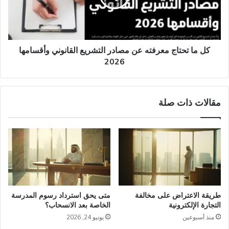
مصادر
التشريع
القانوني
وأقسامها
2026
كل ما تحتاج معرفته عن مصادر التشريع القانوني وأقسامها
2026
مقالات ذات صلة
طريقة الاعتراض على مخالفة
متى يحق استرداد رسوم المدرسة
التجارة الإلكترونية
الخاصة بعد الانسحاب؟
منذ أسبوعين
يونيو 24, 2026