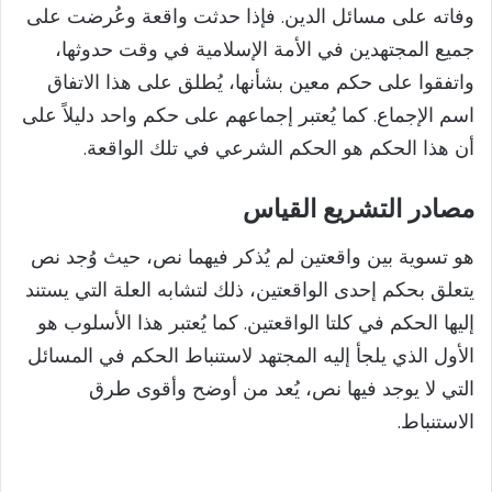
وفاته على مسائل الدين. فإذا حدثت واقعة وعُرضت على
جميع المجتهدين في الأمة الإسلامية في وقت حدوثها،
واتفقوا على حكم معين بشأنها، يُطلق على هذا الاتفاق
اسم الإجماع. كما يُعتبر إجماعهم على حكم واحد دليلاً على
أن هذا الحكم هو الحكم الشرعي في تلك الواقعة.
مصادر التشريع القياس
هو تسوية بين واقعتين لم يُذكر فيهما نص، حيث وُجد نص
يتعلق بحكم إحدى الواقعتين، ذلك لتشابه العلة التي يستند
إليها الحكم في كلتا الواقعتين. كما يُعتبر هذا الأسلوب هو
الأول الذي يلجأ إليه المجتهد لاستنباط الحكم في المسائل
التي لا يوجد فيها نص، يُعد من أوضح وأقوى طرق
الاستنباط.