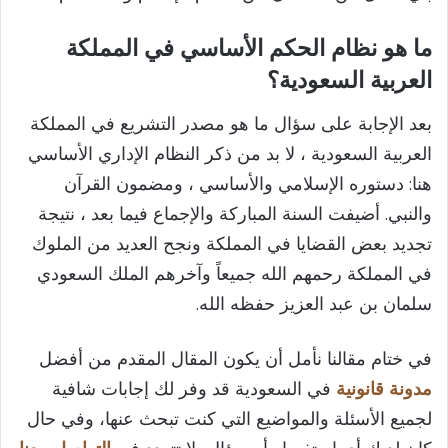
ما هو نظام الحكم الأساسي في المملكة
العربية السعودية؟
بعد الإجابة على سؤال ما هو مصدر التشريع في المملكة
العربية السعودية ، لا بد من ذكر النظام الإداري الأساسي
هنا: دستوره الإسلامي والأساسي ، ومضمون القرآن
والنبي. أضيفت السنة المباركة والإجماع فيما بعد ، نتيجة
تجديد بعض القضايا في المملكة ونجح العديد من الملوك
في المملكة رحمهم الله جميعاً وآخرهم الملك السعودي
سلمان بن عبد العزيز حفظه الله.
في ختام مقالنا نأمل أن يكون المقال المقدم من أفضل
مدونة قانونية
في السعودية قد وفر لك إجابات شافية
لجميع الأسئلة والمواضيع التي كنت تبحث عنها، وفي حال