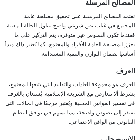
المصالح المرسلة
تعتمد المصالح المرسلة على تحقيق مصلحة عامة
للمجتمع في غياب نص شرعي واضح يتناول الحالة المعنية.
فعندما تكون النصوص غير متوفرة، يتم التركيز على ما
يعزز المصلحة العامة للأفراد والمجتمع، كما يُعتبر ذلك مبدأ
أساسيًا لضمان التوازن والتنمية المستدامة.
العرف
العرف هو مجموعة العادات والتقاليد التي يتبعها المجتمع،
بشرط ألا تتعارض مع الشريعة الإسلامية. يُستعان بالعُرف
في تفسير القوانين المحلية ويُعتبر مرجعًا في الحالات التي
تفتقر إلى نصوص واضحة، مما يسهم في توافق النظام
القانوني مع الواقع الاجتماعي.
الاستصحاب