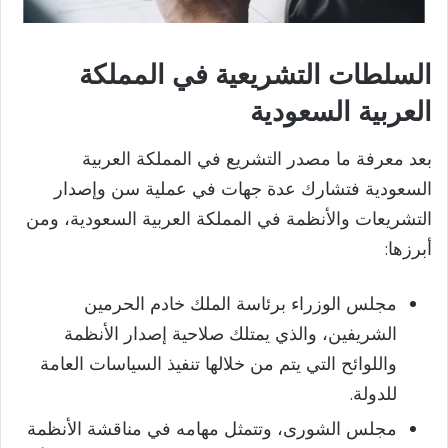
السلطات التشريعية في المملكة
العربية السعودية
بعد معرفة ما مصدر التشريع في المملكة العربية
السعودية فتشارك عدة جهات في عملية سن وإصدار
التشريعات والأنظمة في المملكة العربية السعودية، ومن
أبرزها:
مجلس الوزراء برئاسة الملك خادم الحرمين
الشريفين، والذي يمتلك صلاحية إصدار الأنظمة
واللوائح التي يتم من خلالها تنفيذ السياسات العامة
للدولة.
مجلس الشورى، وتتمثل مهامه في مناقشة الأنظمة