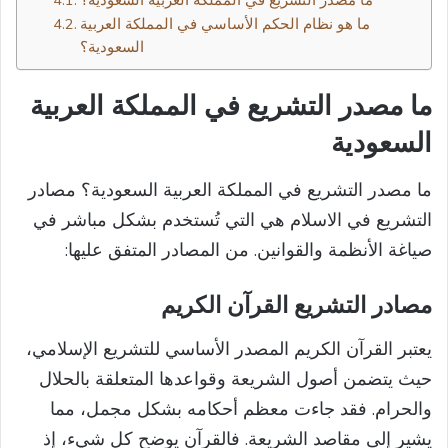
ما هو نظام الحكم الأساسي في المملكة العربية
السعودية؟
ما مصدر التشريع في المملكة العربية
السعودية
ما مصدر التشريع في المملكة العربية السعودية؟ مصادر
التشريع في الاسلام هي التي تُستخدم بشكل مباشر في
صياغة الأنظمة والقوانين. من المصادر المتفق عليها:
مصادر التشريع القرآن الكريم
يعتبر القرآن الكريم المصدر الأساسي للتشريع الإسلامي،
حيث يتضمن أصول الشريعة وقواعدها المتعلقة بالحلال
والحرام. فقد جاءت معظم أحكامه بشكل مجمل، مما
يشير إلى مقاصد الشريعة. فالقرآن يوضح كل شيء، إذ