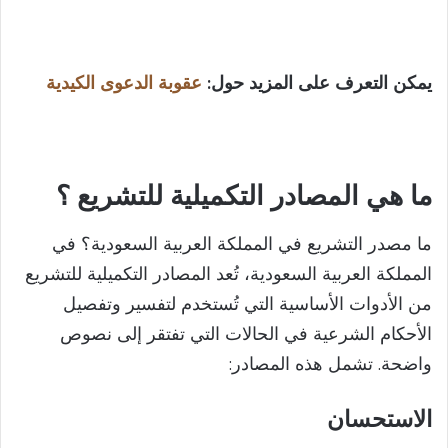
يمكن التعرف على المزيد حول:
عقوبة الدعوى الكيدية​
ما هي المصادر التكميلية للتشريع ؟
ما مصدر التشريع في المملكة العربية السعودية؟ في
المملكة العربية السعودية، تُعد المصادر التكميلية للتشريع
من الأدوات الأساسية التي تُستخدم لتفسير وتفصيل
الأحكام الشرعية في الحالات التي تفتقر إلى نصوص
واضحة. تشمل هذه المصادر:
الاستحسان