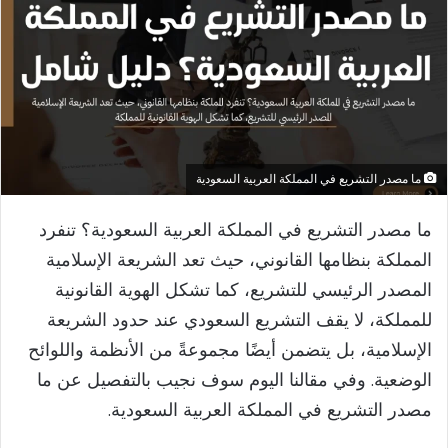
ما مصدر التشريع في المملكة العربية السعودية
ما مصدر التشريع في المملكة العربية السعودية؟ تنفرد
المملكة بنظامها القانوني، حيث تعد الشريعة الإسلامية
المصدر الرئيسي للتشريع، كما تشكل الهوية القانونية
للمملكة، لا يقف التشريع السعودي عند حدود الشريعة
الإسلامية، بل يتضمن أيضًا مجموعةً من الأنظمة واللوائح
الوضعية. وفي مقالنا اليوم سوف نجيب بالتفصيل عن ما
مصدر التشريع في المملكة العربية السعودية.