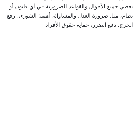
يغطي جميع الأحوال والقواعد الضرورية في أي قانون أو
نظام، مثل ضرورة العدل والمساواة، أهمية الشورى، رفع
الحرج، دفع الضرر، حماية حقوق الأفراد.