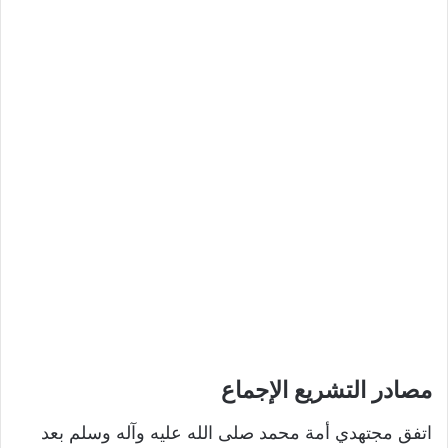
مصادر التشريع الإجماع
اتفق مجتهدي أمة محمد صلى الله عليه وآله وسلم بعد