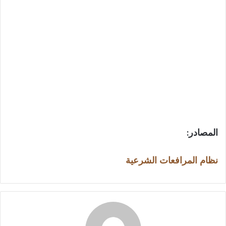
المصادر:
نظام المرافعات الشرعية