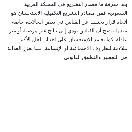
بعد معرفة ما مصدر التشريع في المملكة العربية
السعودية فمن مصادر التشريع التكميلية الاستحسان هو
اتخاذ قرار يختلف عن القياس في بعض الحالات، خاصة
عندما يتضح أن القياس يؤدي إلى نتائج غير مرضية أو غير
عادلة. كما يعتمد الاستحسان على اختيار الحل الأكثر
ملاءمة للظروف الاجتماعية أو الإنسانية، مما يعزز العدالة
في التفسير والتطبيق القانوني.