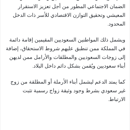
الضمان الاجتماعي المطور من أجل تعزيز الاستقرار
المعيشي وتحقيق التوازن الاقتصادي للأسر ذات الدخل
المحدود.
ويشمل ذلك المواطنين السعوديين المقيمين إقامة دائمة
في المملكة ممن تنطبق عليهم شروط الاستحقاق، إضافة
إلى زوجات السعوديين والمطلقات والأرامل ممن لديهن
أبناء سعوديين ويُقمن بشكل دائم داخل البلاد.
كما يمتد الدعم ليشمل أبناء الأرملة أو المطلقة من زوج
غير سعودي بشرط وجود وثيقة زواج رسمية تثبت
الارتباط.