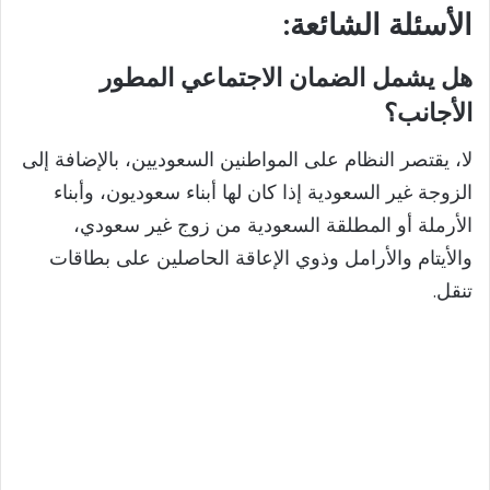
الأسئلة
الشائعة:
هل يشمل الضمان الاجتماعي المطور
الأجانب؟
لا، يقتصر النظام على المواطنين السعوديين، بالإضافة إلى
الزوجة غير السعودية إذا كان لها أبناء سعوديون، وأبناء
الأرملة أو المطلقة السعودية من زوج غير سعودي،
والأيتام والأرامل وذوي الإعاقة الحاصلين على بطاقات
تنقل.