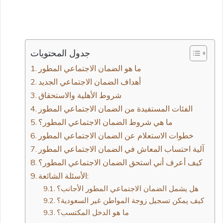
جدول المحتويات
أهداف الضمان الاجتماعي الجديد
شروط الأهلية والاستحقاق
الفئات المستفيدة من الضمان الاجتماعي المطور
ما هي شروط الضمان الاجتماعي المطور؟
خطوات الاستعلام عن الضمان الاجتماعي المطور
آلية احتساب المعاش في الضمان الاجتماعي المطور
كيف أعرف أني استحق الضمان الاجتماعي المطور؟
الأسئلة الشائعة:
هل يشمل الضمان الاجتماعي المطور الأجانب؟
كيف يمكن تسجيل زوجة المواطن غير السعودية؟
ما هو الدخل المكتسب؟