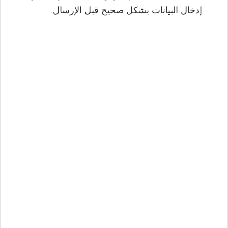
إدخال البيانات بشكل صحيح قبل الإرسال.