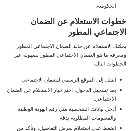
الحكومية.
خطوات الاستعلام عن الضمان
الاجتماعي المطور
يمكنك الاستعلام عن حالة الضمان الاجتماعي المطور
ومعرفة ما هو الضمان الاجتماعي المطور بسهولة عبر
الخطوات التالية:
انتقل إلى الموقع الرسمي للضمان الاجتماعي.
بعد تسجيل الدخول، اختر خيار الاستعلام عن الضمان
الاجتماعي.
أدخل بياناتك الشخصية مثل رقم الهوية الوطنية
والمعلومات المطلوبة بدقة.
اضغط على استعلام لعرض التفاصيل، وتأكد من