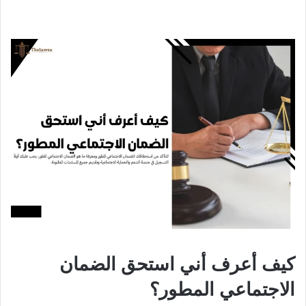
كيف أعرف أني استحق الضمان
الاجتماعي المطور؟