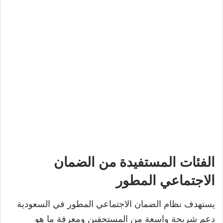
الفئات المستفيدة من الضمان
الاجتماعي المطور
يستهدف نظام الضمان الاجتماعي المطور في السعودية
دعم شريحة واسعة من المستحقين ومعرفة ما هو