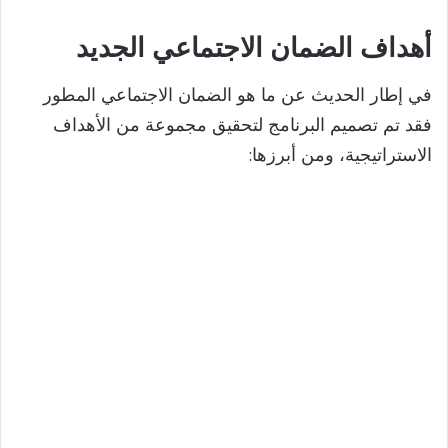
أهداف الضمان الاجتماعي الجديد
في إطار الحديث عن ما هو الضمان الاجتماعي المطور
فقد تم تصميم البرنامج لتحقيق مجموعة من الأهداف
الاستراتيجية، ومن أبرزها: