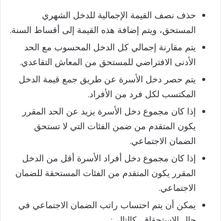
حذف نصف القيمة الإجمالية للدخل الشهري
المستحق، ويتم إضافة هذه القيمة إلى أقساط السنة.
يتم مقارنة إجمالي كل الدخل المحسوب مع الحد
الأدنى الافتراضي للمستحق من المعاش التقاعدي.
يتم حصر دخل الأسرة عن طريق جمع قيمة الدخل
المكتسب لكل فرد من الأفراد.
إذا كان مجموع دخل الأسرة يزيد عن الحد المقرر
يكون المتقدم من ضمن الفئات التي لا تستحق
الضمان الاجتماعي.
إذا كان مجموع دخل أفراد الأسرة أقل من الدخل
المقرر يكون المتقدم من الفئات المستحقة للضمان
الاجتماعي.
يمكن أن يتم احتساب راتب الضمان الاجتماعي في
حال الاستحقاق، كالتالي: