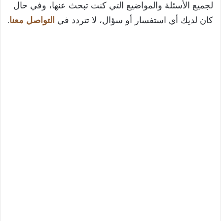
لجميع الأسئلة والمواضيع التي كنت تبحث عنها، وفي حال
كان لديك أي استفسار أو سؤال، لا تتردد في
التواصل معنا
.