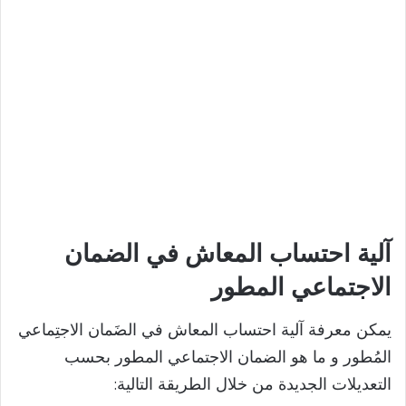
آلية احتساب المعاش في الضمان
الاجتماعي المطور
يمكن معرفة آلية احتساب المعاش في الضَمان الاجتِماعي
المُطور و ما هو الضمان الاجتماعي المطور بحسب
التعديلات الجديدة من خلال الطريقة التالية: