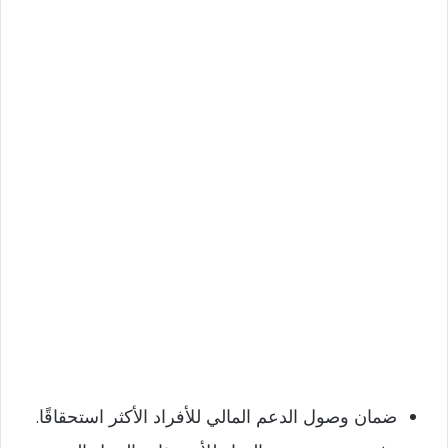
ضمان وصول الدعم المالي للأفراد الأكثر استحقاقًا.