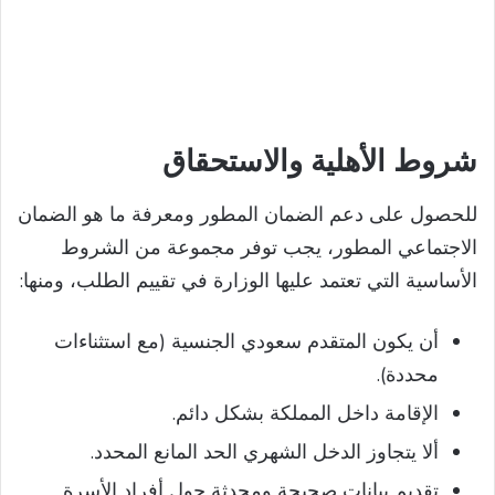
شروط الأهلية والاستحقاق
للحصول على دعم الضمان المطور ومعرفة ما هو الضمان
الاجتماعي المطور، يجب توفر مجموعة من الشروط
الأساسية التي تعتمد عليها الوزارة في تقييم الطلب، ومنها:
أن يكون المتقدم سعودي الجنسية (مع استثناءات
محددة).
الإقامة داخل المملكة بشكل دائم.
ألا يتجاوز الدخل الشهري الحد المانع المحدد.
تقديم بيانات صحيحة ومحدثة حول أفراد الأسرة.