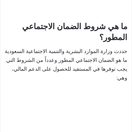
o
ما هي شروط الضمان الاجتماعي
المطور؟
حددت وزارة الموارد البشرية والتنمية الاجتماعية السعودية
ما هو الضمان الاجتماعي المطور وعدداً من الشروط التي
يجب توفرها في المستفيد للحصول على الدعم المالي،
وهي: