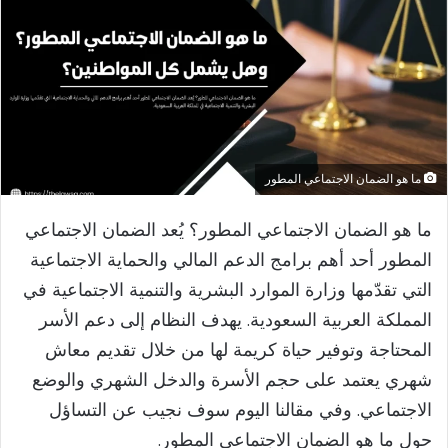
ما هو الضمان الاجتماعي المطور
ما هو الضمان الاجتماعي المطور؟​ يُعد الضمان الاجتماعي
المطور أحد أهم برامج الدعم المالي والحماية الاجتماعية
التي تقدّمها وزارة الموارد البشرية والتنمية الاجتماعية في
المملكة العربية السعودية. يهدف النظام إلى دعم الأسر
المحتاجة وتوفير حياة كريمة لها من خلال تقديم معاش
شهري يعتمد على حجم الأسرة والدخل الشهري والوضع
الاجتماعي. وفي مقالنا اليوم سوف نجيب عن التساؤل
حول ما هو الضمان الاجتماعي المطور.