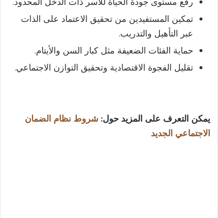
رفع مستوى جودة الحياة للأسر ذات الدخل المحدود.
تمكين المستفيدين من تحقيق الاعتماد على الذات
عبر التأهيل والتدريب.
حماية الفئات الضعيفة مثل كبار السن والأيتام.
تقليل الفجوة الاقتصادية وتحقيق التوازن الاجتماعي.
يمكن التعرف على المزيد حول:
شروط نظام الضمان
الاجتماعي الجديد​