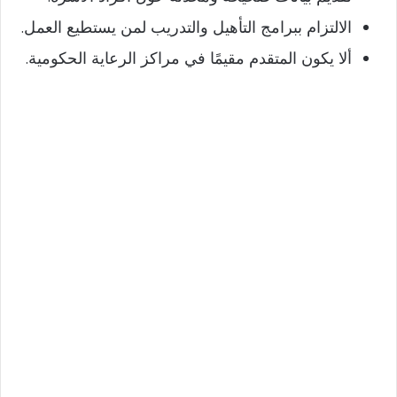
الالتزام ببرامج التأهيل والتدريب لمن يستطيع العمل.
ألا يكون المتقدم مقيمًا في مراكز الرعاية الحكومية.