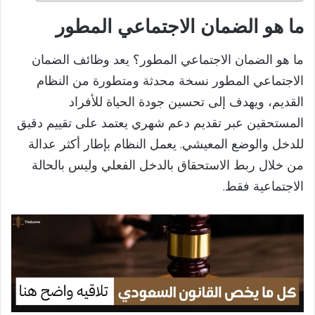
ما هو الضمان الاجتماعي المطور​
ما هو الضمان الاجتماعي المطور؟ يعد وظائف الضمان
الاجتماعي المطور نسخة محدثة ومتطورة من النظام
القديم، ويهدف إلى تحسين جودة الحياة للأفراد
المستحقين عبر تقديم دعم شهري يعتمد على تقييم دقيق
للدخل والوضع المعيشي. يعمل النظام بإطار أكثر عدالة
من خلال ربط الاستحقاق بالدخل الفعلي وليس بالحالة
الاجتماعية فقط.