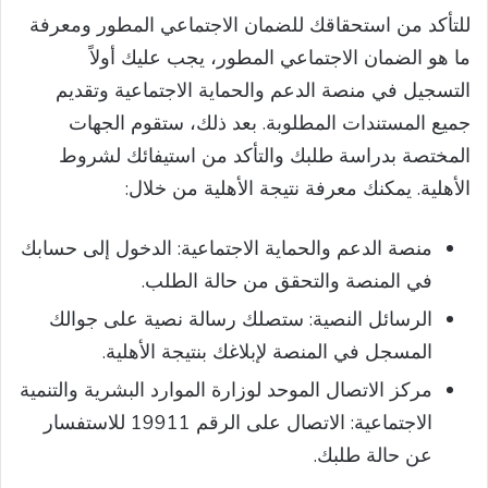
للتأكد من استحقاقك للضمان الاجتماعي المطور ومعرفة
ما هو الضمان الاجتماعي المطور، يجب عليك أولاً
التسجيل في منصة الدعم والحماية الاجتماعية وتقديم
جميع المستندات المطلوبة. بعد ذلك، ستقوم الجهات
المختصة بدراسة طلبك والتأكد من استيفائك لشروط
الأهلية. يمكنك معرفة نتيجة الأهلية من خلال:
منصة الدعم والحماية الاجتماعية: الدخول إلى حسابك
في المنصة والتحقق من حالة الطلب.
الرسائل النصية: ستصلك رسالة نصية على جوالك
المسجل في المنصة لإبلاغك بنتيجة الأهلية.
مركز الاتصال الموحد لوزارة الموارد البشرية والتنمية
الاجتماعية: الاتصال على الرقم 19911 للاستفسار
عن حالة طلبك.