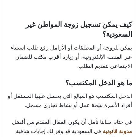
كيف يمكن تسجيل زوجة المواطن غير
السعودية؟
يمكن للزوجة أو المطلقات أو الأرامل رفع طلب استثناء
عبر المنصة الإلكترونية، أو زيارة أقرب مكتب للضمان
الاجتماعي لتقديم الطلب.
ما هو الدخل المكتسب؟
الدخل المكتسب هو المبالغ التي يحصل عليها المستقل أو
أفراد الأسرة نتيجة عمل أو نشاط تجاري مسجل.
في ختام مقالنا نأمل أن يكون المقال المقدم من أفضل
مدونة قانونية
في السعودية قد وفر لك إجابات شافية