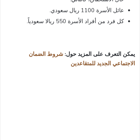
عائل الأسرة 1100 ريال سعودي.
كل فرد من أفراد الأسرة 550 ريالا سعودياً.
يمكن التعرف على المزيد حول:
شروط الضمان
الاجتماعي الجديد للمتقاعدين