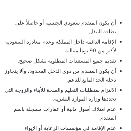
أن يكون المتقدم سعودي الجنسية أو حاصلاً على
بطاقة التنقل.
الإقامة الدائمة داخل المملكة وعدم مغادرة السعودية
لأكثر من 90 يوماً متتالية.
تقديم جميع المستندات المطلوبة بشكل صحيح.
أن يكون المتقدم من ذوي الدخل المحدود، وألا يتجاوز
دخله الحد المانع للدعم.
الالتزام بمتطلبات التعليم والصحة للأبناء والزوجة التي
تحددها وزارة الموارد البشرية.
عدم امتلاك أصول مالية أو عقارات مسجلة باسم
المتقدم.
عدم الإقامة في مؤسسات الرعاية أو الإيواء