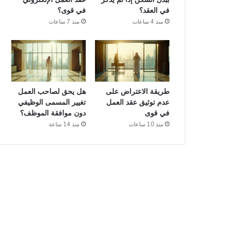
في العقد؟
في قوى؟
منذ 4 ساعات
منذ 7 ساعات
طريقة الاعتراض على
هل يحق لصاحب العمل
عدم توثيق عقد العمل
تغيير المسمى الوظيفي
في قوى
دون موافقة الموظف؟
منذ 10 ساعات
منذ 14 ساعة