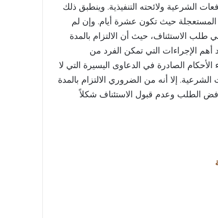
ق المادة 187 من نظام المرافعات الشرعية ولائحته التنفيذية. وينطبق ذلك
ل المستعجلة حيث تكون عشرة أيام. وإن لم
طلب الاستئناف، حيث أن الالتزام بالمدة
 أهم الإجراءات التي تمكن الفرد من
الأحكام الصادرة في الدعاوى اليسيرة التي لا
18 من نظام المرافعات الشرعية. إلا أنه من الضروري الالتزام بالمدة
رفض الطلب وعدم قبول الاستئناف شكلاً