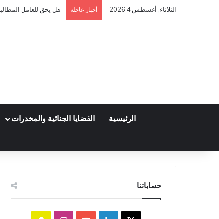
الثلاثاء, أغسطس 4 2026
هل يحق للعامل المطالبة 
أخبار عاجلة
الرئيسية
القضايا الجنائية والمخدرات
حساباتنا