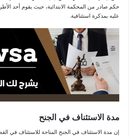
حكم صادر من المحكمة الابتدائية، حيث يقوم أحد الأط
عليه بمذكرة استئنافية.
مدة الاستئناف في الجنح
إن مدة الاستئناف في الجنح المتاحة للاستئناف في القضاي