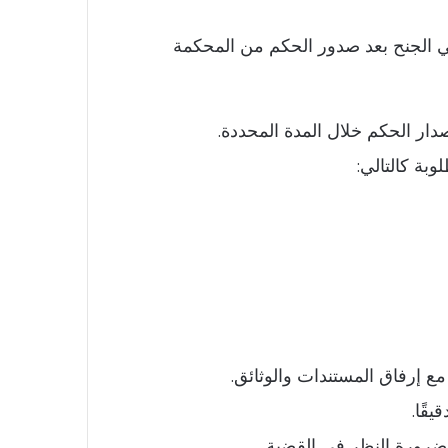
ي الجنح بعد صدور الحكم من المحكمة
دار الحكم خلال المدة المحددة.
بة كالتالي:
ع إرفاق المستندات والوثائق.
قًا.
 ضرورة النظر في القضية.