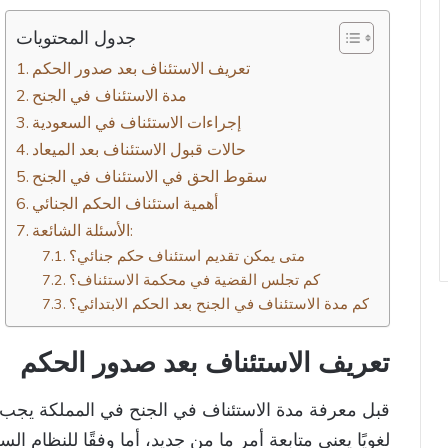
جدول المحتويات
تعريف الاستئناف بعد صدور الحكم
مدة الاستئناف في الجنح
إجراءات الاستئناف في السعودية
حالات قبول الاستئناف بعد الميعاد
سقوط الحق في الاستئناف في الجنح
أهمية استئناف الحكم الجنائي
الأسئلة الشائعة:
متى يمكن تقديم استئناف حكم جنائي؟
كم تجلس القضية في محكمة الاستئناف؟
كم مدة الاستئناف في الجنح بعد الحكم الابتدائي؟
تعريف الاستئناف بعد صدور الحكم
قبل معرفة مدة الاستئناف في الجنح في المملكة يجب 
لغويًا يعني متابعة أمر ما من جديد، أما وفقًا للنظام