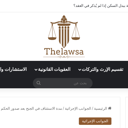
ببدل السكن إذا لم يُذكر في العقد؟
تقسيم الإرث والتركات
العقوبات القانونية
الاستشارات وال
بحث
عن
الرئيسية
/
الجوانب الإجرائية
/
مدة الاستئناف في الجنح بعد صدور الحكم 
الجوانب الإجرائية