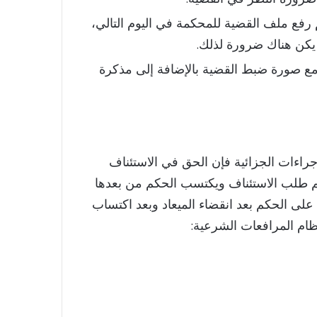
رفع ملف القضية للمحكمة في اليوم التالي،
 يكن هناك ضرورة لذلك.
ه مع صورة ضبط القضية بالإضافة إلى مذكرة
جراءات الجزائية فإن الحق في الاستئناف
يم طلب الاستئناف ويكتسب الحكم من بعدها
 على الحكم بعد انقضاء الميعاد وبعد اكتساب