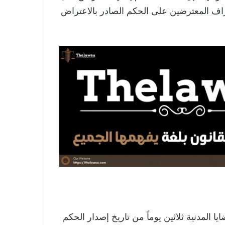
راف المعترضين على الحكم الصادر بالاعتراض
ا المدنية ثلاثين يوماً من تاريخ إصدار الحكم