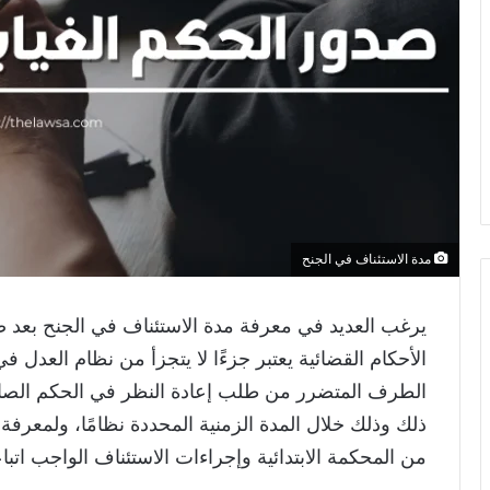
مدة الاستئناف في الجنح
يرغب العديد في معرفة مدة الاستئناف في الجنح بعد 
الأحكام القضائية يعتبر جزءًا لا يتجزأ من نظام العدل 
الطرف المتضرر من طلب إعادة النظر في الحكم الصاد
ذلك وذلك خلال المدة الزمنية المحددة نظامًا، ولمعرفة
من المحكمة الابتدائية وإجراءات الاستئناف الواجب اتباعه