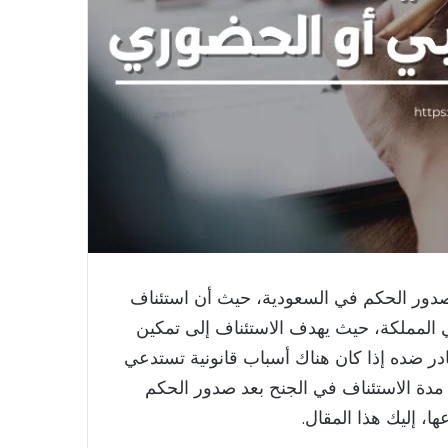
صدور الحكم في السعودية، حيث أن استئناف
في المملكة، حيث يهدف الاستئناف إلى تمكين
ر ضده إذا كان هناك أسباب قانونية تستدعي
 مدة الاستئناف في الجنح بعد صدور الحكم
ا، إليك هذا المقال.