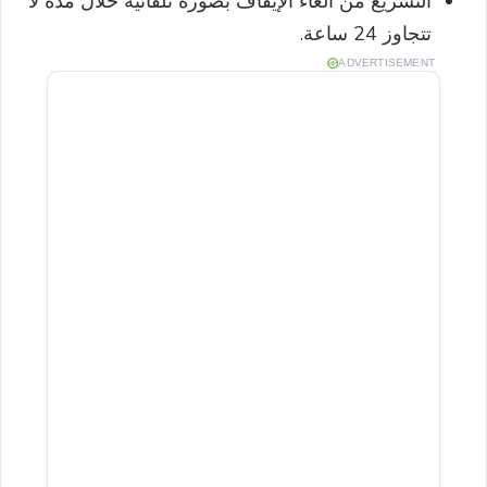
التسريع من الغاء الإيقاف بصورة تلقائية خلال مدة لا
تتجاوز 24 ساعة.
ADVERTISEMENT