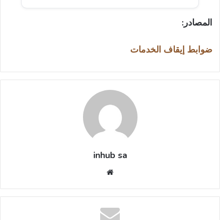
المصادر:
ضوابط إيقاف الخدمات
inhub sa
موقع
الويب