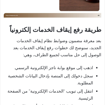
طريقة رفع إيقاف الخدمات إلكترونياً
بعد معرفة مضمون وضوابط نظام إيقاف الخدمات
الجديد، سنوضح لك خطوات رفع إيقاف الخدمات بعد
الوصول إلى حل مناسب لجميع الطراف، وهي:
اذهب إلى موقع بوابة ناجز الإلكترونية الرسمي.
سجل دخولك إلى المنصة بإدخال البيانات الشخصية
المطلوبة.
انتقل إلى تبويب “الخدمات الإلكترونية” من الصفحة
الرئيسية.