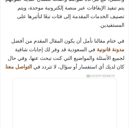
يتم تنفيذ الإيقافات عبر منصة إلكترونية موحدة، ويتم
تصنيف الخدمات المقدمة إلى فئات تبعًا لتأثيرها على
المستفيدين.
في ختام مقالنا نأمل أن يكون المقال المقدم من أفضل
مدونة قانونية
في السعودية قد وفر لك إجابات شافية
لجميع الأسئلة والمواضيع التي كنت تبحث عنها، وفي حال
كان لديك أي استفسار أو سؤال، لا تتردد في
التواصل معنا
.
ADVERTISEMENT