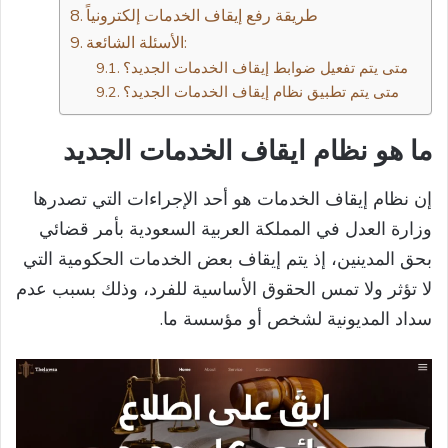
طريقة رفع إيقاف الخدمات إلكترونياً
الأسئلة الشائعة:
متى يتم تفعيل ضوابط إيقاف الخدمات الجديد؟
متى يتم تطبيق نظام إيقاف الخدمات الجديد؟
ما هو نظام ايقاف الخدمات الجديد
إن نظام إيقاف الخدمات هو أحد الإجراءات التي تصدرها
وزارة العدل في المملكة العربية السعودية بأمر قضائي
بحق المدينين، إذ يتم إيقاف بعض الخدمات الحكومية التي
لا تؤثر ولا تمس الحقوق الأساسية للفرد، وذلك بسبب عدم
سداد المديونية لشخص أو مؤسسة ما.