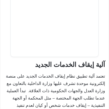
آلية إيقاف الخدمات الجديد
تعتمد آلية تطبيق نظام إيقاف الخدمات الجديد على منصة
إلكترونية موحدة تشرف عليها وزارة الداخلية بالتعاون مع
وزارة العدل والجهات الحكومية ذات العلاقة. تبدأ العملية
عندما تطلب الجهة المختصة – مثل المحكمة أو الجهة
التنفيذية – إيقاف خدمات شخص أو كيان لعدم تنفيذ