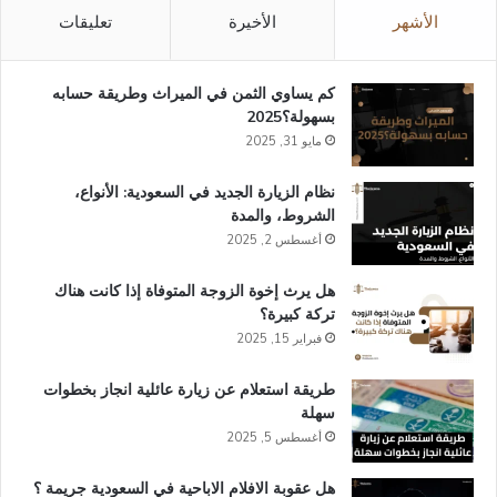
الأشهر
الأخيرة
تعليقات
كم يساوي الثمن في الميراث​ وطريقة حسابه
بسهولة؟2025
مايو 31, 2025
نظام الزيارة الجديد في السعودية: الأنواع،
الشروط، والمدة
أغسطس 2, 2025
هل يرث إخوة الزوجة المتوفاة إذا كانت هناك
تركة كبيرة؟
فبراير 15, 2025
طريقة استعلام عن زيارة عائلية انجاز​ بخطوات
سهلة
أغسطس 5, 2025
هل عقوبة الافلام الاباحية في السعودية​ جريمة ؟