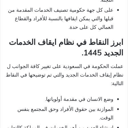
e
على كل جهة حكومية تصنيف الخدمات المقدمة من
قبلها والتي يمكن ايقافها بالنسبة للأفراد والقطاع
o
العمالي كل على حدة.
ابرز النقاط في نظام ايقاف الخدمات
الجديد 1445
.
عملت الحكومة في السعودية على تغيير كافة الجوانب ل
نظام إيقاف الخدمات الجديد والتي تم توضيحها في النقاط
التالية:
وضع الانسان في مقدمة أولوياتها.
الموازنة بين حقوق الأفراد وحق المجتمع بنفس
الوقت.
استثناء العديد من أهم الخدمات في المملكة كالتعليم