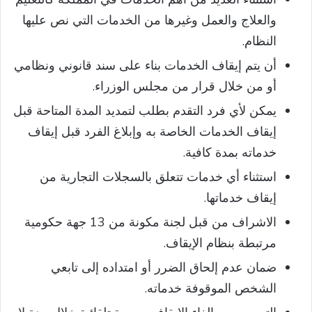
والعلاج والعمل وغيرها من الخدمات التي نص عليها
النظام.
أن يتم إيقاف الخدمات بناء على سند قانوني ونظامي
أو من خلال قرار من مجلس الوزراء.
يمكن لأي فرد التقدم بطلب لتمديد المدة المتاحة قبل
إيقاف الخدمات الخاصة به وإبلاغ الفرد قبل إيقاف
خدماته بمدة كافية.
استثناء أي خدمات تتعلق بالسجلات التجارية من
إيقاف خدماتها.
الاشراف من قبل لجنة مكونة من 13 جهة حكومية
مرتبطة بنظام الإيقاف.
ضمان عدم إلحاق الضرر أو امتداده إلى تابعي
الشخص الموقوفة خدماته.