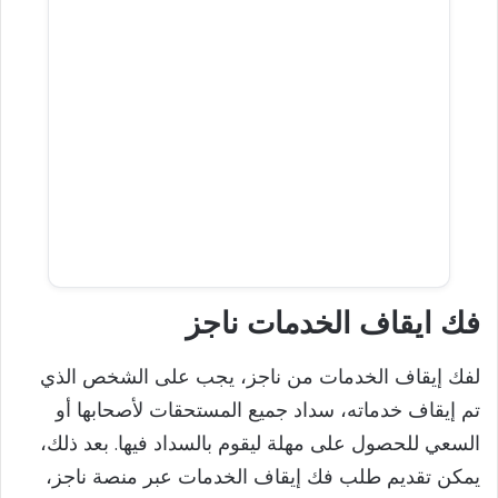
فك ايقاف الخدمات ناجز
لفك إيقاف الخدمات من ناجز، يجب على الشخص الذي
تم إيقاف خدماته، سداد جميع المستحقات لأصحابها أو
السعي للحصول على مهلة ليقوم بالسداد فيها. بعد ذلك،
يمكن تقديم طلب فك إيقاف الخدمات عبر منصة ناجز،