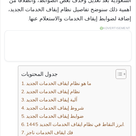
السعودية بعد تعديل وحذف بعض الضوابط، وانطلاقًا من
أهمية ذلك سنوضح تفاصيل نظام إيقاف الخدمات الجديد،
إضافة لضوابط إيقاف الخدمات والاستعلام عنها.
ADVERTISEMENT
جدول المحتويات
ما هو نظام ايقاف الخدمات الجديد
نظام إيقاف الخدمات الجديد
آلية إيقاف الخدمات الجديد
شروط إيقاف الخدمات الجديد
ضوابط إيقاف الخدمات الجديد
ابرز النقاط في نظام ايقاف الخدمات الجديد 1445.
فك ايقاف الخدمات ناجز