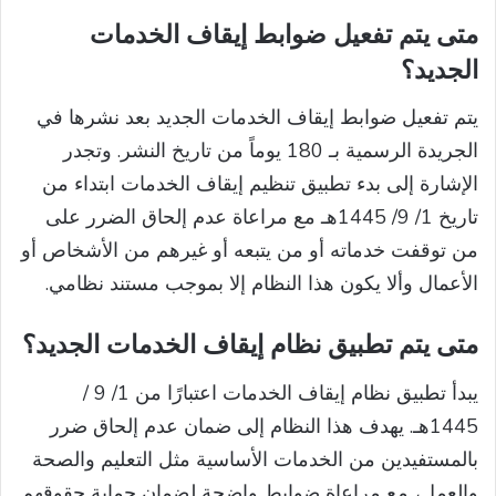
متى يتم تفعيل ضوابط إيقاف الخدمات
الجديد؟
يتم تفعيل ضوابط إيقاف الخدمات الجديد بعد نشرها في
الجريدة الرسمية بـ 180 يوماً من تاريخ النشر. وتجدر
الإشارة إلى بدء تطبيق تنظيم إيقاف الخدمات ابتداء من
تاريخ 1/ 9/ 1445هـ مع مراعاة عدم إلحاق الضرر على
من توقفت خدماته أو من يتبعه أو غيرهم من الأشخاص أو
الأعمال وألا يكون هذا النظام إلا بموجب مستند نظامي.
متى يتم تطبيق نظام إيقاف الخدمات الجديد؟
يبدأ تطبيق نظام إيقاف الخدمات اعتبارًا من 1/ 9 /
1445هـ. يهدف هذا النظام إلى ضمان عدم إلحاق ضرر
بالمستفيدين من الخدمات الأساسية مثل التعليم والصحة
والعمل، مع مراعاة ضوابط واضحة لضمان حماية حقوقهم.