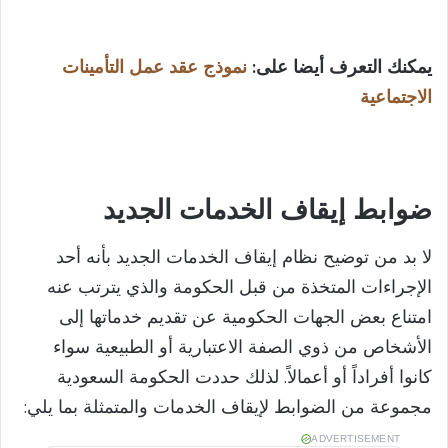
يمكنك التعرف أيضا على:
نموذج عقد عمل التأمينات
الاجتماعية​
ضوابط إيقاف الخدمات الجديد
لا بد من توضيح نظام إيقاف الخدمات الجديد بأنه أحد
الإجراءات المتخذة من قبل الحكومة والذي يترتب عنه
امتناع بعض الجهات الحكومية عن تقديم خدماتها إلى
الأشخاص من ذوي الصفة الاعتبارية أو الطبيعية سواء
كانوا أفراداً أو أعمالاً. لذلك حددت الحكومة السعودية
مجموعة من الضوابط لإيقاف الخدمات والمتمثلة بما يلي:
ADVERTISEMENT