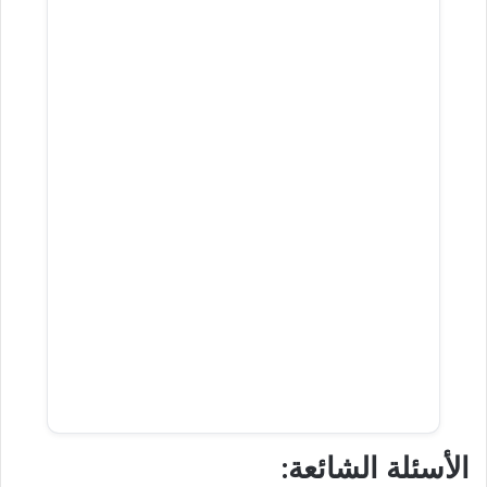
الأسئلة
الشائعة: