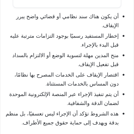
أن يكون هناك سند نظامي أو قضائي واضح يبرر
الإيقاف.
إخطار المستفيد رسميًا بوجود التزامات مترتبة عليه
قبل البدء بالإجراء.
منح المدين مهلة لتسوية الوضع أو الالتزام بالسداد
قبل تفعيل الإيقاف.
اقتصار الإيقاف على الخدمات المصرح بها نظامًا،
دون المساس بالخدمات المستثناة.
أن يتم تنفيذ الإجراء عبر المنصة الإلكترونية الموحدة
لضمان الدقة والشفافية.
هذه الشروط تؤكد أن الإجراء ليس تعسفيًا، بل منظم
بدقة ويهدف إلى حماية حقوق جميع الأطراف.