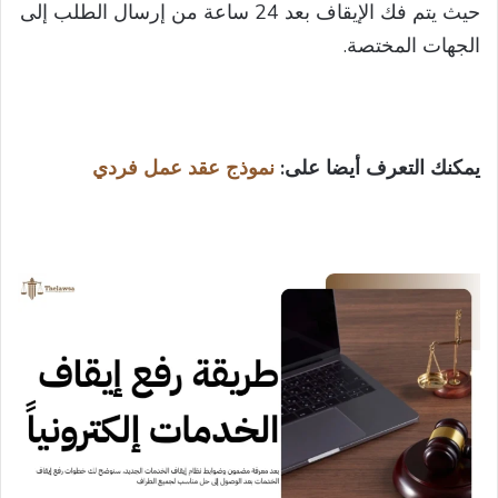
حيث يتم فك الإيقاف بعد 24 ساعة من إرسال الطلب إلى
الجهات المختصة.
يمكنك التعرف أيضا على:
نموذج عقد عمل فردي