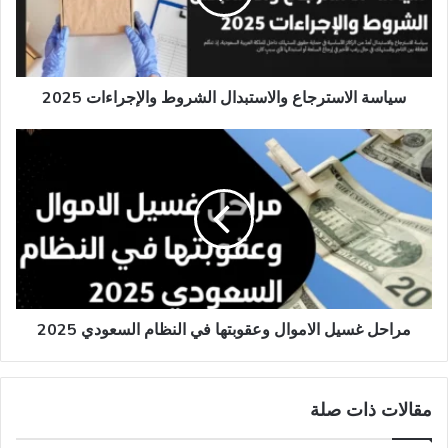
2025
سياسة الاسترجاع والاستبدال الشروط والإجراءات 2025
مراحل
غسيل
الاموال​
وعقوبتها
في
النظام
السعودي
2025
مراحل غسيل الاموال​ وعقوبتها في النظام السعودي 2025
مقالات ذات صلة