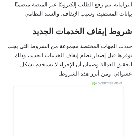
التزاماته. يتم رفع الطلب إلكترونيًا عبر المنصة متضمنًا
بيانات المستفيد، وسبب الإيقاف، والسند النظامي.
شروط إيقاف الخدمات الجديد
حددت الجهات المختصة مجموعة من الشروط التي يجب
توفرها قبل إصدار نظام إيقاف الخدمات الجديد، وذلك
لتحقيق العدالة وضمان أن الإجراء لا يستخدم بشكل
عشوائي. ومن أبرز هذه الشروط:
ADVERTISEMENT