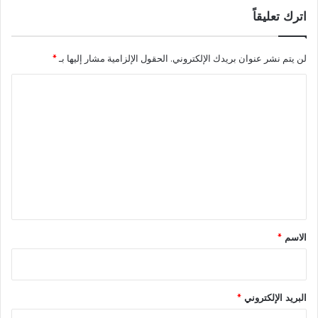
اترك تعليقاً
لن يتم نشر عنوان بريدك الإلكتروني.
الحقول الإلزامية مشار إليها بـ
*
ا
ل
ت
ع
ل
ي
ق
*
الاسم
*
البريد الإلكتروني
*