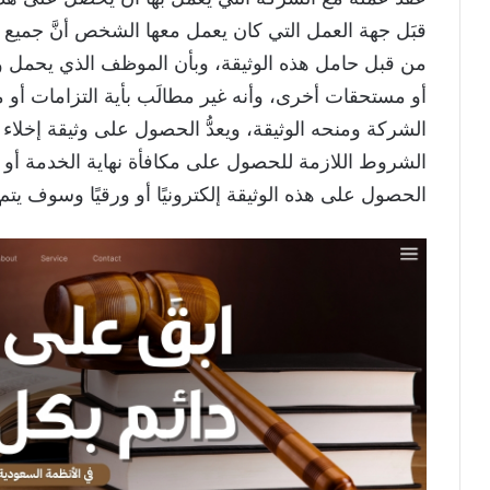
قبَل جهة العمل التي كان يعمل معها الشخص أنَّ جميع ال
من قبل حامل هذه الوثيقة، وبأن الموظف الذي يحمل وث
أو مستحقات أخرى، وأنه غير مطالَب بأية التزامات أو
الشركة ومنحه الوثيقة، ويعدُّ الحصول على وثيقة إخلاء
الشروط اللازمة للحصول على مكافأة نهاية الخدمة أو ا
الحصول على هذه الوثيقة إلكترونيًا أو ورقيًا وسوف يت