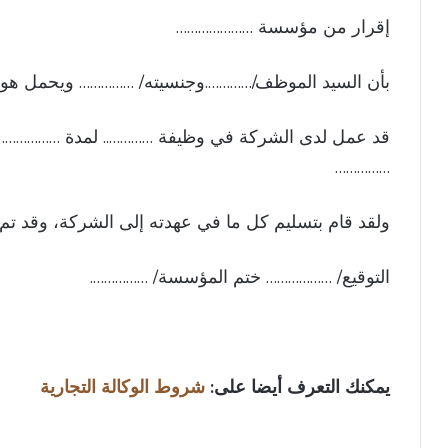
إقرار من مؤسسة …………………
بأن السيد الموظف/………….وجنسيته/ …………… ويحمل هوي
قد عمل لدى الشركة في وظيفة ………….. لمدة ……………. ب
……………
ولقد قام بتسليم كل ما في عهدته إلى الشركة، وقد تم إ
التوقيع/ ……………… ختم المؤسسة/ …………….
يمكنك التعرف أيضا على:
شروط الوكالة التجارية