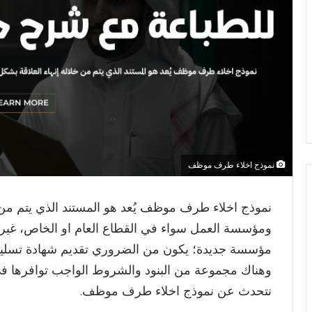
نموذج اخلاء طرف موظف
نموذج اخلاء طرف موظف يُعد هو المستند الذي يتم من 
ومؤسسة العمل سواء في القطاع العام او الخاص، غير أن
مؤسسة جديدة؛ يكون من الضروري تقديم شهادة تسليم 
وهناك مجموعة من البنود والشروط الواجب توافرها في 
نتحدث عن نموذج اخلاء طرف موظف.