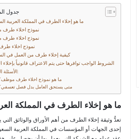
جدول الم
ما هو إخلاء الطرف في المملكة العربية ال
نموذج اخلاء طرف 
نموذج اخلاء طرف
كيفية إخلاء طرف من العمل في الس
الشروط الواجب توافرها حتى يتم الاعتراف قانونياً بإخلاء
الأسئلة الشائعة:
ما هو نموذج اخلاء طرف موظف؟
متى يستحق العامل بدل فصل تعسفي؟
ما هو إخلاء الطرف في المملكة العرب
تعدُّ وثيقة إخلاء الطرف من أهم الأوراق والوثائق التي
إحدى الجهات أو المؤسسات في المملكة العربية السع
عقد عمله مع الشركة التي يعمل بها أن يحصل على هذه ال