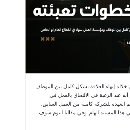
خلاله إنهاء العلاقة بشكل كامل بين الموظف
ه عند الرغبة في الالتحاق بالعمل في
العهدة للشركة كاملة من العمل السابق،
هذا المستند الهام. وفي مقالنا اليوم سوف