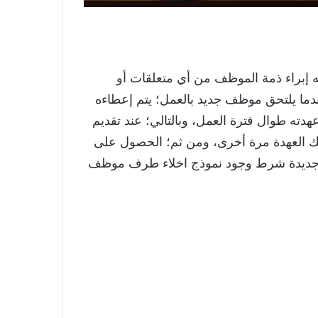
اله إبراء ذمة الموظف من أي متعلقات أو
ندما يلتحق موظف جديد بالعمل؛ يتم إعطاءه
دته طوال فترة العمل، وبالتالي؛ عند تقديم
 تلك العهدة مرة أخرى، ومن ثم؛ الحصول على
جديدة شرط وجود نموذج اخلاء طرف موظف