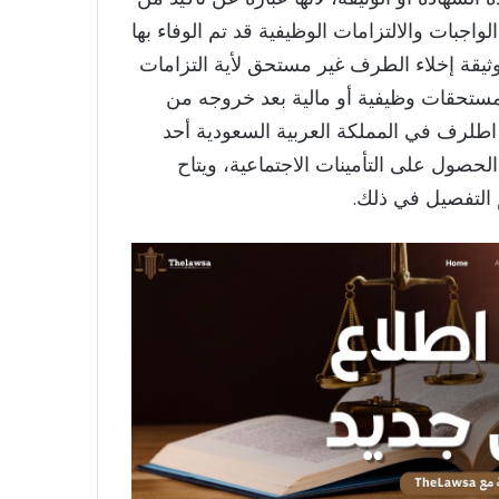
واجبات والالتزامات الوظيفية قد تم الوفاء بها
يقة إخلاء الطرف غير مستحق لأية التزامات
 مستحقات وظيفية أو مالية بعد خروجه من
 اطلرف في المملكة العربية السعودية أحد
لحصول على التأمينات الاجتماعية، ويتاح
م التفصيل في ذلك.