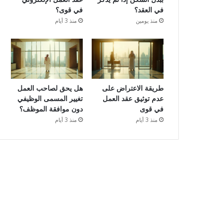
في العقد؟
في قوى؟
منذ يومين
منذ 3 أيام
طريقة الاعتراض على
هل يحق لصاحب العمل
عدم توثيق عقد العمل
تغيير المسمى الوظيفي
في قوى
دون موافقة الموظف؟
منذ 3 أيام
منذ 3 أيام