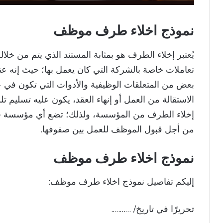
نموذج اخلاء طرف موظف​
يُعتبر إخلاء الطرف هو بمثابة المستند الذي يتم من خل
تعاملات خاصة بالشركة التي كان يعمل بها؛ حيث إنه ع
بعض من المتعلقات الوظيفية والأدوات التي تكون في عه
الاستقالة من العمل أو إنهاء العقد، يكون عليه تسليم
إخلاء الطرف من المؤسسة، ولذلك؛ تضع أي مؤسسة 
من أجل قبول الموظف للعمل بين صفوفها.
نموذج اخلاء طرف موظف
إليكم تفاصيل نموذج اخلاء طرف موظف:
تحريرًا في تاريخ/ ………..