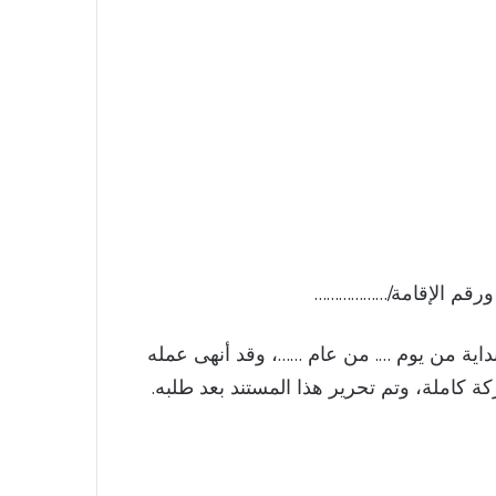
ورقم الإقامة/………………
ية من يوم …. من عام ……، وقد أنهى عمله
 كاملة، وتم تحرير هذا المستند بعد طلبه.