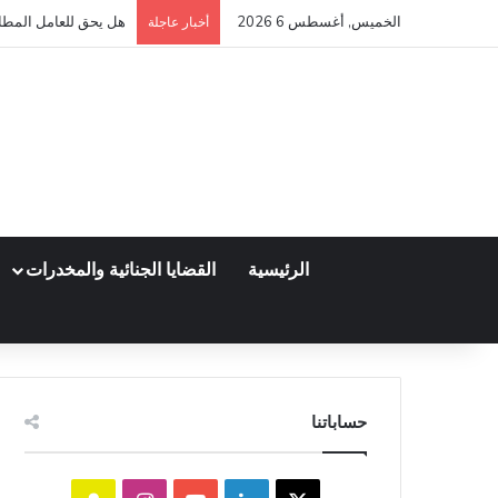
الخميس, أغسطس 6 2026
هل يحق للعامل المطالب
أخبار عاجلة
الرئيسية
القضايا الجنائية والمخدرات
حساباتنا