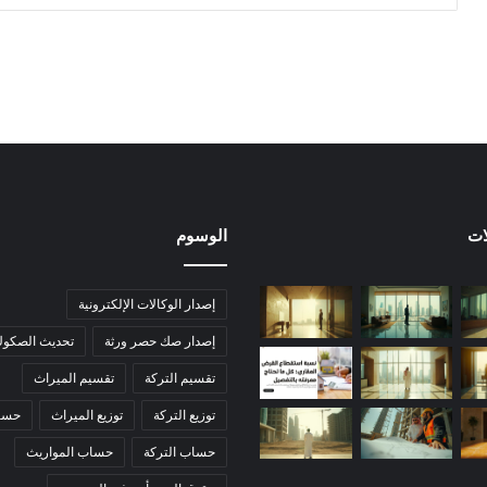
ات
الوسوم
إصدار الوكالات الإلكترونية
إصدار صك حصر ورثة
تحديث الصكوك 
تقسيم التركة
تقسيم الميراث
توزيع التركة
توزيع الميراث
حساب
حساب التركة
حساب المواريث