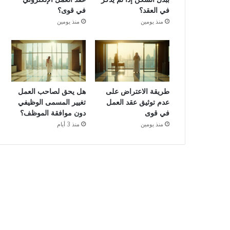
في العقد؟
في قوى؟
منذ يومين
منذ يومين
طريقة الاعتراض على
هل يحق لصاحب العمل
عدم توثيق عقد العمل
تغيير المسمى الوظيفي
في قوى
دون موافقة الموظف؟
منذ يومين
منذ 3 أيام