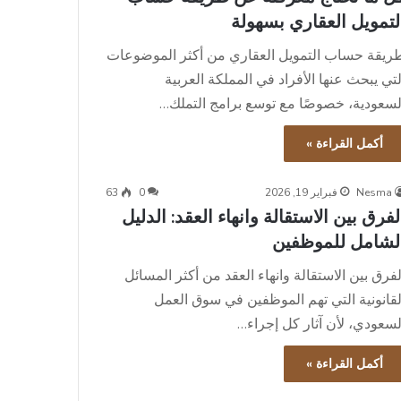
لتمويل العقاري بسهولة
ريقة حساب التمويل العقاري من أكثر الموضوعات
لتي يبحث عنها الأفراد في المملكة العربية
لسعودية، خصوصًا مع توسع برامج التملك…
أكمل القراءة »
Nesma
فبراير 19, 2026
0
63
لفرق بين الاستقالة وانهاء العقد: الدليل
لشامل للموظفين
لفرق بين الاستقالة وانهاء العقد من أكثر المسائل
لقانونية التي تهم الموظفين في سوق العمل
لسعودي، لأن آثار كل إجراء…
أكمل القراءة »