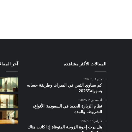
المقالات الأكثر مشاهدة
آخر المقال
مايو 31, 2025
كم يساوي الثمن في الميراث​ وطريقة حسابه
بسهولة؟2025
أغسطس 2, 2025
نظام الزيارة الجديد في السعودية: الأنواع،
الشروط، والمدة
فبراير 15, 2025
هل يرث إخوة الزوجة المتوفاة إذا كانت هناك