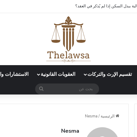
ة ببدل السكن إذا لم يُذكر في العقد؟
تقسيم الإرث والتركات
العقوبات القانونية
الاستشارات وال
بحث
عن
الرئيسية
/
Nesma
Nesma