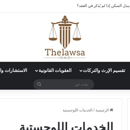
بدل السكن إذا لم يُذكر في العقد؟
تقسيم الإرث والتركات
العقوبات القانونية
الاستشارات وال
بحث
عن
الرئيسية
/
الخدمات اللوجستية
الخدمات اللوجستية