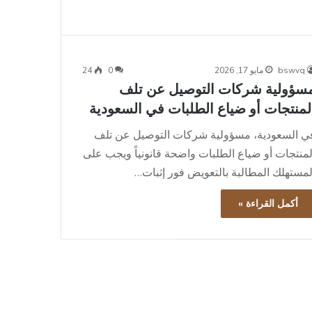
bswvq
مايو 17, 2026
0
24
سؤولية شركات التوصيل عن تلف
لمنتجات أو ضياع الطلبات في السعودية
ي السعودية، مسؤولية شركات التوصيل عن تلف
لمنتجات أو ضياع الطلبات واضحة قانونياً ويجب على
لمستهلك المطالبة بالتعويض فور إثبات…
أكمل القراءة »