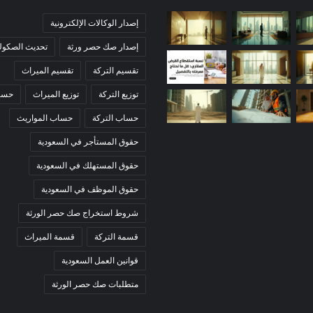
إصدار الوكالات الإلكترونية
إصدار صك حصر ورثة
تحديث الصكوك 
تقسيم التركة
تقسيم الميراث
توزيع التركة
توزيع الميراث
حساب
حساب التركة
حساب المواريث
حقوق المستأجر في السعودية
حقوق المستهلك في السعودية
حقوق الموظف في السعودية
شروط استخراج صك حصر الورثة
قسمة التركة
قسمة الميراث
قوانين العمل السعودية
متطلبات صك حصر الورثة