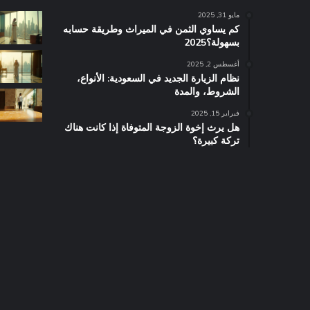
مايو 31, 2025
كم يساوي الثمن في الميراث​ وطريقة حسابه
بسهولة؟2025
أغسطس 2, 2025
نظام الزيارة الجديد في السعودية: الأنواع،
الشروط، والمدة
فبراير 15, 2025
هل يرث إخوة الزوجة المتوفاة إذا كانت هناك
تركة كبيرة؟