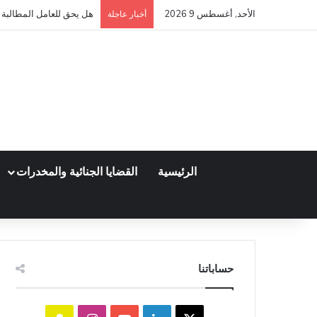
الأحد, أغسطس 9 2026
هل يحق للعامل المطالبة ب
أخبار عاجلة
الرئيسية
القضايا الجنائية والمخدرات
حساباتنا