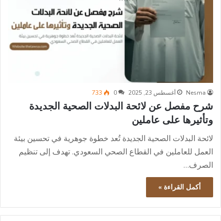
Nesma
أغسطس 23, 2025
0
733
شرح مفصل عن لائحة البدلات الصحية الجديدة
وتأثيرها على عاملين
لائحة البدلات الصحية الجديدة تُعد خطوة جوهرية في تحسين بيئة
العمل للعاملين في القطاع الصحي السعودي. تهدف إلى تنظيم
الصرف…
أكمل القراءة »