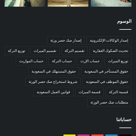
الوسوم
إصدار الوكالات الإلكترونية
إصدار صك حصر ورثة
تحديث الصكوك العقارية
تقسيم التركة
تقسيم الميراث
توزيع التركة
توزيع الميراث
حساب الإرث
حساب التركة
حساب المواريث
حقوق المستأجر في السعودية
حقوق المستهلك في السعودية
حقوق الموظف في السعودية
شروط استخراج صك حصر الورثة
قسمة التركة
قسمة الميراث
قوانين العمل السعودية
متطلبات صك حصر الورثة
حساباتنا