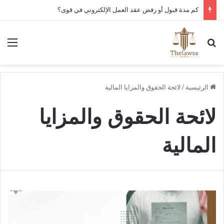
كم مدة قبول أو رفض عقد العمل الإلكتروني في قوى؟
بحث عن
الق
الرئيسية
/
لائحة الحقوق والمزايا المالية
لائحة الحقوق والمزايا
المالية