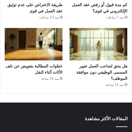
كم مدة قبول أو رفض عقد العمل
طريقة الاعتراض على عدم توثيق
الإلكتروني في قوى؟
عقد العمل في قوى
منذ 7 ساعات
منذ 10 ساعات
هل يحق لصاحب العمل تغيير
خطوات المطالبة بتعويض عن تلف
المسمى الوظيفي دون موافقة
الأثاث أثناء النقل
الموظف؟
منذ 24 ساعة
منذ 14 ساعة
المقالات الأكثر مشاهدة