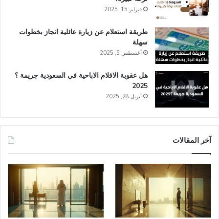
فبراير 15, 2025
طريقة استعلام عن زيارة عائلية انجاز​ بخطوات
سهلة
أغسطس 5, 2025
هل عقوبة الافلام الاباحية في السعودية​ جريمة ؟
2025
أبريل 28, 2025
آخر المقالات