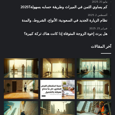
مايو 31, 2025
كم يساوي الثمن في الميراث​ وطريقة حسابه بسهولة؟2025
أغسطس 2, 2025
نظام الزيارة الجديد في السعودية: الأنواع، الشروط، والمدة
فبراير 15, 2025
هل يرث إخوة الزوجة المتوفاة إذا كانت هناك تركة كبيرة؟
آخر المقالات