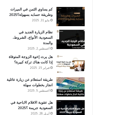
كم يساوي الثمن في الميراث​
وطريقة حسابه بسهولة؟2025
مايو 31, 2025
نظام الزيارة الجديد في
السعودية: الأنواع، الشروط،
والمدة
أغسطس 2, 2025
هل يرث إخوة الزوجة المتوفاة
إذا كانت هناك تركة كبيرة؟
فبراير 15, 2025
طريقة استعلام عن زيارة عائلية
انجاز​ بخطوات سهلة
أغسطس 5, 2025
هل عقوبة الافلام الاباحية في
السعودية​ جريمة ؟2025
أبريل 28, 2025