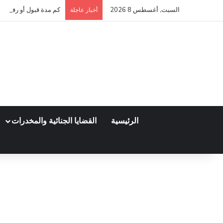
السبت, أغسطس 8 2026
كم مدة قبول أو رفض عق
أخبار عاجلة
الرئيسية
القضايا الجنائية والمخدرات