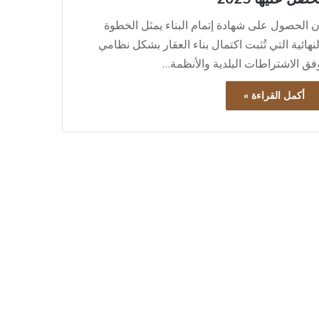
ن الحصول على شهادة إتمام البناء يمثل الخطوة
لنهائية التي تُثبت اكتمال بناء العقار بشكل نظامي
فق الاشتراطات البلدية والأنظمة…
أكمل القراءة »