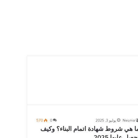
Nesma
يوليو 3, 2025
0
570
ا هي شروط شهادة اتمام البناء؟ وكيف
حصل عليها 2025