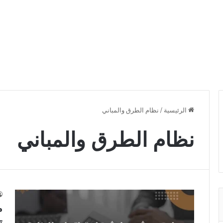
الرئيسية
/
نظام الطرق والمباني
نظام الطرق والمباني
م
ت