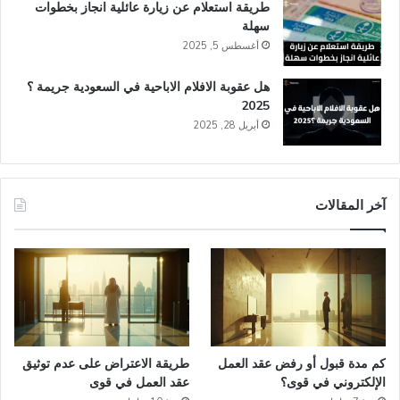
طريقة استعلام عن زيارة عائلية انجاز​ بخطوات
سهلة
أغسطس 5, 2025
هل عقوبة الافلام الاباحية في السعودية​ جريمة ؟
2025
أبريل 28, 2025
آخر المقالات
كم مدة قبول أو رفض عقد العمل
طريقة الاعتراض على عدم توثيق
الإلكتروني في قوى؟
عقد العمل في قوى