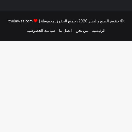
© حقوق الطبع والنشر 2026، جميع الحقوق محفوظة |
thelawsa.com
الرئيسية
من نحن
اتصل بنا
سياسة الخصوصية