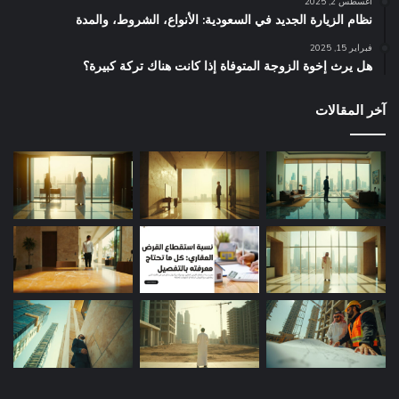
أغسطس 2, 2025
نظام الزيارة الجديد في السعودية: الأنواع، الشروط، والمدة
فبراير 15, 2025
هل يرث إخوة الزوجة المتوفاة إذا كانت هناك تركة كبيرة؟
آخر المقالات