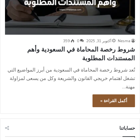
Nesma
أكتوبر 31, 2025
0
359
شروط رخصة المحاماة في السعودية وأهم
المستندات المطلوبة
تُعد شروط رخصة المحاماة في السعودية من أبرز المواضيع التي
تشغل اهتمام خريجي القانون والشريعة وكل من يسعى لمزاولة
مهنة…
أكمل القراءة »
حساباتنا