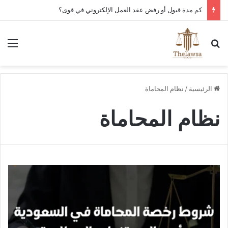
كم مدة قبول أو رفض عقد العمل الإلكتروني في قوى؟
بحث عن
الق
الرئيسية
/
نظام المحاماة
نظام المحاماة