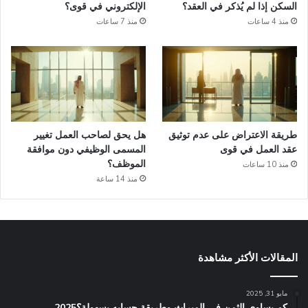
السكن إذا لم يُذكر في العقد؟
الإلكتروني في قوى؟
منذ 4 ساعات
منذ 7 ساعات
طريقة الاعتراض على عدم توثيق
هل يحق لصاحب العمل تغيير
عقد العمل في قوى
المسمى الوظيفي دون موافقة
الموظف؟
منذ 10 ساعات
منذ 14 ساعة
المقالات الأكثر مشاهدة
مايو 31, 2025
كم يساوي الثمن في الميراث​ وطريقة حسابه بسهولة؟2025