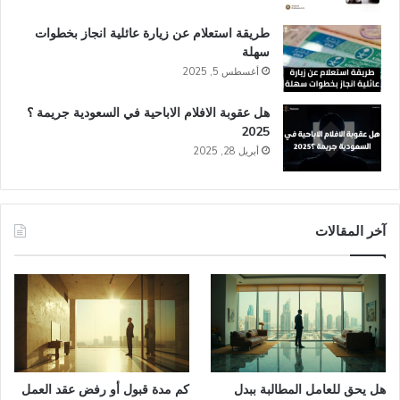
طريقة استعلام عن زيارة عائلية انجاز​ بخطوات
سهلة
أغسطس 5, 2025
هل عقوبة الافلام الاباحية في السعودية​ جريمة ؟
2025
أبريل 28, 2025
آخر المقالات
هل يحق للعامل المطالبة ببدل
كم مدة قبول أو رفض عقد العمل