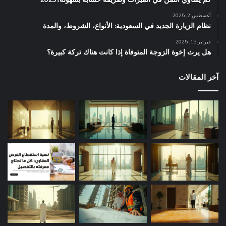
أغسطس 2, 2025
نظام الزيارة الجديد في السعودية: الأنواع، الشروط، والمدة
فبراير 15, 2025
هل يرث إخوة الزوجة المتوفاة إذا كانت هناك تركة كبيرة؟
آخر المقالات