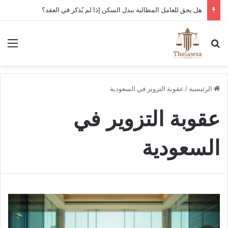
هل يحق للعامل المطالبة ببدل السكن إذا لم يُذكر في العقد؟
بحث عن
الق
الرئيسية
/
عقوبة التزوير في السعودية
عقوبة التزوير في
السعودية