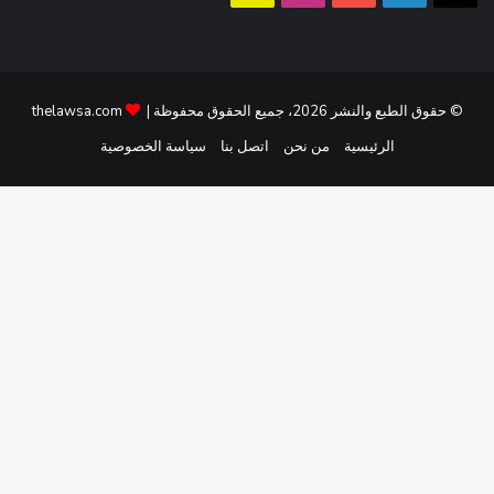
تشات
© حقوق الطبع والنشر 2026، جميع الحقوق محفوظة |
thelawsa.com
الرئيسية
من نحن
اتصل بنا
سياسة الخصوصية