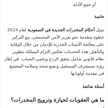
أو جمع الأدلة.
خاتمة
تمثل
أحكام المخدرات الجديدة في السعودية
لعام 2024
خطوة متقدمة نحو تعزيز الأمن المجتمعي، مع التركيز
على معالجة الأسباب الجذرية للإدمان من خلال الوقاية
والتأهيل. هذه التحديثات تعكس التزام المملكة بتطوير
نظام قانوني شامل يحقق الردع ويحمي الشباب، في إطار
رؤية تستشرف المستقبل وتضع صحة وسلامة المجتمع
في مقدمة أولوياتها.
أسئلة شائعة
ما هي العقوبات لحيازة وترويج المخدرات؟