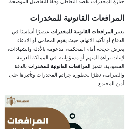
حيازة المخدرات بقصد التعاطي وفقًا للتفاصيل الموضحة.
المرافعات القانونية للمخدرات
تعتبر
المرافعات القانونية للمخدرات
عنصرًا أساسيًا في
الدفاع أو تأكيد الاتهام، حيث يقوم المحامي أو الادعاء
بعرض حججه أمام المحكمة، مدعومة بالأدلة والشهادات،
لإثبات براءة المتهم أو مسؤوليته. في المملكة العربية
السعودية، تتميز
المرافعات القانونية للمخدرات
بالدقة
والصرامة، نظرًا لخطورة جرائم المخدرات وتأثيرها على
أمن المجتمع.