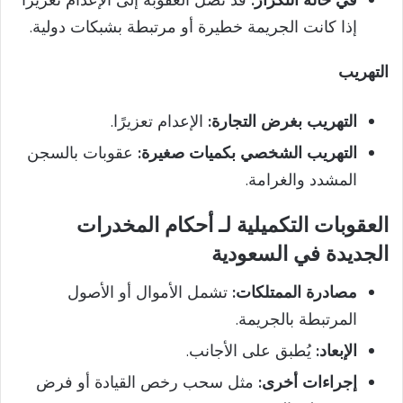
إذا كانت الجريمة خطيرة أو مرتبطة بشبكات دولية.
التهريب
التهريب بغرض التجارة:
الإعدام تعزيرًا.
التهريب الشخصي بكميات صغيرة:
عقوبات بالسجن
المشدد والغرامة.
العقوبات التكميلية لـ أحكام المخدرات
الجديدة في السعودية
مصادرة الممتلكات:
تشمل الأموال أو الأصول
المرتبطة بالجريمة.
الإبعاد:
يُطبق على الأجانب.
إجراءات أخرى:
مثل سحب رخص القيادة أو فرض