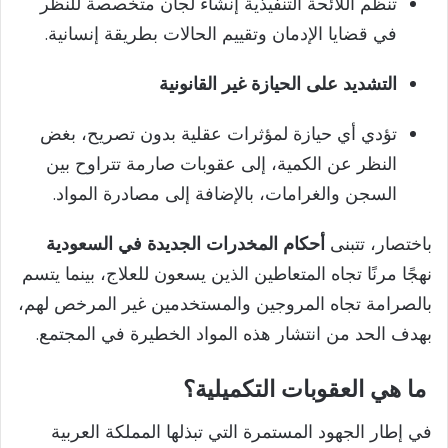
تنظم اللائحة التنفيذية إنشاء لجان متخصصة للنظر
في قضايا الإدمان وتقييم الحالات بطريقة إنسانية.
التشديد على الحيازة غير القانونية
تؤدي أي حيازة لمؤثرات عقلية بدون تصريح، بغض
النظر عن الكمية، إلى عقوبات صارمة تتراوح بين
السجن والغرامات، بالإضافة إلى مصادرة المواد.
باختصار، تتبنى
أحكام المخدرات الجديدة في السعودية
نهجًا مرنًا تجاه المتعاطين الذين يسعون للعلاج، بينما يتسم
بالصرامة تجاه المروجين والمستخدمين غير المرخص لهم،
بهدف الحد من انتشار هذه المواد الخطيرة في المجتمع.
ما هي العقوبات التكميلية؟
في إطار الجهود المستمرة التي تبذلها المملكة العربية