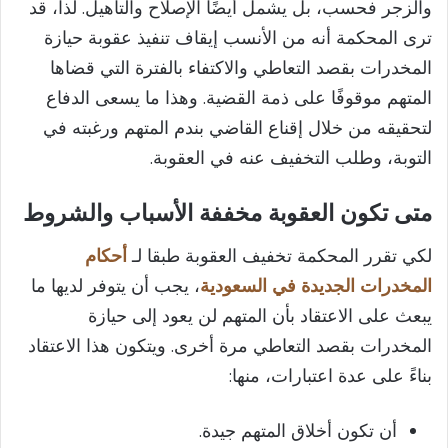
والزجر فحسب، بل يشمل أيضًا الإصلاح والتأهيل. لذا، قد
ترى المحكمة أنه من الأنسب إيقاف تنفيذ عقوبة حيازة
المخدرات بقصد التعاطي والاكتفاء بالفترة التي قضاها
المتهم موقوفًا على ذمة القضية. وهذا ما يسعى الدفاع
لتحقيقه من خلال إقناع القاضي بندم المتهم ورغبته في
التوبة، وطلب التخفيف عنه في العقوبة.
متى تكون العقوبة مخففة الأسباب والشروط
لكي تقرر المحكمة تخفيف العقوبة طبقا لـ
أحكام
المخدرات الجديدة في السعودية
، يجب أن يتوفر لديها ما
يبعث على الاعتقاد بأن المتهم لن يعود إلى حيازة
المخدرات بقصد التعاطي مرة أخرى. ويتكون هذا الاعتقاد
بناءً على عدة اعتبارات، منها:
أن تكون أخلاق المتهم جيدة.