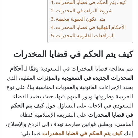
كيف يتم الحكم في قضايا المخدرات
شروط البراءة في المخدرات
متى تكون العقوبة مخففة
الأحكام النهائية في قضايا المخدرات
المرافعات القانونية للمخدرات
كيف يتم الحكم في قضايا المخدرات
تتم معالجة قضايا المخدرات في السعودية وفقًا لـ
أحكام
المخدرات الجديدة في السعودية
والمؤثرات العقلية، الذي
يحدد الإجراءات القانونية والعقوبات المناسبة بناءً على نوع
الجريمة وظروفها ودور المتهم فيها، حيث يعتمد القضاء
السعودي في الاجابة على التساؤل حول
كيف يتم الحكم
في قضايا المخدرات
على الشريعة الإسلامية كنظام
أساسي، ويطبق قوانين صارمة تهدف إلى الردع والإصلاح،
إليك
كيف يتم الحكم في قضايا المخدرات
فيما يلي: