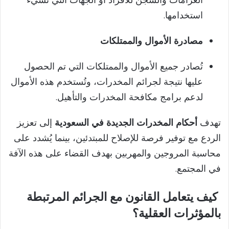
الغرامات والسجن للأفراد أو الجهات التي تسيء
استخدامها.
مصادرة الأموال والممتلكات
تُصادر جميع الأموال والممتلكات التي تم الحصول
عليها نتيجة لجرائم المخدرات، وتُستخدم هذه الأموال
لدعم برامج مكافحة المخدرات والتأهيل.
تهدف
أحكام المخدرات الجديدة في السعودية
إلى تعزيز
الردع مع توفير فرصة للإصلاح للمبتدئين، بينما يُشدد على
محاسبة المروجين والمهربين بهدف القضاء على هذه الآفة
في المجتمع.
كيف يتعامل القانون مع الجرائم المرتبطة
بالمؤثرات العقلية؟