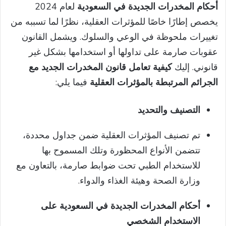
أحكام المخدرات الجديدة في السعودية
لعام 2024
يخصص إطارًا خاصًا للمؤثرات العقلية، نظرًا لما تسببه من
تغييرات ملحوظة في الوعي والسلوك. ويشمل القانون
عقوبات صارمة على تداولها أو استخدامها بشكل غير
قانوني. إليك
كيفية تعامل قانون المخدرات الجديد مع
الجرائم المرتبطة بالمؤثرات العقلية
فيما يلي:
التصنيف والتحديد
تم تصنيف المؤثرات العقلية ضمن جداول محددة،
تتضمن الأنواع المحظورة وتلك المسموح بها
للاستخدام الطبي تحت ضوابط صارمة، بالتعاون مع
وزارة الصحة وهيئة الغذاء والدواء.
أحكام المخدرات الجديدة في السعودية على
الاستخدام الشخصي