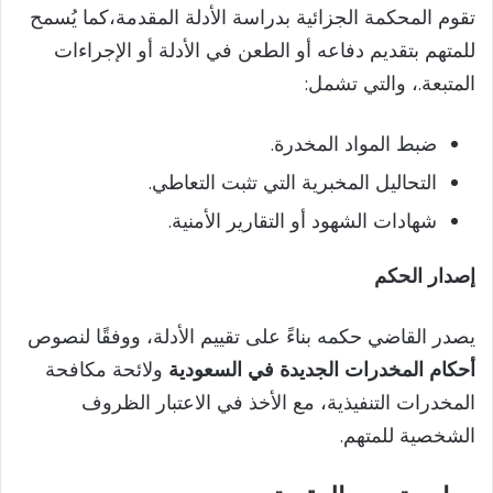
تقوم المحكمة الجزائية بدراسة الأدلة المقدمة،كما يُسمح
للمتهم بتقديم دفاعه أو الطعن في الأدلة أو الإجراءات
المتبعة.، والتي تشمل:
ضبط المواد المخدرة.
التحاليل المخبرية التي تثبت التعاطي.
شهادات الشهود أو التقارير الأمنية.
إصدار الحكم
يصدر القاضي حكمه بناءً على تقييم الأدلة، ووفقًا لنصوص
أحكام المخدرات الجديدة في السعودية
ولائحة مكافحة
المخدرات التنفيذية، مع الأخذ في الاعتبار الظروف
الشخصية للمتهم.