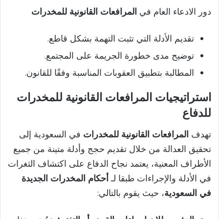
دور الادعاء العام في
المرافعات القانونية للمخدرات
تقديم الأدلة التي تثبت التهمة بشكل قاطع.
توضيح مدى خطورة الجريمة على المجتمع.
المطالبة بتطبيق العقوبات المناسبة وفقًا للقانون.
استراتيجيات المرافعات القانونية للمخدرات
للدفاع
تهدف
المرافعات القانونية للمخدرات
في السعودية إلى
تحقيق العدالة من خلال تقديم حجج وأدلة متينة من جميع
الأطراف المعنية، يعتمد نجاح الدفاع على اكتشاف الثغرات
في الأدلة والإجراءات طبقا لـ
أحكام المخدرات الجديدة
في السعودية
، حيث يقوم بالتالي: