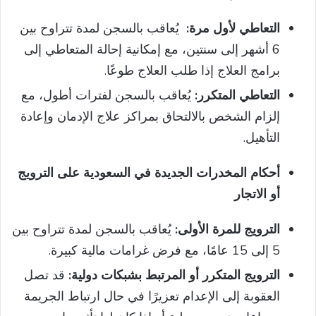
التعاطي لأول مرة:
يُعاقب بالسجن لمدة تتراوح بين
6 أشهر إلى سنتين، مع إمكانية إحالة المتعاطي إلى
برامج العلاج إذا طلب العلاج طوعًا.
التعاطي المتكرر:
يُعاقب بالسجن لفترات أطول، مع
إلزام الشخص بالالتحاق بمراكز علاج الإدمان وإعادة
التأهيل.
أحكام المخدرات الجديدة في السعودية على الترويج
أو الاتجار
الترويج للمرة الأولى:
يُعاقب بالسجن لمدة تتراوح بين
5 إلى 15 عامًا، مع فرض غرامات مالية كبيرة.
الترويج المتكرر أو المرتبط بشبكات دولية:
قد تصل
العقوبة إلى الإعدام تعزيرًا في حال ارتباط الجريمة