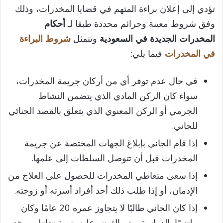
تؤدي إلى إعلان براءة المتهم في قضايا المخدرات، وذلك
وفق شروط معينة وجرائم محددة طبقا لـ
أحكام
المخدرات الجديدة في السعودية
وتتمثل
شروط البراءة
في المخدرات
فيما يلي:
في حال عدم توفر أي من أركان جريمة المخدرات،
سواء كان الركن المادي الذي يتضمن النشاط
الجرمي أو الركن المعنوي الذي يتعلق بالقصد الجنائي
للجاني.
إذا قام الجاني بإبلاغ الجهات المختصة عن جريمة
المخدرات قبل أن تتوصل السلطات إلى علمها.
إذا سعى متعاطي المخدرات للحصول على العلاج من
الإدمان، أو إذا طلب ذلك أحد أفراد أسرته أو زوجته.
إذا كان الجاني طالبًا لا يتجاوز عمره 20 عامًا وكان