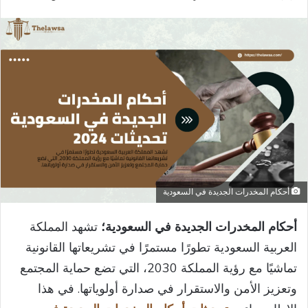
بريدا
إلكترونيا
أحكام المخدرات الجديدة في السعودية
أحكام المخدرات الجديدة في السعودية؛
تشهد المملكة
العربية السعودية تطورًا مستمرًا في تشريعاتها القانونية
تماشيًا مع رؤية المملكة 2030، التي تضع حماية المجتمع
وتعزيز الأمن والاستقرار في صدارة أولوياتها. في هذا