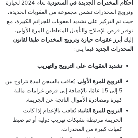
أحكام المخدرات الجديدة في السعودية
لعام 2024 لحيازة
وترويج المخدرات تضمن مجموعة من العقوبات الجديدة،
حيث تم التركيز على تشديد العقوبات للجرائم الكبيرة، مع
توفير فرص للإصلاح والتأهيل للمتعاطين للمرة الأولى،
إليك
أبرز عقوبات حيازة وترويج المخدرات طبقا لقانون
المخدرات الجديد
فيما يلي:
تشديد العقوبات على الترويج والتهريب
الترويج للمرة الأولى:
يُعاقب بالسجن لمدة تتراوح بين
5 إلى 15 عامًا، بالإضافة إلى فرض غرامات مالية
كبيرة ومصادرة الأموال الناتجة عن الجريمة.
الترويج للمرة الثانية:
يُعاقب بالإعدام إذا كانت
الجريمة مرتبطة بشبكات تهريب دولية أو تم ضبط
كميات كبيرة من المخدرات.