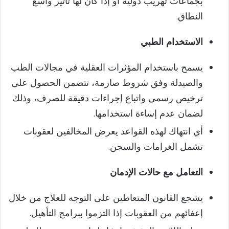
بجماعات تهريب دولية أو إذا كان لها تأثير واسع
النطاق.
الاستخدام الطبي
يسمح باستخدام المؤثرات العقلية في مجالات الطب
والصيدلة وفق شروط صارمة، تتضمن الحصول على
ترخيص رسمي واتباع إجراءات دقيقة للصرف، وذلك
لضمان عدم إساءة استخدامها.
أي انتهاك لهذه القواعد يعرض المخالفين لعقوبات
تشمل الغرامات والسجن.
التعامل مع حالات الإدمان
يشجع القانون المتعاطين على التوجه للعلاج من خلال
إعفائهم من العقوبات إذا التزموا ببرامج التأهيل.