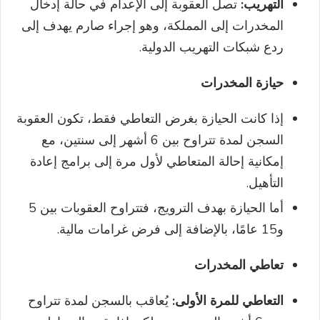
التهريب:
تصل العقوبة إلى الإعدام في حالة إدخال
المخدرات إلى المملكة، وهو إجراء صارم يهدف إلى
ردع شبكات التهريب الدولية.
حيازة المخدرات
إذا كانت الحيازة بغرض التعاطي فقط، تكون العقوبة
السجن لمدة تتراوح بين 6 أشهر إلى سنتين، مع
إمكانية إحالة المتعاطي لأول مرة إلى برامج إعادة
التأهيل.
أما الحيازة بهدف الترويج، فتتراوح العقوبات بين 5
و15 عامًا، بالإضافة إلى فرض غرامات مالية.
تعاطي المخدرات
التعاطي للمرة الأولى:
يُعاقب بالسجن لمدة تتراوح