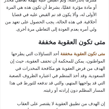
ملتزمًا بالدراسة، وتم القبض عليه بتهمة تعاطي مخدر
أو مادة مؤثرة عقليًا، بشرط أن تكون هذه هي المرة
الأولى له، وألا يكون قد تم القبض عليه في قضايا
أخلاقية. في هذه الحالة، يجب الحصول على تعهد من
ولي أمره بعدم العودة إلى التعاطي مرة أخرى.
متى تكون العقوبة مخففة
متى تكون العقوبة مخففة
أحد التساؤلات التي يطرحها
المواطنون، يمكن للمحكمة أن تخفف العقوبة، حيث إن
الهدف من فرض العقوبة هو مكافحة المخدرات في
السعودية. وقد أخذ المنظم في اعتباره الظروف الصعبة
التي قد يواجهها المتهم، والتي قد تدفعه للتورط في هذا
المسار المظلم دون إرادته أو رغبته.
إن الهدف من تطبيق العقوبة لا يقتصر على العقاب