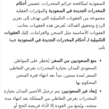
السعودية لمكافحة جرائم المخدرات، تتضمن
أحكام
المخدرات الجديدة في السعودية
والمؤثرات العقلية
مجموعة من العقوبات التكميلية التي تهدف إلى تعزيز
الردع وتحقيق العدالة، تُفرض هذه العقوبات بجانب
العقوبات الأساسية مثل السجن والغرامات، إليك
العقوبات
التكميلية لـ
أحكام المخدرات الجديدة في السعودية
فيما
يلي:
منع السعوديين من السفر:
يُحظر على المواطن
السعودي المدان بحيازة المخدرات بغرض التعاطي
السفر لمدة سنتين، تبدأ بعد انتهاء فترة السجن
المحكوم بها.
إبعاد غير السعوديين:
يتم ترحيل الأجنبي المدان بحيازة
المخدرات بغرض التعاطي من المملكة بعد انتهاء مدة
سجنه، ويُمنع من العودة إلا لأداء فريضة الحج أو