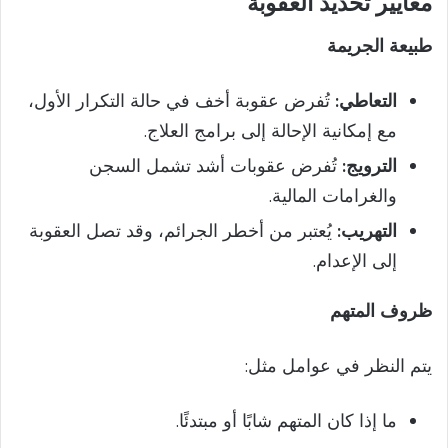
معايير تحديد العقوبة
طبيعة الجريمة
التعاطي:
تُفرض عقوبة أخف في حالة التكرار الأول،
مع إمكانية الإحالة إلى برامج العلاج.
الترويج:
تُفرض عقوبات أشد تشمل السجن
والغرامات المالية.
التهريب:
يُعتبر من أخطر الجرائم، وقد تصل العقوبة
إلى الإعدام.
ظروف المتهم
يتم النظر في عوامل مثل:
ما إذا كان المتهم شابًا أو مبتدئًا.