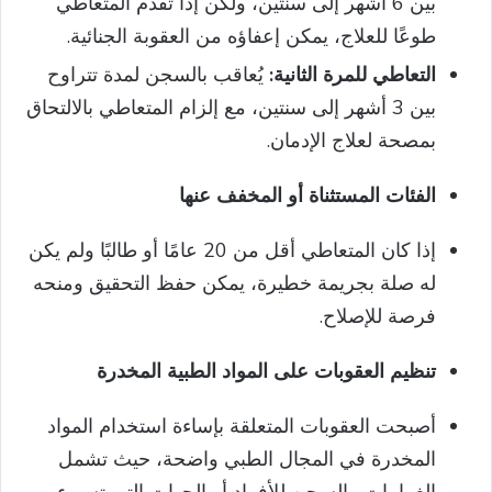
بين 6 أشهر إلى سنتين، ولكن إذا تقدم المتعاطي
طوعًا للعلاج، يمكن إعفاؤه من العقوبة الجنائية.
التعاطي للمرة الثانية:
يُعاقب بالسجن لمدة تتراوح
بين 3 أشهر إلى سنتين، مع إلزام المتعاطي بالالتحاق
بمصحة لعلاج الإدمان.
الفئات المستثناة أو المخفف عنها
إذا كان المتعاطي أقل من 20 عامًا أو طالبًا ولم يكن
له صلة بجريمة خطيرة، يمكن حفظ التحقيق ومنحه
فرصة للإصلاح.
تنظيم العقوبات على المواد الطبية المخدرة
أصبحت العقوبات المتعلقة بإساءة استخدام المواد
المخدرة في المجال الطبي واضحة، حيث تشمل