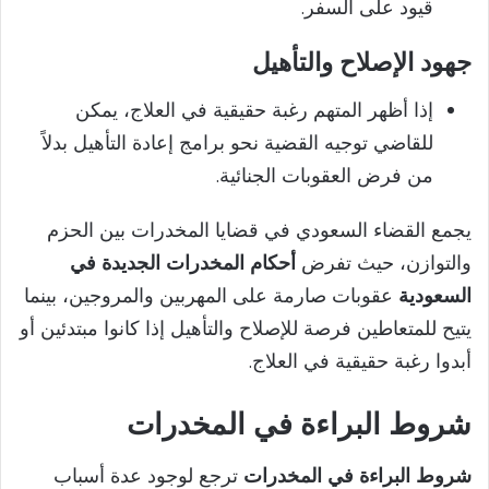
قيود على السفر.
جهود الإصلاح والتأهيل
إذا أظهر المتهم رغبة حقيقية في العلاج، يمكن
للقاضي توجيه القضية نحو برامج إعادة التأهيل بدلاً
من فرض العقوبات الجنائية.
يجمع القضاء السعودي في قضايا المخدرات بين الحزم
والتوازن، حيث تفرض
أحكام المخدرات الجديدة في
السعودية
عقوبات صارمة على المهربين والمروجين، بينما
يتيح للمتعاطين فرصة للإصلاح والتأهيل إذا كانوا مبتدئين أو
أبدوا رغبة حقيقية في العلاج.
شروط البراءة في المخدرات
شروط البراءة في المخدرات
ترجع لوجود عدة أسباب