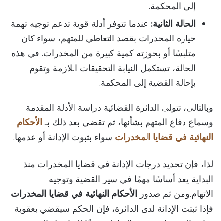
إلى المحكمة.
الحالة الثانية:
عندما تتوفر أدلة قوية تدعم توجيه تهمة
حيازة المخدرات بقصد التعاطي للمتهم، سواء كان
متلبسًا أو بحوزته كمية كبيرة من المخدرات. في هذه
الحالة، تستكمل النيابة التحقيقات اللازمة وتقوم
بإحالة القضية إلى المحكمة.
وبالتالي، تتولى الدائرة القضائية دراسة الأدلة المقدمة
وسماع دفاع المتهم بشأنها، ثم تقضي بعد ذلك بـ
الأحكام
النهائية في قضايا المخدرات
سواء بثبوت الإدانة أو عدمها.
لذا، فإن تحديد درجات الإدانة في قضايا المخدرات منذ
البداية يعد أساسًا مهمًا في سير القضية وتوجيه
الاتهام.ومن ثم صدور
الأحكام النهائية في قضايا المخدرات
فإذا ثبتت الإدانة لدى الدائرة، فإن الحكم سيقضي بعقوبة