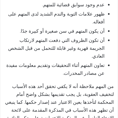
عدم وجود سوابق قضائية للمتهم.
ظهور علامات التوبة والندم الشديد لدى المتهم على
أفعاله.
أن يكون المتهم في سن صغيرة أو كبيرة جدًا.
أن تكون الظروف التي دفعت المتهم لارتكاب
الجريمة قهرية وغير قابلة للتحمل من قبل الشخص
العادي.
تعاون المتهم أثناء التحقيقات وتقديم معلومات مفيدة
عن مصادر المخدرات.
من المهم ملاحظة أنه لا يكفي تحقق أحد هذه الأسباب
لتخفيف العقوبة، بل يجب تقديمها بشكل واضح أمام
المحكمة لتأخذها بعين الاعتبار عند إصدار حكمها. كما ينبغي
أن تظهر هذه الأسباب في المذكرة المقدمة على لائحة