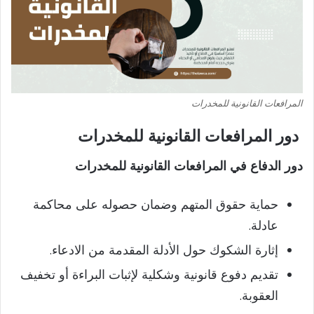
المرافعات القانونية للمخدرات
دور المرافعات القانونية للمخدرات
دور الدفاع في المرافعات القانونية للمخدرات
حماية حقوق المتهم وضمان حصوله على محاكمة
عادلة.
إثارة الشكوك حول الأدلة المقدمة من الادعاء.
تقديم دفوع قانونية وشكلية لإثبات البراءة أو تخفيف
العقوبة.