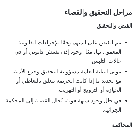
مراحل التحقيق والقضاء
القبض والتحقيق
يتم القبض على المتهم وفقًا للإجراءات القانونية
المعمول بها، مثل وجود إذن تفتيش قانوني أو في
حالات التلبس.
تتولى النيابة العامة مسؤولية التحقيق وجمع الأدلة،
مع تحديد ما إذا كانت الجريمة تتعلق بالتعاطي أو
الحيازة أو الترويج أو التهريب.
في حال وجود شبهة قوية، تُحال القضية إلى المحكمة
الجزائية.
المحاكمة