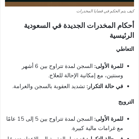
كيف يتم الحكم في قضايا المخدرات
أحكام المخدرات الجديدة في السعودية
الرئيسية
التعاطي
للمرة الأولى:
السجن لمدة تتراوح بين 6 أشهر
وسنتين، مع إمكانية الإحالة للعلاج.
في حالة التكرار:
تشديد العقوبة بالسجن والغرامة.
الترويج
للمرة الأولى:
السجن لمدة تتراوح بين 5 إلى 15 عامًا
مع غرامات مالية كبيرة.
في حالة التكرار:
قد تصل العقوبة إلى الإعدام تعزيرًا