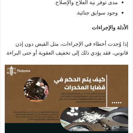
مدى توفر نية العلاج والإصلاح.
وجود سوابق جنائية.
الأدلة والإجراءات
إذا وُجدت أخطاء في الإجراءات، مثل القبض دون إذن
قانوني، فقد يؤدي ذلك إلى تخفيف العقوبة أو حتى البراءة.