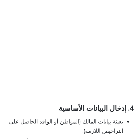
4.
إدخال البيانات الأساسية
تعبئة بيانات المالك (المواطن أو الوافد الحاصل على
التراخيص اللازمة).