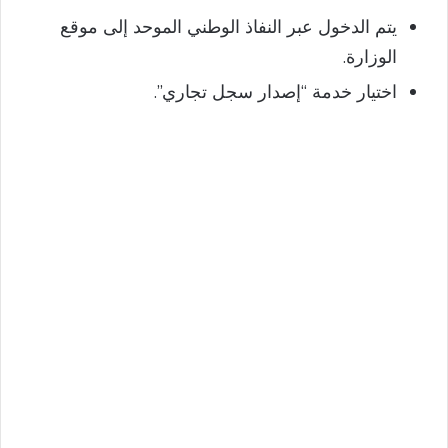
يتم الدخول عبر النفاذ الوطني الموحد إلى موقع
الوزارة.
اختيار خدمة “إصدار سجل تجاري”.