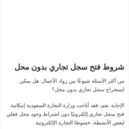
شروط فتح سجل تجاري بدون محل
من أكثر الأسئلة شيوعًا بين رواد الأعمال: هل يمكن
استخراج سجل تجاري بدون محل؟
الإجابة: نعم، فقد أتاحت وزارة التجارة السعودية إمكانية
فتح سجل تجاري إلكترونيًا دون اشتراط وجود محل فعلي
لبعض الأنشطة، خصوصًا التجارة الإلكترونية.