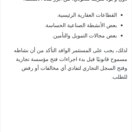
القطاعات العقارية الرئيسية.
بعض الأنشطة الصناعية الحساسة.
بعض مجالات التمويل والتأمين.
لذلك، يجب على المستثمر الوافد التأكد من أن نشاطه
مسموح قانونيًا قبل بدء اجراءات فتح مؤسسة تجارية
وفتح السجل التجاري لتفادي أي مخالفات أو رفض
للطلب.