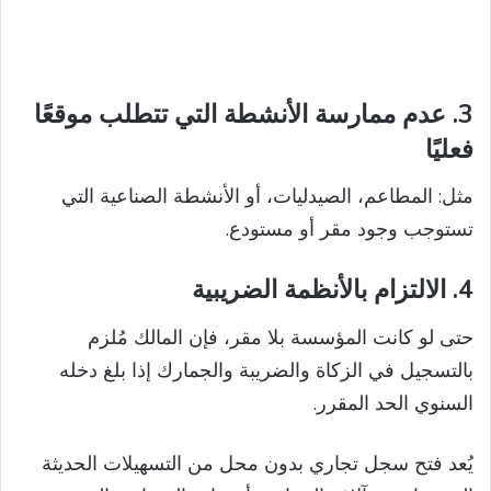
3.
عدم ممارسة الأنشطة التي تتطلب موقعًا
فعليًا
مثل: المطاعم، الصيدليات، أو الأنشطة الصناعية التي
تستوجب وجود مقر أو مستودع.
4.
الالتزام بالأنظمة الضريبية
حتى لو كانت المؤسسة بلا مقر، فإن المالك مُلزم
بالتسجيل في الزكاة والضريبة والجمارك إذا بلغ دخله
السنوي الحد المقرر.
يُعد فتح سجل تجاري بدون محل من التسهيلات الحديثة