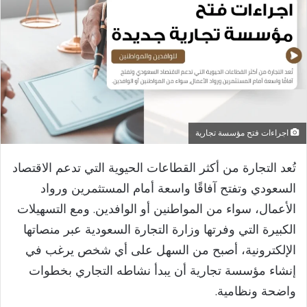
اجراءات فتح مؤسسة تجارية
تُعد التجارة من أكثر القطاعات الحيوية التي تدعم الاقتصاد
السعودي وتفتح آفاقًا واسعة أمام المستثمرين ورواد
الأعمال، سواء من المواطنين أو الوافدين. ومع التسهيلات
الكبيرة التي وفرتها وزارة التجارة السعودية عبر منصاتها
الإلكترونية، أصبح من السهل على أي شخص يرغب في
إنشاء مؤسسة تجارية أن يبدأ نشاطه التجاري بخطوات
واضحة ونظامية.