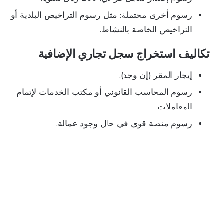
رسوم أخرى محتملة: مثل رسوم التراخيص البلدية أو
التراخيص الخاصة بالنشاط.
تكاليف
استخراج سجل تجاري
الإضافية
إيجار المقر (إن وجد).
رسوم المحاسب القانوني أو مكتب الخدمات لإتمام
المعاملات.
رسوم منصة قوى في حال وجود عمالة.