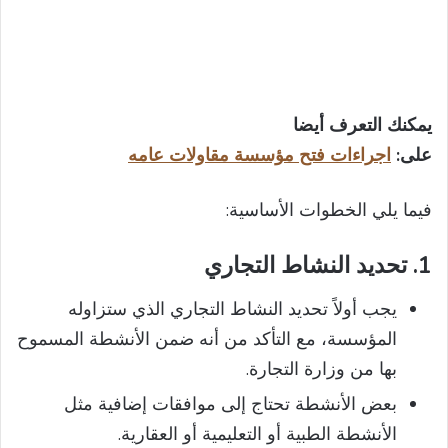
يمكنك التعرف أيضا
على:
اجراءات
فتح
مؤسسة
مقاولات
عامه
فيما يلي الخطوات الأساسية:
1.
تحديد النشاط التجاري
يجب أولاً تحديد النشاط التجاري الذي ستزاوله
المؤسسة، مع التأكد من أنه ضمن الأنشطة المسموح
بها من وزارة التجارة.
بعض الأنشطة تحتاج إلى موافقات إضافية مثل
الأنشطة الطبية أو التعليمية أو العقارية.