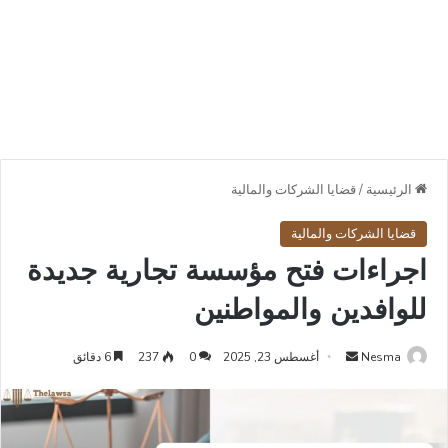
الرئيسية
/
قضايا الشركات والمالية
قضايا الشركات والمالية
اجراءات فتح مؤسسة تجارية جديدة
للوافدين والمواطنين
أرسل
Nesma
أغسطس 23, 2025
0
237
6 دقائق
بريدا
إلكترونيا