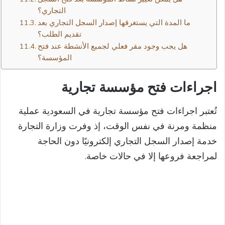
التجاري؟
ما المدة التي يستغرقها إصدار السجل التجاري بعد
تقديم الطلب؟
هل يجب وجود مقر فعلي لجميع الأنشطة عند فتح
المؤسسة؟
اجراءات فتح مؤسسة تجارية​
تُعتبر اجراءات فتح مؤسسة تجارية في السعودية عملية
منظمة ومرنة في نفس الوقت، إذ وفرت وزارة التجارة
خدمة إصدار السجل التجاري إلكترونيًا دون الحاجة
لمراجعة فروعها إلا في حالات خاصة.