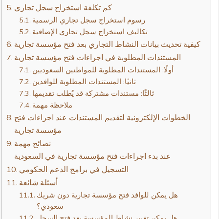
كم تكلفة استخراج سجل تجاري
رسوم استخراج سجل تجاري الرسمية
تكاليف استخراج سجل تجاري الإضافية
كيفية تحديث بيانات النشاط التجاري بعد فتح مؤسسة تجارية
المستندات المطلوبة في اجراءات فتح مؤسسة تجارية
أولًا: المستندات المطلوبة للمواطنين السعوديين
ثانيًا: المستندات المطلوبة للوافدين
ثالثًا: مستندات مشتركة قد يُطلب تقديمها
ملاحظة مهمة
الخطوات الإلكترونية لتقديم المستندات عند اجراءات فتح
مؤسسة تجارية
نصائح مهمة
عند بدء اجراءات فتح مؤسسة تجارية في السعودية
التسجيل في برامج الدعم الحكومي
أسئلة شائعة
هل يمكن للوافد فتح مؤسسة تجارية دون شريك
سعودي؟
هل يمكن تغيير نشاط المؤسسة بعد فتح السجل