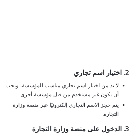
2.
اختيار اسم تجاري
لا بد من اختيار اسم تجاري مناسب للمؤسسة، ويجب
أن يكون غير مستخدم من قبل مؤسسة أخرى.
يتم حجز الاسم التجاري إلكترونيًا عبر منصة وزارة
التجارة.
3.
الدخول على منصة وزارة التجارة