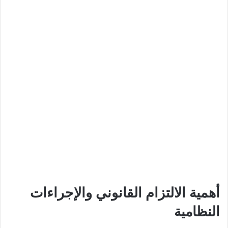
أهمية الالتزام القانوني والإجراءات
النظامية