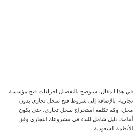
في هذا المقال، سنوضح بالتفصيل اجراءات فتح مؤسسة
تجارية، بالإضافة إلى شروط فتح سجل تجاري بدون
محل، وكم تكلفة استخراج سجل تجاري، حتى يكون
أمامك دليل شامل للبدء في مشروعك التجاري وفق
الأنظمة السعودية.