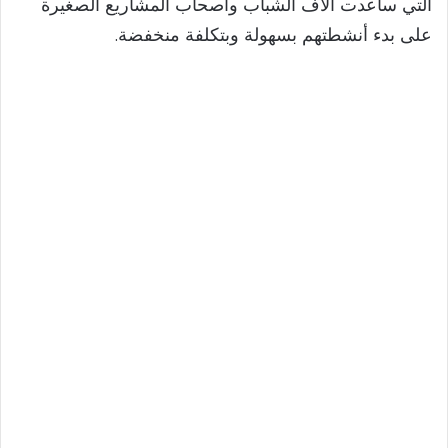
التي ساعدت آلاف الشباب وأصحاب المشاريع الصغيرة
على بدء أنشطتهم بسهولة وبتكلفة منخفضة.