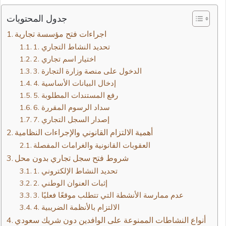
جدول المحتويات
1. تحديد النشاط التجاري
2. اختيار اسم تجاري
3. الدخول على منصة وزارة التجارة
4. إدخال البيانات الأساسية
5. رفع المستندات المطلوبة
6. سداد الرسوم المقررة
7. إصدار السجل التجاري
أهمية الالتزام القانوني والإجراءات النظامية
العقوبات القانونية والغرامات المفصلة
شروط فتح سجل تجاري بدون محل
1. تحديد النشاط الإلكتروني
2. إثبات العنوان الوطني
3. عدم ممارسة الأنشطة التي تتطلب موقعًا فعليًا
4. الالتزام بالأنظمة الضريبية
أنواع النشاطات الممنوعة على الوافدين دون شريك سعودي