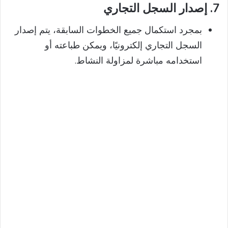
7.
إصدار السجل التجاري
بمجرد استكمال جميع الخطوات السابقة، يتم إصدار
السجل التجاري إلكترونيًا، ويمكن طباعته أو
استخدامه مباشرة لمزاولة النشاط.