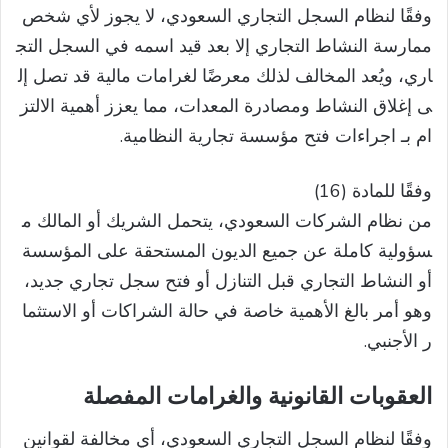
وفقًا لنظام السجل التجاري السعودي، لا يجوز لأي شخص
ممارسة النشاط التجاري إلا بعد قيد اسمه في السجل التج
اري، ويُعد المخالف لذلك معرضًا لغرامات مالية قد تصل إل
ى إغلاق النشاط ومصادرة المعدات، مما يعزز أهمية الالتز
ام بـ اجراءات فتح مؤسسة تجارية النظامية.
وفقًا للمادة (16)
من نظام الشركات السعودي، يتحمل الشريك أو المالك م
سؤولية كاملة عن جميع الديون المستحقة على المؤسسة
أو النشاط التجاري قبل التنازل أو فتح سجل تجاري جديد،
وهو أمر بالغ الأهمية خاصة في حالة الشراكات أو الاستثما
ر الأجنبي.
العقوبات القانونية والغرامات المفصلة
وفقًا لنظام السجل التجاري السعودي، أي مخالفة لقوانين