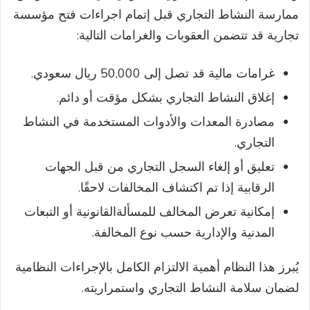
ممارسة النشاط التجاري قبل إتمام اجراءات فتح مؤسسة
تجارية قد تتضمن العقوبات والغرامات التالية:
غرامات مالية قد تصل إلى 50,000 ريال سعودي.
إغلاق النشاط التجاري بشكل مؤقت أو دائم.
مصادرة المعدات والأدوات المستخدمة في النشاط
التجاري.
تعليق أو إلغاء السجل التجاري من قبل الجهات
الرقابية إذا تم اكتشاف المخالفات لاحقًا.
إمكانية تعرض المخالف للمسألةالقانونية أو التبعات
المدنية والإدارية حسب نوع المخالفة.
يُبرز هذا النظام أهمية الالتزام الكامل بالإجراءات النظامية
لضمان سلامة النشاط التجاري واستمراريته.