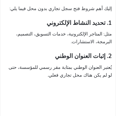
إليك أهم شروط فتح سجل تجاري بدون محل فيما يلي:
1.
تحديد النشاط الإلكتروني
مثل: المتاجر الإلكترونية، خدمات التسويق، التصميم،
البرمجة، الاستشارات.
2.
إثبات العنوان الوطني
يُعتبر العنوان الوطني بمثابة مقر رسمي للمؤسسة، حتى
لو لم يكن هناك محل تجاري فعلي.