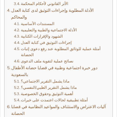
الأثر القانوني لأحكام المحكمة
الأدلة المطلوبة وإجراءات التوثيق لدى كتابة العدل
والمحاكم
المستندات الأساسية
الأدلة الاجتماعية والطبية والتعليمية
الشهود والإقرارات الكتابية
إجراءات التوثيق في كتابة العدل
أمثلة عملية للوثائق المطلوبة عند رفع دعوى إثبات
الحضانة
نصائح عملية لتقوية ملف الدعوى
دور خبرة اجتماعية وطبية في قضايا حضانة الأطفال
بالسعودية
ماذا يشمل التقرير الاجتماعي؟
ماذا يشمل التقرير الطبي/النفسي؟
أهمية التوثيق وحقوق الخصوصية
أمثلة تطبيقية لحالات اعتمدت على خبرات
آليات الاعتراض والاستئناف والمواعيد النظامية في قضايا
الحضانة