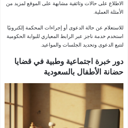
الاطلاع على حالات وثائقية مشابهة على الموقع لمزيد من
الأمثلة العملية.
للاستعلام عن حالة الدعوى أو إجراءات المحكمة إلكترونيًا
استخدم خدمة ناجز عبر الرابط المعياري للبوابة الحكومية
لتتبع الدعوى وتحديد الجلسات والمواعيد.
دور خبرة اجتماعية وطبية في قضايا
حضانة الأطفال بالسعودية