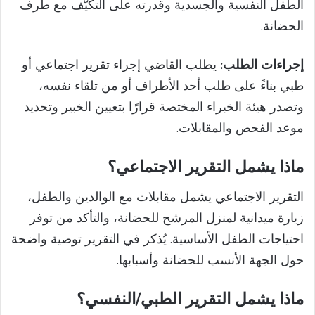
الطفل النفسية والجسدية وقدرته على التكيّف مع طرف
الحضانة.
إجراءات الطلب:
يطلب القاضي إجراء تقرير اجتماعي أو
طبي بناءً على طلب أحد الأطراف أو من تلقاء نفسه،
وتصدر هيئة الخبراء المختصة قرارًا بتعيين الخبير وتحديد
موعد الفحص والمقابلات.
ماذا يشمل التقرير الاجتماعي؟
التقرير الاجتماعي يشمل مقابلات مع الوالدين والطفل،
زيارة ميدانية لمنزل المرشح للحضانة، والتأكد من توفر
احتياجات الطفل الأساسية. يُذكر في التقرير توصية واضحة
حول الجهة الأنسب للحضانة وأسبابها.
ماذا يشمل التقرير الطبي/النفسي؟