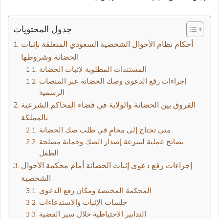
جدول المحتويات
أحكام نظام الأحوال الشخصية السعودي المتعلقة بإثبات
الحضانة وشروطها
المستندات المطلوبة لإثبات الحضانة
إجراءات رفع الدعوى وصك الحضانة عبر المنصات
الرسمية
الفروق بين الحضانة والولاية في قضاء المحاكم الشرعية
بالمملكة
متى تحتاج إلى محامٍ في طلب صك الحضانة
نصائح عملية لسرعة إصدار الصك وحماية مصلحة
الطفل
إجراءات رفع دعوى إثبات الحضانة أمام محكمة الأحوال
الشخصية
المحكمة المختصة ومكان رفع الدعوى
جلسات الإثبات والاستدعاءات
التدابير الاحتياطية خلال سير القضية