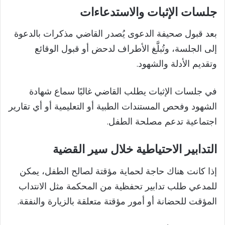
جلسات الإثبات والاستدعاءات
بعد قبول صحيفة الدعوى يُصدر القاضي مذكرات بالدعوة
إلى الجلسة، وتُبلَّغ الأطراف لدحض أو قبول الوقائع
وتقديم الأدلة والشهود.
في جلسات الإثبات يطلب القاضي غالبًا سماع شهادة
الشهود وفحص المستندات الطبية أو التعليمية أو أي تقارير
اجتماعية تدعم مصلحة الطفل.
التدابير الاحتياطية خلال سير القضية
إذا كانت هناك حاجة لحماية مؤقتة لصالح الطفل، يمكن
للمدعي طلب تدابير تحفظية من المحكمة مثل الانتداب
المؤقت للحضانة أو أمور مؤقتة متعلقة بالزيارة والنفقة.