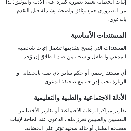
إثبات الحضانة يعتمد بصورة كبيرة على الأدلة والتوثيق؛ لذا
من الضروري جمع وثائق واضحة وشاملة قبل التقدم
بالدعوى.
المستندات الأساسية
المستندات التي يُنصح بتقديمها تشمل إثبات شخصية
للمدعي والطفل ونسخة من صك الطلاق إن وُجد.
أي مستند رسمي أو حكم سابق ذي صلة بالحضانة أو
الزيارة يجب إدراجه مع صحيفة الدعوى.
الأدلة الاجتماعية والطبية والتعليمية
تقارير مراكز الرعاية الاجتماعية أو تقارير الأخصائيين
النفسيين والطبيين تعزز ملف الدعوى عند الحاجة لإثبات
مصلحة الطفل أو حالة صحية تؤثر على الحضانة.