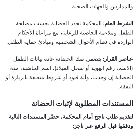
والمدارس والجهات الصحية.
الشرط العام:
المحكمة تحدد الحضانة بحسب مصلحة
الطفل وملاءمة الحاضنة للرعاية، مع مراعاة الأحكام
الواردة في نظام الأحوال الشخصية ومبادئ حماية الطفل.
عناصر القرار:
يتضمن صك الحضانة عادة بيانات الطفل
(الاسم، رقم الهوية أو سجل الميلاد)، اسم الحاضنة، مدة
الحضانة إن وجدت، وأية قيود أو شروط متعلقة بالزيارة أو
النفقة.
المستندات المطلوبة لإثبات الحضانة
لتقديم طلب ناجح أمام المحكمة، حضّر المستندات التالية
ودققها قبل الرفع عبر ناجز: