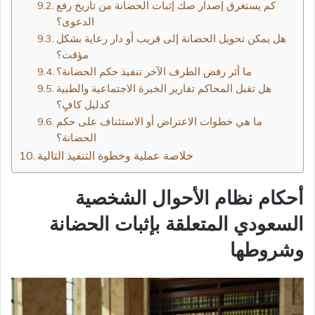
كم يستغرق إصدار صك إثبات الحضانة من تاريخ رفع
الدعوى؟
هل يمكن تحويل الحضانة إلى قريب أو دار رعاية بشكل
مؤقت؟
ما أثر رفض الطرف الآخر تنفيذ حكم الحضانة؟
هل تقبل المحاكم تقارير الخبرة الاجتماعية والطبية
كدليل كافٍ؟
ما هي خطوات الاعتراض أو الاستئناف على حكم
الحضانة؟
خلاصة عملية وخطوة التنفيذ التالية
أحكام نظام الأحوال الشخصية
السعودي المتعلقة بإثبات الحضانة
وشروطها