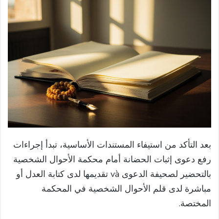
بعد التأكد من استيفاء المستندات الأساسية، تبدأ إجراءات
رفع دعوى إثبات الحضانة أمام محكمة الأحوال الشخصية
بالتحضير لصحيفة الدعوى và تقديمها لدى كتابة العدل أو
مباشرة لدى قلم الأحوال الشخصية في المحكمة
المختصة.