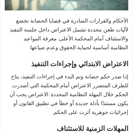
الأحكام والقرارات الصادرة في قضايا الحضانة تخضع
لآليات طعن محددة تشمل الاعتراض داخل جلسة التنفيذ
والاستئناف أمام المحكمة الأعلى. معرفة المواعيد
النظامية أساسية لحماية الحقوق وعدم ضياعها.
الاعتراض الابتدائي وإجراءات التنفيذ
إذا صدر حكم حضانة وتم البدء في إجراءات التنفيذ، يتاح
للطرف المتضرر الاعتراض أمام المحكمة التي أصدرت
الحكم خلال المهلة النظامية المحددة. الاعتراض يجب أن
يكون مستندًا بأدلة جديدة أو خطأ في تطبيق القانون أو
إجرائيات جوهرية أثرت على الحكم.
المهلات الزمنية للاستئناف