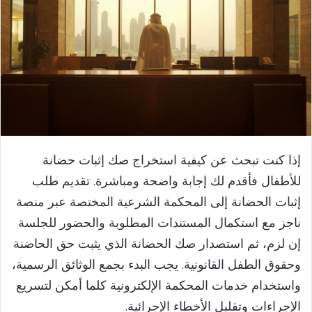
إذا كنت تبحث عن كيفية استخراج صك إثبات حضانة
للأطفال فأقدم لك إجابة واضحة ومباشرة. تقديم طلب
إثبات الحضانة إلى المحكمة الشرعية المختصة عبر منصة
ناجز مع استكمال المستندات المطلوبة والحضور للجلسة
إن لزم، ثم استصدار صك الحضانة الذي يثبت حق الحاضنة
وحقوق الطفل القانونية. يجب البدء بجمع الوثائق الرسمية،
واستخدام خدمات المحكمة الإلكترونية كلما أمكن لتسريع
الإجراءات وتقليل الأخطاء الإجرائية.