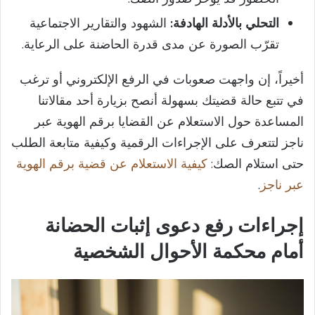
التحلي بالأدلة الهادفة:
الشهود والتقارير الاجتماعية
تقرّب الصورة عن مدى قدرة الحاضنة على الرعاية.
أخيراً، إن واجهت صعوبات في الرفع الإلكتروني أو ترغب
في تتبع حالة قضيتك بسهولة أنصح بزيارة أحد مقالاتنا
المساعدة حول الاستعلام عن القضايا برقم الهوية عبر
ناجز لتتعرف على الإجراءات الرقمية وكيفية متابعة الطلب
حتى استلام الصك:
كيفية الاستعلام عن قضية برقم الهوية
عبر ناجز
.
إجراءات رفع دعوى إثبات الحضانة
أمام محكمة الأحوال الشخصية