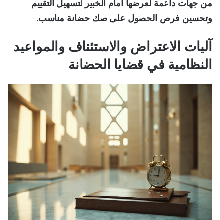
من جهات داعمة لعرضها أمام الخبير لتسهيل التقييم
وتحسين فرص الحصول على صك حضانة مناسب.
آليات الاعتراض والاستئناف والمواعيد
النظامية في قضايا الحضانة