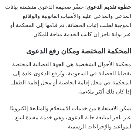
خطوة تقديم الدعوى:
حضِّر صحيفة الدعوى متضمنة بيانات
المدعي والمدعى عليه والأسباب القانونية والوقائع
الموجبة لطلب إثبات الحضانة، ثم قدّمها إلى المحكمة أو
عبر بوابة ناجز إن كانت الخدمة متاحة للمكان.
المحكمة المختصة ومكان رفع الدعوى
محكمة الأحوال الشخصية هي الجهة القضائية المختصة
بقضايا الحضانة في السعودية، وتُرفع الدعوى عادة إلى
المحكمة في محل إقامة الحاضنة أو محل إقامة الطفل
إذا كان ذلك أكثر ملاءمة.
يمكن الاستفادة من خدمات الاستعلام والمتابعة إلكترونيًا
عبر ناجز لمتابعة حالة الدعوى، وهي خدمة مفيدة لتتبع
المواعيد والإجراءات الرسمية.