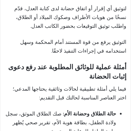
لتوثيق أي إقرار أو اتفاق حضانة لدى كتابة العدل، قدّم
نسخًا من هويات الأطراف وصكوك الميلاد أو الطلاق،
واطلب توثيق التوقيعات بحضور الكاتب العدل.
التوثيق يرفع من قوة المستند أمام المحكمة وسهل
استخدامه في إجراءات التنفيذ لاحقًا.
أمثلة عملية للوثائق المطلوبة عند رفع دعوى
إثبات الحضانة
فيما يلي أمثلة تطبيقية لحالات وثائقية يحتاجها المدعي؛
اختر العناصر المناسبة لحالتك قبل التقديم:
حالة الطلاق وحضانة الأم:
صك الطلاق الموثق، سجل
ولادة الطفل، بطاقة هوية الأم، تقرير صحي يُظهر