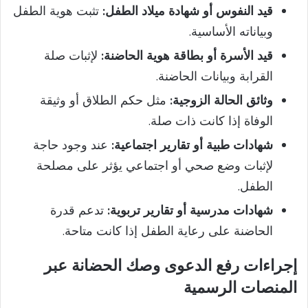
قيد النفوس أو شهادة ميلاد الطفل:
تثبت هوية الطفل
وبياناته الأساسية.
قيد الأسرة أو بطاقة هوية الحاضنة:
لإثبات صلة
القرابة وبيانات الحاضنة.
وثائق الحالة الزوجية:
مثل حكم الطلاق أو وثيقة
الوفاة إذا كانت ذات صلة.
شهادات طبية أو تقارير اجتماعية:
عند وجود حاجة
لإثبات وضع صحي أو اجتماعي يؤثر على مصلحة
الطفل.
شهادات مدرسية أو تقارير تربوية:
تدعم قدرة
الحاضنة على رعاية الطفل إذا كانت متاحة.
إجراءات رفع الدعوى وصك الحضانة عبر
المنصات الرسمية