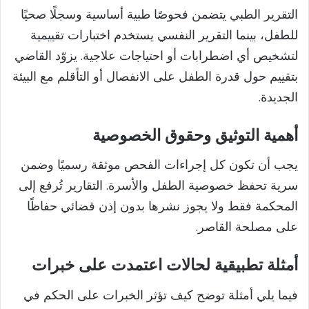
التقرير الطبي يتضمن فحوصًا طبية أساسية وسجلًا صحيًا
للطفل، بينما التقرير النفسي يستخدم اختبارات تقييمية
لتشخيص أي اضطرابات أو احتياجات علاجية. يزوّد القاضي
بتقييم حول قدرة الطفل على الانفصال أو التأقلم مع البيئة
الجديدة.
أهمية التوثيق وحقوق الخصوصية
يجب أن تكون كل إجراءات الفحص موثقة رسميًا وضمن
سرية تحفظ خصوصية الطفل والأسرة. التقارير تُرفع إلى
المحكمة فقط ولا يجوز نشرها بدون إذن قضائي حفاظًا
على مصلحة القاصر.
أمثلة تطبيقية لحالات اعتمدت على خبرات
فيما يلي أمثلة توضح كيف تؤثر الخبرات على الحكم في