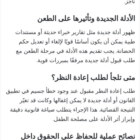
ناجز.
الأدلة الجديدة وتأثيرها على الطعن
ظهور أدلة جديدة مثل تقارير خبراء حديثة أو مستندات
طبية يمكن أن يكون أساسًا قويًا لإلغاء أو تعديل حكم
الحضانة. يجب تقديم هذه الأدلة في مرحلة الطعن مع
طلب قبول أدلة جديدة مرفقًا بمبررات قوية.
متى تلجأ لطلب إعادة النظر؟
طلب إعادة النظر مقبول عند وجود خطأ جسيم في تطبيق
القانون أو أدلة جديدة لا يمكن إغفالها وكانت قد تغيّر
النتيجة القضائية. هذا الإجراء يتطلب صياغة قانونية دقيقة
وإبراز أثر الأدلة على مصلحة الطفل.
نصائح عملية للحفاظ على الحقوق داخل