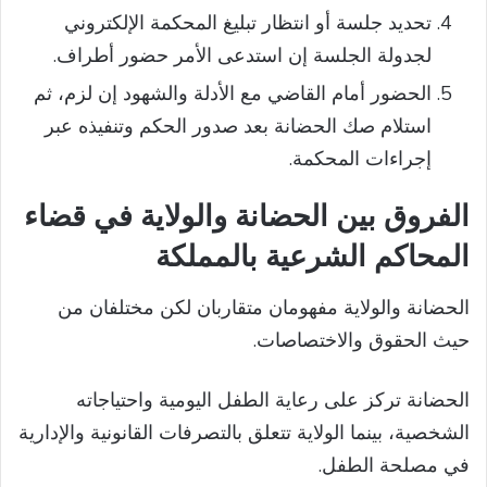
تحديد جلسة أو انتظار تبليغ المحكمة الإلكتروني
لجدولة الجلسة إن استدعى الأمر حضور أطراف.
الحضور أمام القاضي مع الأدلة والشهود إن لزم، ثم
استلام صك الحضانة بعد صدور الحكم وتنفيذه عبر
إجراءات المحكمة.
الفروق بين الحضانة والولاية في قضاء
المحاكم الشرعية بالمملكة
الحضانة والولاية مفهومان متقاربان لكن مختلفان من
حيث الحقوق والاختصاصات.
الحضانة تركز على رعاية الطفل اليومية واحتياجاته
الشخصية، بينما الولاية تتعلق بالتصرفات القانونية والإدارية
في مصلحة الطفل.