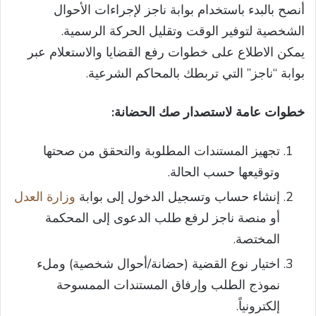
أنصح بالبدء باستخدام بوابة ناجز لإجراءات الأحوال
الشخصية لتوفير الوقت وتقليل الحركة الرسمية.
يمكن الاطلاع على خطوات رفع القضايا والاستعلام عبر
بوابة “ناجز” التي تربطك بالمحاكم الشرعية.
خطوات عامة لاستصدار صك الحضانة:
تجهيز المستندات المطلوبة والتحقق من صحتها
وتوقيعها حسب الحالة.
إنشاء حساب وتسجيل الدخول إلى بوابة
وزارة العدل
أو منصة ناجز لرفع طلب الدعوى إلى المحكمة
المختصة.
اختيار نوع القضية (حضانة/أحوال شخصية) وملء
نموذج الطلب وإرفاق المستندات الممسوحة
إلكترونياً.