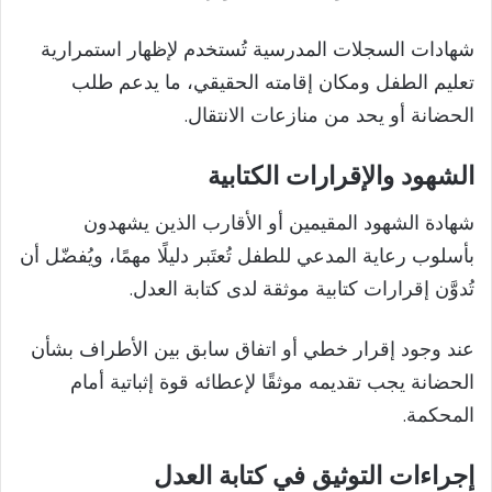
شهادات السجلات المدرسية تُستخدم لإظهار استمرارية
تعليم الطفل ومكان إقامته الحقيقي، ما يدعم طلب
الحضانة أو يحد من منازعات الانتقال.
الشهود والإقرارات الكتابية
شهادة الشهود المقيمين أو الأقارب الذين يشهدون
بأسلوب رعاية المدعي للطفل تُعتَبر دليلًا مهمًا، ويُفضّل أن
تُدوَّن إقرارات كتابية موثقة لدى كتابة العدل.
عند وجود إقرار خطي أو اتفاق سابق بين الأطراف بشأن
الحضانة يجب تقديمه موثقًا لإعطائه قوة إثباتية أمام
المحكمة.
إجراءات التوثيق في كتابة العدل