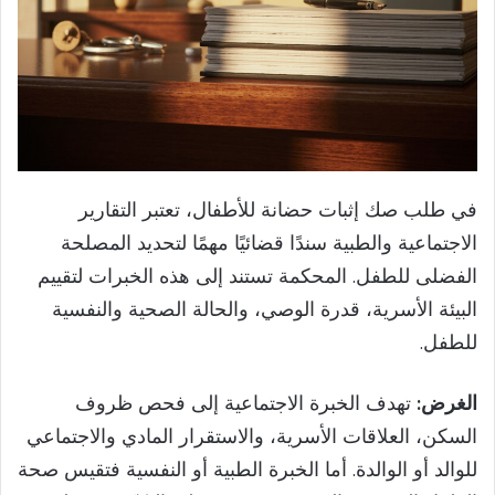
في طلب صك إثبات حضانة للأطفال، تعتبر التقارير
الاجتماعية والطبية سندًا قضائيًا مهمًا لتحديد المصلحة
الفضلى للطفل. المحكمة تستند إلى هذه الخبرات لتقييم
البيئة الأسرية، قدرة الوصي، والحالة الصحية والنفسية
للطفل.
الغرض:
تهدف الخبرة الاجتماعية إلى فحص ظروف
السكن، العلاقات الأسرية، والاستقرار المادي والاجتماعي
للوالد أو الوالدة. أما الخبرة الطبية أو النفسية فتقيس صحة