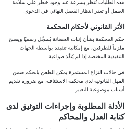
هذه الطلبات تُنظر بسرعة عند وجود خطر على سلامة
الطفل أو تعذر انتظار الفصل النهائي في الدعوى.
الأثر القانوني لأحكام المحكمة
حكم المحكمة بشأن إثبات الحضانة يُسجَّل رسميًا ويصبح
ملزماً للطرفين، مع إمكانية تنفيذه بواسطة الجهات
التنفيذية المختصة إذا لم يُنفَّذ طواعية.
في حالات النزاع المستمرة يمكن الطعن بالحكم ضمن
المهل القانونية لدى محكمة الاستئناف، مع ضرورة تقديم
أسباب موضوعية للتغيير.
الأدلة المطلوبة وإجراءات التوثيق لدى
كتابة العدل والمحاكم