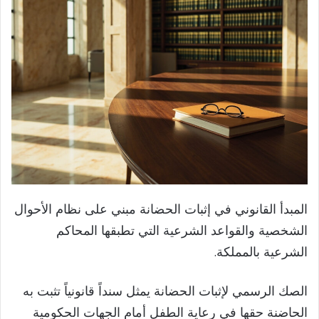
المبدأ القانوني في إثبات الحضانة مبني على نظام الأحوال
الشخصية والقواعد الشرعية التي تطبقها المحاكم
الشرعية بالمملكة.
الصك الرسمي لإثبات الحضانة يمثل سنداً قانونياً تثبت به
الحاضنة حقها في رعاية الطفل أمام الجهات الحكومية