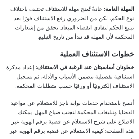
المهلة العامة:
عادةً تُمنح مهلة للاستئناف تختلف باختلاف
نوع الحكم، لكن من الضروري رفع الاستئناف فورًا بعد
تبليغ الحكم لتفادي انقضاء الميعاد. تحقق من إشعارات
المحكمة لأن المهلة قد تبدأ من تاريخ التبليغ.
خطوات الاستئناف العملية
خطوتان أساسيتان عند الرغبة في الاستئناف:
إعداد مذكرة
استئنافية تفصيلية تتضمن الأسباب والأدلة، ثم تسجيل
الاستئناف إلكترونيًا أو ورقيًا حسب متطلبات المحكمة.
أنصح باستخدام خدمات بوابة ناجز للاستعلام عن مواعيد
القضايا وتبليغات المحكمة لتجنب ضياع المهل. يمكنك
الاطلاع على شرح الاستعلام عن قضية برقم الهوية عبر
هذه الصفحة: كيفية الاستعلام عن قضية برقم الهوية عبر