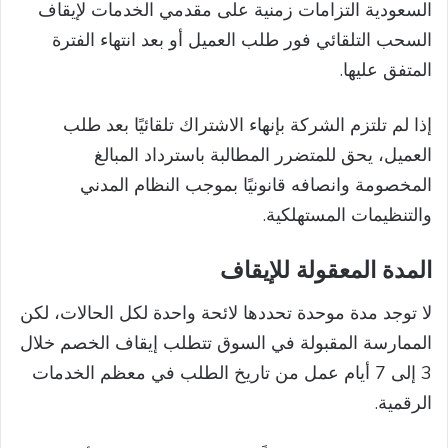
السعودية التزامات زمنية على مقدمي الخدمات لإيقاف
السحب التلقائي فور طلب العميل أو بعد انتهاء الفترة
المتفق عليها.
إذا لم تلتزم الشركة بإنهاء الاشتراك تلقائيًا بعد طلب
العميل، يحق للمتضرر المطالبة باسترداد المبالغ
المخصومة وانصافه قانونيًا بموجب النظام المدني
والتنظيمات المستهلكية.
المدة المعقولة للإيقاف
لا توجد مدة موحدة تحددها لائحة واحدة لكل الحالات، لكن
الممارسة المقبولة في السوق تتطلب إيقاف الخصم خلال
3 إلى 7 أيام عمل من تاريخ الطلب في معظم الخدمات
الرقمية.