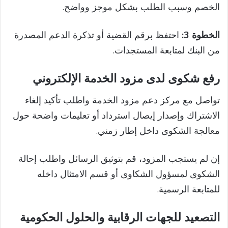
الخصم وسبب الطلب بشكل موجز وواضح.
الخطوة 3:
احتفظ برقم القضية أو تذكرة الدعم المصدرة
من البنك لمتابعة المستجدات.
رفع شكوى لدى مزود الخدمة الإلكتروني
تواصل مع مركز دعم مزود الخدمة واطلب تأكيد إلغاء
الاشتراك وإصدار إيصال استرداد أو تعليمات واضحة حول
معالجة الشكوى داخل إطار زمني.
إن لم يستجب المزود، قم بتوثيق الرسائل واطلب إحالة
الشكوى لمسؤول الشكاوى أو قسم الامتثال داخله
للمتابعة الرسمية.
التصعيد للجهات الرقابية والحلول الحكومية