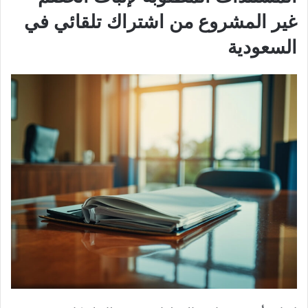
غير المشروع من اشتراك تلقائي في
السعودية