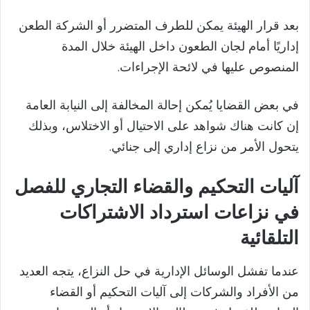
بعد قرار الهيئة يمكن للطرف المتضرر أو الشركة الطعن
إداريًا أمام لجان الطعون داخل الهيئة خلال المدة
المنصوص عليها في لائحة الإجراءات.
في بعض القضايا يُمكن إحالة المخالفة إلى النيابة العامة
إن كانت هناك شواهد على الاحتيال أو الاختلاس، وبذلك
يتحول الأمر من نزاع إداري إلى جنائي.
آليات التحكيم والقضاء التجاري للفصل
في نزاعات استرداد الاشتراكات
التلقائية
عندما تفشل الوسائل الإدارية في حل النزاع، يتجه العديد
من الأفراد والشركات إلى آليات التحكيم أو القضاء