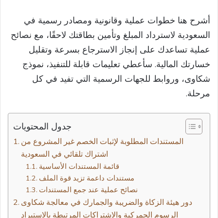
أشرح هنا خطوات عملية وقانونية ومصادر رسمية في
السعودية لاسترداد المبلغ وتأمين بطاقتك لاحقًا، مع نصائح
عملية تساعدك على إنجاز الاسترجاع بسرعة وتقليل
خسارتك المالية. سأعطي تعليمات قابلة للتنفيذ، نموذج
شكاوى، وروابط للجهات الرسمية التي تفيد في كل
مرحلة.
جدول المحتويات
المستندات المطلوبة لإثبات الخصم غير المشروع من
اشتراك تلقائي في السعودية
قائمة المستندات الأساسية
مستندات داعمة تزيد قوة الملف
نصائح عملية عند جمع المستندات
دور هيئة الزكاة والضريبة والجمارك في معالجة شكاوى
الرسوم الجمركية والاشتراكات المرتبطة بالاستيراد