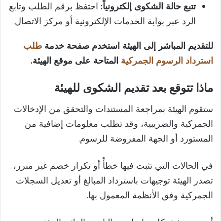
تتبع حالة الشكوى إلكترونياً:
احتفظ برقم الطلب وتابع
الرد عبر بوابة الخدمات الإلكترونية أو مركز الاتصال.
للتقديم المباشر إلى الهيئة استخدم صفحة خدمة
طلب
استرداد الرسوم الجمركية
المتاحة على موقع الهيئة.
ماذا تتوقع بعد تقديم الشكوى للهيئة
ستقوم الهيئة بمراجعة المستندات والتحقق من الإدخالات
الجمركية والضريبية، وقد تطلب معلومات إضافية من
المستورد أو الجهة المفروضة للرسوم.
في الحالات التي تثبت فيها خطأً أو تكرار خصم غير مبرر،
تصدر الهيئة توجيهات باسترداد المبالغ أو تعديل السجلات
الجمركية وفق الأنظمة المعمول بها.