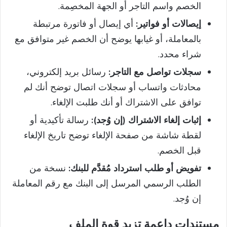
الخصم واسم التاجر أو الجهة المخصِمة.
إيصالات أو فواتير:
أي إيصال أو فاتورة مرتبطة
بالمعاملة، أو غيابها يوضح أن الخصم غير متوافق مع
شراء محدد.
سجلات تواصل مع التاجر:
رسائل بريد إلكتروني،
محادثات واتساب أو سجلات اتصال توضح أنك لم
توافق على الاشتراك أو أنك طلبت الإلغاء.
إثبات إلغاء الاشتراك (إن وُجد):
رسالة تأكيدية أو
لقطة شاشة من صفحة الإلغاء توضح تاريخ الإلغاء
قبل الخصم.
تفويض أو طلب استرداد مُقدَّم للبنك:
نسخة من
الطلب الرسمي المرسل إلى البنك مع رقم المعاملة
إن وُجد.
مستندات داعمة تزيد قوة الملف