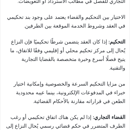
التجاري للفصل في مطالب الاسترداد أو التعويضات.
الاختيار بين التحكيم والقضاء يعتمد على وجود بند تحكيمي
في العقد وشروط الخدمة الموقعة بين الطرفين.
التحكيم:
إذا كان العقد يتضمن شرطًا تحكيميًا فإن النزاع
يُحال إلى مركز تحكيم محلي أو إقليمي وفقًا للاتفاق، ما
يتيح فصلًا أسرع وخبرة متخصصة بالقضايا التجارية
والتقنية.
من مزايا التحكيم السرعة والخصوصية وإمكانية اختيار
خبراء في المدفوعات الإلكترونية، بينما عيبه محدودية
الطعن في قراراته مقارنة بالأحكام القضائية.
القضاء التجاري:
إذا لم يكن هناك اتفاق تحكيمي أو رغب
الطرف المتضرر في حكم قضائي رسمي يُحال النزاع إلى