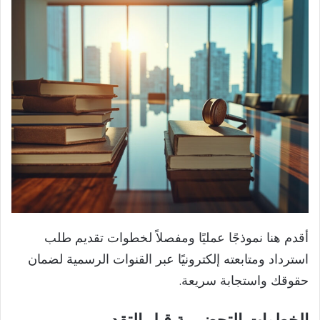
أقدم هنا نموذجًا عمليًا ومفصلاً لخطوات تقديم طلب
استرداد ومتابعته إلكترونيًا عبر القنوات الرسمية لضمان
حقوقك واستجابة سريعة.