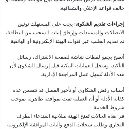
خالف قواعد الإعلان والشفافية.
إجراءات تقديم الشكوى:
يجب على المستهلك توثيق
الاتصالات والمستندات وإرفاق إثبات السحب من البطاقة،
ثم تقديم الطلب عبر قنوات الهيئة الإلكترونية أو الهاتفية.
أنصح بجمع لقطات شاشة لصفحة الاشتراك، رسائل
التأكيد، وسجل العمليات البنكية قبل إرسال الشكوى لأن
هذه الأدلة تُسهل عمل المراجعة الإدارية.
أسباب رفض الشكاوى أو تأخير الفصل قد تتضمن عدم
كفاية الأدلة أو أن العملية تمت بموافقة ظاهرية بموجب
شروط الخدمة.
في هذه الحالات تُمنح الهيئة صلاحية استدعاء الطرف
التجاري وطلب سجلات الدفع وآليات الموافقة الإلكترونية