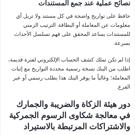
نصائح عملية عند جمع المستندات
حافظ على تواريخ واضحة في كل مستند ولا تزيل أي
معلومات عن المعاملة أو البطاقة. الترتيب الزمني
للمستندات يساعد المحقق على فهم تسلسل الأحداث
بسرعة.
إذا لم تكن تملك كشف الحساب الإلكتروني لفترة قديمة،
اطلب من البنك نسخة رسمية محددة التواريخ مع إثبات
المعاملة؛ وغالباً ما يوفر البنك هذا بطلب رسمي أو عبر
الفرع.
دور هيئة الزكاة والضريبة والجمارك
في معالجة شكاوى الرسوم الجمركية
والاشتراكات المرتبطة بالاستيراد