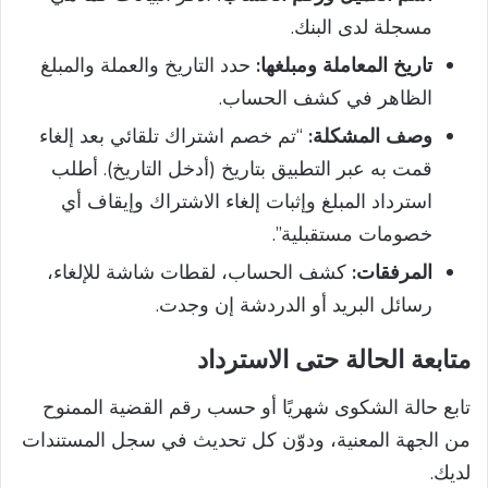
مسجلة لدى البنك.
تاريخ المعاملة ومبلغها:
حدد التاريخ والعملة والمبلغ
الظاهر في كشف الحساب.
وصف المشكلة:
“تم خصم اشتراك تلقائي بعد إلغاء
قمت به عبر التطبيق بتاريخ (أدخل التاريخ). أطلب
استرداد المبلغ وإثبات إلغاء الاشتراك وإيقاف أي
خصومات مستقبلية”.
المرفقات:
كشف الحساب، لقطات شاشة للإلغاء،
رسائل البريد أو الدردشة إن وجدت.
متابعة الحالة حتى الاسترداد
تابع حالة الشكوى شهريًا أو حسب رقم القضية الممنوح
من الجهة المعنية، ودوّن كل تحديث في سجل المستندات
لديك.