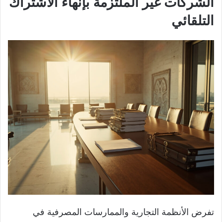
الشركات غير الملتزمة بإنهاء الاشتراك
التلقائي
تفرض الأنظمة التجارية والممارسات المصرفية في