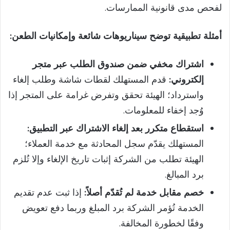
لفحص مدى قانونية الممارسات.
أمثلة تطبيقية توضح سيناريوهات شائعة وإمكانيات الطعن:
اشتراك مخفي ضمن صندوق الطلب عبر متجر
إلكتروني:
قدم المستهلك لقطات شاشة وطلب إلغاء
واسترداد؛ الهيئة تحقق وتفرض غرامة على المتجر إذا
وُجد إخفاء للمعلومات.
استقطاع متكرر بعد إلغاء الاشتراك عبر التطبيق:
المستهلك يقدّم سجل المحادثة مع خدمة العملاء؛
الهيئة تطلب من الشركة إثبات تاريخ الإلغاء وإلا تُلزم
برد المبالغ.
خصم مقابل خدمة لم تُقدّم أصلاً:
إذا ثبت عدم تقديم
الخدمة تُؤمر الشركة برد المبلغ وربما دفع تعويض
وفقًا لخطورة المخالفة.