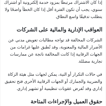
إذا كان الاشتراك مرتبطًا بمزود خدمة إلكترونية أو اشتراك
سنوي، يجب أن تكون الفترة أقل إذا كان الخطأ واضحًا ولا
يتطلب تدقيقًا واسع النطاق.
العواقب الإدارية والمالية على الشركات
الشركات المخالفة قد تواجه مطالبات تعويض مدني عن
الأضرار المالية والمعنوية، وقد تُطبق عليها غرامات من
الجهات الرقابية إذا كانت المخالفة ناتجة عن ممارسات
تجارية مضللة.
في حالات التكرار أو النية، يمكن لجهات مثل هيئة الزكاة
والضريبة والجمارك أو الجهات الرقابية الأخرى فتح تحقيق
إداري وقد تُفرض عقوبات تنظيمية أو تشهير إداري.
حقوق العميل والإجراءات المتاحة