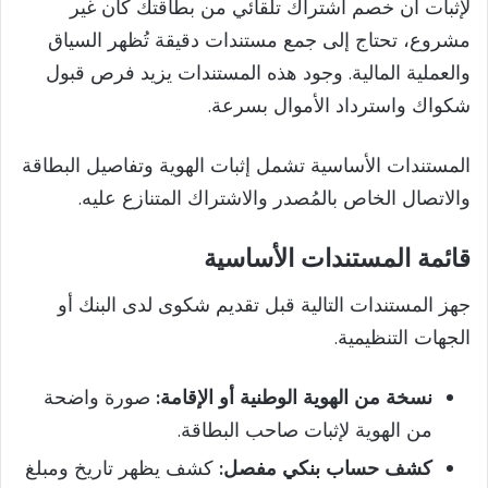
لإثبات أن خصم اشتراك تلقائي من بطاقتك كان غير
مشروع، تحتاج إلى جمع مستندات دقيقة تُظهر السياق
والعملية المالية. وجود هذه المستندات يزيد فرص قبول
شكواك واسترداد الأموال بسرعة.
المستندات الأساسية تشمل إثبات الهوية وتفاصيل البطاقة
والاتصال الخاص بالمُصدر والاشتراك المتنازع عليه.
قائمة المستندات الأساسية
جهز المستندات التالية قبل تقديم شكوى لدى البنك أو
الجهات التنظيمية.
نسخة من الهوية الوطنية أو الإقامة:
صورة واضحة
من الهوية لإثبات صاحب البطاقة.
كشف حساب بنكي مفصل:
كشف يظهر تاريخ ومبلغ