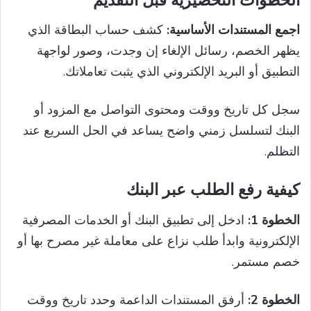
الخطوات التحضيرية قبل التقديم
اجمع المستندات الأساسية:
كشف حساب البطاقة الذي
يظهر الخصم، رسائل الإلغاء إن وجدت، وصور لواجهة
التطبيق أو البريد الإلكتروني الذي يثبت تعاملاتك.
سجل كل تاريخ ووقت ومحتوى التواصل مع المزود أو
البنك لتسلسل زمني واضح يساعد في الحل السريع عند
التظلم.
كيفية رفع الطلب عبر البنك
الخطوة 1:
ادخل إلى تطبيق البنك أو الخدمات المصرفية
الإلكترونية وابدأ طلب نزاع على معاملة غير مصرح بها أو
خصم مستمر.
الخطوة 2:
أرفق المستندات الداعمة وحدد تاريخ ووقت