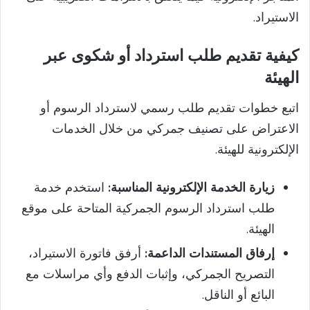
الاستيراد.
كيفية تقديم طلب استرداد أو شكوى عبر
الهيئة
اتبع خطوات تقديم طلب رسمي لاسترداد الرسوم أو
الاعتراض على تصنيف جمركي من خلال الخدمات
الإلكترونية للهيئة.
زيارة الخدمة الإلكترونية المناسبة:
استخدم خدمة
طلب استرداد الرسوم الجمركية المتاحة على موقع
الهيئة.
إرفاق المستندات الداعمة:
أرفق فاتورة الاستيراد،
التصريح الجمركي، وإثبات الدفع وأي مراسلات مع
البائع أو الناقل.