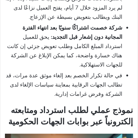
لم يرد المزود خلال 7 أيام، يفتح العميل نزاعًا لدى
البنك ويطالب بتعويض بسيطة عن الإزعاج.
شركة خصمت اشتراكًا سنويًا بعد انتهاء الفترة
المجانية دون إشعار قبل التجديد:
يحق للعميل
استرداد المبلغ الكامل وطلب تعويض جزئي إن كانت
هناك خسارة واضحة، كما يمكن الإبلاغ عن الشركة
للجهات الاستهلاكية.
في حالة تكرار الخصم بعد إلغاء موثق عدة مرات، قد
تطالب الجهات الرقابية بمعاينة سياسات الإلغاء لدى
الشركة وفرض غرامات إدارية.
نموذج عملي لطلب استرداد ومتابعته
إلكترونياً عبر بوابات الجهات الحكومية