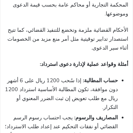
المحكمة التجارية أو محاكم عامة بحسب قيمة الدعوى
وموضوعها.
الأحكام القضائية ملزمة وتخضع للتنفيذ القضائي، كما تتيح
استصدار تدابير توقيتية مثل أمر منع مزيد من الخصومات
أثناء سير الدعوى.
أمثلة وقواعد عملية لإدارة دعوى استرداد:
حساب المطالبة:
إذا سُحب 1200 ريال على 6 أشهر
دون موافقة، تكون المطالبة الأساسية استرداد 1200
ريال مع طلب تعويض إن ثبت الضرر المعنوي أو
التكرار.
المصاريف والرسوم:
يجب احتساب رسوم الرسم
القضائي أو نفقات التحكيم عند إعداد طلب الاسترداد؛