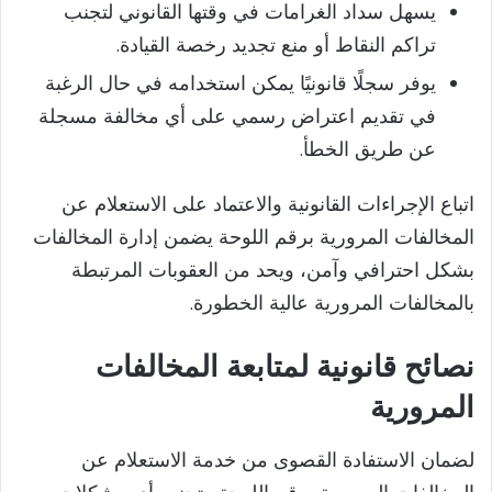
يسهل سداد الغرامات في وقتها القانوني لتجنب
تراكم النقاط أو منع تجديد رخصة القيادة.
يوفر سجلًا قانونيًا يمكن استخدامه في حال الرغبة
في تقديم اعتراض رسمي على أي مخالفة مسجلة
عن طريق الخطأ.
اتباع الإجراءات القانونية والاعتماد على الاستعلام عن
المخالفات المرورية برقم اللوحة يضمن إدارة المخالفات
بشكل احترافي وآمن، ويحد من العقوبات المرتبطة
بالمخالفات المرورية عالية الخطورة.
نصائح قانونية لمتابعة المخالفات
المرورية
لضمان الاستفادة القصوى من خدمة الاستعلام عن