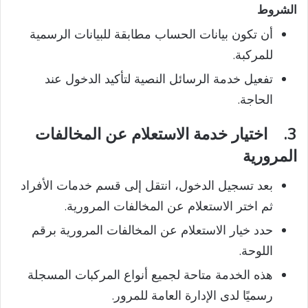
الشروط
أن تكون بيانات الحساب مطابقة للبيانات الرسمية
للمركبة.
تفعيل خدمة الرسائل النصية لتأكيد الدخول عند
الحاجة.
3.
اختيار خدمة الاستعلام عن المخالفات
المرورية
بعد تسجيل الدخول، انتقل إلى قسم خدمات الأفراد
ثم اختر الاستعلام عن المخالفات المرورية.
حدد خيار الاستعلام عن المخالفات المرورية برقم
اللوحة.
هذه الخدمة متاحة لجميع أنواع المركبات المسجلة
رسميًا لدى الإدارة العامة للمرور.