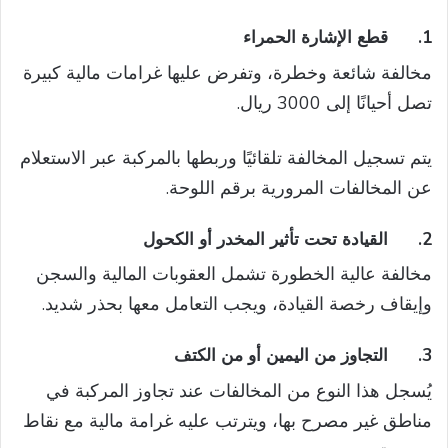
1.
قطع الإشارة الحمراء
مخالفة شائعة وخطرة، وتفرض عليها غرامات مالية كبيرة
تصل أحيانًا إلى 3000 ريال.
يتم تسجيل المخالفة تلقائيًا وربطها بالمركبة عبر الاستعلام
عن المخالفات المرورية برقم اللوحة.
2.
القيادة تحت تأثير المخدر أو الكحول
مخالفة عالية الخطورة تشمل العقوبات المالية والسجن
وإيقاف رخصة القيادة، ويجب التعامل معها بحذر شديد.
3.
التجاوز من اليمين أو من الكتف
يُسجل هذا النوع من المخالفات عند تجاوز المركبة في
مناطق غير مصرح بها، ويترتب عليه غرامة مالية مع نقاط