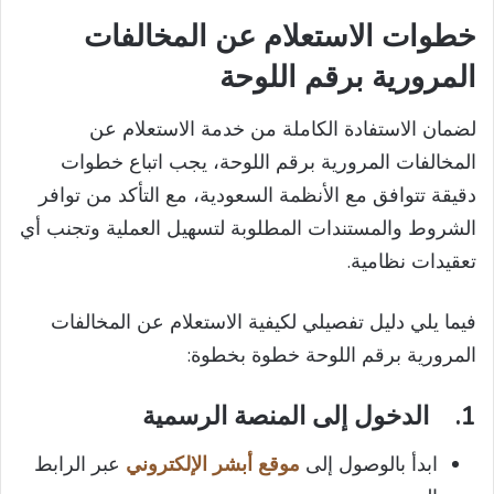
خطوات الاستعلام عن المخالفات
المرورية برقم اللوحة
لضمان الاستفادة الكاملة من خدمة الاستعلام عن
المخالفات المرورية برقم اللوحة، يجب اتباع خطوات
دقيقة تتوافق مع الأنظمة السعودية، مع التأكد من توافر
الشروط والمستندات المطلوبة لتسهيل العملية وتجنب أي
تعقيدات نظامية.
فيما يلي دليل تفصيلي لكيفية الاستعلام عن المخالفات
المرورية برقم اللوحة خطوة بخطوة:
1.
الدخول إلى المنصة الرسمية
ابدأ بالوصول إلى
موقع أبشر الإلكتروني
عبر الرابط