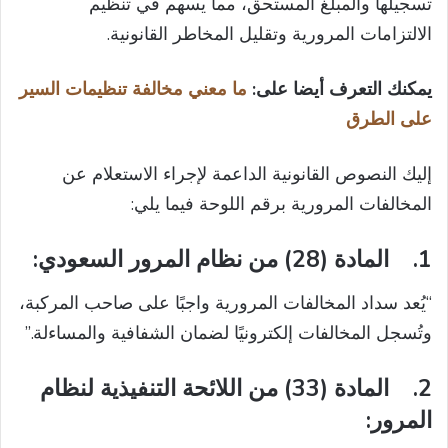
تسجيلها والمبلغ المستحق، مما يسهم في تنظيم
الالتزامات المرورية وتقليل المخاطر القانونية.
يمكنك التعرف أيضا على:
ما معني مخالفة تنظيمات السير
على الطرق
إليك النصوص القانونية الداعمة لإجراء الاستعلام عن
المخالفات المرورية برقم اللوحة فيما يلي:
1.
المادة (28) من نظام المرور السعودي
:
“يُعد سداد المخالفات المرورية واجبًا على صاحب المركبة،
وتُسجل المخالفات إلكترونيًا لضمان الشفافية والمساءلة.”
2.
المادة (33) من اللائحة التنفيذية لنظام
المرور
: