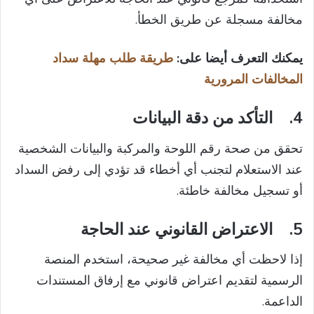
مخالفة مسجلة عن طريق الخطأ.
يمكنك التعرف أيضا على:
طريقة طلب مهلة سداد
المخالفات المرورية
4.
التأكد من دقة البيانات
تحقق من صحة رقم اللوحة والمركبة والبيانات الشخصية
عند الاستعلام لتجنب أي أخطاء قد تؤدي إلى رفض السداد
أو تسجيل مخالفة خاطئة.
5.
الاعتراض القانوني عند الحاجة
إذا لاحظت أي مخالفة غير صحيحة، استخدم المنصة
الرسمية لتقديم اعتراض قانوني مع إرفاق المستندات
الداعمة.