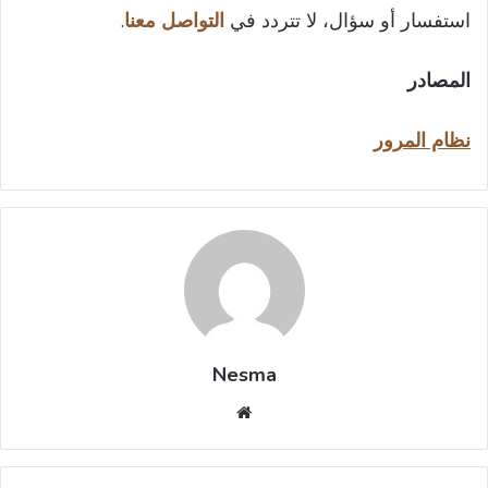
استفسار أو سؤال، لا تتردد في
التواصل معنا
.
المصادر
نظام المرور
Nesma
موقع
الويب