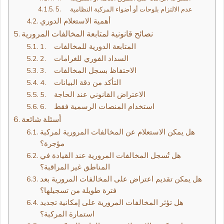
5. عدم الالتزام بلوحات أو أضواء المركبة النظامية
أهمية الاستعلام الدوري
نصائح قانونية لمتابعة المخالفات المرورية
1. المتابعة الدورية للمخالفات
2. السداد الفوري للغرامات
3. الاحتفاظ بسجل المخالفات
4. التأكد من دقة البيانات
5. الاعتراض القانوني عند الحاجة
6. استخدام المنصات الرسمية فقط
أسئلة شائعة
هل يمكن الاستعلام عن المخالفات المرورية لمركبة
مؤجرة؟
هل تُسجل المخالفات المرورية عند القيادة في
المناطق غير المراقبة؟
هل يمكن تقديم اعتراض على المخالفات المرورية بعد
فترة طويلة من تسجيلها؟
هل تؤثر المخالفات المرورية على إمكانية تجديد
استمارة المركبة؟