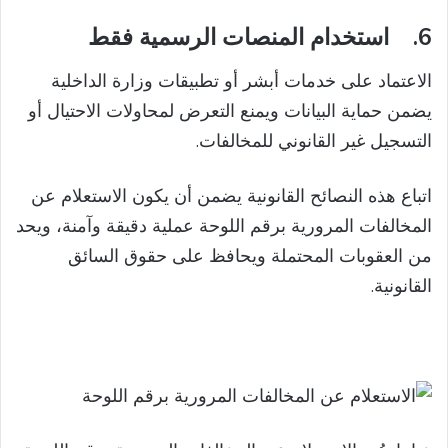
6.
استخدام المنصات الرسمية فقط
الاعتماد على خدمات أبشر أو تطبيقات وزارة الداخلية
يضمن حماية البيانات ويمنع التعرض لمحاولات الاحتيال أو
التسجيل غير القانوني للمخالفات.
اتباع هذه النصائح القانونية يضمن أن يكون الاستعلام عن
المخالفات المرورية برقم اللوحة عملية دقيقة وآمنة، ويحد
من العقوبات المحتملة ويحافظ على حقوق السائق
القانونية.