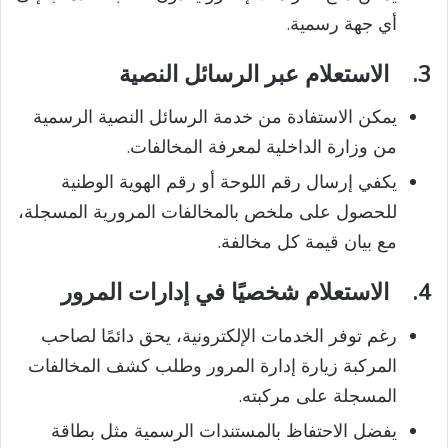
أي جهة رسمية.
3.
الاستعلام عبر الرسائل النصية
يمكن الاستفادة من خدمة الرسائل النصية الرسمية
من وزارة الداخلية لمعرفة المخالفات.
يكفي إرسال رقم اللوحة أو رقم الهوية الوطنية
للحصول على ملخص بالمخالفات المرورية المسجلة،
مع بيان قيمة كل مخالفة.
4.
الاستعلام شخصيًا في إدارات المرور
رغم توفر الخدمات الإلكترونية، يحق دائمًا لصاحب
المركبة زيارة إدارة المرور وطلب كشف المخالفات
المسجلة على مركبته.
يفضل الاحتفاظ بالمستندات الرسمية مثل بطاقة