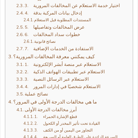
3. اختيار خدمة الاستعلام عن المخالفات المرورية
4. إدخال بيانات المركبة بدقة
المستندات المطلوبة قبل الاستعلام
5. عرض المخالفات وتفاصيلها
6. خطوات سداد المخالفات
نصائح قانونية
7. الاستفادة من الخدمات الإضافية
كيف يمكنني معرفة المخالفات المرورية؟
1. الاستعلام عبر منصة أبشر الإلكترونية
2. الاستعلام عبر تطبيقات الهواتف الذكية
3. الاستعلام عبر الرسائل النصية
4. الاستعلام شخصيًا في إدارات المرور
نصائح عملية
ما هي مخالفات الدرجة الأولى في المرور؟
أبرز مخالفات الدرجة الأولى
1. قطع الإشارة الحمراء
2. القيادة تحت تأثير المخدر أو الكحول
3. التجاوز من اليمين أو من الكتف
4. السرعة الزائدة على الطرق العامة أو السريعة