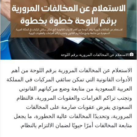
الاستعلام عن المخالفات المرورية برقم اللوحة
الاستعلام عن المخالفات المرورية برقم اللوحة من أهم
الأدوات القانونية التي تمكن سائقي المركبات في المملكة
العربية السعودية من متابعة وضع مركباتهم القانوني
وتجنب تراكم الغرامات والعقوبات المرورية، فالنظام
السعودي يفرض عقوبات صارمة على المخالفات
المرورية، وتحديدًا المخالفات عالية الخطورة، ما يجعل
متابعة المخالفات أمرًا حيويًا لضمان الالتزام بالنظام.