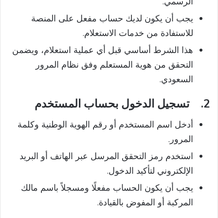
الرسمي.
يجب أن يكون لديك حساب مفعل على المنصة
للاستفادة من خدمات الاستعلام.
هذا الشرط أساسي قبل أي عملية استعلام، ويضمن
التحقق من هوية المستعلم وفق نظام المرور
السعودي.
2.
تسجيل الدخول بحساب المستخدم
أدخل اسم المستخدم أو رقم الهوية الوطنية وكلمة
المرور.
استخدم رمز التحقق المرسل عبر الهاتف أو البريد
الإلكتروني لتأكيد الدخول.
يجب أن يكون الحساب مفعلًا ومسجلاً باسم مالك
المركبة أو المفوض بالقيادة.