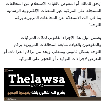
“يحق للمالك أو المفوض بالقيادة الاستعلام عن المخالفات
المسجلة على المركبة عبر المنصات الإلكترونية الرسمية،
بما في ذلك الاستعلام عن المخالفات المرورية برقم
اللوحة.”
يضمن اتباع هذا الإجراء القانوني لملاك المركبات
والمفوضين بالقيادة متابعة المخالفات المرورية برقم
اللوحة بشكل قانوني ومنظم، ويحد من تراكم الغرامات أو
التعرض لإجراءات التوقيف أو الحجز على المركبة.