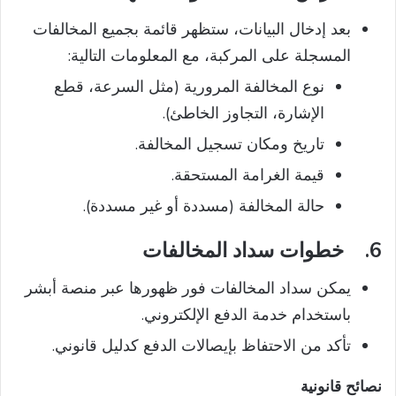
بعد إدخال البيانات، ستظهر قائمة بجميع المخالفات
المسجلة على المركبة، مع المعلومات التالية:
نوع المخالفة المرورية (مثل السرعة، قطع
الإشارة، التجاوز الخاطئ).
تاريخ ومكان تسجيل المخالفة.
قيمة الغرامة المستحقة.
حالة المخالفة (مسددة أو غير مسددة).
6.
خطوات سداد المخالفات
يمكن سداد المخالفات فور ظهورها عبر منصة أبشر
باستخدام خدمة الدفع الإلكتروني.
تأكد من الاحتفاظ بإيصالات الدفع كدليل قانوني.
نصائح قانونية