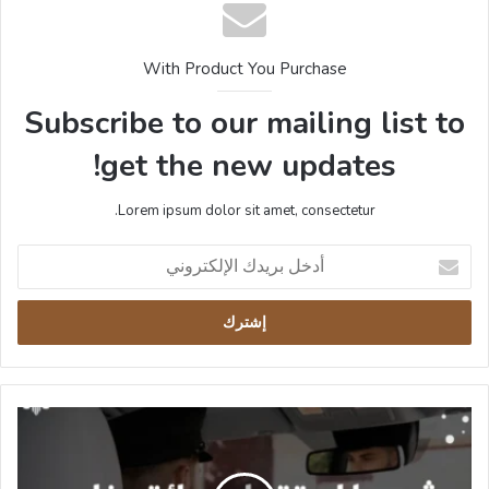
With Product You Purchase
Subscribe to our mailing list to
get the new updates!
Lorem ipsum dolor sit amet, consectetur.
أدخل
بريدك
الإلكتروني
شروط
استقدام
سائق
خاص