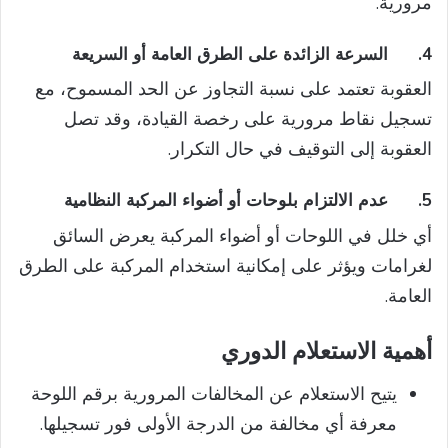
مرورية.
4.
السرعة الزائدة على الطرق العامة أو السريعة
العقوبة تعتمد على نسبة التجاوز عن الحد المسموح، مع
تسجيل نقاط مرورية على رخصة القيادة، وقد تصل
العقوبة إلى التوقيف في حال التكرار.
5.
عدم الالتزام بلوحات أو أضواء المركبة النظامية
أي خلل في اللوحات أو أضواء المركبة يعرض السائق
لغرامات ويؤثر على إمكانية استخدام المركبة على الطرق
العامة.
أهمية الاستعلام الدوري
يتيح الاستعلام عن المخالفات المرورية برقم اللوحة
معرفة أي مخالفة من الدرجة الأولى فور تسجيلها.