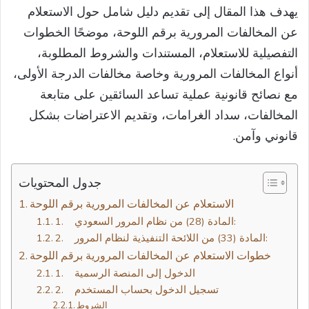
يهدف هذا المقال إلى تقديم دليل شامل حول الاستعلام
عن المخالفات المرورية برقم اللوحة، موضحًا الخطوات
التفصيلية للاستعلام، المستندات والشروط المطلوبة،
أنواع المخالفات المرورية وخاصة مخالفات الدرجة الأولى،
مع نصائح قانونية عملية تساعد السائقين على متابعة
المخالفات، سداد الغرامات، وتقديم الاعتراضات بشكل
قانوني وآمن.
جدول المحتويات
الاستعلام عن المخالفات المرورية برقم اللوحة
1. المادة (28) من نظام المرور السعودي:
2. المادة (33) من اللائحة التنفيذية لنظام المرور:
خطوات الاستعلام عن المخالفات المرورية برقم اللوحة
1. الدخول إلى المنصة الرسمية
2. تسجيل الدخول بحساب المستخدم
الشروط