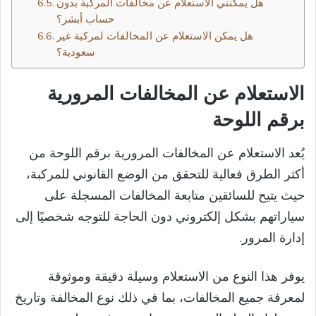
هل يمكنني الاستعلام عن مخالفات المركبة بدون
حساب أبشر؟
هل يمكن الاستعلام عن المخالفات لمركبة غير
سعودية؟
الاستعلام عن المخالفات المرورية
برقم اللوحة
يُعد الاستعلام عن المخالفات المرورية برقم اللوحة من
أكثر الطرق فعالية للتحقق من الوضع القانوني للمركبة،
حيث يتيح للسائقين متابعة المخالفات المسجلة على
سياراتهم بشكل إلكتروني دون الحاجة للتوجه شخصيًا إلى
إدارة المرور.
يوفر هذا النوع من الاستعلام وسيلة دقيقة وموثوقة
لمعرفة جميع المخالفات، بما في ذلك نوع المخالفة وتاريخ