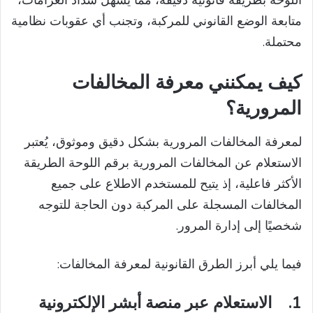
اللوحة بطريقة قانونية دقيقة، مما يسهل سداد الغرامات،
متابعة الوضع القانوني للمركبة، وتجنب أي عقوبات نظامية
محتملة.
كيف يمكنني معرفة المخالفات
المرورية؟
لمعرفة المخالفات المرورية بشكل دقيق وموثوق، يُعتبر
الاستعلام عن المخالفات المرورية برقم اللوحة الطريقة
الأكثر فاعلية، إذ يتيح للمستخدم الاطلاع على جميع
المخالفات المسجلة على المركبة دون الحاجة للتوجه
شخصيًا إلى إدارة المرور.
فيما يلي أبرز الطرق القانونية لمعرفة المخالفات:
1.
الاستعلام عبر منصة أبشر الإلكترونية