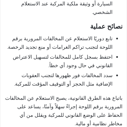
السيارة أو وثيقة ملكية المركبة عند الاستعلام
الشخصي.
نصائح عملية
تابع دوريًا الاستعلام عن المخالفات المرورية برقم
اللوحة لتجنب تراكم الغرامات أو منع تجديد الرخصة.
احتفظ بسجل كامل للمخالفات لتسهيل الاعتراض
القانوني في حال وجود أي خطأ.
سدد المخالفات فور ظهورها لتجنب العقوبات
الإضافية مثل الحجز أو التوقيف المؤقت للمركبة.
باتباع هذه الطرق القانونية، يصبح الاستعلام عن المخالفات
المرورية برقم اللوحة إجراءً سهلاً وآمنًا، يساعد على
الحفاظ على الوضع القانوني للمركبة ويقلل من أي
مخاطر نظامية أو مالية.