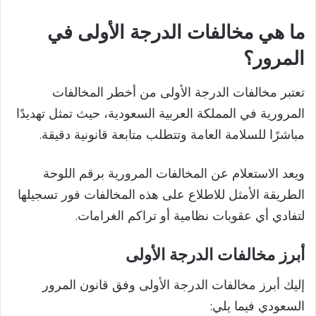
ما هي مخالفات الدرجة الأولى في
المرور؟
تعتبر مخالفات الدرجة الأولى من أخطر المخالفات
المرورية في المملكة العربية السعودية، حيث تمثل تهديدًا
مباشرًا للسلامة العامة وتتطلب متابعة قانونية دقيقة.
ويعد الاستعلام عن المخالفات المرورية برقم اللوحة
الطريقة الأمثل للاطلاع على هذه المخالفات فور تسجيلها
لتفادي أي عقوبات نظامية أو تراكم الغرامات.
أبرز مخالفات الدرجة الأولى
إليك أبرز مخالفات الدرجة الأولى وفق قانون المرور
السعودي فيما يلي: