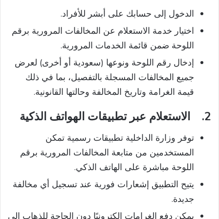
الدخول إلى حسابك على أبشر للأفراد.
اختيار خدمة الاستعلام عن المخالفات المرورية برقم
اللوحة ضمن قائمة الخدمات المرورية.
إدخال رقم اللوحة ونوعها (سعودية أو أخرى) لعرض
جميع المخالفات المسجلة بالتفصيل، بما في ذلك
قيمة الغرامة وتاريخ المخالفة وحالتها القانونية.
2.
الاستعلام عبر تطبيقات الهواتف الذكية
توفر وزارة الداخلية تطبيقات رسمية تمكن
المستخدمين من متابعة المخالفات المرورية برقم
اللوحة مباشرة على الهاتف الذكي.
يتيح التطبيق إشعارات فورية عند تسجيل أي مخالفة
جديدة.
يمكن دفع الغرامات إلكترونيًا دون الحاجة للذهاب إلى