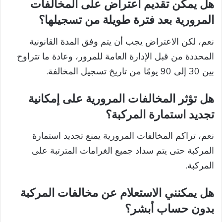
هل يمكن تقديم اعتراض على المخالفات
المرورية بعد فترة طويلة من تسجيلها؟
نعم، لكن الاعتراض يجب أن يتم وفق المدة القانونية
المحددة من قبل الإدارة العامة للمرور، وعادة ما تتراوح
بين 30 إلى 90 يومًا من تاريخ تسجيل المخالفة.
هل تؤثر المخالفات المرورية على إمكانية
تجديد استمارة المركبة؟
نعم، تراكم المخالفات المرورية يمنع تجديد استمارة
المركبة حتى يتم سداد جميع الغرامات المترتبة على
المركبة.
هل يمكنني الاستعلام عن مخالفات المركبة
بدون حساب أبشر؟