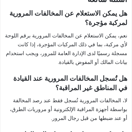
هل يمكن الاستعلام عن المخالفات المرورية
لمركبة مؤجرة؟
نعم، يمكن الاستعلام عن المخالفات المرورية برقم اللوحة
لأي مركبة، بما في ذلك المركبات المؤجرة، إذا كانت
مسجلة رسميًا لدى الإدارة العامة للمرور، ويجب استخدام
بيانات المالك أو المفوض بالقيادة.
هل تُسجل المخالفات المرورية عند القيادة
في المناطق غير المراقبة؟
لا، المخالفات المرورية تُسجل فقط عند رصد المخالفة
بواسطة أجهزة المراقبة الإلكترونية أو مروريات الطرق،
أو عند ضبطها من قبل رجال المرور.