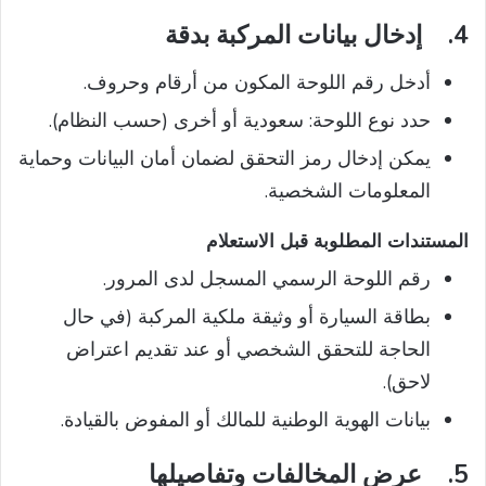
4.
إدخال بيانات المركبة بدقة
أدخل رقم اللوحة المكون من أرقام وحروف.
حدد نوع اللوحة: سعودية أو أخرى (حسب النظام).
يمكن إدخال رمز التحقق لضمان أمان البيانات وحماية
المعلومات الشخصية.
المستندات المطلوبة قبل الاستعلام
رقم اللوحة الرسمي المسجل لدى المرور.
بطاقة السيارة أو وثيقة ملكية المركبة (في حال
الحاجة للتحقق الشخصي أو عند تقديم اعتراض
لاحق).
بيانات الهوية الوطنية للمالك أو المفوض بالقيادة.
5.
عرض المخالفات وتفاصيلها