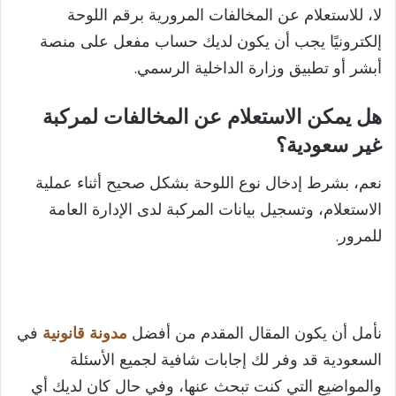
لا، للاستعلام عن المخالفات المرورية برقم اللوحة
إلكترونيًا يجب أن يكون لديك حساب مفعل على منصة
أبشر أو تطبيق وزارة الداخلية الرسمي.
هل يمكن الاستعلام عن المخالفات لمركبة
غير سعودية؟
نعم، بشرط إدخال نوع اللوحة بشكل صحيح أثناء عملية
الاستعلام، وتسجيل بيانات المركبة لدى الإدارة العامة
للمرور.
نأمل أن يكون المقال المقدم من أفضل
مدونة قانونية
في
السعودية قد وفر لك إجابات شافية لجميع الأسئلة
والمواضيع التي كنت تبحث عنها، وفي حال كان لديك أي