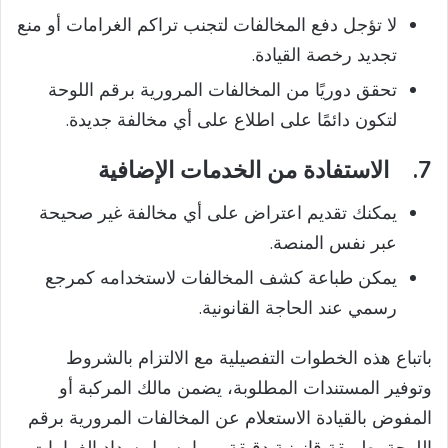
لا تؤجل دفع المخالفات لتجنب تراكم الغرامات أو منع
تجديد رخصة القيادة.
تحقق دوريًا من المخالفات المرورية برقم اللوحة
لتكون دائمًا على اطلاع على أي مخالفة جديدة.
7.
الاستفادة من الخدمات الإضافية
يمكنك تقديم اعتراض على أي مخالفة غير صحيحة
عبر نفس المنصة.
يمكن طباعة كشف المخالفات لاستخدامه كمرجع
رسمي عند الحاجة القانونية.
باتباع هذه الخطوات التفصيلية مع الالتزام بالشروط
وتوفير المستندات المطلوبة، يضمن مالك المركبة أو
المفوض بالقيادة الاستعلام عن المخالفات المرورية برقم