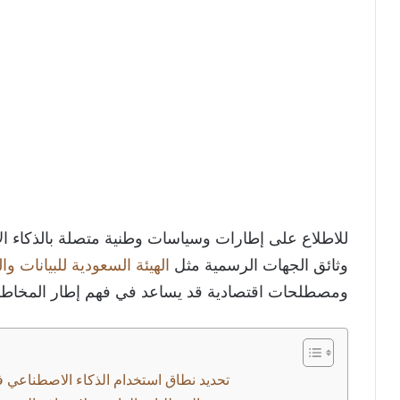
للاطلاع على إطارات وسياسات وطنية متصلة بالذكاء ا
وثائق الجهات الرسمية مثل
الهيئة السعودية للبيانات وا
ومصطلحات اقتصادية قد يساعد في فهم إطار المخاط
تحديد نطاق استخدام الذكاء الاصطناعي ف