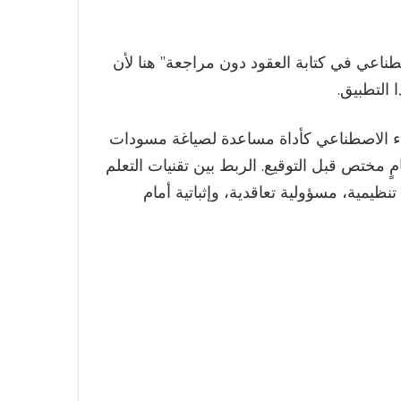
صطناعي في كتابة العقود دون مراجعة” هنا لأن
 التطبيق.
ء الاصطناعي كأداة مساعدة لصياغة مسودات
 مختص قبل التوقيع. الربط بين تقنيات التعلم
 تنظيمية، مسؤولية تعاقدية، وإثباتية أمام