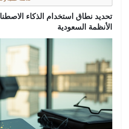
تحديد نطاق استخدام الذكاء الاصطن
الأنظمة السعودية