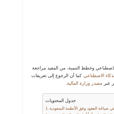
لاصطناعي وخطط التنمية، من المفيد مراجعة
لذكاء الاصطناعي
. كما أن الرجوع إلى تعريفات
ر عبر
مصدر وزارة المالية
.
جدول المحتويات
ي صياغة العقود وفق الأنظمة السعودية