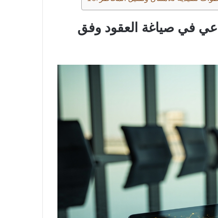
اعي في صياغة العقود وفق