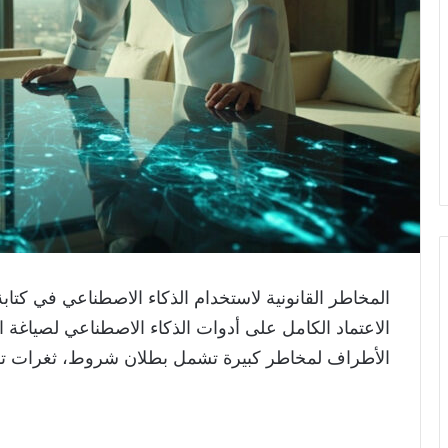
المخاطر القانونية لاستخدام الذكاء الاصطناعي في كتاب
الاعتماد الكامل على أدوات الذكاء الاصطناعي لصياغة 
الأطراف لمخاطر كبيرة تشمل بطلان شروط، ثغرات تفسي