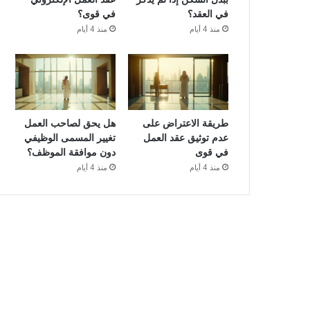
في العقد؟
في قوى؟
منذ 4 أيام
منذ 4 أيام
طريقة الاعتراض على
هل يحق لصاحب العمل
عدم توثيق عقد العمل
تغيير المسمى الوظيفي
في قوى
دون موافقة الموظف؟
منذ 4 أيام
منذ 4 أيام