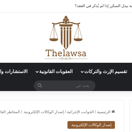
د العمل الإلكتروني في قوى؟
تقسيم الإرث والتركات
العقوبات القانونية
الاستشارات وال
بحث
عن
الرئيسية
/
الجوانب الإجرائية
/
إصدار الوكالات الإلكترونية.
/
المخاطر القان
إصدار الوكالات الإلكترونية.