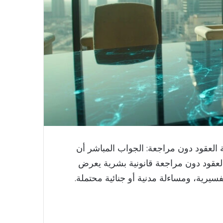
ة العقود دون مراجعة: الجواب المباشر أن
العقود دون مراجعة قانونية بشرية يعرض
رية، ومساءلة مدنية أو جنائية محتملة.