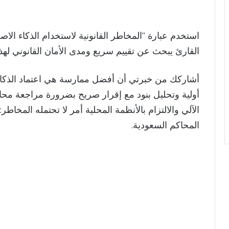
استخدم عبارة “المخاطر القانونية لاستخدام الذكاء الا
القارئ يبحث عن تقييم سريع ومدى الأمان القانوني لهذا
أشاركك من خبرتي أن أفضل ممارسة هي اعتماد الذكا
أولية وتحليل بنود مع إقرار صريح بضرورة مراجعة محامٍ
الآلي والالتزام بالأنظمة المحلية أمر لا تحتمله المخاطر:
المحاكم السعودية.