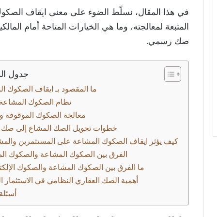
في هذا المقال، نسلّط الضوء على معنى ايقاف الصكوك ا
المتبعة لمعالجته، وما هي الخيارات المتاحة أمام المال
صك رسمي.
جدول ال
نظام الصكوك المشاعة 
معالجة الصكوك الموقوفة وا
خطوات تحويل الصك المشاع إلى صك
كيف يؤثر ايقاف الصكوك المشاعة على المستثمرين والمش
الفرق بين الصكوك المشاعة والصكوك الم
ما الفرق بين الصكوك المشاعة والصكوك الإلكت
أهمية الصك العقاري النظامي في الاستثمار ا
أسئلة