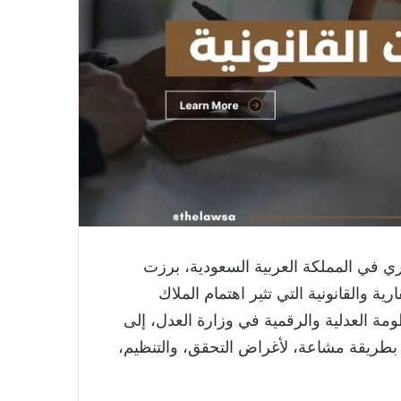
ري في المملكة العربية السعودية، برزت
 والقانونية التي تثير اهتمام الملاك
ة العدلية والرقمية في وزارة العدل، إلى
طريقة مشاعة، لأغراض التحقق، والتنظيم،