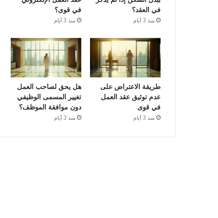
في العقد؟
في قوى؟
منذ 3 أيام
منذ 3 أيام
طريقة الاعتراض على
هل يحق لصاحب العمل
عدم توثيق عقد العمل
تغيير المسمى الوظيفي
في قوى
دون موافقة الموظف؟
منذ 3 أيام
منذ 3 أيام