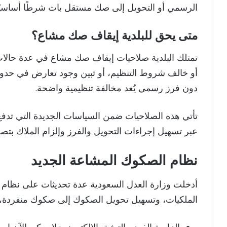
الرسمي أو التحويل إلى صك مستقل بات شرطًا أساسيًا
متى يحق للبلدية إيقاف صك مشاع؟
تمتلك البلدية صلاحيات إيقاف صك مشاع في عدة حالات قا
أو خالف شروط التنظيم، أو تبين وجود تعارض في حدود
دون فرز رسمي يُعد مخالفة تنظيمية واضحة.
تأتي هذه الصلاحيات ضمن السياسات الجديدة التي تدفع
عبر تسهيل إجراءات التحويل والفرز وإلزام الملاك بتصحيح
نظام الصكوك المشاعة الجديد
أدخلت وزارة العدل السعودية عدة تحديثات على نظام
الملكيات، وتسهيل تحويل الصكوك إلى صكوك منفردة، و