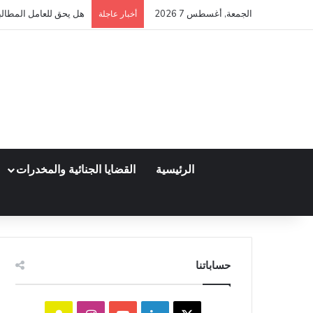
الجمعة, أغسطس 7 2026
هل يحق للعامل المطالبة
أخبار عاجلة
الرئيسية
القضايا الجنائية والمخدرات
حساباتنا