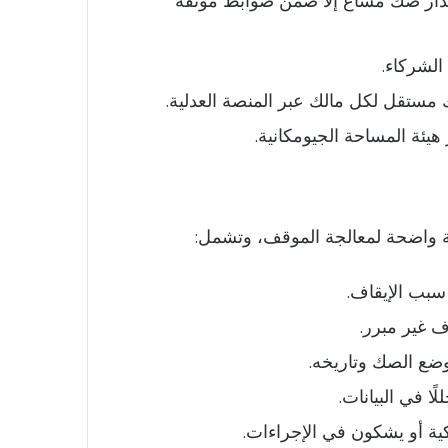
ن إصدار صك مشاع إلا ضمن ضوابط موثقة
الشركاء.
مستقل لكل مالك عبر المنصة العدلية.
ئة المساحة الجيومكانية.
ة واضحة لمعالجة الموقف، وتشمل:
سبب الإيقاف.
 غير مبرر.
وضع الصك وتاريخه.
ا في البيانات.
ة أو يشكون في الإجراءات.