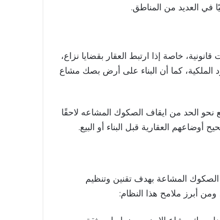
 في العديد من المناطق.
نونية، خاصة إذا ارتبط العقار بقضايا نزاع،
 الملكية، كما أن البناء على أرض بصك مشاع
 نحو الحد من ايقاف الصكوك المشاعه لاحقًا
 أوضاعهم العقارية قبل البناء أو البيع.
 الصكوك المشاعة بهدف تقنين وتنظيم
من أبرز ملامح هذا النظام: