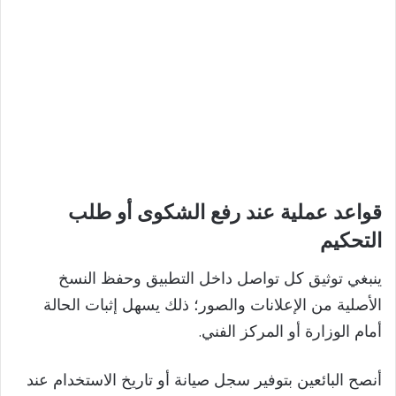
قواعد عملية عند رفع الشكوى أو طلب
التحكيم
ينبغي توثيق كل تواصل داخل التطبيق وحفظ النسخ
الأصلية من الإعلانات والصور؛ ذلك يسهل إثبات الحالة
أمام الوزارة أو المركز الفني.
أنصح البائعين بتوفير سجل صيانة أو تاريخ الاستخدام عند