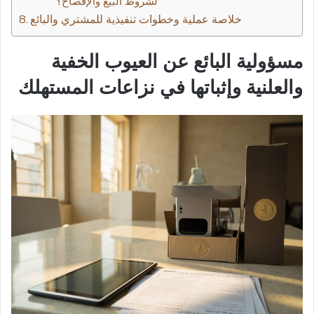
لشروط البيع والإفصاح؟
خلاصة عملية وخطوات تنفيذية للمشتري والبائع
مسؤولية البائع عن العيوب الخفية
والعلنية وإثباتها في نزاعات المستهلك