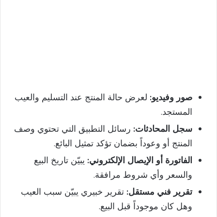
صور وفيديو:
لعرض حالة المنتج عند التسليم والعيب
المستجد.
سجل المحادثات:
رسائل التطبيق التي تحتوي وصف
المنتج أو وعوداً بضمان تؤكد تمثيل البائع.
الفاتورة أو الإيصال الإلكتروني:
يبيّن تاريخ البيع
والسعر وأي شروط مرافقة.
تقرير فني مستقل:
تقرير خبيري يبيّن سبب العيب
وهل كان موجوداً قبل البيع.