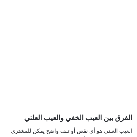
الفرق بين العيب الخفي والعيب العلني
العيب العلني هو أي نقص أو تلف واضح يمكن للمشتري