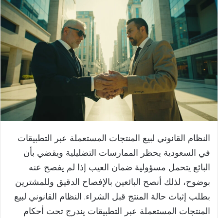
النظام القانوني لبيع المنتجات المستعملة عبر التطبيقات
في السعودية يحظر الممارسات التضليلية ويقضي بأن
البائع يتحمل مسؤولية ضمان العيب إذا لم يفصح عنه
بوضوح، لذلك أنصح البائعين بالإفصاح الدقيق وللمشترين
بطلب إثبات حالة المنتج قبل الشراء. النظام القانوني لبيع
المنتجات المستعملة عبر التطبيقات يندرج تحت أحكام