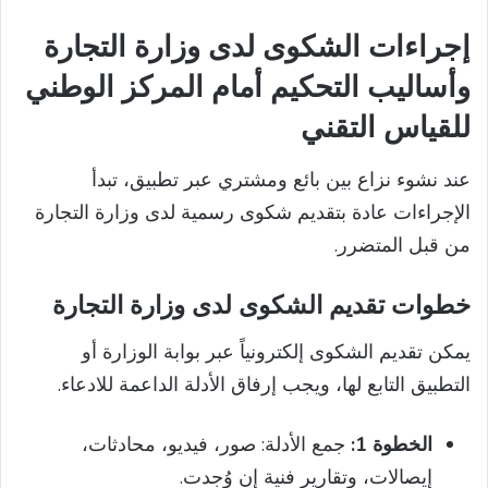
إجراءات الشكوى لدى وزارة التجارة
وأساليب التحكيم أمام المركز الوطني
للقياس التقني
عند نشوء نزاع بين بائع ومشتري عبر تطبيق، تبدأ
الإجراءات عادة بتقديم شكوى رسمية لدى وزارة التجارة
من قبل المتضرر.
خطوات تقديم الشكوى لدى وزارة التجارة
يمكن تقديم الشكوى إلكترونياً عبر بوابة الوزارة أو
التطبيق التابع لها، ويجب إرفاق الأدلة الداعمة للادعاء.
الخطوة 1:
جمع الأدلة: صور، فيديو، محادثات،
إيصالات، وتقارير فنية إن وُجدت.