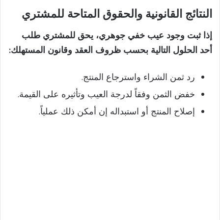
النتائج القانونية والحقوق المتاحة للمشتري
إذا ثبت وجود عيب خفي جوهري، يحق للمشتري طلب
أحد الحلول التالية بحسب ظروف العقد وقانون المستهلك:
رد ثمن الشراء واسترجاع المنتج.
خفض الثمن وفقاً لدرجة العيب وتأثيره على القيمة.
إصلاح المنتج أو استبداله إن أمكن ذلك عملياً.