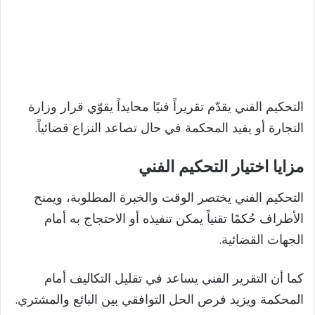
التحكيم الفني يقدّم تقريراً فنيًا محايداً يقوّي قرار وزارة
التجارة أو يفيد المحكمة في حال تصاعد النزاع قضائياً.
مزايا اختيار التحكيم الفني
التحكيم الفني يختصر الوقت والخبرة المطلوبة، ويمنح
الأطراف حُكمًا تقنياً يمكن تنفيذه أو الاحتجاج به أمام
الجهات القضائية.
كما أن التقرير الفني يساعد في تقليل التكاليف أمام
المحكمة ويزيد فرص الحل التوافقي بين البائع والمشتري.