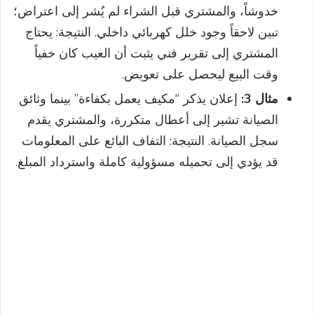
خدوشاً، والمشتري قبل الشراء لم يُشر إلى اعتراض؛
تبين لاحقاً وجود خلل كهربائي داخلي. النتيجة: يحتاج
المشتري إلى تقرير فني يثبت أن العيب كان خفياً
وقت البيع ليحصل على تعويض.
مثال 3:
إعلان يذكر “مكيف يعمل بكفاءة” بينما وثائق
الصيانة تشير إلى أعطال متكررة، والمشتري يقدم
سجل الصيانة. النتيجة: التفاف البائع على المعلومات
قد يؤدي إلى تحميله مسؤولية كاملة واسترداد المبلغ.