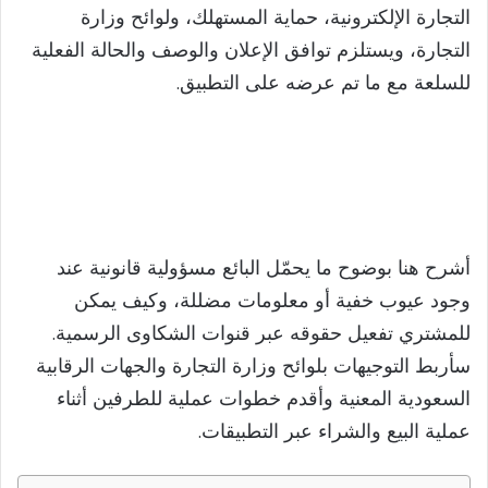
التجارة الإلكترونية، حماية المستهلك، ولوائح وزارة
التجارة، ويستلزم توافق الإعلان والوصف والحالة الفعلية
للسلعة مع ما تم عرضه على التطبيق.
أشرح هنا بوضوح ما يحمّل البائع مسؤولية قانونية عند
وجود عيوب خفية أو معلومات مضللة، وكيف يمكن
للمشتري تفعيل حقوقه عبر قنوات الشكاوى الرسمية.
سأربط التوجيهات بلوائح وزارة التجارة والجهات الرقابية
السعودية المعنية وأقدم خطوات عملية للطرفين أثناء
عملية البيع والشراء عبر التطبيقات.