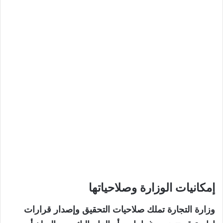
إمكانيات الوزارة وصلاحياتها
وزارة التجارة تملك صلاحيات التحقيق وإصدار قرارات