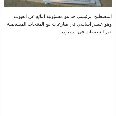
المصطلح الرئيسي هنا هو مسؤولية البائع عن العيوب،
وهو عنصر أساسي في منازعات بيع المنتجات المستعملة
عبر التطبيقات في السعودية.