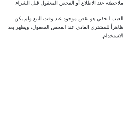
ملاحظته عند الاطلاع أو الفحص المعقول قبل الشراء.
العيب الخفي هو نقص موجود عند وقت البيع ولم يكن
ظاهراً للمشتري العادي عند الفحص المعقول، ويظهر بعد
الاستخدام.