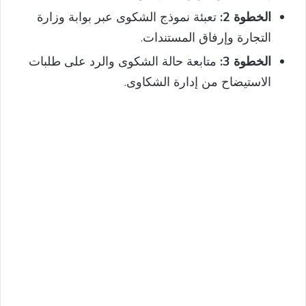
الخطوة 2:
تعبئة نموذج الشكوى عبر بوابة وزارة
التجارة وإرفاق المستندات.
الخطوة 3:
متابعة حالة الشكوى والرد على طلبات
الاستيضاح من إدارة الشكاوى.