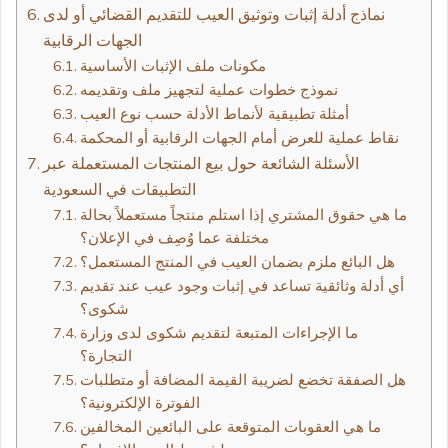
نماذج أدلة إثبات وتوثيق العيب للتقديم القضائي أو لدى
الجهات الرقابية
مكونات ملف الإثبات الأساسية
نموذج خطوات عملية لتجهيز ملف وتقديمه
أمثلة تطبيقية لأنماط الأدلة حسب نوع العيب
نقاط عملية للعرض أمام الجهات الرقابية أو المحكمة
الأسئلة الشائعة حول بيع المنتجات المستعملة عبر
التطبيقات في السعودية
ما هي حقوق المشتري إذا استلم منتجاً مستعملاً بحالة
مختلفة عما وُصِف في الإعلان؟
هل البائع ملزم بضمان العيب في المنتج المستعمل؟
أي أدلة وثائقية تساعد في إثبات وجود عيب عند تقديم
شكوى؟
ما الإجراءات المتبعة لتقديم شكوى لدى وزارة
التجارة؟
هل الصفقة تخضع لضريبة القيمة المضافة أو متطلبات
الفوترة الإلكترونية؟
ما هي العقوبات المتوقعة على البائعين المخالفين