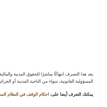
يعد هذا التصرف انتهاكًا مباشرًا للحقوق المدنية والمالية
المسؤولية القانونية، سواء من الناحية المدنية أو الجزائي
يمكنك التعرف أيضا على:
احكام الوقف في النظام الس