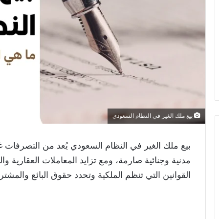
بيع ملك الغير في النظام السعودي
بيع ملك الغير في النظام السعودي يُعد من التصرفات غ
مدنية وجنائية صارمة، ومع تزايد المعاملات العقارية وا
القوانين التي تنظم الملكية وتحدد حقوق البائع والمشت