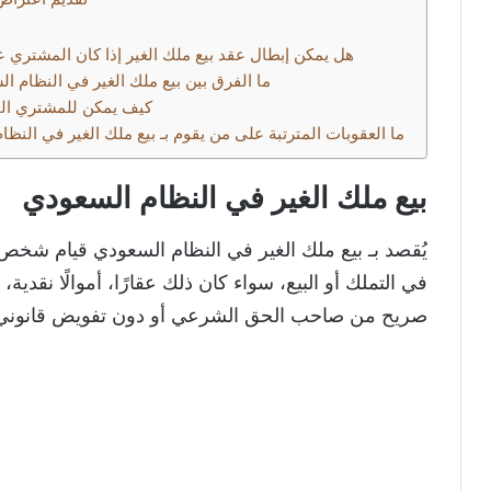
هل يمكن إبطال عقد بيع ملك الغير إذا كان المشتري عل
ما الفرق بين بيع ملك الغير في النظام ا
كيف يمكن للمشتري التأ
ما العقوبات المترتبة على من يقوم بـ بيع ملك الغير في النظ
بيع ملك الغير في النظام السعودي​
يُقصد بـ بيع ملك الغير في النظام السعودي قيام شخ
في التملك أو البيع، سواء كان ذلك عقارًا، أموالًا نقد
صريح من صاحب الحق الشرعي أو دون تفويض قانوني 