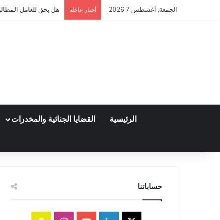
الجمعة, أغسطس 7 2026
هل يحق للعامل المطالبة
أخبار عاجلة
الرئيسية
القضايا الجنائية والمخدرات
حساباتنا