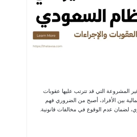
ير المشروعة التي قد تترتب عليها عقوبات
لمالية بين الأفراد، أصبح من الضروري فهم
ري، لضمان عدم الوقوع في مخالفات قانونية.