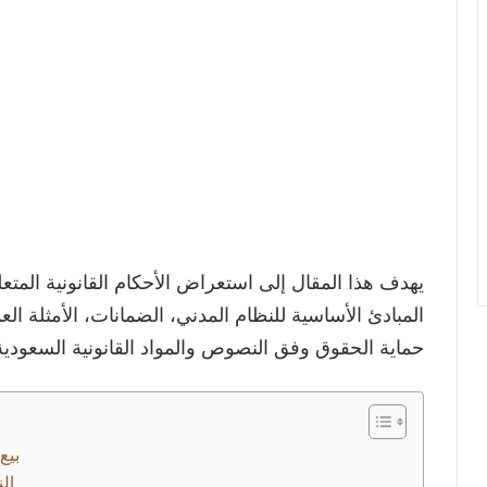
يهدف هذا المقال إلى استعراض الأحكام القانونية المتعل
المبادئ الأساسية للنظام المدني، الضمانات، الأمثلة الع
حماية الحقوق وفق النصوص والمواد القانونية السعودية
ال