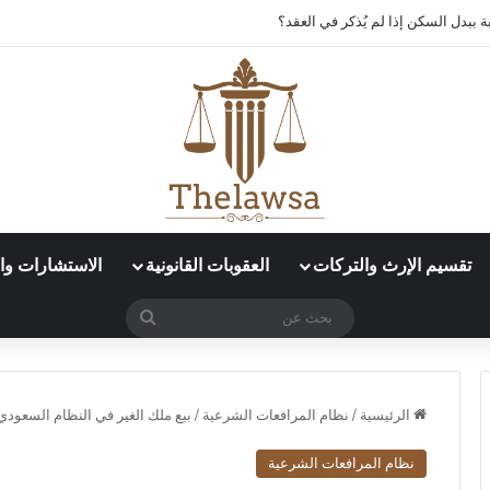
 ببدل السكن إذا لم يُذكر في العقد؟
تقسيم الإرث والتركات
العقوبات القانونية
الاستشارات وال
بحث
عن
الرئيسية
/
نظام المرافعات الشرعية
/
بيع ملك الغير في النظام السعودي
نظام المرافعات الشرعية