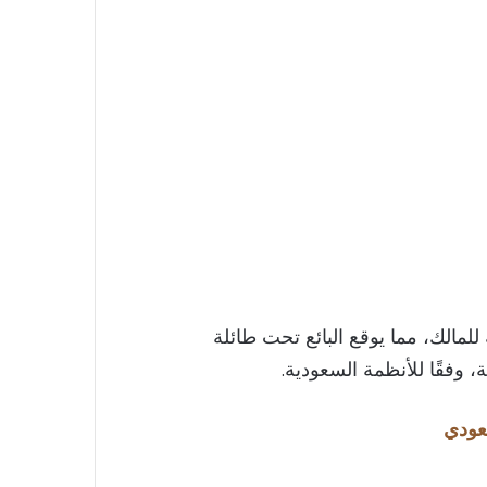
 للمالك، مما يوقع البائع تحت طائلة
ة، وفقًا للأنظمة السعودية.
عودي