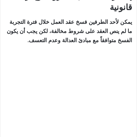
قانونية
يمكن لأحد الطرفين فسخ عقد العمل خلال فترة التجربة
ما لم ينص العقد على شروط مخالفة، لكن يجب أن يكون
الفسخ متوافقاً مع مبادئ العدالة وعدم التعسف.