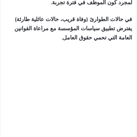
لمجرد كون الموظف في فترة تجربة.
في حالات الطوارئ (وفاة قريب، حالات عائلية طارئة)
يفترض تطبيق سياسات المؤسسة مع مراعاة القوانين
العامة التي تحمي حقوق العامل.