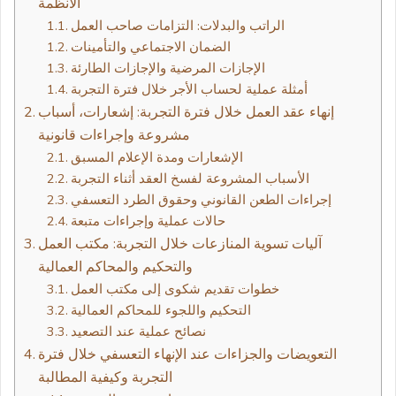
الأنظمة
الراتب والبدلات: التزامات صاحب العمل
الضمان الاجتماعي والتأمينات
الإجازات المرضية والإجازات الطارئة
أمثلة عملية لحساب الأجر خلال فترة التجربة
إنهاء عقد العمل خلال فترة التجربة: إشعارات، أسباب
مشروعة وإجراءات قانونية
الإشعارات ومدة الإعلام المسبق
الأسباب المشروعة لفسخ العقد أثناء التجربة
إجراءات الطعن القانوني وحقوق الطرد التعسفي
حالات عملية وإجراءات متبعة
آليات تسوية المنازعات خلال التجربة: مكتب العمل
والتحكيم والمحاكم العمالية
خطوات تقديم شكوى إلى مكتب العمل
التحكيم واللجوء للمحاكم العمالية
نصائح عملية عند التصعيد
التعويضات والجزاءات عند الإنهاء التعسفي خلال فترة
التجربة وكيفية المطالبة