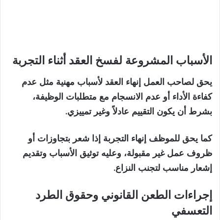
الأسباب المشروعة لفسخ العقد أثناء التجربة
يحق لصاحب العمل إنهاء العقد لأسباب مهنية مثل عدم
كفاءة الأداء أو عدم الانسجام مع متطلبات الوظيفة،
بشرط أن يكون التقييم عادلاً وغير تمييزي.
كما يحق للموظف إنهاء التجربة إذا شعر بتجاوزات أو
ظروف عمل غير مقبولة، وعليه توثيق الأسباب وتقديم
إشعار مناسب لتجنب النزاع.
إجراءات الطعن القانوني وحقوق الطرد
التعسفي