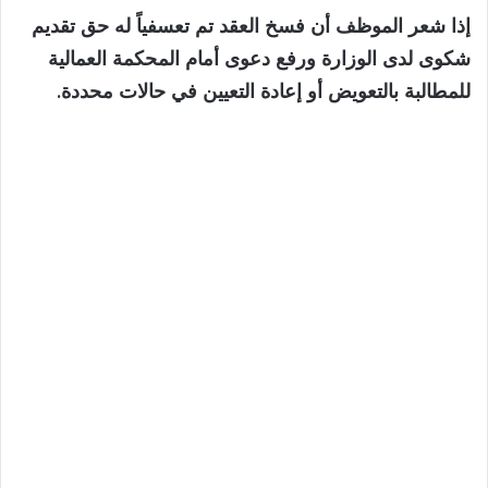
إذا شعر الموظف أن فسخ العقد تم تعسفياً له حق تقديم
شكوى لدى الوزارة ورفع دعوى أمام المحكمة العمالية
للمطالبة بالتعويض أو إعادة التعيين في حالات محددة.