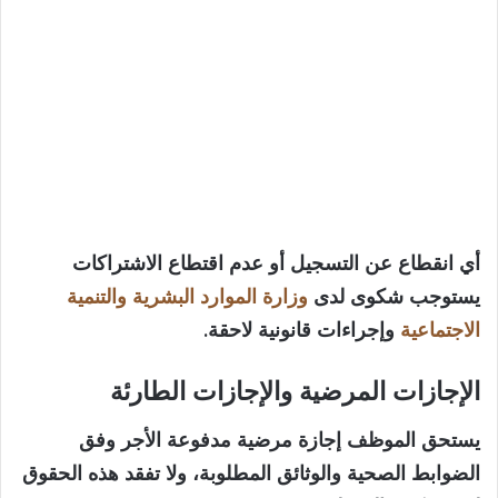
أي انقطاع عن التسجيل أو عدم اقتطاع الاشتراكات
يستوجب شكوى لدى
وزارة الموارد البشرية والتنمية
الاجتماعية
وإجراءات قانونية لاحقة.
الإجازات المرضية والإجازات الطارئة
يستحق الموظف إجازة مرضية مدفوعة الأجر وفق
الضوابط الصحية والوثائق المطلوبة، ولا تفقد هذه الحقوق