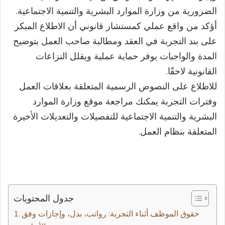
الضرورية من وزارة الموارد البشرية والتنمية الاجتماعية.
أؤكد من واقع عملي كمستشار قانوني أن الاطلاع المبكر
على بند التجربة في العقد ومطالبة صاحب العمل بتوضيح
المدة والواجبات يوفر حماية عملية ويقلل النزاعات
القانونية لاحقًا.
للاطلاع على النصوص الرسمية المتعلقة بعلاقات العمل
وفترات التجربة يمكنك مراجعة موقع وزارة الموارد
البشرية والتنمية الاجتماعية للتفصيلات والتعديلات الأخيرة
المتعلقة بنظام العمل.
جدول المحتويات
حقوق الموظف أثناء التجربة: رواتب، بدل، وإجازات وفق