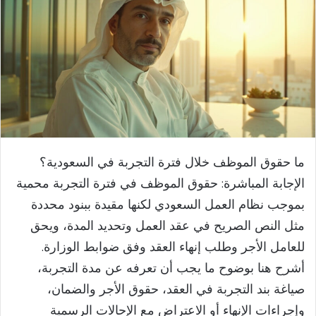
ما حقوق الموظف خلال فترة التجربة في السعودية؟
الإجابة المباشرة: حقوق الموظف في فترة التجربة محمية
بموجب نظام العمل السعودي لكنها مقيدة ببنود محددة
مثل النص الصريح في عقد العمل وتحديد المدة، ويحق
للعامل الأجر وطلب إنهاء العقد وفق ضوابط الوزارة.
أشرح هنا بوضوح ما يجب أن تعرفه عن مدة التجربة،
صياغة بند التجربة في العقد، حقوق الأجر والضمان،
وإجراءات الإنهاء أو الاعتراض مع الإحالات الرسمية