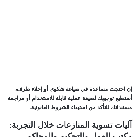
إن احتجت مساعدة في صياغة شكوى أو إخلاء طرف،
أستطيع توجيهك لصيغة عملية قابلة للاستخدام أو مراجعة
مستنداتك للتأكد من استيفاء الشروط القانونية.
آليات تسوية المنازعات خلال التجربة:
مكتب العمل والتحكيم والمحاكم