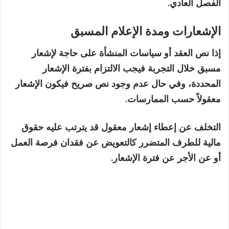
الفصل العادي.
الإشعارات ومدة الإعلام المسبق
إذا نص العقد أو سياسات المنشأة على حاجة لإشعار
مسبق خلال التجربة فيجب الالتزام بفترة الإشعار
المحددة، وفي حال عدم وجود نص صريح فيكون الإشعار
معقولاً حسب الممارسات.
التخلف عن إعطاء إشعار معقول قد يترتب عليه حقوق
مالية للطرف المتضرر كالتعويض عن فقدان فرصة العمل
أو عن الأجر عن فترة الإشعار.