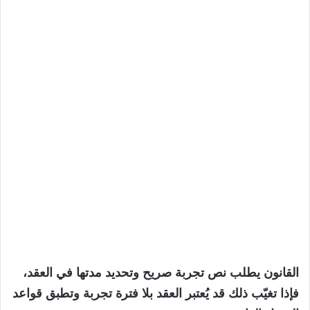
القانون يطلب نص تجربة صريح وتحديد مدتها في العقد،
فإذا تغيّب ذلك قد يُعتبر العقد بلا فترة تجربة وتطبق قواعد