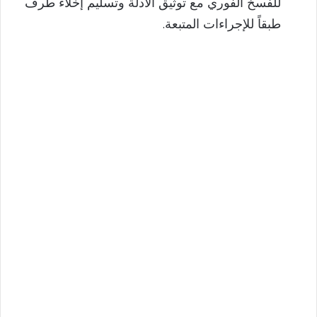
للفسخ الفوري مع توثيق الأدلة وتسليم إخلاء طرف
طبقاً للإجراءات المتبعة.