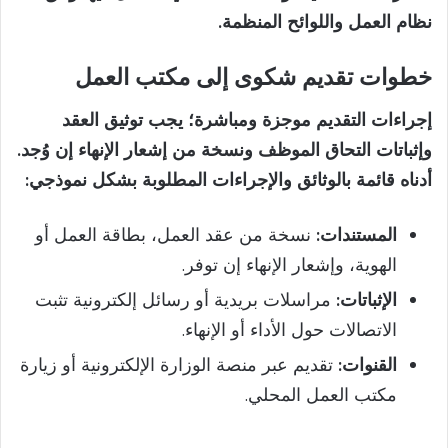
نظام العمل واللوائح المنظمة.
خطوات تقديم شكوى إلى مكتب العمل
إجراءات التقديم موجزة ومباشرة؛ يجب توثيق العقد
وإثباتات التحاق الموظف ونسخة من إشعار الإنهاء إن وُجد.
أدناه قائمة بالوثائق والإجراءات المطلوبة بشكل نموذجي:
المستندات:
نسخة من عقد العمل، بطاقة العمل أو
الهوية، وإشعار الإنهاء إن توفر.
الإثباتات:
مراسلات بريدية أو رسائل إلكترونية تثبت
الاتصالات حول الأداء أو الإنهاء.
القنوات:
تقديم عبر منصة الوزارة الإلكترونية أو زيارة
مكتب العمل المحلي.