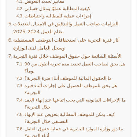
معايير تحديد التعويض
كيفية المطالبة عمليًا ومثال حسابي
إجراءات عملية للمطالبة واحتياطات
التزامات صاحب العمل والتدقيق في الامتثال لتعديلات
نظام العمل 2024-2025
آثار فترة التجربة على استحقاقات التوظيف المستقبلية
وسجل العامل لدى الوزارة
الأسئلة الشائعة حول حقوق الموظف خلال فترة التجربة
هل يحق لصاحب العمل تحديد مدة تجربة أطول من 90
يوماً؟
ما الحقوق المالية للموظف أثناء فترة التجربة؟
هل يحق للموظف الحصول على إجازات أثناء فترة
التجربة؟
ما الإجراءات القانونية التي يجب اتباعها عند إنهاء العقد
خلال التجربة؟
كيف يمكن للموظف المطالبة بتعويض عند الإنهاء
التعسفي خلال التجربة؟
ما دور وزارة الموارد البشرية في حماية حقوق العامل
أثناء التجربة؟