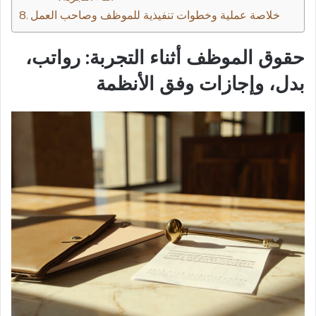
خلاصة عملية وخطوات تنفيذية للموظف وصاحب العمل
حقوق الموظف أثناء التجربة: رواتب،
بدل، وإجازات وفق الأنظمة