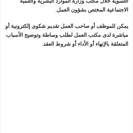
التسوية خلال مكتب وزارة الموارد البشرية والتنمية
الاجتماعية المختص بشؤون العمل.
يمكن للموظف أو صاحب العمل تقديم شكوى إلكترونية أو
مباشرة لدى مكتب العمل لطلب وساطة وتوضيح الأسباب
المتعلقة بالإنهاء أو الأداء أو شروط العقد.