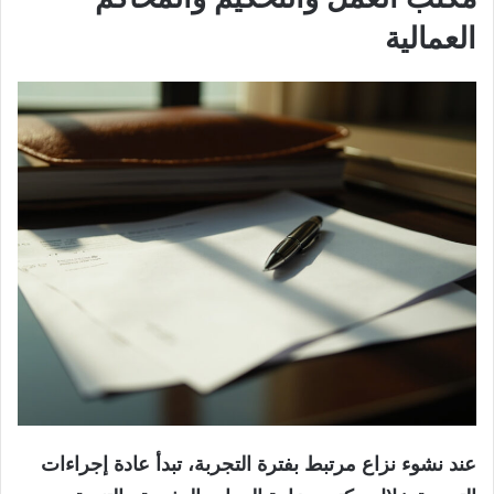
العمالية
عند نشوء نزاع مرتبط بفترة التجربة، تبدأ عادة إجراءات