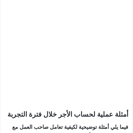
أمثلة عملية لحساب الأجر خلال فترة التجربة
فيما يلي أمثلة توضيحية لكيفية تعامل صاحب العمل مع