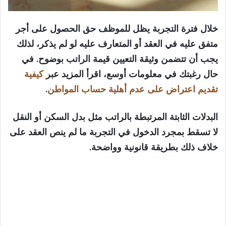
خلال فترة التجربة يظل للموظف حق الحصول على أجر
متفق عليه في العقد أو المتعارف عليه لو لم يذكر، لذلك
يجب أن تتضمن وثيقة التعيين قيمة الراتب بوضوح. في
حال رغبتك في معلومات أوسع، اقرأ المزيد عبر
كيفية
تقديم اعتراض على عدم أهلية حساب المواطن
.
البدلات الثابتة المرتبطة بالراتب مثل بدل السكن أو النقل
لا تسقط بمجرد الدخول في التجربة ما لم ينص العقد على
خلاف ذلك بطريقة قانونية وواضحة.