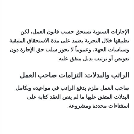
الإجازات السنوية تستحق حسب قانون العمل، لكن
تطبيقها خلال التجربة يعتمد على مدة الاستحقاق المتبقية
وسياسات الجهة، وعموماً لا يجوز سلب حق الإجازة دون
تعويض أو ترتيب بديل متفق عليه.
الراتب والبدلات: التزامات صاحب العمل
صاحب العمل ملزم بدفع الراتب في مواعيده وبكامل
البدلات المتفق عليها ما لم ينص العقد كتابة على
استثناءات محددة ومشروعة.