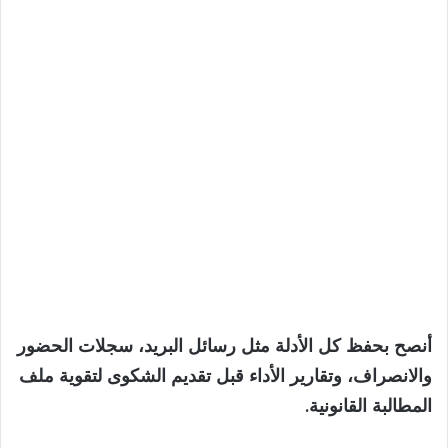
أنصح بحفظ كل الأدلة مثل رسائل البريد، سجلات الحضور
والانصراف، وتقارير الأداء قبل تقديم الشكوى لتقوية ملف
المطالبة القانونية.