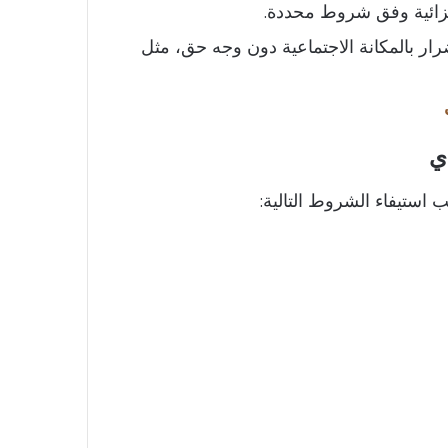
لجزائية وفق شروط محددة.
ضرار بالمكانة الاجتماعية دون وجه حق، مثل
ي
استيفاء الشروط التالية: