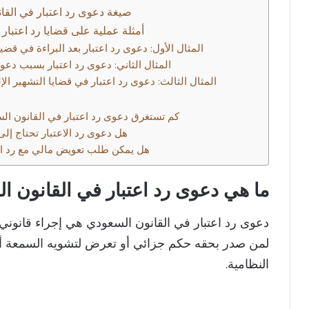
صيغة دعوى رد اعتبار في القا
أمثلة عملية على قضايا رد اعتبار
المثال الأول: دعوى رد اعتبار بعد البراءة في قضية
المثال الثاني: دعوى رد اعتبار بسبب دعو
المثال الثالث: دعوى رد اعتبار في قضايا التشهير الإ
كم تستغرق دعوى رد اعتبار في القانون ال
هل دعوى رد الاعتبار تحتاج إلى
هل يمكن طلب تعويض مالي مع رد الا
ما هي دعوى رد اعتبار في القانون ا
دعوى رد اعتبار في القانون السعودي هي إجراء قانوني ي
لمن صدر بحقه حكم جزائي أو تعرض لتشويه السمعة أو 
النظامية.