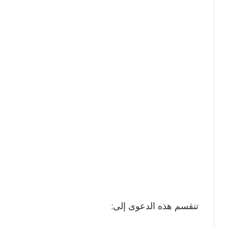
تنقسم هذه الدعوى إلى: