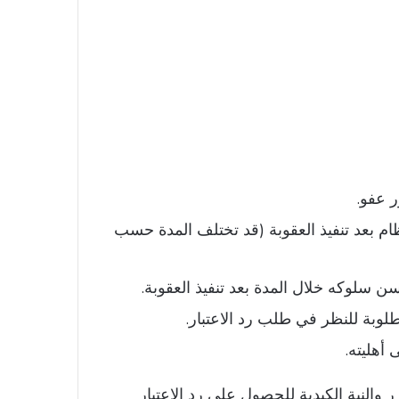
ر عفو.
ظام بعد تنفيذ العقوبة (قد تختلف المدة حسب
لوكه خلال المدة بعد تنفيذ العقوبة.
لوبة للنظر في طلب رد الاعتبار.
أهليته.
 والنية الكيدية للحصول على رد الاعتبار