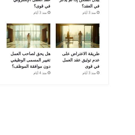
في العقد؟
في قوى؟
منذ 3 أيام
منذ 3 أيام
طريقة الاعتراض على
هل يحق لصاحب العمل
عدم توثيق عقد العمل
تغيير المسمى الوظيفي
في قوى
دون موافقة الموظف؟
منذ 3 أيام
منذ 4 أيام