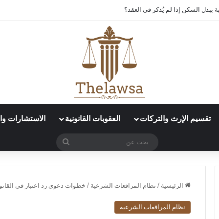
د العمل الإلكتروني في قوى؟
تقسيم الإرث والتركات
العقوبات القانونية
الاستشارات وال
بحث
عن
الرئيسية
/
نظام المرافعات الشرعية
/
خطوات دعوى رد اعتبار في القان
نظام المرافعات الشرعية