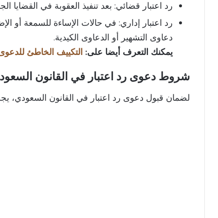
رد اعتبار قضائي: بعد تنفيذ العقوبة في القضايا ا
رد اعتبار إداري: في حالات الإساءة للسمعة أو الإ
دعاوى التشهير أو الدعاوى الكيدية.
يمكنك التعرف أيضا على:
التكييف الخاطئ للدعوى
شروط دعوى رد اعتبار في القانون السعود
لضمان قبول دعوى رد اعتبار في القانون السعودي، يجب 