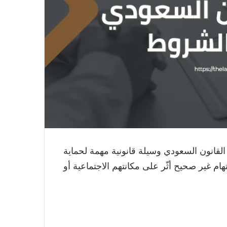
القانون السعودي وسيلة قانونية مهمة لحماية
م غير صحيح أثّر على مكانتهم الاجتماعية أو