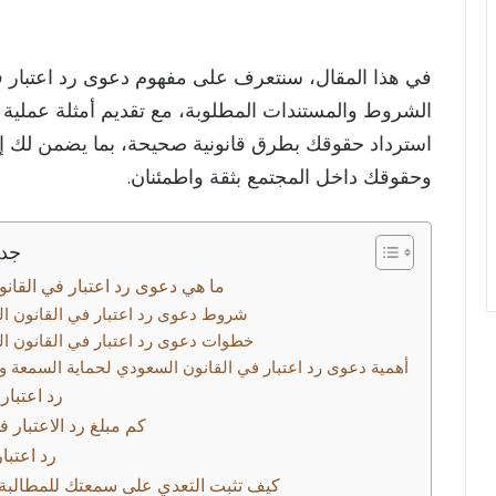
في هذا المقال، سنتعرف على مفهوم دعوى رد اعتبار 
الشروط والمستندات المطلوبة، مع تقديم أمثلة عملي
استرداد حقوقك بطرق قانونية صحيحة، بما يضمن لك إزا
وحقوقك داخل المجتمع بثقة واطمئنان.
جدو
شروط دعوى رد اعتبار في القانون ا
خطوات دعوى رد اعتبار في القانون ا
أهمية دعوى رد اعتبار في القانون السعودي لحماية السمعة 
رد اعتبار
كم مبلغ رد الاعتبار 
رد اعتبا
كيف تثبت التعدي على سمعتك للمطالبة ب