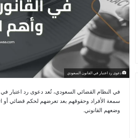
دعوى رد اعتبار في القانون السعودي
في النظام القضائي السعودي، تُعد دعوى رد اعتبار في 
سمعة الأفراد وحقوقهم بعد تعرضهم لحكم قضائي أو اتها
وضعهم القانوني.