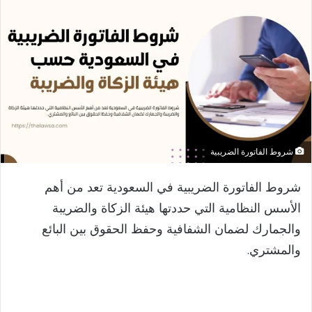
شروط الفاتورة الضريبية
شروط الفاتورة الضريبية في السعودية تعد من أهم
الأسس النظامية التي حددتها هيئة الزكاة والضريبة
والجمارك لضمان الشفافية وحفظ الحقوق بين البائع
والمشتري.