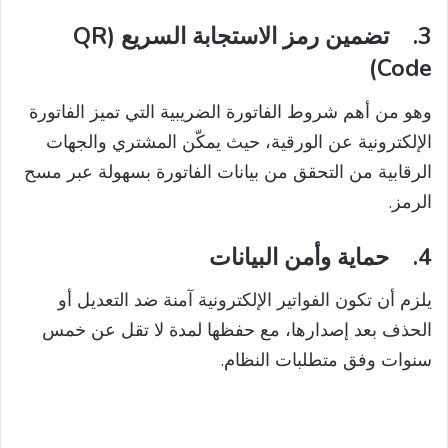
3.
تضمين رمز الاستجابة السريع
(QR
Code)
وهو من أهم شروط الفاتورة الضريبية التي تميز الفاتورة
الإلكترونية عن الورقية، حيث يمكّن المشتري والجهات
الرقابية من التحقق من بيانات الفاتورة بسهولة عبر مسح
الرمز.
4.
حماية وأمن البيانات
يلزم أن تكون الفواتير الإلكترونية آمنة ضد التعديل أو
الحذف بعد إصدارها، مع حفظها لمدة لا تقل عن خمس
سنوات وفق متطلبات النظام.