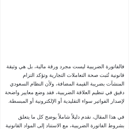
فالفاتورة الضريبية ليست مجرد ورقة مالية، بل هي وثيقة
قانونية تُثبت صحة التعاملات التجارية وتؤكد التزام
المنشآت بضريبة القيمة المضافة، ولأن النظام السعودي
دقيق في تنظيم العلاقة الضريبية، فقد وضع معايير واضحة
لإصدار الفواتير سواء التقليدية أو الإلكترونية أو المبسطة.
في هذا المقال، نقدم دليلاً شاملاً يوضح كل ما يتعلق
بشروط الفاتورة الضريبية، مع الاستناد إلى المواد القانونية