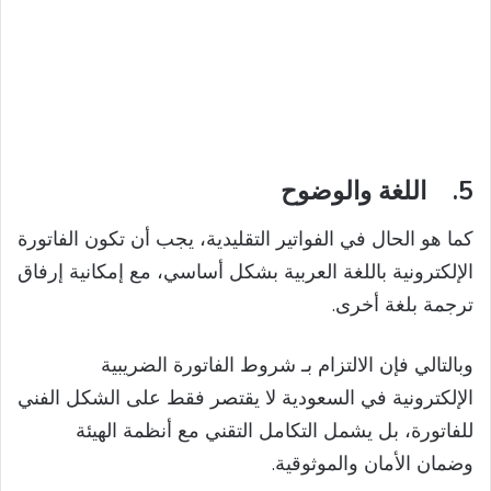
5.
اللغة والوضوح
كما هو الحال في الفواتير التقليدية، يجب أن تكون الفاتورة
الإلكترونية باللغة العربية بشكل أساسي، مع إمكانية إرفاق
ترجمة بلغة أخرى.
وبالتالي فإن الالتزام بـ شروط الفاتورة الضريبية
الإلكترونية في السعودية لا يقتصر فقط على الشكل الفني
للفاتورة، بل يشمل التكامل التقني مع أنظمة الهيئة
وضمان الأمان والموثوقية.