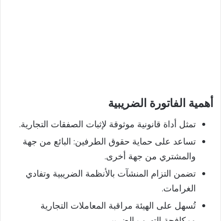
أهمية الفاتورة الضريبية
تمثل أداة قانونية موثوقة لإثبات الصفقات التجارية.
تساعد على حماية حقوق الطرفين: البائع من جهة
والمشتري من جهة أخرى.
تضمن التزام المنشآت بالأنظمة الضريبية وتفادي
الغرامات.
تُسهل على الهيئة مراقبة المعاملات التجارية
ومكافحة التهرب الضريبي.