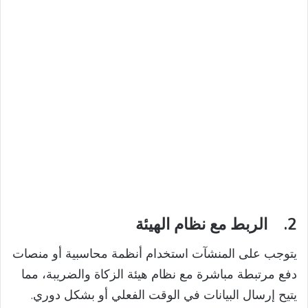
2.
الربط مع نظام الهيئة
يتوجب على المنشآت استخدام أنظمة محاسبية أو منصات
دفع مرتبطة مباشرة مع نظام هيئة الزكاة والضريبة، مما
يتيح إرسال البيانات في الوقت الفعلي أو بشكل دوري.