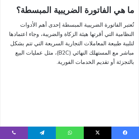
ما هي الفاتورة الضريبية المبسطة؟
تُعتبر الفاتورة الضريبية المبسطة إحدى أهم الأدوات
النظامية التي أقرتها هيئة الزكاة والضريبة، وجاء اعتمادها
لتلبية طبيعة المعاملات التجارية السريعة التي تتم بشكل
مباشر مع المستهلك النهائي (B2C)، مثل عمليات البيع
بالتجزئة أو تقديم الخدمات الفورية.
يسبوك
‫X
واتساب
تيلقرام
ڤايبر