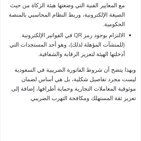
مع المعايير الفنية التي وضعتها هيئة الزكاة من حيث
الصيغة الإلكترونية، وربط النظام المحاسبي بالمنصة
الحكومية.
الالتزام بوجود رمز QR في الفواتير الإلكترونية
(للمنشآت المؤهلة لذلك)، وهو أحد المستجدات التي
أدخلتها الهيئة لتعزيز الرقابة والشفافية.
وبهذا يتضح أن شروط الفاتورة الضريبية في السعودية
ليست مجرد تفاصيل شكلية، بل هي أساس لضمان
موثوقية المعاملات التجارية وحماية أطرافها، إضافة إلى
تعزيز ثقة المستهلك ومكافحة التهرب الضريبي.