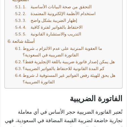
1. التحقق من صحة البيانات الأساسية
2. استخدام الأنظمة الإلكترونية المعتمدة
3. إظهار الضريبة بشكل واضح
4. الاحتفاظ بالفواتير لفترة كافية
5. التدريب والاستشارة القانونية
أسئلة شائعة
ما العقوبة المترتبة على عدم الالتزام بـ شروط
الفاتورة الضريبية في السعودية؟
هل يمكن إصدار فاتورة ضريبية باللغة الإنجليزية فقط؟
كم المدة القانونية للاحتفاظ بالفواتير الضريبية؟
هل يحق للهيئة رفض الفواتير غير المستوفية لـ شروط
الفاتورة الضريبية؟
الفاتورة الضريبية
تُعتبر الفاتورة الضريبية حجر الأساس في أي معاملة
تجارية خاضعة لضريبة القيمة المضافة في السعودية، فهي