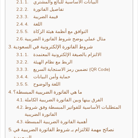
1. البيانات الأساسية للبائع والمشتري
2. تفاصيل الفاتورة
3. قيمة الضريبة
4. اللغة
5. التوافق مع أنظمة هيئة الزكاة
مثال عملي يوضح شروط الفاتورة الضريبية
شروط الفاتورة الإلكترونية في السعودية
1. الالتزام بالصيغة الإلكترونية المعتمدة
2. الربط مع نظام الهيئة
3. تضمين رمز الاستجابة السريع (QR Code)
4. حماية وأمن البيانات
5. اللغة والوضوح
ما هي الفاتورة الضريبية المبسطة؟
الفرق بينها وبين الفاتورة الضريبية الكاملة
المتطلبات الأساسية للفواتير المبسطة وفق شروط
الفاتورة الضريبية
أهمية الفاتورة الضريبية المبسطة
نصائح مهمة للالتزام بـ شروط الفاتورة الضريبية في
السعودية