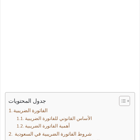
جدول المحتويات
الفاتورة الضريبية
الأساس القانوني للفاتورة الضريبية
أهمية الفاتورة الضريبية
​ شروط الفاتورة الضريبية​ في السعودية