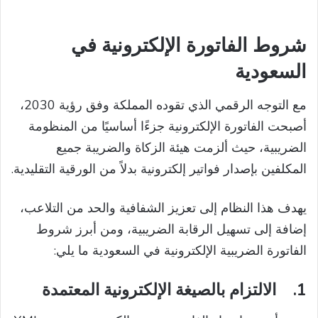
شروط الفاتورة الإلكترونية في
السعودية
مع التوجه الرقمي الذي تقوده المملكة وفق رؤية 2030،
أصبحت الفاتورة الإلكترونية جزءًا أساسيًا من المنظومة
الضريبية، حيث ألزمت هيئة الزكاة والضريبة جميع
المكلفين بإصدار فواتير إلكترونية بدلاً من الورقية التقليدية.
يهدف هذا النظام إلى تعزيز الشفافية والحد من التلاعب،
إضافة إلى تسهيل الرقابة الضريبية، ومن أبرز شروط
الفاتورة الضريبية الإلكترونية في السعودية ما يلي:
1.
الالتزام بالصيغة الإلكترونية المعتمدة