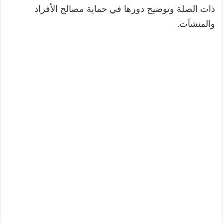
ذات الصلة وتوضيح دورها في حماية مصالح الأفراد
والمنشآت.