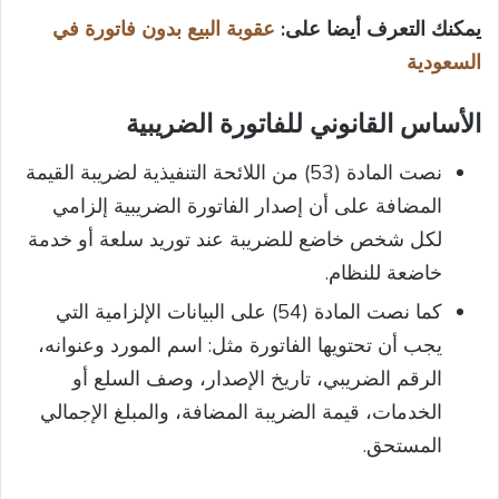
يمكنك التعرف أيضا على:
عقوبة البيع بدون فاتورة في
السعودية
الأساس القانوني للفاتورة الضريبية
نصت المادة (53) من اللائحة التنفيذية لضريبة القيمة
المضافة على أن إصدار الفاتورة الضريبية إلزامي
لكل شخص خاضع للضريبة عند توريد سلعة أو خدمة
خاضعة للنظام.
كما نصت المادة (54) على البيانات الإلزامية التي
يجب أن تحتويها الفاتورة مثل: اسم المورد وعنوانه،
الرقم الضريبي، تاريخ الإصدار، وصف السلع أو
الخدمات، قيمة الضريبة المضافة، والمبلغ الإجمالي
المستحق.