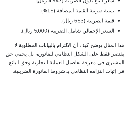
سعر البيع بدون الضريبة (4,347 ريال).
نسبة ضريبة القيمة المضافة (15%).
قيمة الضريبة (653 ريال).
السعر الإجمالي شامل الضريبة (5,000 ريال).
هذا المثال يوضح كيف أن الالتزام بالبيانات المطلوبة لا
يقتصر فقط على الشكل النظامي للفاتورة، بل يحمي حق
المشتري في معرفة تفاصيل العملية التجارية وحق البائع
في إثبات التزامه النظامي بـ شروط الفاتورة الضريبية.