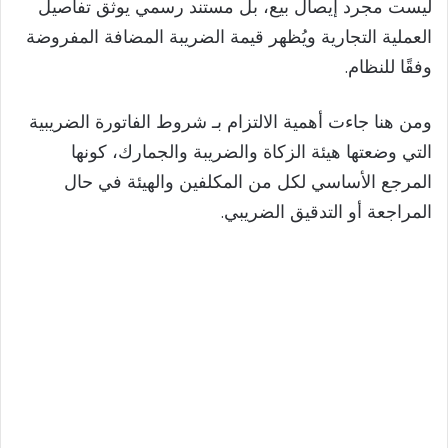
ليست مجرد إيصال بيع، بل مستند رسمي يوثق تفاصيل
العملية التجارية ويُظهر قيمة الضريبة المضافة المفروضة
وفقًا للنظام.
ومن هنا جاءت أهمية الالتزام بـ شروط الفاتورة الضريبية
التي وضعتها هيئة الزكاة والضريبة والجمارك، كونها
المرجع الأساسي لكل من المكلفين والهيئة في حال
المراجعة أو التدقيق الضريبي.