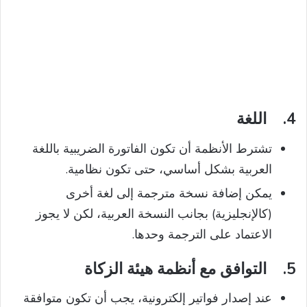
4.
اللغة
تشترط الأنظمة أن تكون الفاتورة الضريبية باللغة
العربية بشكل أساسي، حتى تكون نظامية.
يمكن إضافة نسخة مترجمة إلى لغة أخرى
(كالإنجليزية) بجانب النسخة العربية، لكن لا يجوز
الاعتماد على الترجمة وحدها.
5.
التوافق مع أنظمة هيئة الزكاة
عند إصدار فواتير إلكترونية، يجب أن تكون متوافقة