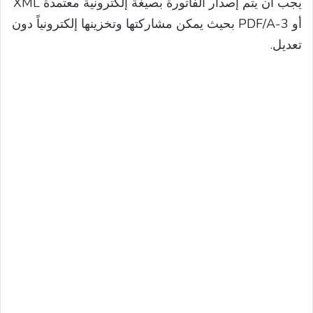
يجب أن يتم إصدار الفاتورة بصيغة إلكترونية معتمدة XML
أو PDF/A-3 بحيث يمكن مشاركتها وتخزينها إلكترونياً دون
تعديل.