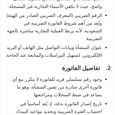
V
واضح، حيث لا تكفي الأسماء التجارية غير المسجلة.
الرقم الضريبي (المعرف الضريبي الصادر من الهيئة)
i
ويُعد من أهم شروط الفاتورة الضريبية في
السعودية، لأنه يربط العملية التجارية مباشرة بالجهة
d
الضريبية.
عنوان المنشأة وبيانات التواصل مثل الهاتف أو البريد
e
الإلكتروني، لتسهيل المراسلات والمتابعة عند الحاجة.
o
2.
تفاصيل الفاتورة
وجود رقم تسلسلي فريد للفاتورة لا يتكرر مع أي
فاتورة أخرى صادرة من نفس المنشأة، وهو ما
يساعد في ضبط السجلات ومراجعتها.
تاريخ إصدار الفاتورة بدقة، إذ يُعد أساسياً في
احتساب الفترة الضريبية وتحديد مواعيد السداد.