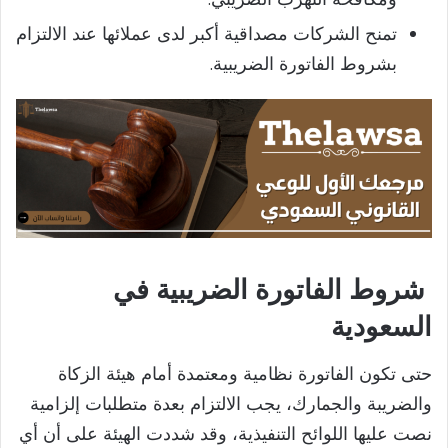
تمنح الشركات مصداقية أكبر لدى عملائها عند الالتزام
بشروط الفاتورة الضريبية.
​ شروط الفاتورة الضريبية​ في
السعودية
حتى تكون الفاتورة نظامية ومعتمدة أمام هيئة الزكاة
والضريبة والجمارك، يجب الالتزام بعدة متطلبات إلزامية
نصت عليها اللوائح التنفيذية، وقد شددت الهيئة على أن أي