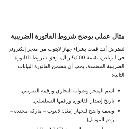
مثال عملي يوضح شروط الفاتورة الضريبية
لنفترض أنك قمت بشراء جهاز لابتوب من متجر إلكتروني
في الرياض، بقيمة 5,000 ريال، وفق شروط الفاتورة
الضريبية المعتمدة، يجب أن تتضمن الفاتورة البيانات
التالية:
اسم المتجر وعنوانه التجاري ورقمه الضريبي.
تاريخ إصدار الفاتورة ورقمها التسلسلي.
وصف واضح للجهاز (مثل: لابتوب – ماركة محددة –
رقم الموديل).