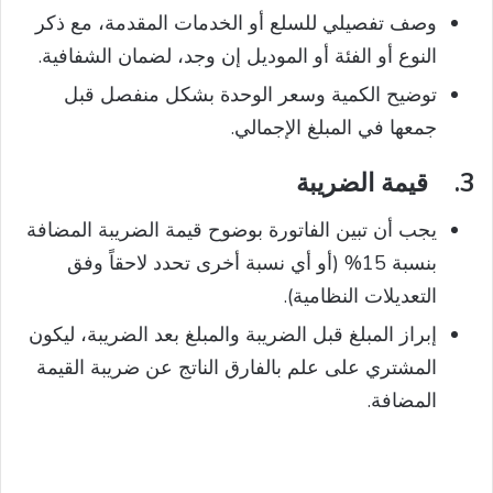
وصف تفصيلي للسلع أو الخدمات المقدمة، مع ذكر
النوع أو الفئة أو الموديل إن وجد، لضمان الشفافية.
توضيح الكمية وسعر الوحدة بشكل منفصل قبل
جمعها في المبلغ الإجمالي.
3.
قيمة الضريبة
يجب أن تبين الفاتورة بوضوح قيمة الضريبة المضافة
بنسبة 15% (أو أي نسبة أخرى تحدد لاحقاً وفق
التعديلات النظامية).
إبراز المبلغ قبل الضريبة والمبلغ بعد الضريبة، ليكون
المشتري على علم بالفارق الناتج عن ضريبة القيمة
المضافة.