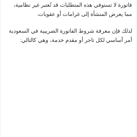
فاتورة لا تستوفي هذه المتطلبات قد تُعتبر غير نظامية،
مما يعرض المنشأة إلى غرامات أو عقوبات.
لذلك فإن معرفة شروط الفاتورة الضريبية في السعودية
أمر أساسي لكل تاجر أو مقدم خدمة، وهي كالتالي: