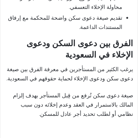
محاولة الإخلاء التعسفي.
تقديم صيغة دعوى سكن واضحة للمحكمة مع إرفاق
المستندات الداعمة.
الفرق بين دعوى السكن ودعوى
الإخلاء في السعودية
يرغب الكثير من المستأجرين في معرفة الفرق بين صيغة
دعوى سكن ودعوى الإخلاء لحماية حقوقهم في السعودية.
صيغة دعوى سكن تُرفع من قِبل المستأجر بهدف إلزام
المالك بالاستمرار في العقد وعدم إخلائه دون سبب
نظامي أو لطلب تحديد أجر عادل للمسكن.