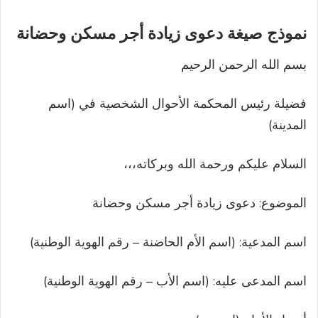
نموذج صيغة دعوى زيادة أجر مسكن وحضانة
بسم الله الرحمن الرحيم
فضيلة رئيس المحكمة الأحوال الشخصية في (اسم
المدينة)
السلام عليكم ورحمة الله وبركاته،،،
الموضوع: دعوى زيادة أجر مسكن وحضانة
اسم المدعية: (اسم الأم الحاضنة – رقم الهوية الوطنية)
اسم المدعى عليه: (اسم الأب – رقم الهوية الوطنية)