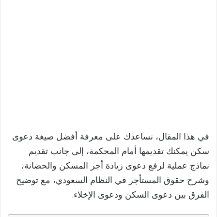
في هذا المقال، نساعدك على معرفة أفضل صيغة دعوى
سكن يمكنك تقديمها أمام المحكمة، إلى جانب تقديم
نماذج عملية لرفع دعوى زيادة أجر المسكن والحضانة،
وشرح حقوق المستأجر في النظام السعودي، مع توضيح
الفرق بين دعوى السكن ودعوى الإخلاء.