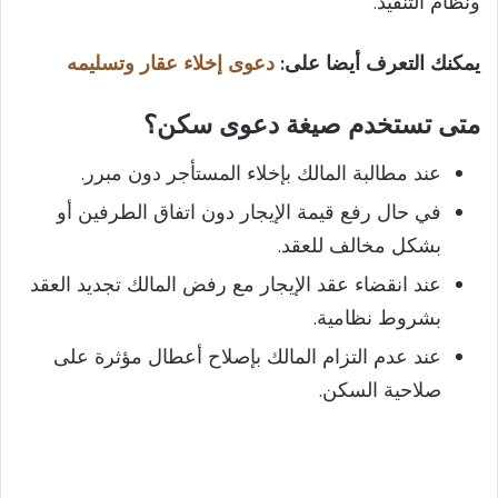
ونظام التنفيذ.
يمكنك التعرف أيضا على:
دعوى إخلاء عقار وتسليمه
متى تستخدم صيغة دعوى سكن؟
عند مطالبة المالك بإخلاء المستأجر دون مبرر.
في حال رفع قيمة الإيجار دون اتفاق الطرفين أو
بشكل مخالف للعقد.
عند انقضاء عقد الإيجار مع رفض المالك تجديد العقد
بشروط نظامية.
عند عدم التزام المالك بإصلاح أعطال مؤثرة على
صلاحية السكن.