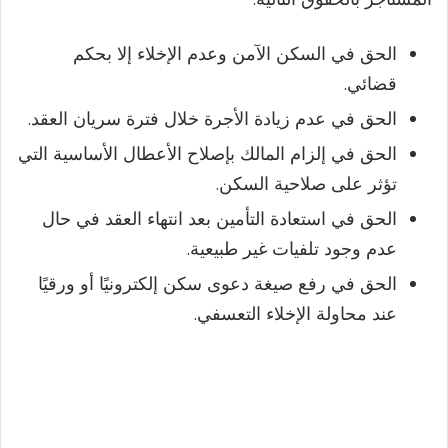
الحق في السكن الآمن وعدم الإخلاء إلا بحكم
قضائي.
الحق في عدم زيادة الأجرة خلال فترة سريان العقد.
الحق في إلزام المالك بإصلاح الأعطال الأساسية التي
تؤثر على صلاحية السكن.
الحق في استعادة التأمين بعد انتهاء العقد في حال
عدم وجود تلفيات غير طبيعية.
الحق في رفع صيغة دعوى سكن إلكترونيًا أو ورقيًا
عند محاولة الإخلاء التعسفي.