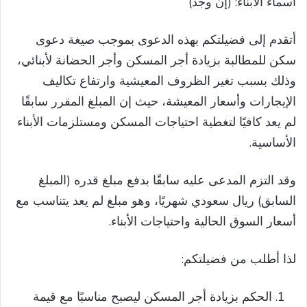
أسماء الأبناء: (إن وجد)
أتقدم إلى فضيلتكم بهذه الدعوى بموجب صيغة دعوى
سكن للمطالبة بزيادة أجر المسكن وأجر الحضانة لأبنائي،
وذلك بسبب تغير الظروف المعيشية وارتفاع تكاليف
الإيجارات وأسعار المعيشة، حيث إن المبلغ المقرر سابقًا
لم يعد كافيًا لتغطية احتياجات المسكن ومستلزمات الأبناء
الأساسية.
وقد التزم المدعى عليه سابقًا بدفع مبلغ قدره (المبلغ
السابق) ريال سعودي شهريًا، وهو مبلغ لم يعد يتناسب مع
أسعار السوق الحالية واحتياجات الأبناء.
لذا أطلب من فضيلتكم:
الحكم بزيادة أجر المسكن ليصبح مناسبًا مع قيمة