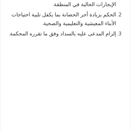
الإيجارات الحالية في المنطقة.
الحكم بزيادة أجر الحضانة بما يكفل تلبية احتياجات
الأبناء المعيشية والتعليمية والصحية.
إلزام المدعى عليه بالسداد وفق ما تقرره المحكمة.