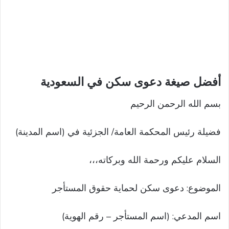
أفضل صيغة دعوى سكن في السعودية
بسم الله الرحمن الرحيم
فضيلة رئيس المحكمة العامة/ الجزئية في (اسم المدينة)
السلام عليكم ورحمة الله وبركاته،،،
الموضوع: دعوى سكن لحماية حقوق المستأجر
اسم المدعي: (اسم المستأجر – رقم الهوية)