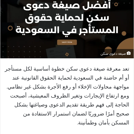
صيغة دعوى سكن
تعد معرفة صيغة دعوى سكن خطوة أساسية لكل مستأجر
أو أم حاضنة في السعودية لحماية الحقوق القانونية عند
مواجهة محاولات الإخلاء أو رفع الأجرة بشكل غير نظامي.
ومع ارتفاع الإيجارات وتغير الظروف المعيشية، أصبحت
الحاجة إلى فهم طريقة تقديم الدعوى وصياغتها بشكل
صحيح أمرًا ضروريًا لضمان استمرار الاستفادة من
المسكن بأمان وطمأنينة.