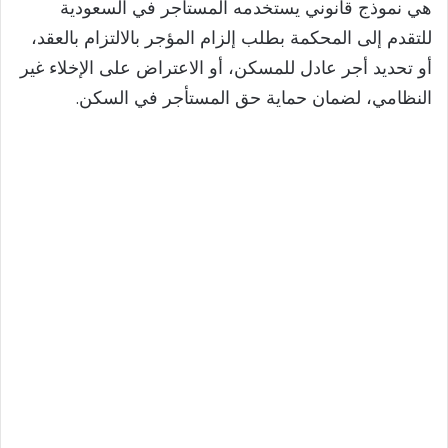
هي نموذج قانوني يستخدمه المستأجر في السعودية
للتقدم إلى المحكمة بطلب إلزام المؤجر بالالتزام بالعقد،
أو تحديد أجر عادل للمسكن، أو الاعتراض على الإخلاء غير
النظامي، لضمان حماية حق المستأجر في السكن.