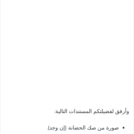
وأرفق لفضيلتكم المستندات التالية:
صورة من صك الحضانة (إن وجد).