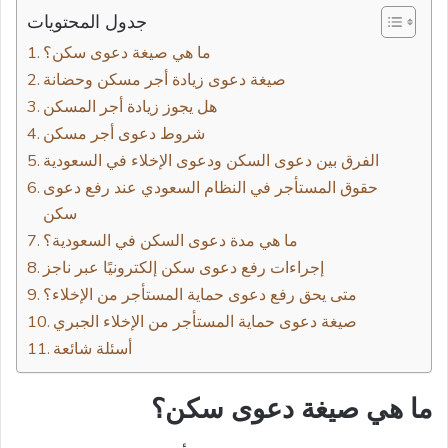
جدول المحتويات
ما هي صيغة دعوى سكن؟
صيغة دعوى زيادة أجر مسكن وحضانة
هل يجوز زيادة أجر المسكن
شروط دعوى أجر مسكن
الفرق بين دعوى السكن ودعوى الإخلاء في السعودية
حقوق المستأجر في النظام السعودي عند رفع دعوى
سكن
ما هي مدة دعوى السكن في السعودية؟
إجراءات رفع دعوى سكن إلكترونيًا عبر ناجز
متى يحق رفع دعوى حماية المستأجر من الإخلاء؟
صيغة دعوى حماية المستأجر من الإخلاء الجبري
أسئلة شائعة
ما هي صيغة دعوى سكن؟