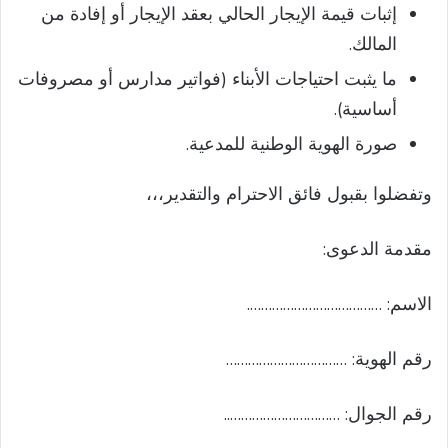
إثبات قيمة الإيجار الحالي بعقد الإيجار أو إفادة من
المالك.
ما يثبت احتياجات الأبناء (فواتير مدارس أو مصروفات
أساسية).
صورة الهوية الوطنية للمدعية.
وتفضلوا بقبول فائق الاحترام والتقدير،،،
مقدمة الدعوى:
الاسم: ……………………………….
رقم الهوية: ……………………………
رقم الجوال: …………………………..