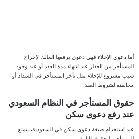
أما دعوى الإخلاء فهي دعوى يرفعها المالك لإخراج
المستأجر من العقار عند انتهاء مدة العقد أو عند وجود
سبب مشروع للإخلاء مثل تأخر المستأجر في السداد أو
مخالفته لشروط العقد.
حقوق المستأجر في النظام السعودي
عند رفع دعوى سكن
عند استخدام صيغة دعوى سكن في السعودية، يتمتع
المستأجر بالحقوق التالية: