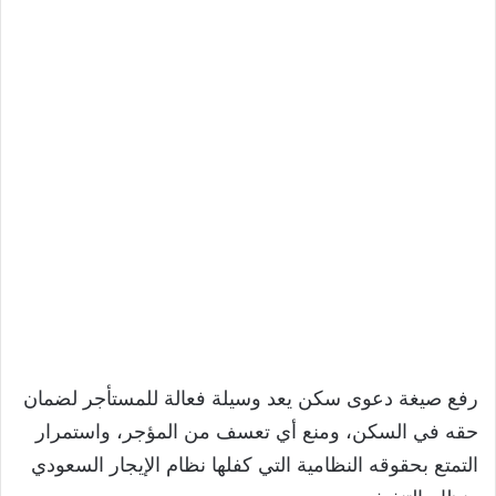
رفع صيغة دعوى سكن يعد وسيلة فعالة للمستأجر لضمان
حقه في السكن، ومنع أي تعسف من المؤجر، واستمرار
التمتع بحقوقه النظامية التي كفلها نظام الإيجار السعودي