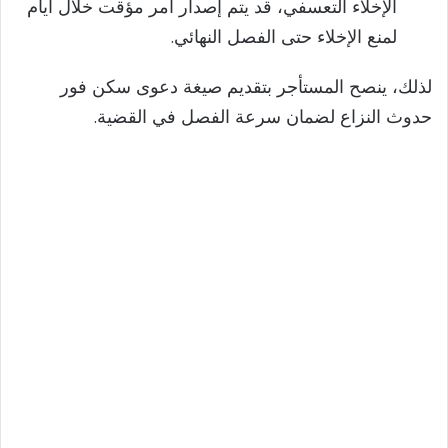
الإخلاء التعسفي، قد يتم إصدار أمر مؤقت خلال أيام
لمنع الإخلاء حتى الفصل النهائي.
لذلك، ينصح المستأجر بتقديم صيغة دعوى سكن فور
حدوث النزاع لضمان سرعة الفصل في القضية.