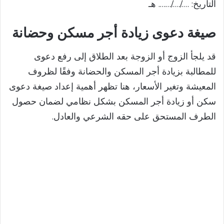
التاريخ: …./…./……. هـ
صيغة دعوى زيادة أجر مسكن وحضانة
قد يلجأ الزوج أو الزوجة بعد الطلاق إلى رفع دعوى
للمطالبة بزيادة أجر المسكن والحضانة وفقًا لظروف
المعيشة وتغير الأسعار، هنا تظهر أهمية إعداد صيغة دعوى
سكن أو زيادة أجر المسكن بشكل نظامي لضمان حصول
الطرف المستحق على حقه الشرعي والعادل.