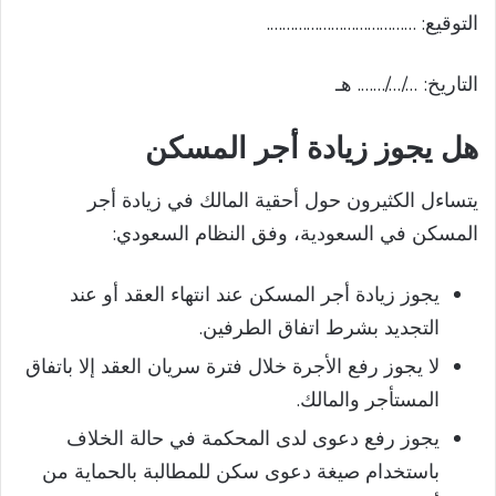
التوقيع: ……………………………….
التاريخ: …/…/……. هـ
هل يجوز زيادة أجر المسكن
يتساءل الكثيرون حول أحقية المالك في زيادة أجر
المسكن في السعودية، وفق النظام السعودي:
يجوز زيادة أجر المسكن عند انتهاء العقد أو عند
التجديد بشرط اتفاق الطرفين.
لا يجوز رفع الأجرة خلال فترة سريان العقد إلا باتفاق
المستأجر والمالك.
يجوز رفع دعوى لدى المحكمة في حالة الخلاف
باستخدام صيغة دعوى سكن للمطالبة بالحماية من