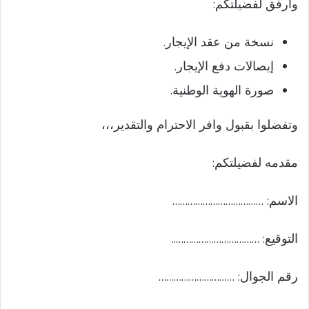
d
وأرفق لفضيلتكم:
نسخة من عقد الإيجار.
e
إيصالات دفع الإيجار.
o
صورة الهوية الوطنية.
وتفضلوا بقبول وافر الاحترام والتقدير،،،
مقدمه لفضيلتكم:
الاسم: ………………………………
التوقيع: ……………………………..
رقم الجوال: …………………………