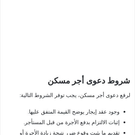
شروط دعوى أجر مسكن
لرفع دعوى أجر مسكن، يجب توفر الشروط التالية:
وجود عقد إيجار يوضح القيمة المتفق عليها.
إثبات الالتزام بدفع الأجرة من قبل المستأجر.
تقديم ما يثبت وقوع ضرر نتيجة زيادة الأجرة أو