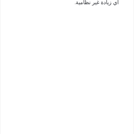
أي زيادة غير نظامية.