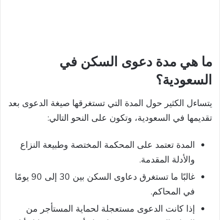
ما هي مدة دعوى السكن في
السعودية؟
يتساءل الكثير حول المدة التي تستغرقها صيغة الدعوى بعد
تقديمها في السعودية، وتكون على النحو التالي:
المدة تعتمد على المحكمة المختصة وطبيعة النزاع
والأدلة المقدمة.
غالبًا ما تستغرق دعاوى السكن بين 30 إلى 90 يومًا
في المحاكم.
إذا كانت الدعوى مستعجلة لحماية المستأجر من