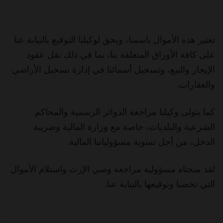
تعتبر هذه الأموال باسمنا، ويحق لوكيلنا التوقيع بالنيابة عنا
على كافة الأوراق المتعلقة بنا، بما في ذلك نقل عقود
الإيجار والبيع، وتسجيل أسمائنا في إدارة تسجيل الأراضي
والعقارات.
كما يتولى وكيلنا مراجعة الدوائر الرسمية والمحاكم
الشرعية والبلديات، خاصة مع وزارة المالية وضريبة
الدخل، من أجل تسوية مسؤولياتنا المالية.
لقد منحناه مسؤولية مراجعة وصي الإرث واستلام الأموال
التي تخصنا وتوقيعها بالنيابة عنا.