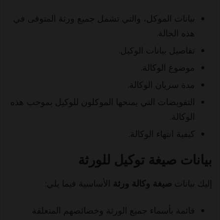
بيانات الموكل، والتي تشمل جميع ورثة المتوفى في
هذه الحالة.
تفاصيل بيانات الوكيل.
موضوع الوكالة.
مدة سريان الوكالة.
التفويضات التي يمنحها الموكلون للوكيل بموجب هذه
الوكالة.
كيفية انتهاء الوكالة.
بيانات صيغة توكيل للورثة
إليك بيانات
صيغة وكالة ورثة
الأساسية فيما يلي:
قائمة بأسماء جميع الورثة وخصائصهم المتعلقة