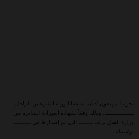
نحن، الموقعون أدناه، بصفتنا الورثة الشرعيين للراحل
ـــــــــــــــــــ، وذلك وفقاً لشهادة الميراث الصادرة من
وزارة العدل برقم ــــــــ، التي تم إصدارها في ـــــــــــ
بواسطة ــــــــــــ.