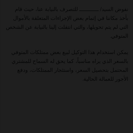
نفوض السيد/ ـــــــــــــ للتصرف بالنيابة عنا، حيث قام
بأخذ مكاننا في إتمام بعض الإجراءات المتعلقة بالأموال
التي لم يتم تحويلها، والتي انتقلت إلينا بالنيابة عن الشخص
المتوفي.
يمكن استخدام هذا التوكيل لبيع بعض ممتلكات المتوفي
بالسعر الذي يراه مناسباً، كما يحق له السماح للمشتري
المحتمل بتحصيل السعر، واستئجار الممتلكات، ودفع
الأجور للعمالة الحالية.