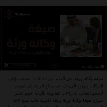
بريدا
إلكترونيا
صيغة وكالة ورثة
صيغة وكالة ورثة؛
في العديد من الحالات المتعلقة بإدارة
التركات وتوزيع الميراث، قد يحتاج الورثة إلى تفويض
أحدهم للقيام بالإجراءات القانونية بالنيابة عنهم. يُعتبر
نموذج
صيغة وكالة ورثة
وثيقة قانونية هامة تُمنح لأحد