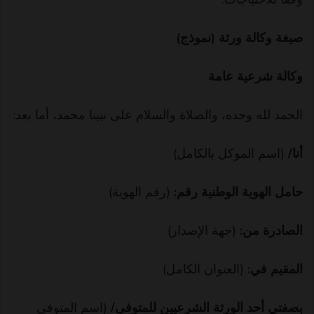
صيغة وكالة ورثة (نموذج)
وكالة شرعية عامة
الحمد لله وحده، والصلاة والسلام على نبينا محمد، أما بعد:
أنا/
(اسم الموكل بالكامل)
حامل الهوية الوطنية رقم:
(رقم الهوية)
الصادرة من:
(جهة الإصدار)
المقيم في:
(العنوان الكامل)
بصفتي أحد الورثة الشرعيين للمتوفى/
(اسم المتوفى