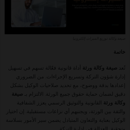
صيغة وكالة توزيع الميراث إلكترونيا
خاتمة
تُعد
صيغة وكالة ورثة
أداة قانونية فعّالة تسهم في تسهيل
إدارة شؤون التركة وتسريع الإجراءات. من الضروري
إعدادها بدقة ووضوح، مع تحديد صلاحيات الوكيل بشكل
دقيق لضمان حماية حقوق جميع الورثة. الالتزام بـ
صيغة
وكالة ورثة
القانونية والتوثيق الرسمي يعزز الشفافية
والثقة بين الورثة، ويجنبهم أي نزاعات مستقبلية. إن اختيار
الوكيل بعناية والتعاون المتبادل يضمن سير الأمور بسلاسة
وتحقيق العدالة في إدارة التركة.