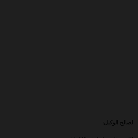
لصالح الوكيل: