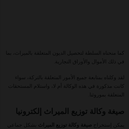
كما منحناه السلطة لتحصيل الديون المتعلقة بالميراث، بما
في ذلك الأموال والأوراق التجارية.
لقد وكلناه بمتابعة جميع الأمور المتعلقة بالتركة، سواء
كانت مذكورة في هذه الوكالة أم لا، واستلام المستحقات
المتعلقة بموروثنا.
صيغة وكالة توزيع الميراث إلكترونيا
يمكن إستخراج
صيغة وكالة توزيع الميراث
بشكل جماعي