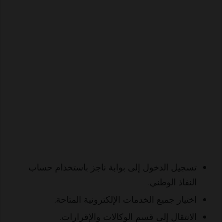
تسجيل الدخول إلى بوابة ناجز باستخدام حساب
النفاذ الوطني.
اختيار جميع الخدمات الإلكترونية المتاحة.
الانتقال إلى قسم الوكالات والإقرارات.