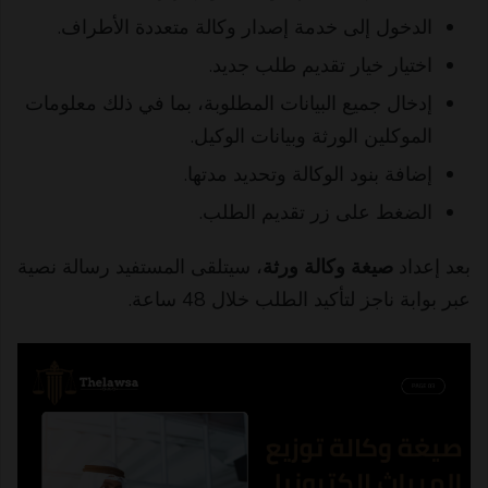
الدخول إلى خدمة إصدار وكالة متعددة الأطراف.
اختيار خيار تقديم طلب جديد.
إدخال جميع البيانات المطلوبة، بما في ذلك معلومات
الموكلين الورثة وبيانات الوكيل.
إضافة بنود الوكالة وتحديد مدتها.
الضغط على زر تقديم الطلب.
بعد إعداد
صيغة وكالة ورثة
، سيتلقى المستفيد رسالة نصية
عبر بوابة ناجز لتأكيد الطلب خلال 48 ساعة.