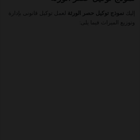
إليك
نموذج توكيل حصر الورثة
لعمل توكيل قانونى بإدارة
وتوزيع الميراث فيما يلى: