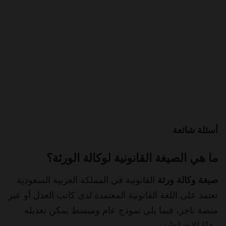
أسئلة شائعة
ما هي الصيغة القانونية لوكالة الورثة؟
صيغة وكالة ورثة
القانونية في المملكة العربية السعودية
تعتمد على اللغة القانونية المعتمدة لدى كاتب العدل أو عبر
منصة ناجز، فيما يلي نموذج عام ومبسط يمكن تعديله
وفقًا للاحتياجات: