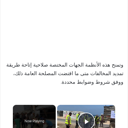
وتمنح هذه الأنظمة الجهات المختصة صلاحية إتاحة طريقة
تمديد المخالفات متى ما اقتضت المصلحة العامة ذلك،
ووفق شروط وضوابط محددة.
×
Now Playing