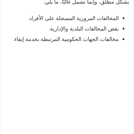
بشكل مطلق، وإنما تشمل غالبًا، ما يلي:
i
المخالفات المرورية المسجلة على الأفراد.
d
بعض المخالفات البلدية والإدارية.
مخالفات الجهات الحكومية المرتبطة بخدمة إيفاء.
e
o