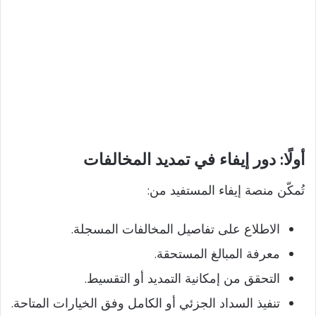
أولًا: دور إيفاء في تمديد المخالفات
تُمكّن منصة إيفاء المستفيد من:
الاطلاع على تفاصيل المخالفات المسجلة.
معرفة المبالغ المستحقة.
التحقق من إمكانية التمديد أو التقسيط.
تنفيذ السداد الجزئي أو الكامل وفق الخيارات المتاحة.