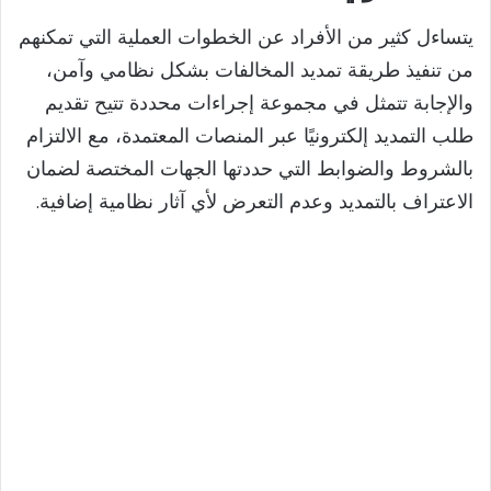
يتساءل كثير من الأفراد عن الخطوات العملية التي تمكنهم
من تنفيذ طريقة تمديد المخالفات بشكل نظامي وآمن،
والإجابة تتمثل في مجموعة إجراءات محددة تتيح تقديم
طلب التمديد إلكترونيًا عبر المنصات المعتمدة، مع الالتزام
بالشروط والضوابط التي حددتها الجهات المختصة لضمان
الاعتراف بالتمديد وعدم التعرض لأي آثار نظامية إضافية.