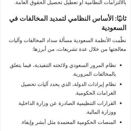
بالالتزامات النظامية أو تعطيل تحصيل الحقوق العامة.
ثانيًا: الأساس النظامي لتمديد المخالفات في
السعودية
نظّمت الأنظمة السعودية مسألة سداد المخالفات وآليات
معالجتها من خلال عدة تشريعات، من أبرزها:
نظام المرور السعودي ولائحته التنفيذية، فيما يتعلق
بالمخالفات المرورية.
نظام إيرادات الدولة، الذي يحدد آليات تحصيل
الغرامات الحكومية.
القرارات التنظيمية الصادرة عن وزارة الداخلية
ووزارة المالية.
المنصات الحكومية المعتمدة مثل أبشر وإيفاء.