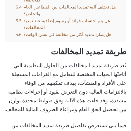
هل تختلف آلية تمديد المخالفات بين القطاعين العام
والخاص؟
هل يتم احتساب فوائد أو رسوم إضافية عند تمديد
المخالفات؟
هل يمكن تمديد أكثر من مخالفة في نفس الوقت؟
طريقة تمديد المخالفات​
تُعد طريقة تمديد المخالفات من الحلول التنظيمية التي
أتاحتْها الجهات المختصة للتعامل مع الغرامات المسجلة
على الأفراد والمنشآت، بهدف تمكينهم من الوفاء
بالالتزامات المالية دون التعرض لقيود أو إجراءات نظامية
مشددة، وقد جاءت هذه الآلية وفق ضوابط محددة توازن
بين تحصيل الحق العام ومراعاة الظروف المالية للمخالف.
فيما يلي نستعرض تفاصيل طريقة تمديد المخالفات من