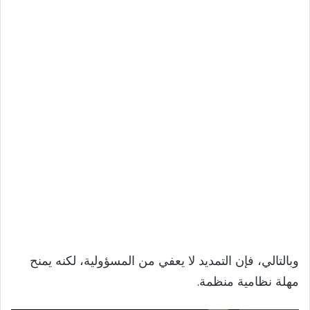
وبالتالي، فإن التمديد لا يعفي من المسؤولية، لكنه يمنح
مهلة نظامية منظمة.