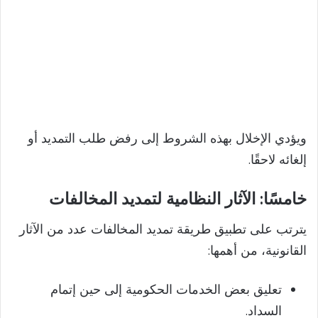
ويؤدي الإخلال بهذه الشروط إلى رفض طلب التمديد أو
إلغائه لاحقًا.
خامسًا: الآثار النظامية لتمديد المخالفات
يترتب على تطبيق طريقة تمديد المخالفات عدد من الآثار
القانونية، من أهمها:
تعليق بعض الخدمات الحكومية إلى حين إتمام
السداد.