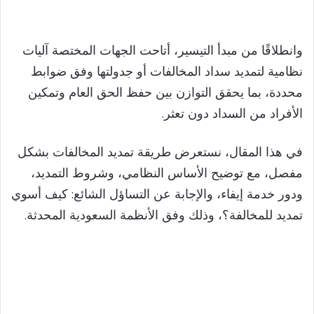
وانطلاقًا من مبدأ التيسير، أتاحت الجهات المختصة آليات
نظامية لتمديد سداد المخالفات أو جدولتها وفق ضوابط
محددة، بما يحقق التوازن بين حفظ الحق العام وتمكين
الأفراد من السداد دون تعثر.
في هذا المقال، نستعرض طريقة تمديد المخالفات بشكل
مفصل، مع توضيح الأساس النظامي، وشروط التمديد،
ودور خدمة إيفاء، والإجابة عن التساؤل الشائع: كيف أسوي
تمديد للمخالفة؟، وذلك وفق الأنظمة السعودية المحدثة.