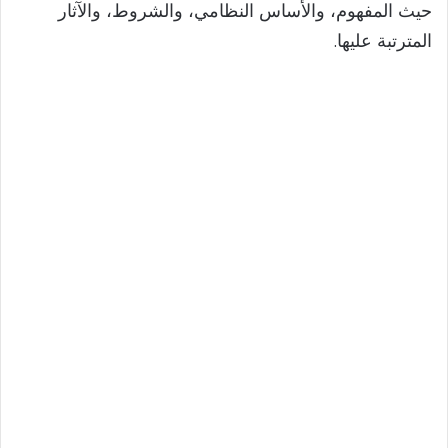
حيث المفهوم، والأساس النظامي، والشروط، والآثار
المترتبة عليها.