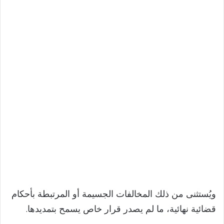
ويُستثنى من ذلك المخالفات الجسيمة أو المرتبطة بأحكام
قضائية نهائية، ما لم يصدر قرار خاص يسمح بتمديدها.