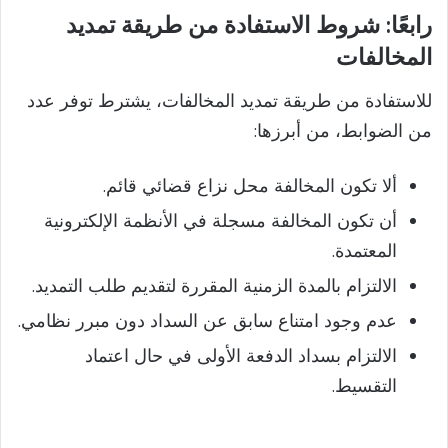
رابعًا: شروط الاستفادة من طريقة تمديد
المخالفات
للاستفادة من طريقة تمديد المخالفات، يشترط توفر عدد
من الضوابط، من أبرزها:
ألا تكون المخالفة محل نزاع قضائي قائم.
أن تكون المخالفة مسجلة في الأنظمة الإلكترونية
المعتمدة.
الالتزام بالمدة الزمنية المقررة لتقديم طلب التمديد.
عدم وجود امتناع سابق عن السداد دون مبرر نظامي.
الالتزام بسداد الدفعة الأولى في حال اعتماد
التقسيط.