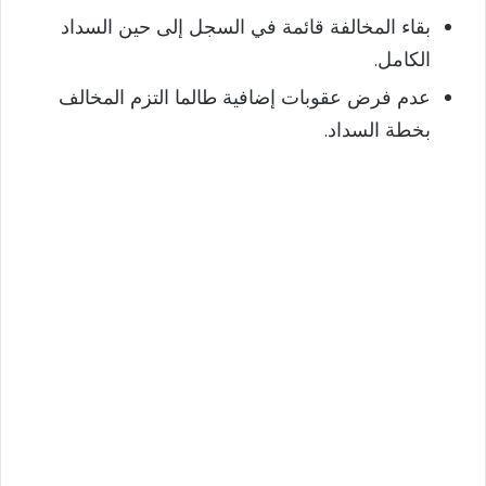
بقاء المخالفة قائمة في السجل إلى حين السداد
الكامل.
عدم فرض عقوبات إضافية طالما التزم المخالف
بخطة السداد.