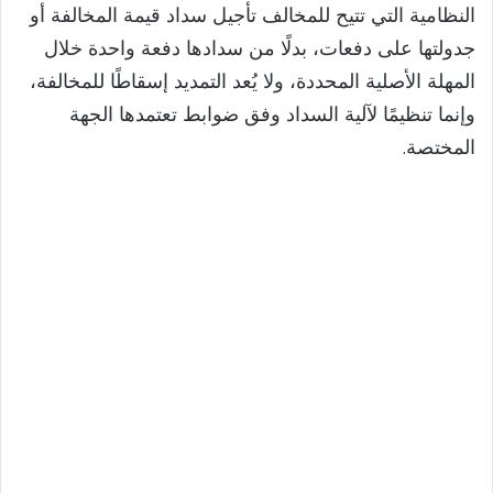
النظامية التي تتيح للمخالف تأجيل سداد قيمة المخالفة أو
جدولتها على دفعات، بدلًا من سدادها دفعة واحدة خلال
المهلة الأصلية المحددة، ولا يُعد التمديد إسقاطًا للمخالفة،
وإنما تنظيمًا لآلية السداد وفق ضوابط تعتمدها الجهة
المختصة.