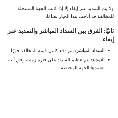
ولا يتم التمديد عبر إيفاء إلا إذا كانت الجهة المسجلة
للمخالفة قد أتاحت هذا الخيار نظامًا.
ثانيًا: الفرق بين السداد المباشر والتمديد عبر
إيفاء
السداد المباشر:
يتم دفع كامل قيمة المخالفة فورًا.
التمديد:
يتم تنظيم السداد على فترة زمنية وفق آلية
تعتمدها الجهة المختصة.