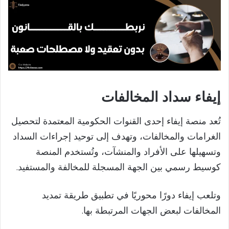
إيفاء سداد المخالفات
تُعد منصة إيفاء إحدى القنوات الحكومية المعتمدة لتحصيل
الغرامات والمخالفات، وتهدف إلى توحيد إجراءات السداد
وتسهيلها على الأفراد والمنشآت، وتُستخدم المنصة
كوسيط رسمي بين الجهة المسجلة للمخالفة والمستفيد.
وتلعب إيفاء دورًا محوريًا في تطبيق طريقة تمديد
المخالفات لبعض الجهات المرتبطة بها.