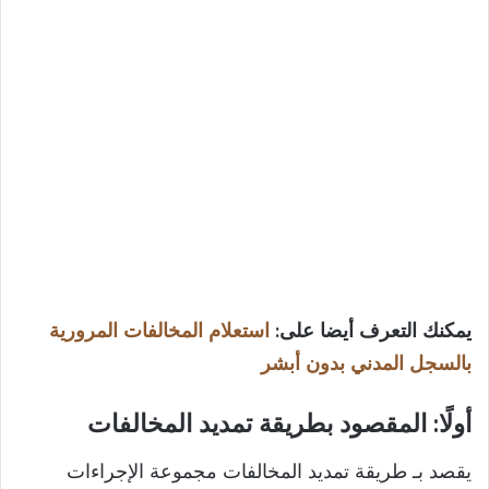
يمكنك التعرف أيضا على:
استعلام المخالفات المرورية
بالسجل المدني بدون أبشر
أولًا: المقصود بطريقة تمديد المخالفات
يقصد بـ طريقة تمديد المخالفات مجموعة الإجراءات