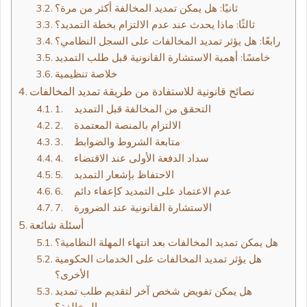
ثانيًا: هل يمكن تمديد المخالفة أكثر من مرة؟
ثالثًا: ماذا يحدث عند عدم الالتزام بخطة التمديد؟
رابعًا: هل يؤثر تمديد المخالفات على السجل النظامي؟
خامسًا: أهمية الاستشارة القانونية قبل طلب التمديد
خلاصة تنظيمية
نصائح قانونية للاستفادة من طريقة تمديد المخالفات
1. التحقق من المخالفة قبل التمديد
2. الالتزام بالمنصة المعتمدة
3. متابعة الشروط والضوابط
4. سداد الدفعة الأولى عند الاقتضاء
5. الاحتفاظ بإشعار التمديد
6. عدم الاعتماد على التمديد كإعفاء دائم
7. الاستشارة القانونية عند الضرورة
أسئلة شائعة
هل يمكن تمديد المخالفات بعد انتهاء المهلة النظامية؟
هل يؤثر تمديد المخالفات على الخدمات الحكومية
الأخرى؟
هل يمكن تفويض شخص آخر لتقديم طلب تمديد
المخالفة؟