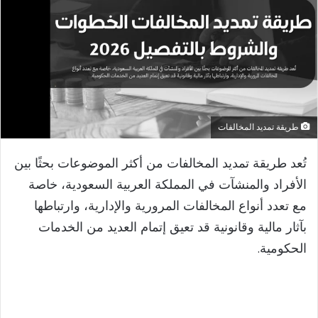
طريقة تمديد المخالفات
تُعد طريقة تمديد المخالفات من أكثر الموضوعات بحثًا بين
الأفراد والمنشآت في المملكة العربية السعودية، خاصة
مع تعدد أنواع المخالفات المرورية والإدارية، وارتباطها
بآثار مالية وقانونية قد تعيق إتمام العديد من الخدمات
الحكومية.