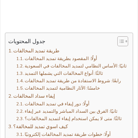
جدول المحتويات
أولًا: المقصود بطريقة تمديد المخالفات
ثانيًا: الأساس النظامي لتمديد المخالفات في السعودية
ثالثًا: أنواع المخالفات التي يشملها التمديد
رابعًا: شروط الاستفادة من طريقة تمديد المخالفات
خامسًا: الآثار النظامية لتمديد المخالفات
إيفاء سداد المخالفات
أولًا: دور إيفاء في تمديد المخالفات
ثانيًا: الفرق بين السداد المباشر والتمديد عبر إيفاء
ثالثًا: متى لا يمكن استخدام إيفاء لتمديد المخالفات؟
كيف اسوي تمديد للمخالفة؟
أولًا: خطوات طريقة تمديد المخالفات إلكترونيًا