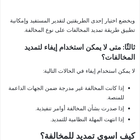
ويخضع اختيار إحدى الطريقتين لتقدير المستفيد وإمكانية
تطبيق طريقة تمديد المخالفات على نوع المخالفة.
ثالثًا: متى لا يمكن استخدام إيفاء لتمديد
المخالفات؟
لا يمكن استخدام إيفاء في الحالات التالية:
إذا كانت المخالفة غير مدرجة ضمن الجهات الداعمة
للمنصة.
إذا صدرت بشأن المخالفة أوامر تنفيذية.
إذا انتهت المهلة النظامية للتمديد.
كيف اسوي تمديد للمخالفة؟