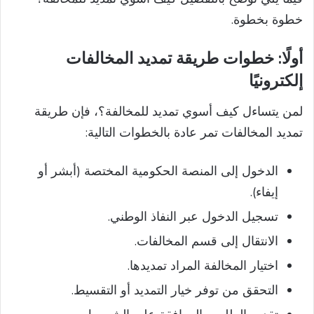
خطوة بخطوة.
أولًا: خطوات طريقة تمديد المخالفات
إلكترونيًا
لمن يتساءل كيف أسوي تمديد للمخالفة؟، فإن طريقة
تمديد المخالفات تمر عادة بالخطوات التالية:
الدخول إلى المنصة الحكومية المختصة (أبشر أو
إيفاء).
تسجيل الدخول عبر النفاذ الوطني.
الانتقال إلى قسم المخالفات.
اختيار المخالفة المراد تمديدها.
التحقق من توفر خيار التمديد أو التقسيط.