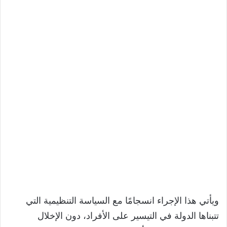
ويأتي هذا الإجراء انسجامًا مع السياسة التنظيمية التي
تتبناها الدولة في التيسير على الأفراد، دون الإخلال