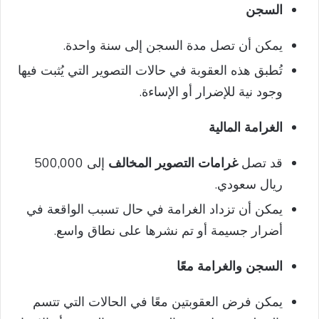
السجن
يمكن أن تصل مدة السجن إلى سنة واحدة.
تُطبق هذه العقوبة في حالات التصوير التي يُثبت فيها
وجود نية للإضرار أو الإساءة.
الغرامة المالية
قد تصل
غرامات التصوير المخالف
إلى 500,000
ريال سعودي.
يمكن أن تزداد الغرامة في حال تسبب الواقعة في
أضرار جسيمة أو تم نشرها على نطاق واسع.
السجن والغرامة معًا
يمكن فرض العقوبتين معًا في الحالات التي تتسم