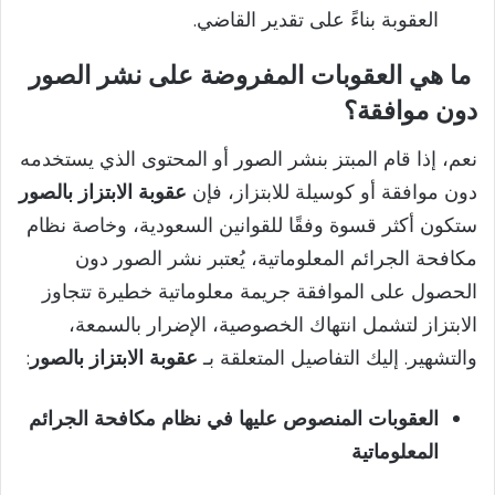
العقوبة بناءً على تقدير القاضي.
ما هي العقوبات المفروضة على نشر الصور
دون موافقة؟
نعم، إذا قام المبتز بنشر الصور أو المحتوى الذي يستخدمه
دون موافقة أو كوسيلة للابتزاز، فإن
عقوبة الابتزاز بالصور
ستكون أكثر قسوة وفقًا للقوانين السعودية، وخاصة نظام
مكافحة الجرائم المعلوماتية، يُعتبر نشر الصور دون
الحصول على الموافقة جريمة معلوماتية خطيرة تتجاوز
الابتزاز لتشمل انتهاك الخصوصية، الإضرار بالسمعة،
والتشهير. إليك التفاصيل المتعلقة بـ
عقوبة الابتزاز بالصور
:
العقوبات المنصوص عليها في نظام مكافحة الجرائم
المعلوماتية