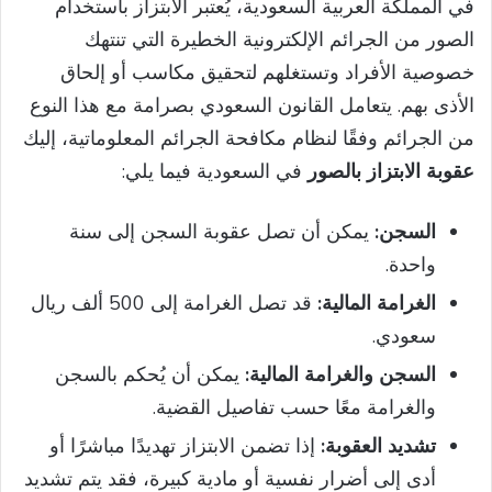
في المملكة العربية السعودية، يُعتبر الابتزاز باستخدام
الصور من الجرائم الإلكترونية الخطيرة التي تنتهك
خصوصية الأفراد وتستغلهم لتحقيق مكاسب أو إلحاق
الأذى بهم. يتعامل القانون السعودي بصرامة مع هذا النوع
من الجرائم وفقًا لنظام مكافحة الجرائم المعلوماتية، إليك
عقوبة الابتزاز بالصور
في السعودية فيما يلي:
السجن:
يمكن أن تصل عقوبة السجن إلى سنة
واحدة.
الغرامة المالية:
قد تصل الغرامة إلى 500 ألف ريال
سعودي.
السجن والغرامة المالية:
يمكن أن يُحكم بالسجن
والغرامة معًا حسب تفاصيل القضية.
تشديد العقوبة:
إذا تضمن الابتزاز تهديدًا مباشرًا أو
أدى إلى أضرار نفسية أو مادية كبيرة، فقد يتم تشديد