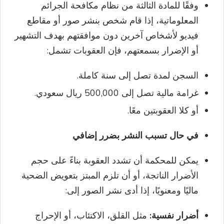
وفقًا للمادة الثالثة من نظام مكافحة الجرائم
المعلوماتية، إذا قام شخص بنشر صور أو مقاطع
فيديو لأشخاص آخرين دون موافقتهم بهدف التشهير
أو الإضرار بسمعتهم، فإن العقوبات تشمل:
السجن لمدة تصل إلى سنة كاملة.
غرامة مالية تصل إلى 500,000 ريال سعودي.
أو كلا العقوبتين معًا.
في حال تسبب النشر بضرر إضافي
يمكن للمحكمة أن تشدد العقوبة بناءً على حجم
الأضرار الناتجة، أو أن تلزم المبتز بتعويض الضحية
ماليًا ومعنويًا، إذا أدى نشر الصور إلى:
أضرار نفسية:
مثل القلق، الاكتئاب، أو الإحراج