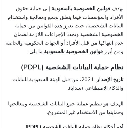
تهدف
قوانين الخصوصية بالسعودية
إلى حماية حقوق
الأفراد والمؤسسات فيما يتعلق بجمع ومعالجة واستخدام
البيانات الشخصية، حيث تعزز هذه القوانين من حماية
الخصوصية الشخصية وتحدد الإجراءات اللازمة لضمان
عدم انتهاكها من قبل الأفراد أو الجهات الحكومية والخاصة.
ومن أبرز
قوانين الخصوصية بالسعودية
ما يلي:
نظام حماية البيانات الشخصية (PDPL)
تاريخ الإصدار:
2021، من قبل الهيئة السعودية للبيانات
والذكاء الاصطناعي (سدايا).
الهدف هو تنظيم عملية جمع البيانات الشخصية ومعالجتها
وحمايتها من الاستخدام غير المشروع.
أهم أحكام نظام حماية البيانات الشخصية (PDPL)