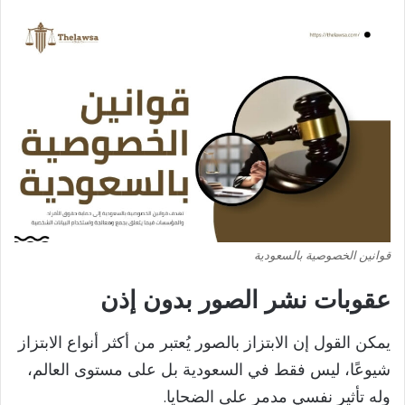
قوانين الخصوصية بالسعودية
عقوبات نشر الصور بدون إذن
يمكن القول إن الابتزاز بالصور يُعتبر من أكثر أنواع الابتزاز
شيوعًا، ليس فقط في السعودية بل على مستوى العالم،
وله تأثير نفسي مدمر على الضحايا.