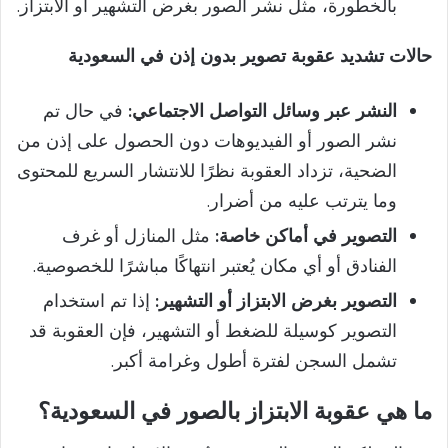
بالخطورة، مثل نشر الصور بغرض التشهير أو الابتزاز.
حالات تشديد عقوبة تصوير بدون إذن في السعودية
النشر عبر وسائل التواصل الاجتماعي:
في حال تم
نشر الصور أو الفيديوهات دون الحصول على إذن من
الضحية، تزداد العقوبة نظرًا للانتشار السريع للمحتوى
وما يترتب عليه من أضرار.
التصوير في أماكن خاصة:
مثل المنازل أو غرف
الفنادق أو أي مكان يُعتبر انتهاكًا مباشرًا للخصوصية.
التصوير بغرض الابتزاز أو التشهير:
إذا تم استخدام
التصوير كوسيلة للضغط أو التشهير، فإن العقوبة قد
تشمل السجن لفترة أطول وغرامة أكبر.
ما هي عقوبة الابتزاز بالصور في السعودية؟