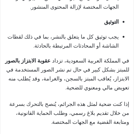
الجهات المختصة لإزالة المحتوى المنشور.
التوثيق
يجب توثيق كل ما يتعلق بالنشر، بما في ذلك لقطات
الشاشة أو المحادثات المرتبطة بالحادثة.
في المملكة العربية السعودية، تزداد
عقوبة الابتزاز بالصور
للمبتز بشكل كبير في حال تم نشر الصور المستخدمة في
الابتزاز، يُعاقب المبتز بالسجن، والغرامة، وقد يُطلب منه
تعويض مالي ومعنوي للضحية.
إذا كنت ضحية لمثل هذه الجرائم، يُنصح بالتحرك بسرعة
من خلال تقديم بلاغ رسمي، وطلب الحماية القانونية،
ومتابعة القضية مع الجهات المختصة.