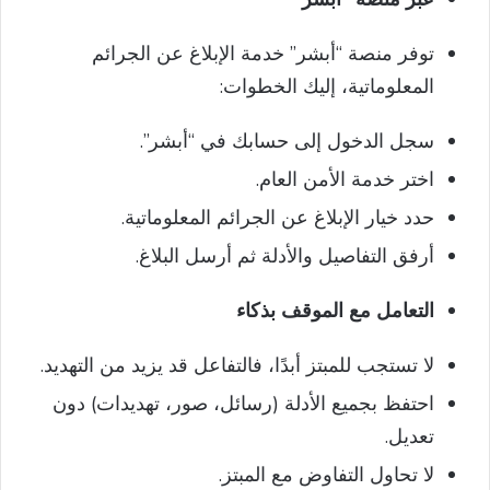
توفر منصة “أبشر” خدمة الإبلاغ عن الجرائم
المعلوماتية، إليك الخطوات:
سجل الدخول إلى حسابك في “أبشر”.
اختر خدمة الأمن العام.
حدد خيار الإبلاغ عن الجرائم المعلوماتية.
أرفق التفاصيل والأدلة ثم أرسل البلاغ.
التعامل مع الموقف بذكاء
لا تستجب للمبتز أبدًا، فالتفاعل قد يزيد من التهديد.
احتفظ بجميع الأدلة (رسائل، صور، تهديدات) دون
تعديل.
لا تحاول التفاوض مع المبتز.