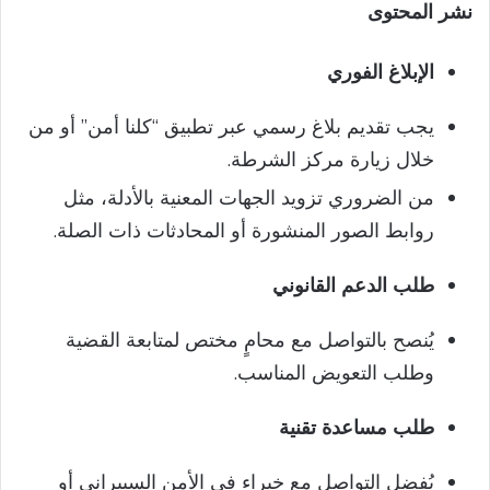
نشر المحتوى
الإبلاغ الفوري
يجب تقديم بلاغ رسمي عبر تطبيق “كلنا أمن” أو من
خلال زيارة مركز الشرطة.
من الضروري تزويد الجهات المعنية بالأدلة، مثل
روابط الصور المنشورة أو المحادثات ذات الصلة.
طلب الدعم القانوني
يُنصح بالتواصل مع محامٍ مختص لمتابعة القضية
وطلب التعويض المناسب.
طلب مساعدة تقنية
يُفضل التواصل مع خبراء في الأمن السيبراني أو