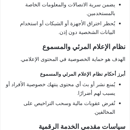
يضمن سرية الاتصالات والمعلومات الخاصة
بالمستخدمين.
يُحظر اختراق الأجهزة أو الشبكات أو استخدام
البيانات الشخصية دون إذن.
نظام الإعلام المرئي والمسموع
الهدف هو
حماية الخصوصية في المحتوى الإعلامي.
أبرز أحكام نظام الإعلام المرئي والمسموع
يُمنع نشر أو بث أي محتوى ينتهك خصوصية الأفراد أو
يسبب لهم أضرارًا.
تُفرض عقوبات مالية وسحب التراخيص على
المخالفين.
سياسات مقدمي الخدمة الرقمية