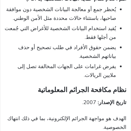
يُحظر جمع أو معالجة البيانات الشخصية دون موافقة
صاحبها، باستثناء حالات محددة مثل الأمن الوطني.
يُقيد استخدام البيانات الشخصية للأغراض التي جُمعت
من أجلها فقط.
يضمن حقوق الأفراد في طلب تصحيح أو حذف
بياناتهم الشخصية.
يفرض غرامات على الجهات المخالفة تصل إلى
ملايين الريالات.
نظام مكافحة الجرائم المعلوماتية
تاريخ الإصدار:
2007.
الهدف هو مواجهة الجرائم الإلكترونية، بما في ذلك انتهاك
الخصوصية.