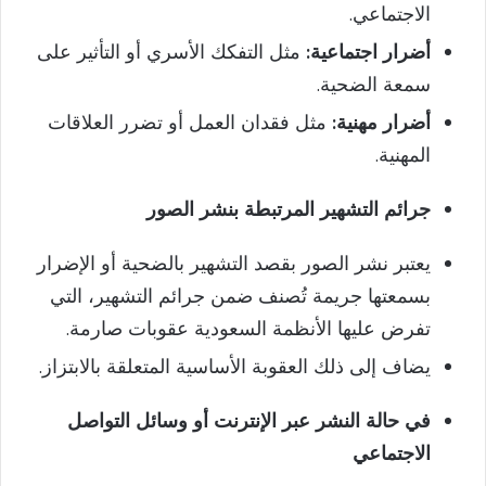
الاجتماعي.
أضرار اجتماعية:
مثل التفكك الأسري أو التأثير على
سمعة الضحية.
أضرار مهنية:
مثل فقدان العمل أو تضرر العلاقات
المهنية.
جرائم التشهير المرتبطة بنشر الصور
يعتبر نشر الصور بقصد التشهير بالضحية أو الإضرار
بسمعتها جريمة تُصنف ضمن جرائم التشهير، التي
تفرض عليها الأنظمة السعودية عقوبات صارمة.
يضاف إلى ذلك العقوبة الأساسية المتعلقة بالابتزاز.
في حالة النشر عبر الإنترنت أو وسائل التواصل
الاجتماعي