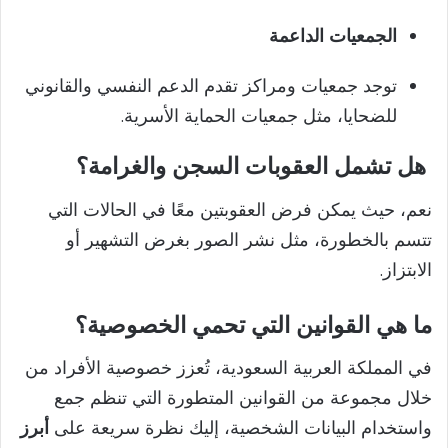
الجمعيات الداعمة
توجد جمعيات ومراكز تقدم الدعم النفسي والقانوني
للضحايا، مثل جمعيات الحماية الأسرية.
هل تشمل العقوبات السجن والغرامة؟
نعم، حيث يمكن فرض العقوبتين معًا في الحالات التي
تتسم بالخطورة، مثل نشر الصور بغرض التشهير أو
الابتزاز.
ما هي القوانين التي تحمي الخصوصية؟
في المملكة العربية السعودية، تُعزز خصوصية الأفراد من
خلال مجموعة من القوانين المتطورة التي تنظم جمع
واستخدام البيانات الشخصية، إليك نظرة سريعة على
أبرز