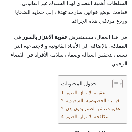
السلطات أهمية التصدي لهذا السلوك غير القانوني،
فقامت بوضع قوانين صارمة تهدف إلى حماية الضحايا
وردع مرتكبي هذه الجرائم.
في هذا المقال، سنستعرض
عقوبة الابتزاز بالصور
في
المملكة، بالإضافة إلى الأبعاد القانونية والاجتماعية التي
تسعى لتحقيق العدالة وضمان سلامة الأفراد في الفضاء
الرقمي.
جدول المحتويات
عقوبة الابتزاز بالصور
قوانين الخصوصية بالسعودية
عقوبات نشر الصور بدون إذن
مكافحة الابتزاز بالصور