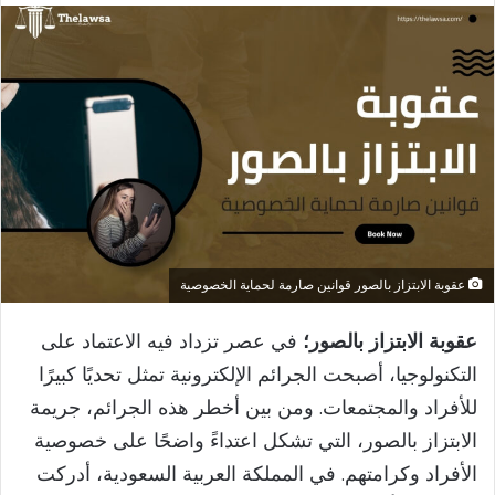
إلكترونيا
عقوبة الابتزاز بالصور قوانين صارمة لحماية الخصوصية
عقوبة الابتزاز بالصور؛
في عصر تزداد فيه الاعتماد على
التكنولوجيا، أصبحت الجرائم الإلكترونية تمثل تحديًا كبيرًا
للأفراد والمجتمعات. ومن بين أخطر هذه الجرائم، جريمة
الابتزاز بالصور، التي تشكل اعتداءً واضحًا على خصوصية
الأفراد وكرامتهم. في المملكة العربية السعودية، أدركت