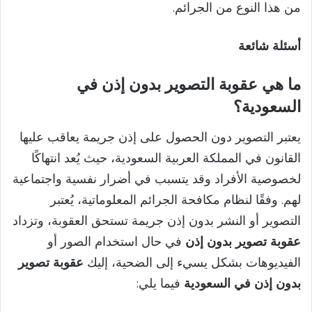
من هذا النوع من الجرائم.
أسئلة شائعة
ما هي عقوبة التصوير بدون إذن في
السعودية؟
يعتبر التصوير دون الحصول على إذن جريمة يعاقب عليها
القانون في المملكة العربية السعودية، حيث يُعد انتهاكًا
لخصوصية الأفراد وقد يتسبب في أضرار نفسية واجتماعية
لهم. وفقًا لنظام مكافحة الجرائم المعلوماتية، يُعتبر
التصوير أو النشر بدون إذن جريمة تستحق العقوبة، وتزداد
عقوبة تصوير بدون إذن
في حال استخدام الصور أو
الفيديوهات بشكل يسيء إلى الضحية، إليك
عقوبة تصوير
بدون إذن في السعودية
فيما يلي: