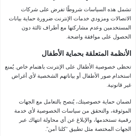
تشمل هذه السياسات شروطًا تفرض على شركات
الاتصالات ومزودي خدمات الإنترنت ضرورة حماية بيانات
المستخدمين وعدم مشاركتها مع أطراف ثالثة دون
الحصول على موافقة واضحة.
الأنظمة المتعلقة بحماية الأطفال
تحظى خصوصية الأطفال على الإنترنت باهتمام خاص. يُمنع
استخدام صور الأطفال أو بياناتهم الشخصية لأي أغراض
غير قانونية.
لضمان حماية خصوصيتك، يُنصح بالتعامل مع الجهات
الموثوقة، والتحقق من سياسات الخصوصية لأي خدمة
رقمية تستخدمها، والإبلاغ عن أي محاولة انتهاك عبر
الجهات المختصة مثل تطبيق “كلنا أمن”.