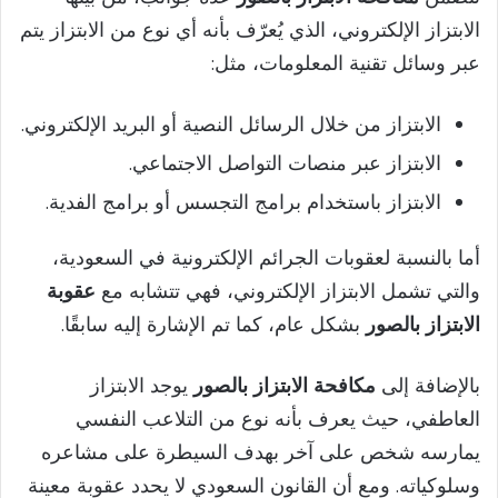
الابتزاز الإلكتروني، الذي يُعرّف بأنه أي نوع من الابتزاز يتم
عبر وسائل تقنية المعلومات، مثل:
الابتزاز من خلال الرسائل النصية أو البريد الإلكتروني.
الابتزاز عبر منصات التواصل الاجتماعي.
الابتزاز باستخدام برامج التجسس أو برامج الفدية.
أما بالنسبة لعقوبات الجرائم الإلكترونية في السعودية،
والتي تشمل الابتزاز الإلكتروني، فهي تتشابه مع
عقوبة
الابتزاز بالصور
بشكل عام، كما تم الإشارة إليه سابقًا.
بالإضافة إلى
مكافحة الابتزاز بالصور
يوجد الابتزاز
العاطفي، حيث يعرف بأنه نوع من التلاعب النفسي
يمارسه شخص على آخر بهدف السيطرة على مشاعره
وسلوكياته. ومع أن القانون السعودي لا يحدد عقوبة معينة