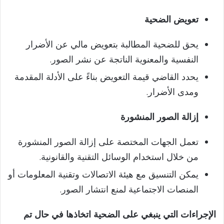
تعويض الضحية
يحق للضحية المطالبة بتعويض مالي عن الأضرار
النفسية والمعنوية الناتجة عن نشر الصور.
يحدد القاضي قيمة التعويض بناءً على الأدلة المقدمة
ومدى الأضرار.
إزالة الصور المنشورة
تعمل الجهات المختصة على إزالة الصور المنشورة
من خلال استخدام الوسائل التقنية والقانونية.
يمكن التنسيق مع هيئة الاتصالات وتقنية المعلومات أو
المنصات الاجتماعية لمنع انتشار الصور.
الإجراءات التي ينبغي على الضحية اتخاذها في حال تم