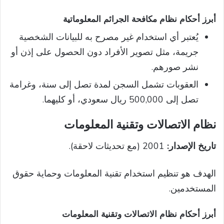
أبرز أحكام نظام مكافحة الجرائم المعلوماتية
يُعتبر أي استخدام غير مصرح به للبيانات الشخصية
جريمة، مثل تصوير الأفراد دون الحصول على إذن أو
نشر صورهم.
العقوبات تشمل السجن لمدة تصل إلى سنة، وغرامة
تصل إلى 500,000 ريال سعودي، أو كليهما.
نظام الاتصالات وتقنية المعلومات
تاريخ الإصدار:
2001 (مع تحديثات لاحقة).
الهدف هو تنظيم استخدام تقنية المعلومات وحماية حقوق
المستخدمين.
أبرز أحكام نظام الاتصالات وتقنية المعلومات