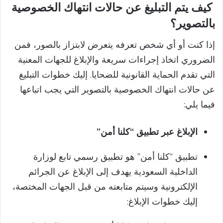
كيف يتم التبليغ عن حالات انتهاك الخصوصية
بالتصوير؟
إذا كنت أو أي شخص تعرفه يتعرض لابتزاز بالصور، فمن
الضروري اتخاذ إجراءات سريعة والإبلاغ للجهات المعنية
التي تقدم الحماية القانونية للضحايا. إليك خطوات التبليغ
عن حالات انتهاك الخصوصية بالتصوير التي يجب اتباعها
فيما يلي:
الإبلاغ عبر تطبيق “كلنا أمن”
تطبيق “كلنا أمن” هو تطبيق رسمي تابع لوزارة
الداخلية السعودية يهدف إلى الإبلاغ عن الجرائم
الإلكترونية وسيتم متابعته من قبل الجهات المختصة،
إليك خطوات الإبلاغ: