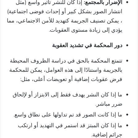
الإضرار بالمجتمع:
إذا كان للنشر تأثير واسع (مثل
انتشار الصور بشكل كبير أو إحداث فوضى اجتماعية)
، يمكن تصنيف الجريمة كتهديد للأمن الاجتماعي، مما
يؤدي إلى زيادة مستوى العقوبات.
دور المحكمة في تشديد العقوبة
تتمتع المحكمة بالحق في دراسة الظروف المحيطة
بالجريمة واستنادًا إلى هذه العوامل، يمكن للمحكمة
فرض عقوبات إضافية أو تعويضات أعلى، مثل:
ما إذا كان النشر يهدف فقط إلى الابتزاز أو لإلحاق
ضرر مباشر.
ما إذا كانت الصور قد تم تداولها على نطاق واسع.
ما إذا كان المبتز قد استمر في التهديد أو ارتكب
جرائم إضافية.