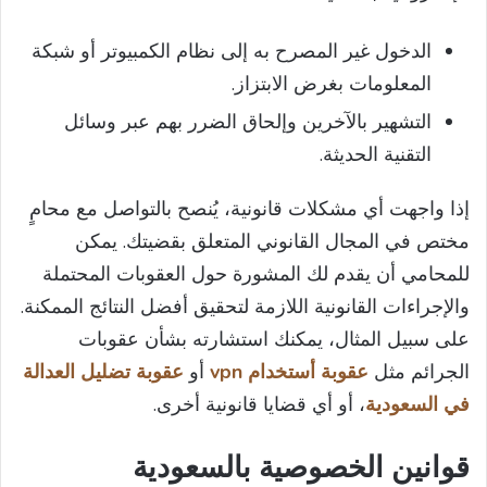
الدخول غير المصرح به إلى نظام الكمبيوتر أو شبكة
المعلومات بغرض الابتزاز.
التشهير بالآخرين وإلحاق الضرر بهم عبر وسائل
التقنية الحديثة.
إذا واجهت أي مشكلات قانونية، يُنصح بالتواصل مع محامٍ
مختص في المجال القانوني المتعلق بقضيتك. يمكن
للمحامي أن يقدم لك المشورة حول العقوبات المحتملة
والإجراءات القانونية اللازمة لتحقيق أفضل النتائج الممكنة.
على سبيل المثال، يمكنك استشارته بشأن عقوبات
الجرائم مثل
عقوبة أستخدام vpn
أو
عقوبة تضليل العدالة
في السعودية
، أو أي قضايا قانونية أخرى.
قوانين الخصوصية بالسعودية