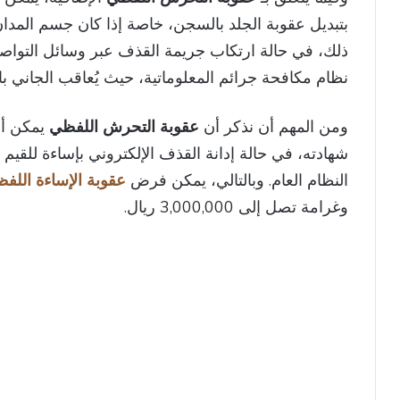
بتبديل عقوبة الجلد بالسجن، خاصة إذا كان جسم المدان 
ذلك، في حالة ارتكاب جريمة القذف عبر وسائل التواصل 
نظام مكافحة جرائم المعلوماتية، حيث يُعاقب الجاني بالسجن وب
ومن المهم أن نذكر أن
عقوبة التحرش اللفظي
يمكن أن
شهادته، في حالة إدانة القذف الإلكتروني بإساءة للقيم ال
النظام العام. وبالتالي، يمكن فرض
عقوبة الإساءة اللفظ
وغرامة تصل إلى 3,000,000 ريال.