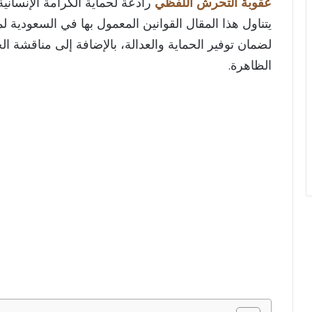
عقوبة التحرش اللفظي
رادعة لحماية الكرامة الإنسانية 
يتناول هذا المقال القوانين المعمول بها في السعودية 
لضمان توفير الحماية والعدالة، بالإضافة إلى مناقشة 
الظاهرة.