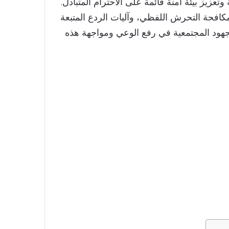
وتعزيز بيئة آمنة قائمة على الاحترام المتبادل.
لمكافحة التحرش اللفظي، وآليات الردع المتبعة
الجهود المجتمعية في رفع الوعي ومواجهة هذه