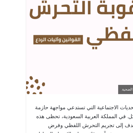
الضحية.
حديات الاجتماعية التي تستدعي مواجهة حازمة
ككل. في المملكة العربية السعودية، تحظى هذه
تهدف إلى تجريم التحرش اللفظي وفرض