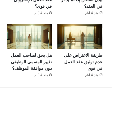
في العقد؟
في قوى؟
منذ 4 أيام
منذ 4 أيام
طريقة الاعتراض على
هل يحق لصاحب العمل
عدم توثيق عقد العمل
تغيير المسمى الوظيفي
في قوى
دون موافقة الموظف؟
منذ 4 أيام
منذ 4 أيام