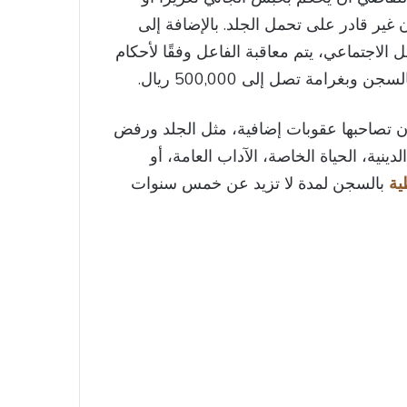
غير قادر على تحمل الجلد. بالإضافة إلى
الاجتماعي، يتم معاقبة الفاعل وفقًا لأحكام
غرامة تصل إلى 500,000 ريال.
 تصاحبها عقوبات إضافية، مثل الجلد ورفض
دينية، الحياة الخاصة، الآداب العامة، أو
ية
بالسجن لمدة لا تزيد عن خمس سنوات