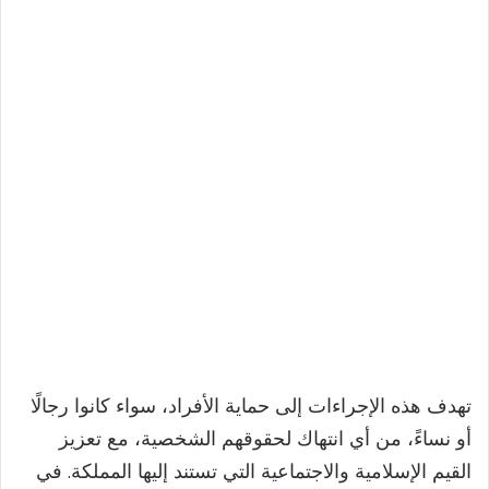
تهدف هذه الإجراءات إلى حماية الأفراد، سواء كانوا رجالًا
أو نساءً، من أي انتهاك لحقوقهم الشخصية، مع تعزيز
القيم الإسلامية والاجتماعية التي تستند إليها المملكة. في