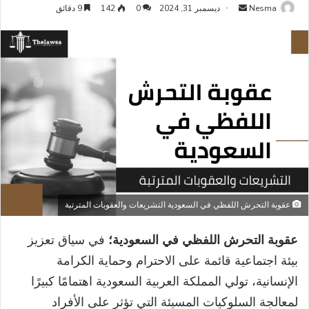
أرسل
Nesma
ديسمبر 31, 2024
0
142
9 دقائق
بريدا
إلكترونيا
عقوبة التحرش اللفظي في السعودية التشريعات والعقوبات المترتبة
عقوبة التحرش اللفظي في السعودية؛
في سياق تعزيز
بيئة اجتماعية قائمة على الاحترام وحماية الكرامة
الإنسانية، تولي المملكة العربية السعودية اهتمامًا كبيرًا
لمعالجة السلوكيات المسيئة التي تؤثر على الأفراد