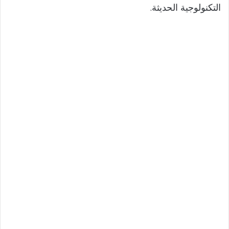
التكنولوجية الحديثة.