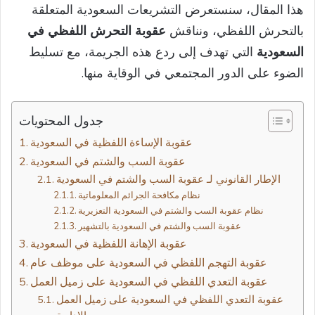
هذا المقال، سنستعرض التشريعات السعودية المتعلقة
بالتحرش اللفظي، ونناقش
عقوبة التحرش اللفظي في
السعودية
التي تهدف إلى ردع هذه الجريمة، مع تسليط
الضوء على الدور المجتمعي في الوقاية منها.
جدول المحتويات
عقوبة الإساءة اللفظية في السعودية
عقوبة السب والشتم في السعودية
الإطار القانوني لـ عقوبة السب والشتم في السعودية
نظام مكافحة الجرائم المعلوماتية
نظام عقوبة السب والشتم في السعودية التعزيرية
عقوبة السب والشتم في السعودية بالتشهير
عقوبة الإهانة اللفظية في السعودية
عقوبة التهجم اللفظي في السعودية على موظف عام
عقوبة التعدي اللفظي في السعودية على زميل العمل
عقوبة التعدي اللفظي في السعودية على زميل العمل