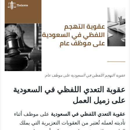
عقوبة التهجم اللفظي في السعودية على موظف عام
عقوبة التعدي اللفظي في السعودية
على زميل العمل
عقوبة التعدي اللفظي في السعودية
على موظف أثناء
تأديته لعمله تُعتبر من العقوبات التعزيرية التي يملك