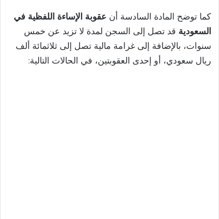
كما توضح المادة السادسة أن
عقوبة الإساءة اللفظية في
السعودية
قد تصل إلى السجن لمدة لا تزيد عن خمس
سنوات، بالإضافة إلى غرامة مالية تصل إلى ثلاثمائة ألف
ريال سعودي، أو إحدى العقوبتين، في الحالات التالية: