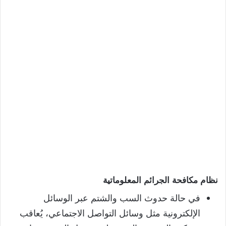
نظام مكافحة الجرائم المعلوماتية
في حالة حدوث السب والشتم عبر الوسائل
الإلكترونية مثل وسائل التواصل الاجتماعي، يُعاقب