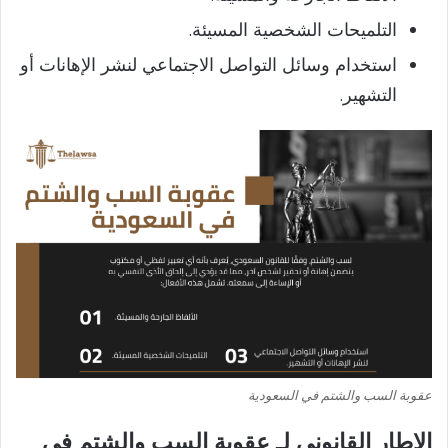
التلميحات الشخصية المسيئة.
استخدام وسائل التواصل الاجتماعي لنشر الإهانات أو
التشهير.
عقوبة السب والشتم في السعودية
الإطار القانوني لـ عقوبة السب والشتم في