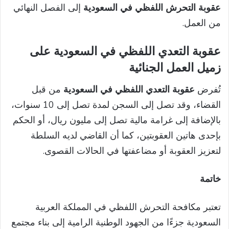
عقوبة التحرش اللفظي في السعودية
إلى الفصل النهائي
من العمل.
عقوبة التعدي اللفظي في السعودية على
زميل العمل الجنائية
تُفرض
عقوبة التعدي اللفظي في السعودية
من قبل
القضاء، وقد تصل إلى السجن لمدة تصل إلى 10 سنوات،
بالإضافة إلى غرامة مالية تصل إلى مليون ريال، أو الحكم
بإحدى هاتين العقوبتين، كما أن القاضي لديه السلطة
لتعزيز العقوبة أو مضاعفتها في الحالات القصوى.
خاتمة
تعتبر مكافحة التحرش اللفظي في المملكة العربية
السعودية جزءًا من الجهود الوطنية الرامية إلى بناء مجتمع