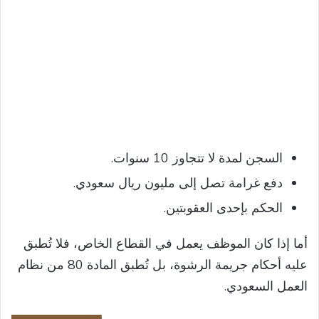
السجن لمدة لا تتجاوز 10 سنوات.
دفع غرامة تصل إلى مليون ريال سعودي.
الحكم بإحدى العقوبتين.
أما إذا كان الموظف يعمل في القطاع الخاص، فلا تُطبق
عليه أحكام جريمة الرشوة، بل تُطبق المادة 80 من نظام
العمل السعودي.