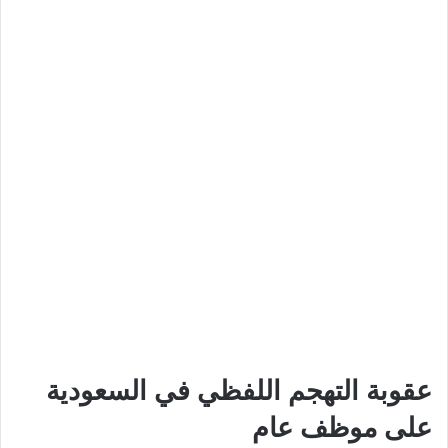
عقوبة التهجم اللفظي في السعودية
على موظف عام