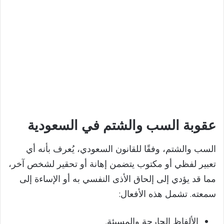
عقوبة السب والشتم في السعودية
السب والشتم، وفقًا للقانون السعودي، يُعرف بأنه أي
تعبير لفظي أو مكتوب يتضمن إهانة أو تحقير لشخص آخر،
مما قد يؤدي إلى إلحاق الأذى النفسي به أو الإساءة إلى
سمعته. تشمل هذه الأفعال:
الألفاظ الجارحة والمسيئة.