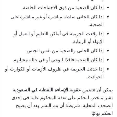
e
إذا كان الضحية من ذوي الاحتياجات الخاصة.
إذا كان للجاني سلطة مباشرة أو غير مباشرة على
o
الضحية.
إذا وقعت الجريمة في أماكن التعليم أو العمل أو
الإيواء أو الرعاية.
إذا كان الجاني والضحية من نفس الجنس.
إذا كان الضحية فاقدًا للوعي أو في حالة مشابهة.
إذا حدثت الجريمة في ظروف الأزمات أو الكوارث أو
الحوادث.
يمكن أن تتضمن
عقوبة الإساءة اللفظية في السعودية
نشر ملخص للحكم على نفقة المحكوم عليه في إحدى
الصحف المحلية، شريطة أن يتم النشر بعد أن يصبح
الحكم نهائيًا.