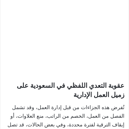
عقوبة التعدي اللفظي في السعودية على
زميل العمل الإدارية
تُفرض هذه الجزاءات من قبل إدارة العمل، وقد تشمل
الفصل من العمل، الخصم من الراتب، منع العلاوات، أو
إيقاف الترقية لفترة محددة، وفي بعض الحالات، قد تصل