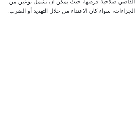
القاضي صلاحية فرضها، حيث يمكن أن تشمل نوعين من
الجزاءات، سواء كان الاعتداء من خلال التهديد أو الضرب.