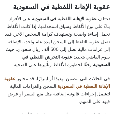
عقوبة الإهانة اللفظية في السعودية
تختلف
عقوبة الإهانة اللفظية في السعودية
على الأفراد
بناءً على نوع الألفاظ وسياق استخدامها، إذا كانت الألفاظ
تحمل إساءة واضحة وتستهدف كرامة الشخص الآخر، فقد
تصل عقوبة التلفظ إلى السجن لمدة عام واحد، بالإضافة
إلى غرامات مالية تصل إلى 500 ألف ريال سعودي، حيث
يقوم القاضي بتحديد
عقوبة التحرش اللفظي في
السعودية
وفقًا لخطورة الألفاظ وتأثيرها على الضحية.
في الحالات التي تتضمن تهديدًا أو ابتزازًا، قد تتجاوز
عقوبة
الإهانة اللفظية في السعودية
السجن والغرامات المالية
لتشمل إجراءات قانونية إضافية مثل منع السفر أو فرض
قيود على المتهم.