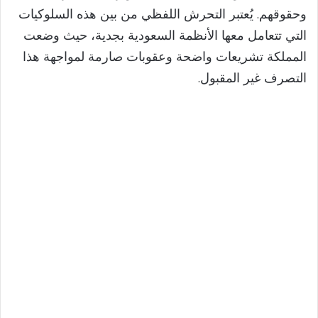
وحقوقهم. يُعتبر التحرش اللفظي من بين هذه السلوكيات
التي تتعامل معها الأنظمة السعودية بجدية، حيث وضعت
المملكة تشريعات واضحة وعقوبات صارمة لمواجهة هذا
التصرف غير المقبول.