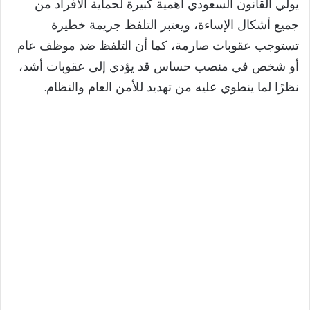
يولي القانون السعودي أهمية كبيرة لحماية الأفراد من
جميع أشكال الإساءة، ويعتبر التلفظ جريمة خطيرة
تستوجب عقوبات صارمة، كما أن التلفظ ضد موظف عام
أو شخص في منصب حساس قد يؤدي إلى عقوبات أشد،
نظرًا لما ينطوي عليه من تهديد للأمن العام والنظام.