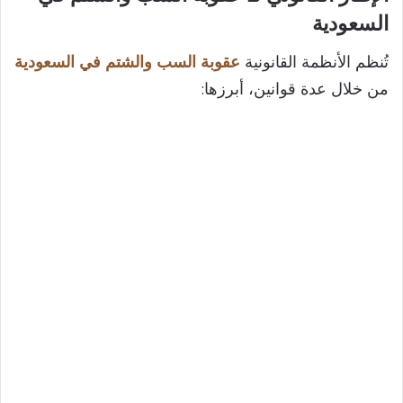
السعودية
تُنظم الأنظمة القانونية
عقوبة السب والشتم في السعودية
من خلال عدة قوانين، أبرزها: