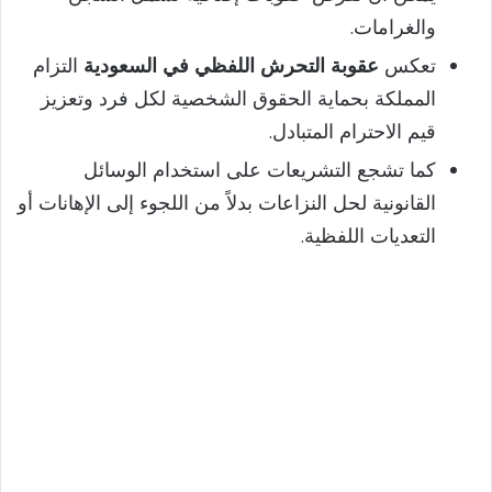
والغرامات.
تعكس
عقوبة التحرش اللفظي في السعودية
التزام
المملكة بحماية الحقوق الشخصية لكل فرد وتعزيز
قيم الاحترام المتبادل.
كما تشجع التشريعات على استخدام الوسائل
القانونية لحل النزاعات بدلاً من اللجوء إلى الإهانات أو
التعديات اللفظية.