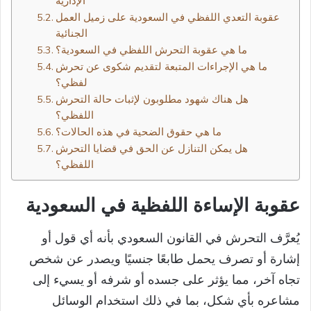
الإدارية
عقوبة التعدي اللفظي في السعودية على زميل العمل
الجنائية
ما هي عقوبة التحرش اللفظي في السعودية؟
ما هي الإجراءات المتبعة لتقديم شكوى عن تحرش
لفظي؟
هل هناك شهود مطلوبون لإثبات حالة التحرش
اللفظي؟
ما هي حقوق الضحية في هذه الحالات؟
هل يمكن التنازل عن الحق في قضايا التحرش
اللفظي؟
عقوبة الإساءة اللفظية في السعودية
يُعرَّف التحرش في القانون السعودي بأنه أي قول أو
إشارة أو تصرف يحمل طابعًا جنسيًا ويصدر عن شخص
تجاه آخر، مما يؤثر على جسده أو شرفه أو يسيء إلى
مشاعره بأي شكل، بما في ذلك استخدام الوسائل