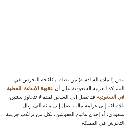
تنص (المادة السادسة) من نظام مكافحة التحرش في
المملكة العربية السعودية على أن
عقوبة الإساءة اللفظية
في السعودية
قد تصل إلى السجن لمدة لا تتجاوز سنتين،
بالإضافة إلى غرامة مالية تصل إلى مائة ألف ريال
سعودي، أو إحدى هاتين العقوبتين، لكل من يرتكب جريمة
التحرش في المملكة.