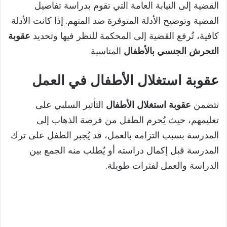
e
القضية إلى النيابة العامة التي تقوم بدراسة تفاصيل
القضية وتوضيح الأدلة المتوفرة ضد المتهم. إذا كانت الأدلة
o
كافية، تُرفع القضية إلى المحكمة للنظر فيها وتحديد
عقوبة
التحرش الجنسي بالأطفال
المناسبة.
عقوبة استغلال الأطفال في العمل
تتضمن
عقوبة استغلال الأطفال
التأثير السلبي على
تعليمهم، حيث يُحرم الطفل من فرصة الذهاب إلى
المدرسة بسبب التزامه بالعمل، قد يُجبر الطفل على ترك
المدرسة قبل إكمال دراسته أو يُطلب منه الجمع بين
الدراسة والعمل لفترات طويلة.