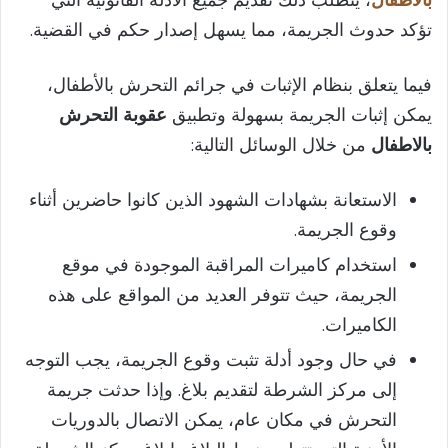
تؤكد حدوث الجريمة، مما يسهل إصدار حكم في القضية.
فيما يتعلق بنظام الإثبات في جرائم التحرش بالأطفال،
يمكن إثبات الجريمة بسهولة وتطبيق
عقوبة التحرش
بالاطفال
من خلال الوسائل التالية:
الاستعانة بشهادات الشهود الذين كانوا حاضرين أثناء
وقوع الجريمة.
استخدام كاميرات المراقبة الموجودة في موقع
الجريمة، حيث تتوفر العديد من المواقع على هذه
الكاميرات.
في حال وجود أدلة تثبت وقوع الجريمة، يجب التوجه
إلى مركز الشرطة لتقديم بلاغ. وإذا حدثت جريمة
التحرش في مكان عام، يمكن الاتصال بالدوريات