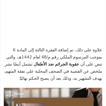
علاوة على ذلك، تم إضافة الفقرة الثالثة إلى المادة 6
بموجب المرسوم الملكي رقم م/48 لعام 1442هـ، والتي
تنص على أن
عقوبة الجرائم ضد الأطفال
تشمل أيضًا نشر
ملخص عن القضية في الصحف المحلية على نفقة المتهم،
بهدف التشهير به، وذلك بعد أن يصبح الحكم نهائيًا.