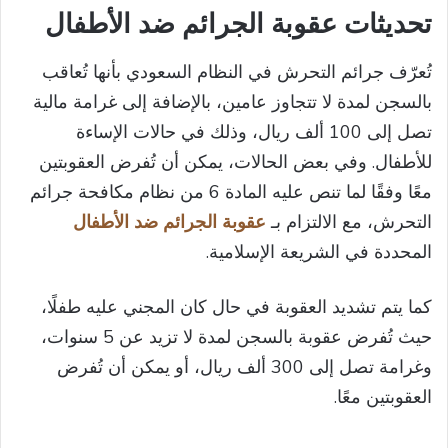
تحديثات عقوبة الجرائم ضد الأطفال
تُعرّف جرائم التحرش في النظام السعودي بأنها تُعاقب
بالسجن لمدة لا تتجاوز عامين، بالإضافة إلى غرامة مالية
تصل إلى 100 ألف ريال، وذلك في حالات الإساءة
للأطفال. وفي بعض الحالات، يمكن أن تُفرض العقوبتين
معًا وفقًا لما تنص عليه المادة 6 من نظام مكافحة جرائم
التحرش، مع الالتزام بـ
عقوبة الجرائم ضد الأطفال
المحددة في الشريعة الإسلامية.
كما يتم تشديد العقوبة في حال كان المجني عليه طفلًا،
حيث تُفرض عقوبة بالسجن لمدة لا تزيد عن 5 سنوات،
وغرامة تصل إلى 300 ألف ريال، أو يمكن أن تُفرض
العقوبتين معًا.