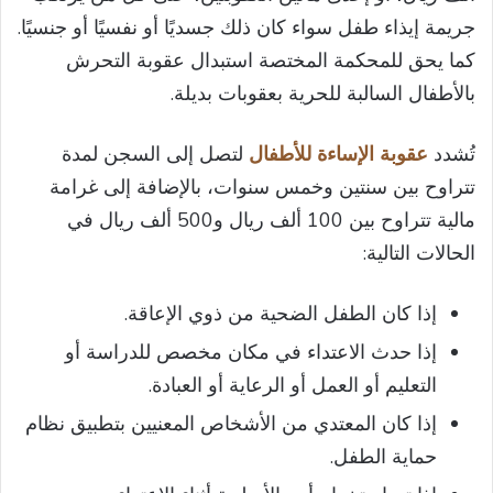
جريمة إيذاء طفل سواء كان ذلك جسديًا أو نفسيًا أو جنسيًا.
كما يحق للمحكمة المختصة استبدال عقوبة التحرش
بالأطفال السالبة للحرية بعقوبات بديلة.
تُشدد
عقوبة الإساءة للأطفال
لتصل إلى السجن لمدة
تتراوح بين سنتين وخمس سنوات، بالإضافة إلى غرامة
مالية تتراوح بين 100 ألف ريال و500 ألف ريال في
الحالات التالية:
إذا كان الطفل الضحية من ذوي الإعاقة.
إذا حدث الاعتداء في مكان مخصص للدراسة أو
التعليم أو العمل أو الرعاية أو العبادة.
إذا كان المعتدي من الأشخاص المعنيين بتطبيق نظام
حماية الطفل.