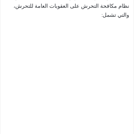
نظام مكافحة التحرش على العقوبات العامة للتحرش،
والتي تشمل: