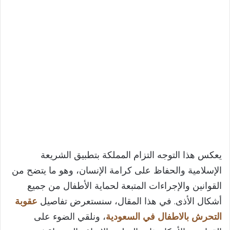
يعكس هذا التوجه التزام المملكة بتطبيق الشريعة
الإسلامية والحفاظ على كرامة الإنسان، وهو ما يتضح من
القوانين والإجراءات المتبعة لحماية الأطفال من جميع
أشكال الأذى. في هذا المقال، سنستعرض تفاصيل
عقوبة
التحرش بالاطفال في السعودية
، ونلقي الضوء على