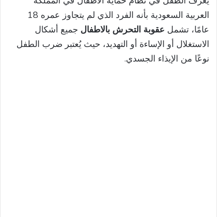
يُعرّف الطفل في نظام حماية الأطفال في المملكة
العربية السعودية بأنه الفرد الذي لم يتجاوز عمره 18
عامًا، تشمل
عقوبة التحرش بالاطفال
جميع أشكال
الاستغلال أو الإساءة أو التهديد، حيث يُعتبر ضرب الطفل
نوعًا من الإيذاء الجسدي.