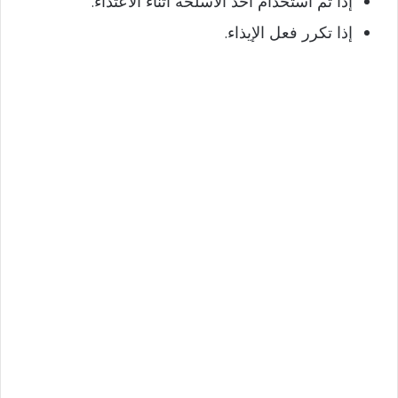
إذا تم استخدام أحد الأسلحة أثناء الاعتداء.
إذا تكرر فعل الإيذاء.