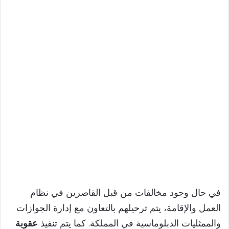
في حال وجود مخالفات من قبل القاصرين في نظام
العمل والإقامة، يتم ترحيلهم بالتعاون مع إدارة الجوازات
والممثليات الدبلوماسية في المملكة. كما يتم تنفيذ
عقوبة