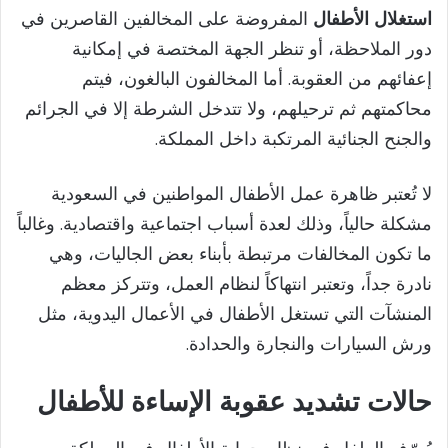
استغلال الأطفال
المفروضة على المخالفين القاصرين في
دور الملاحظة، أو تنظر الجهة المختصة في إمكانية
إعفائهم من العقوبة. أما المخالفون البالغون، فيتم
محاكمتهم ثم ترحيلهم، ولا تتدخل الشرطة إلا في الجرائم
والجنح الجنائية المرتكبة داخل المملكة.
لا تُعتبر ظاهرة عمل الأطفال المواطنين في السعودية
مشكلة حالياً، وذلك لعدة أسباب اجتماعية واقتصادية. وغالباً
ما تكون المخالفات مرتبطة بأبناء بعض الجاليات، وهي
نادرة جداً، وتعتبر انتهاكاً لنظام العمل، وتتركز معظم
المنشآت التي تستغل الأطفال في الأعمال اليدوية، مثل
ورش السيارات والنجارة والحدادة.
حالات تشديد عقوبة الإساءة للأطفال