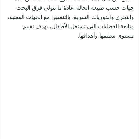
جهات حسب طبيعة الحالة. عادةً ما تتولى فرق البحث
والتحري والدوريات السرية، بالتنسيق مع الجهات المعنية،
متابعة العصابات التي تستغل الأطفال، بهدف تقييم
مستوى تنظيمها وأهدافها.