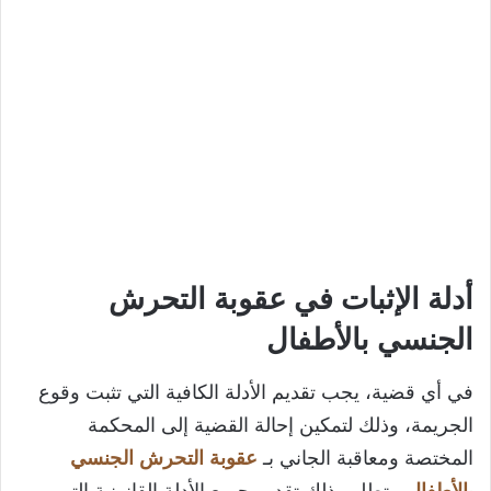
أدلة الإثبات في عقوبة التحرش
الجنسي بالأطفال
في أي قضية، يجب تقديم الأدلة الكافية التي تثبت وقوع
الجريمة، وذلك لتمكين إحالة القضية إلى المحكمة
المختصة ومعاقبة الجاني بـ
عقوبة التحرش الجنسي
بالأطفال
، يتطلب ذلك تقديم جميع الأدلة القانونية التي