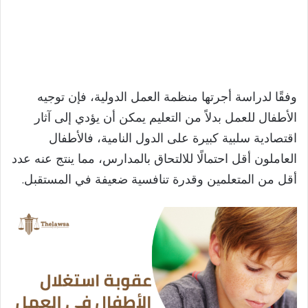
وفقًا لدراسة أجرتها منظمة العمل الدولية، فإن توجيه
الأطفال للعمل بدلاً من التعليم يمكن أن يؤدي إلى آثار
اقتصادية سلبية كبيرة على الدول النامية، فالأطفال
العاملون أقل احتمالًا للالتحاق بالمدارس، مما ينتج عنه عدد
أقل من المتعلمين وقدرة تنافسية ضعيفة في المستقبل.