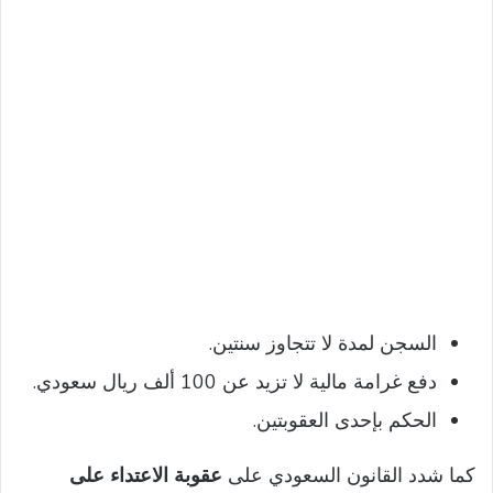
السجن لمدة لا تتجاوز سنتين.
دفع غرامة مالية لا تزيد عن 100 ألف ريال سعودي.
الحكم بإحدى العقوبتين.
كما شدد القانون السعودي على
عقوبة الاعتداء على