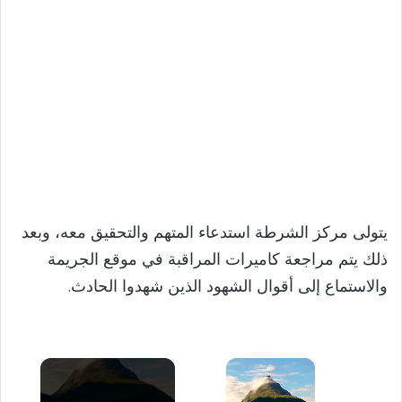
يتولى مركز الشرطة استدعاء المتهم والتحقيق معه، وبعد
ذلك يتم مراجعة كاميرات المراقبة في موقع الجريمة
والاستماع إلى أقوال الشهود الذين شهدوا الحادث.
×