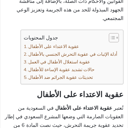
القوانين والأحكام ذات الصلة، بالإضافة إلى مناقشة
الجهود المبذولة للحد من هذه الجريمة وتعزيز الوعي
المجتمعي.
جدول المحتويات
عقوبة الاعتداء على الأطفال
أدلة الإثبات في عقوبة التحرش الجنسي بالأطفال
عقوبة استغلال الأطفال في العمل
حالات تشديد عقوبة الإساءة للأطفال
تحديثات عقوبة الجرائم ضد الأطفال
عقوبة الاعتداء على الأطفال
تُعتبر
عقوبة الاعتداء على الأطفال
في السعودية من
العقوبات الصارمة التي وضعها المشرع السعودي في إطار
تحديد عقوبة جريمة التحرش، حيث نصت المادة 6 من