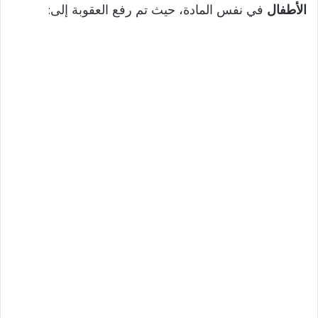
الأطفال
في نفس المادة، حيث تم رفع العقوبة إلى: