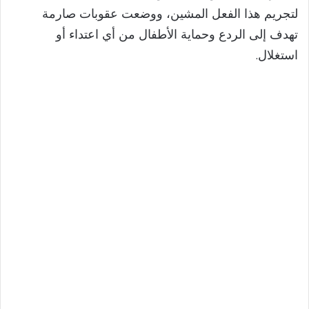
لتجريم هذا الفعل المشين، ووضعت عقوبات صارمة
تهدف إلى الردع وحماية الأطفال من أي اعتداء أو
استغلال.