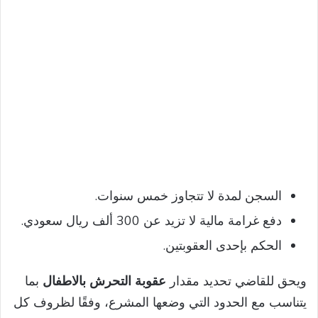
السجن لمدة لا تتجاوز خمس سنوات.
دفع غرامة مالية لا تزيد عن 300 ألف ريال سعودي.
الحكم بإحدى العقوبتين.
ويحق للقاضي تحديد مقدار
عقوبة التحرش بالاطفال
بما
يتناسب مع الحدود التي وضعها المشرع، وفقًا لظروف كل