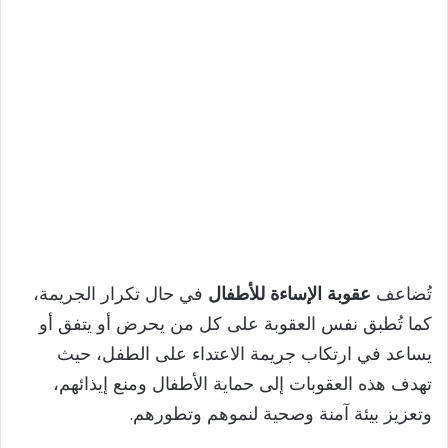
تُضاعف
عقوبة الإساءة للأطفال
في حال تكرار الجريمة،
كما تُطبق نفس العقوبة على كل من يحرض أو يتفق أو
يساعد في ارتكاب جريمة الاعتداء على الطفل، حيث
تهدف هذه العقوبات إلى حماية الأطفال ومنع إيذائهم،
وتعزيز بيئة آمنة وصحية لنموهم وتطورهم.