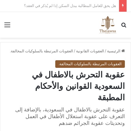
كم مدة قبول أو رفض عقد العمل الإلكتروني في قوى؟
بحث عن
الق
الرئيسية
/
العقوبات القانونية
/
العقوبات المرتبطة بالسلوكيات المخالفة.
العقوبات المرتبطة بالسلوكيات المخالفة.
عقوبة التحرش بالاطفال في
السعودية القوانين والأحكام
المطبقة
عقوبة التحرش بالاطفال في السعودية، بالإضافة إلى
التعرف على عقوبة استغلال الأطفال في العمل
وتحديثات عقوبة الجرائم ضدهم